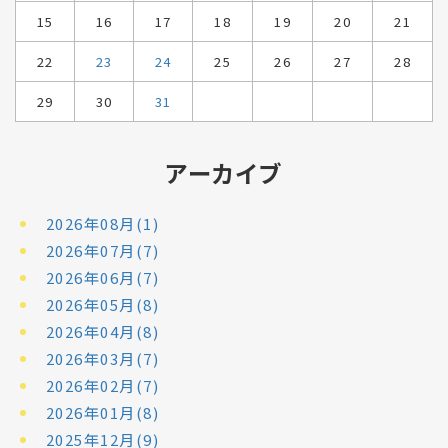
15
16
17
18
19
20
21
22
23
24
25
26
27
28
29
30
31
アーカイブ
2026年08月(1)
2026年07月(7)
2026年06月(7)
2026年05月(8)
2026年04月(8)
2026年03月(7)
2026年02月(7)
2026年01月(8)
2025年12月(9)