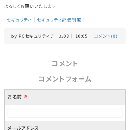
よろしくお願いいたします。
セキュリティ
セキュリティ評価制度
by
PCセキュリティチーム03
10:05
コメント(0)
コメント
コメントフォーム
お名前
※
メールアドレス