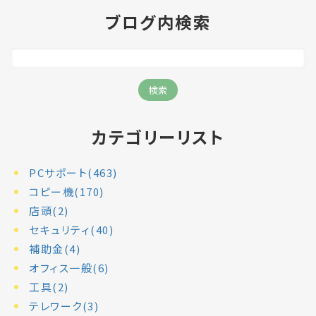
ブログ内検索
カテゴリーリスト
PCサポート(463)
コピー機(170)
店頭(2)
セキュリティ(40)
補助金(4)
オフィス一般(6)
工具(2)
テレワーク(3)