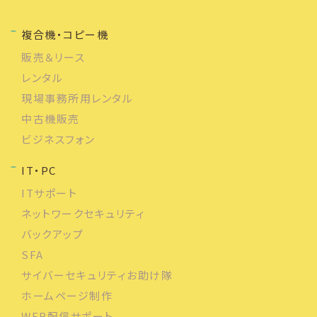
複合機・コピー機
販売＆リース
レンタル
現場事務所用レンタル
中古機販売
ビジネスフォン
IT・PC
ITサポート
ネットワークセキュリティ
バックアップ
SFA
サイバーセキュリティお助け隊
ホームページ制作
WEB配信サポート