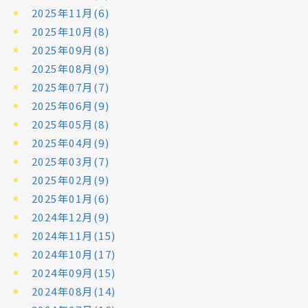
2025年11月(6)
2025年10月(8)
2025年09月(8)
2025年08月(9)
2025年07月(7)
2025年06月(9)
2025年05月(8)
2025年04月(9)
2025年03月(7)
2025年02月(9)
2025年01月(6)
2024年12月(9)
2024年11月(15)
2024年10月(17)
2024年09月(15)
2024年08月(14)