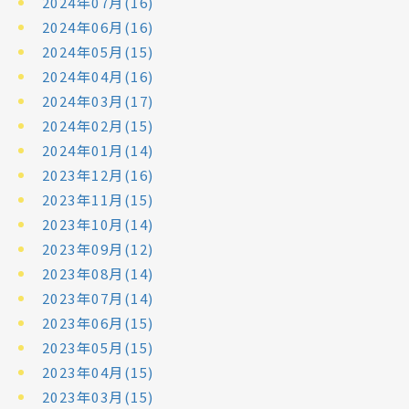
2024年07月(16)
2024年06月(16)
2024年05月(15)
2024年04月(16)
2024年03月(17)
2024年02月(15)
2024年01月(14)
2023年12月(16)
2023年11月(15)
2023年10月(14)
2023年09月(12)
2023年08月(14)
2023年07月(14)
2023年06月(15)
2023年05月(15)
2023年04月(15)
2023年03月(15)