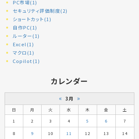
PC市場(1)
セキュリティ評価制度(2)
ショートカット(1)
自作PC(1)
ルーター(1)
Excel(1)
マクロ(1)
Copilot(1)
カレンダー
«
»
3月
日
月
火
水
木
金
土
1
2
3
4
5
6
7
8
9
10
11
12
13
14