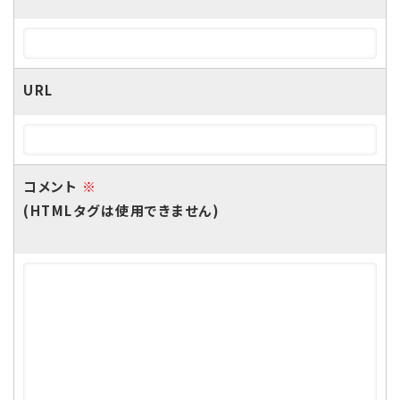
URL
コメント
※
(HTMLタグは使用できません)