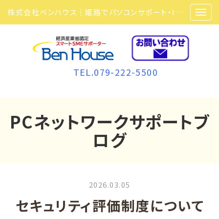
株式会社ベンハウス｜姫路でパソコンサポート・ITサポート・ITセキュリティ・複合機・ビジネスフォンなら弊社にお任せ
TEL.079-222-5500
PCネットワークサポートブ
ログ
2026.03.05
セキュリティ評価制度について