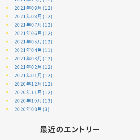
2021年09月(12)
2021年08月(12)
2021年07月(12)
2021年06月(12)
2021年05月(12)
2021年04月(11)
2021年03月(12)
2021年02月(12)
2021年01月(12)
2020年12月(12)
2020年11月(12)
2020年10月(13)
2020年08月(3)
最近のエントリー