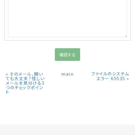
«
main
ファイルのシステム
そのメール、開い
»
ても大丈夫？怪しい
エラー 65535
メールを見分ける3
つのチェックポイン
ト