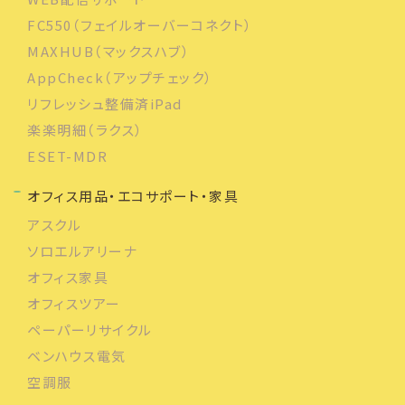
FC550（フェイルオーバーコネクト）
MAXHUB（マックスハブ）
AppCheck（アップチェック）
リフレッシュ整備済iPad
楽楽明細（ラクス）
ESET-MDR
オフィス用品・エコサポート・家具
アスクル
ソロエルアリーナ
オフィス家具
オフィスツアー
ペーパーリサイクル
ベンハウス電気
空調服