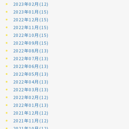
2023年02月(12)
2023年01月(15)
2022年12月(15)
2022年11月(15)
2022年10月(15)
2022年09月(15)
2022年08月(13)
2022年07月(13)
2022年06月(13)
2022年05月(13)
2022年04月(13)
2022年03月(13)
2022年02月(12)
2022年01月(13)
2021年12月(12)
2021年11月(12)
2021年10月(12)