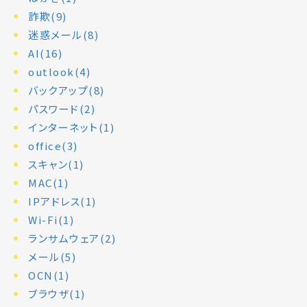
詐欺(9)
迷惑メール(8)
AI(16)
outlook(4)
バックアップ(8)
パスワード(2)
インターネット(1)
office(3)
スキャン(1)
MAC(1)
IPアドレス(1)
Wi-Fi(1)
ランサムウェア(2)
メール(5)
OCN(1)
ブラウザ(1)