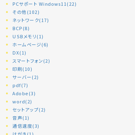
PCサポート Windows11(22)
その他(102)
ネットワーク(17)
BCP(8)
USBメモリ(1)
ホームページ(6)
DX(1)
スマートフォン(2)
印刷(10)
サーバー(2)
pdf(7)
Adobe(3)
word(2)
セットアップ(2)
音声(1)
通信速度(3)
はがき(1)