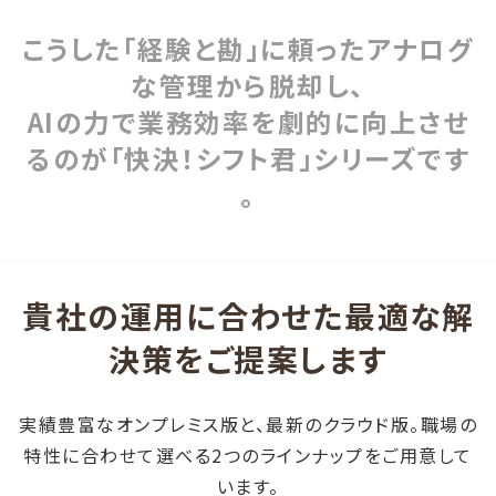
こうした「経験と勘」に頼ったアナログ
な管理から脱却し、
AIの力で業務効率を劇的に向上させ
るのが「快決！シフト君」シリーズです
。
貴社の運用に合わせた最適な解
決策をご提案します
実績豊富なオンプレミス版と、最新のクラウド版。職場の
特性に合わせて選べる2つのラインナップをご用意して
います。