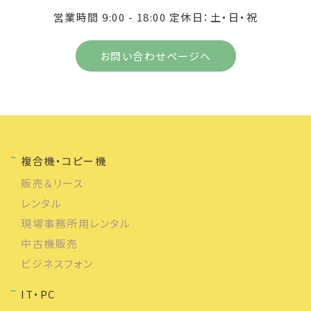
営業時間 9:00 - 18:00 定休日：土・日・祝
お問い合わせページへ
複合機・コピー機
販売＆リース
レンタル
現場事務所用レンタル
中古機販売
ビジネスフォン
IT・PC