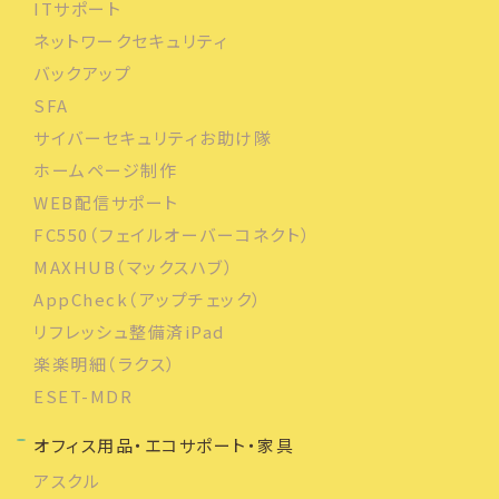
ITサポート
ネットワークセキュリティ
バックアップ
SFA
サイバーセキュリティお助け隊
ホームページ制作
WEB配信サポート
FC550（フェイルオーバーコネクト）
MAXHUB（マックスハブ）
AppCheck（アップチェック）
リフレッシュ整備済iPad
楽楽明細（ラクス）
ESET-MDR
オフィス用品・エコサポート・家具
アスクル