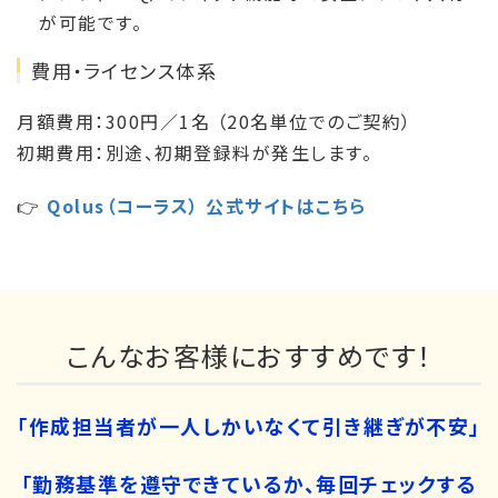
が可能です。
費用・ライセンス体系
月額費用：300円／1名 （20名単位でのご契約）
初期費用：別途、初期登録料が発生します。
👉
Qolus（コーラス） 公式サイトはこちら
こんなお客様におすすめです！
「作成担当者が一人しかいなくて引き継ぎが不安」
「勤務基準を遵守できているか、毎回チェックする