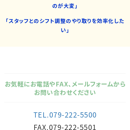
のが大変」
「スタッフとのシフト調整のやり取りを効率化した
い」
お気軽にお電話やFAX、メールフォームから
お問い合わせください
TEL.079-222-5500
FAX.079-222-5501