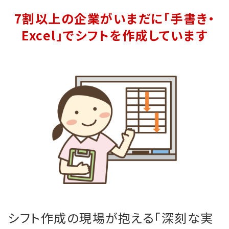
7割以上の企業がいまだに「手書き・
Excel」でシフトを作成しています
シフト作成の現場が抱える「深刻な実