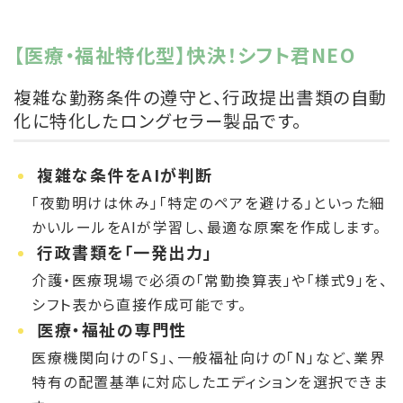
【医療・福祉特化型】快決！シフト君NEO
複雑な勤務条件の遵守と、行政提出書類の自動
化に特化したロングセラー製品です。
複雑な条件をAIが判断
「夜勤明けは休み」「特定のペアを避ける」といった細
かいルールをAIが学習し、最適な原案を作成します。
行政書類を「一発出力」
介護・医療現場で必須の「常勤換算表」や「様式9」を、
シフト表から直接作成可能です。
医療・福祉の専門性
医療機関向けの「S」、一般福祉向けの「N」など、業界
特有の配置基準に対応したエディションを選択できま