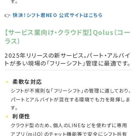
す。
👉
快決！シフト君NEO 公式サイトはこちら
【サービス業向け・クラウド型】Qolus（コー
ラス）
2025年リリースの新サービス。パート・アルバイ
トが多い現場の「フリーシフト」管理に最適です。
柔軟な対応
シフトが不規則な「フリーシフト」の管理に適しており、
パートとアルバイトが混在する環境でも力を発揮しま
す。
利便性
クラウド型のため、個人のLINEなどを使わずに専用
アプリ（milQ）のチャット機能等で安全にシフト共有