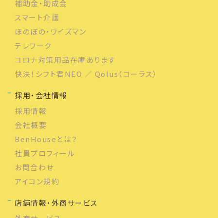
補助金・助成金
スマート介護
ほのぼの・ワイズマン
テレワーク
コロナ対策用品在庫あります
快決！シフト君NEO ／ Qolus（コーラス）
採用・会社情報
採用情報
会社概要
BenHouseとは？
社員プロフィール
お問合わせ
アイコン規約
店舗情報・外商サービス