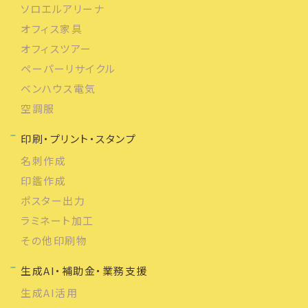
ソロエルアリーナ
オフィス家具
オフィスツアー
ペーパーリサイクル
ベンハウス電気
空調服
印刷・プリント・スタンプ
名刺作成
印鑑作成
ポスター出力
ラミネート加工
その他印刷物
生成AI・補助金・業務支援
生成AI活用