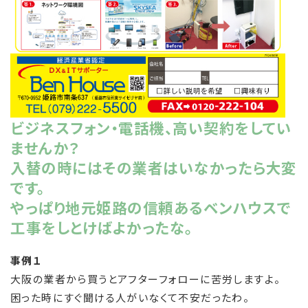
ビジネスフォン・電話機、高い契約をしてい
ませんか？
入替の時にはその業者はいなかったら大変
です。
やっぱり地元姫路の信頼あるベンハウスで
工事をしとけばよかったな。
事例１
大阪の業者から買うとアフターフォローに苦労しますよ。
困った時にすぐ聞ける人がいなくて不安だったわ。