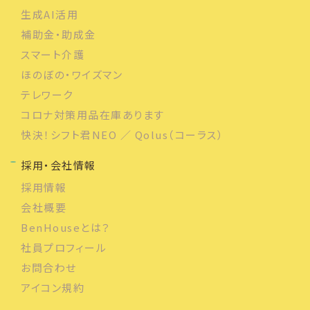
生成AI活用
補助金・助成金
スマート介護
ほのぼの・ワイズマン
テレワーク
コロナ対策用品在庫あります
快決！シフト君NEO ／ Qolus（コーラス）
採用・会社情報
採用情報
会社概要
BenHouseとは？
社員プロフィール
お問合わせ
アイコン規約