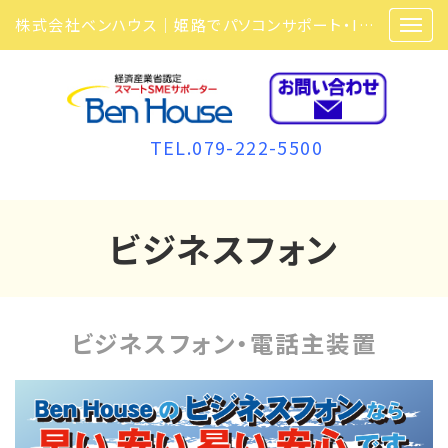
株式会社ベンハウス｜姫路でパソコンサポート・ITサポート・ITセキュリティ・複合機・ビジネスフォンなら弊社にお任せ
TEL.079-222-5500
ビジネスフォン
ビジネスフォン・電話主装置