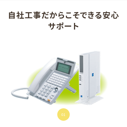
自社工事だからこそできる安心
サポート
01