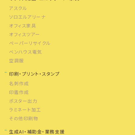
アスクル
ソロエルアリーナ
オフィス家具
オフィスツアー
ペーパーリサイクル
ベンハウス電気
空調服
印刷・プリント・スタンプ
名刺作成
印鑑作成
ポスター出力
ラミネート加工
その他印刷物
生成AI・補助金・業務支援