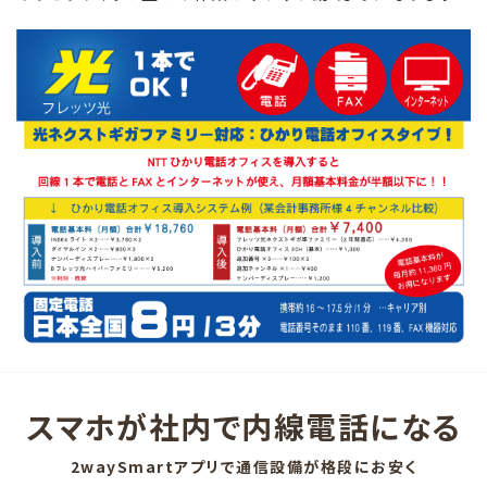
スマホが社内で内線電話になる
2waySmartアプリで通信設備が格段にお安く