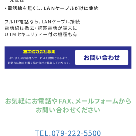
・電話線を無くし、ＬＡＮケーブルだけに集約
フルIP電話なら、LANケーブル接続
電話線は撤去・携帯電話が端末に
UTMセキュリティー付の機種も有
お気軽にお電話やFAX、メールフォームから
お問い合わせください
TEL.079-222-5500