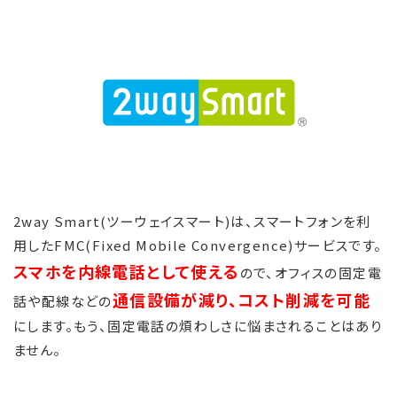
2way Smart(ツーウェイスマート)は、スマートフォンを利
用したFMC(Fixed Mobile Convergence)サービスです。
スマホを内線電話として使える
ので、オフィスの固定電
通信設備が減り、コスト削減を可能
話や配線などの
にします。もう、固定電話の煩わしさに悩まされることはあり
ません。