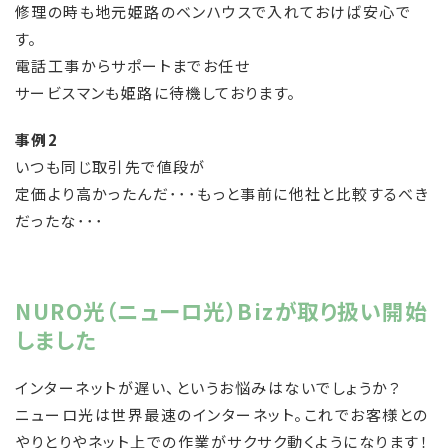
修理の時も地元姫路のベンハウスで入れておけば安心で
す。
電話工事からサポートまでお任せ
サービスマンも姫路に待機しております。
事例2
いつも同じ取引先で値段が
定価より高かったんだ･･･もっと事前に他社と比較するべき
だったな･･･
NURO光（ニューロ光）Bizが取り扱い開始
しました
インターネットが遅い、というお悩みはないでしょうか？
ニューロ光は世界最速のインターネット。これでお客様との
やりとりやネット上での作業がサクサク動くようになります！