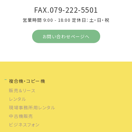
FAX.079-222-5501
営業時間 9:00 - 18:00 定休日：土・日・祝
お問い合わせページへ
複合機・コピー機
販売＆リース
レンタル
現場事務所用レンタル
中古機販売
ビジネスフォン