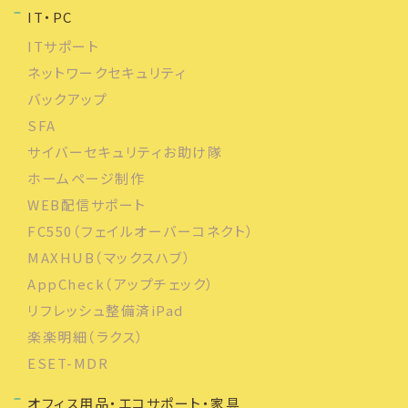
IT・PC
ITサポート
ネットワークセキュリティ
バックアップ
SFA
サイバーセキュリティお助け隊
ホームページ制作
WEB配信サポート
FC550（フェイルオーバーコネクト）
MAXHUB（マックスハブ）
AppCheck（アップチェック）
リフレッシュ整備済iPad
楽楽明細（ラクス）
ESET-MDR
オフィス用品・エコサポート・家具