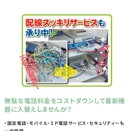
無駄な電話料金をコストダウンして最新機
器に入替えしませんか？
・固定電話・モバイル・ＩＰ電話サービス・セキュリティーも
一元管理