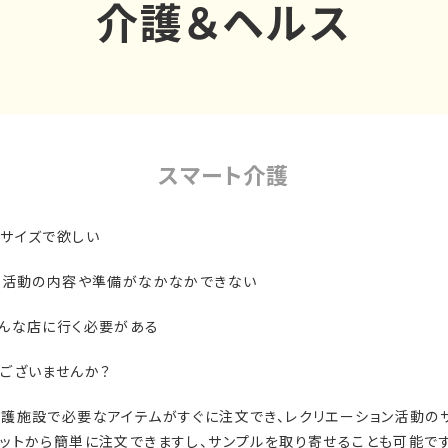
介護＆ヘルス
スマート介護
サイズで欲しい
ン活動の内容や準備がなかなかできない
色んな店に行く必要がある
ございませんか？
護施設で必要なアイテムがすぐに注文でき、レクリエーション活動のサ
ットから簡単に注文できますし、サンプルを取り寄せることも可能です