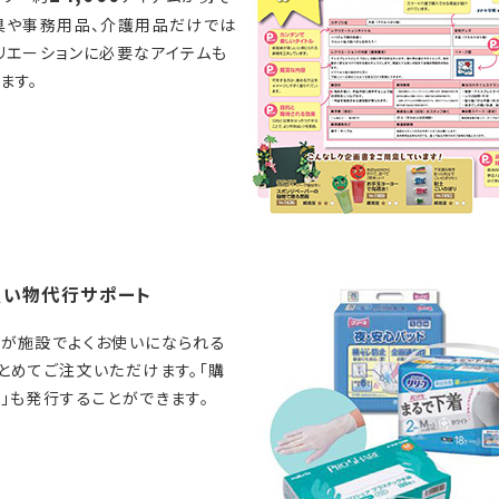
具や事務用品、介護用品だけでは
リエーションに必要なアイテムも
ます。
買い物代行サポート
が施設でよくお使いになられる
とめてご注文いただけます。「購
」も発行することができます。