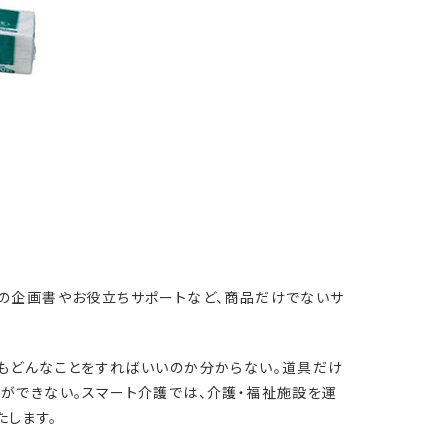
ンの企画書やお役立ちサポートなど、商品だけでないサ
てもどんなことをすればいいのか分からない。道具だけ
ができない。スマート介護では、介護・福祉施設を運
たします。