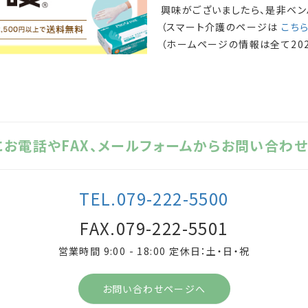
興味がございましたら、是非ベン
（スマート介護のページは
こち
（ホームページの情報は全て
2
にお電話やFAX、メールフォームからお問い合わせ
TEL.079-222-5500
FAX.079-222-5501
営業時間 9:00 - 18:00 定休日：土・日・祝
お問い合わせページへ