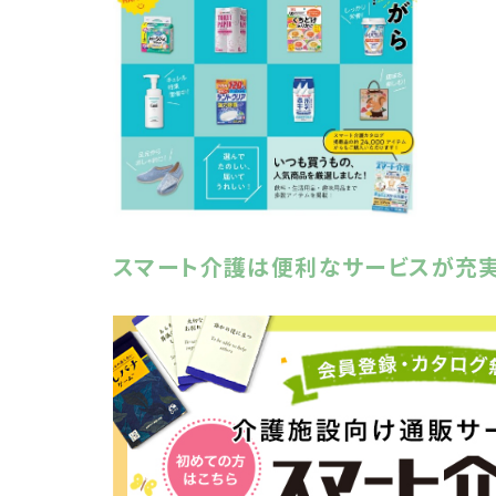
スマート介護は便利なサービスが充実