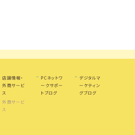
店舗情報・
PCネットワ
デジタルマ
外商サービ
ークサポー
ーケティン
ス
トブログ
グブログ
外商サービ
ス