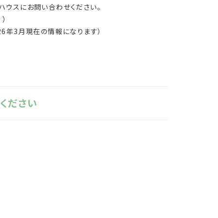
ハウスにお問い合わせください。
ら
）
026年3月現在の情報になります
）
ください