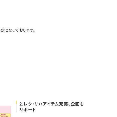
予定となっております。
2.レク・リハアイテム充実、企画も
サポート