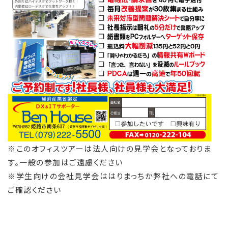
※このオフィスツアーは法人向けの見学会となっておりま
す。一般の参加はご遠慮ください
※学生向けの会社見学会ははりまっちか弊社への電話にて
ご確認ください