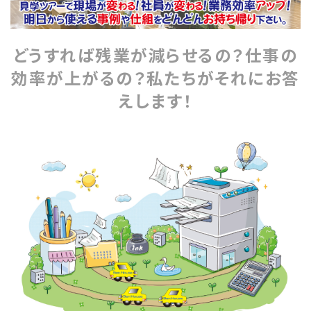
どうすれば残業が減らせるの？仕事の
効率が上がるの？私たちがそれにお答
えします！