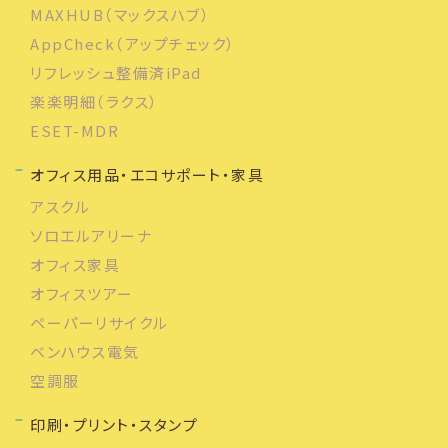
MAXHUB（マックスハブ）
AppCheck（アップチェック）
リフレッシュ整備済iPad
楽楽明細（ラクス）
ESET-MDR
オフィス用品・エコサポート・家具
アスクル
ソロエルアリーナ
オフィス家具
オフィスツアー
ペーパーリサイクル
ベンハウス電気
空調服
印刷・プリント・スタンプ