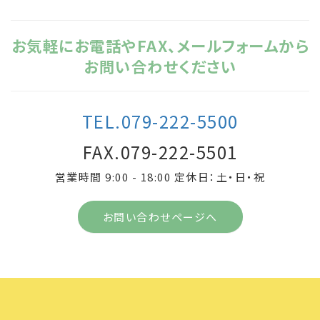
お気軽にお電話やFAX、メールフォームから
お問い合わせください
TEL.079-222-5500
FAX.079-222-5501
営業時間 9:00 - 18:00 定休日：土・日・祝
お問い合わせページへ