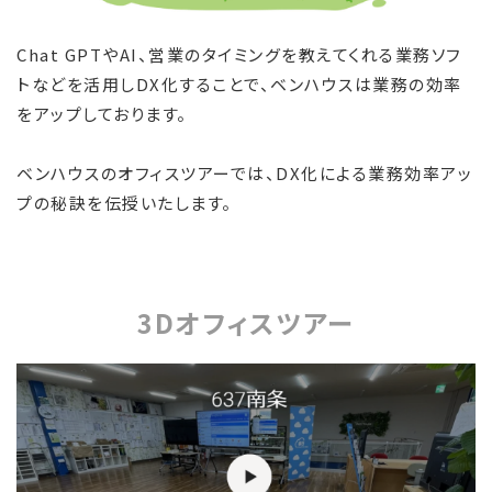
Chat GPTやAI、営業のタイミングを教えてくれる業務ソフ
トなどを活用しDX化することで、ベンハウスは業務の効率
をアップしております。
ベンハウスのオフィスツアーでは、DX化による業務効率アッ
プの秘訣を伝授いたします。
3Dオフィスツアー