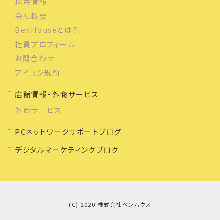
採用情報
会社概要
BenHouseとは？
社員プロフィール
お問合わせ
アイコン規約
店舗情報・外商サービス
外商サービス
PCネットワークサポートブログ
デジタルマーケティングブログ
(C) 2020 株式会社ベンハウス