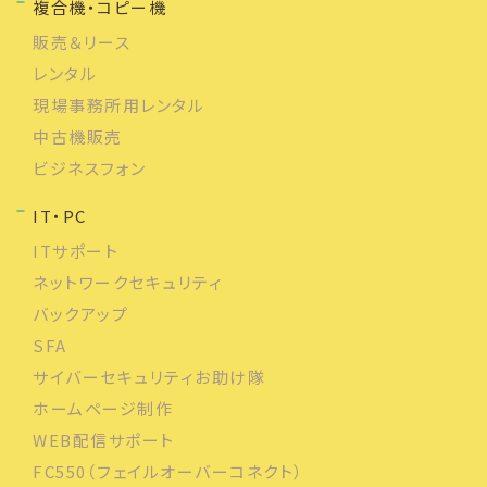
複合機・コピー機
販売＆リース
レンタル
現場事務所用レンタル
中古機販売
ビジネスフォン
IT・PC
ITサポート
ネットワークセキュリティ
バックアップ
SFA
サイバーセキュリティお助け隊
ホームページ制作
WEB配信サポート
FC550（フェイルオーバーコネクト）