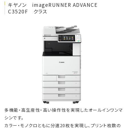
キヤノン imageRUNNER ADVANCE
C3520F クラス
多機能・高生産性・高い操作性を実現したオールインワンマ
シンです。
カラー・モノクロともに分速20枚を実現し、プリント枚数の