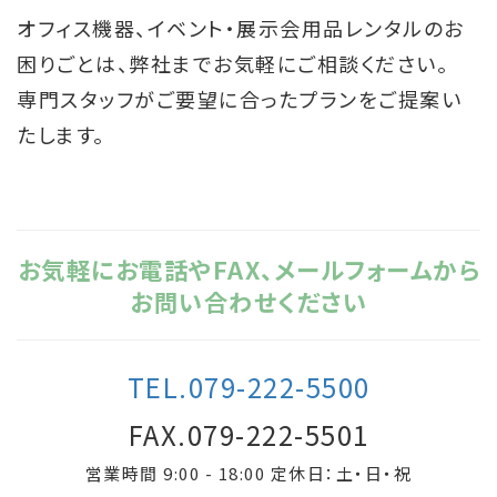
オフィス機器、イベント・展示会用品レンタルのお
困りごとは、弊社までお気軽にご相談ください。
専門スタッフがご要望に合ったプランをご提案い
たします。
お気軽にお電話やFAX、メールフォームから
お問い合わせください
TEL.079-222-5500
FAX.079-222-5501
営業時間 9:00 - 18:00 定休日：土・日・祝