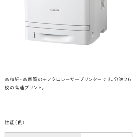
高精細・高画質のモノクロレーザープリンターです。分速２６
枚の高速プリント。
性能（例）