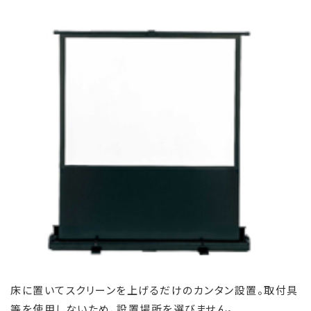
床に置いてスクリーンを上げるだけのカンタン設置。取付具
等を使用しないため、設置場所を選びません。