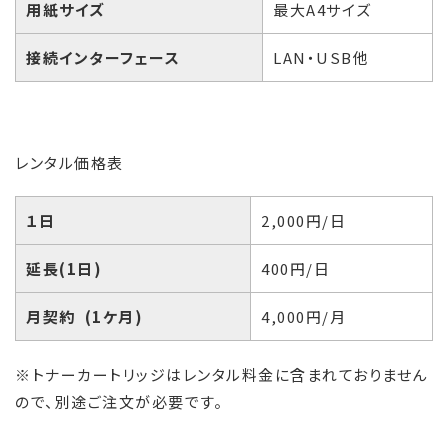
用紙サイズ
最大A4サイズ
接続インターフェース
LAN・USB他
レンタル価格表
１日
2,000円/日
延長(1日)
400円/日
月契約 (1ケ月)
4,000円/月
※トナーカートリッジはレンタル料金に含まれておりません
ので、別途ご注文が必要です。