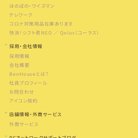
ほのぼの・ワイズマン
テレワーク
コロナ対策用品在庫あります
快決！シフト君NEO ／ Qolus（コーラス）
採用・会社情報
採用情報
会社概要
BenHouseとは？
社員プロフィール
お問合わせ
アイコン規約
店舗情報・外商サービス
外商サービス
PCネットワークサポートブログ