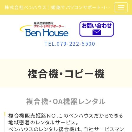
株式会社ベンハウス｜姫路でパソコンサポート・ITサポート・ITセキュリティ・複合機・ビジネスフォンなら弊社にお任せ
TEL.079-222-5500
複合機・コピー機
複合機・OA機器レンタル
複合機販売姫路ＮＯ．１のベンハウスだからできる
地域密着のレンタルサービス。
ベンハウスのレンタル複合機は、自社サービスマン