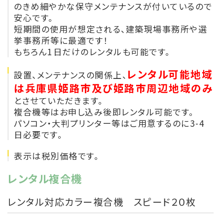
のきめ細やかな保守メンテナンスが付いているので
安心です。
短期間の使用が想定される、建築現場事務所や選
挙事務所等に最適です！
もちろん1日だけのレンタルも可能です。
レンタル可能地域
設置、メンテナンスの関係上、
は兵庫県姫路市及び姫路市周辺地域のみ
とさせていただきます。
複合機等はお申し込み後即レンタル可能です。
パソコン・大判プリンター等はご用意するのに3-4
日必要です。
表示は税別価格です。
レンタル複合機
レンタル対応カラー複合機 スピード２０枚