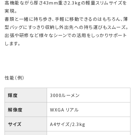
高機能ながら厚さ43mm重さ2.3kgの軽量スリムサイズを
実現。
書類と一緒に持ち歩き、手軽に移動できるのはもちろん、薄
型バッグにすっきり収納し外出先への持ち運びもスムーズ。
出張や研修など様々なシーンでの活用をしっかりサポート
します。
性能（例）
輝度
3000ルーメン
解像度
WXGA リアル
サイズ
A4サイズ/2.3kg