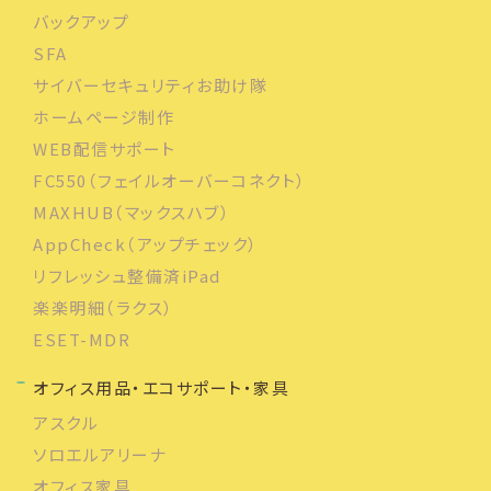
バックアップ
SFA
サイバーセキュリティお助け隊
ホームページ制作
WEB配信サポート
FC550（フェイルオーバーコネクト）
MAXHUB（マックスハブ）
AppCheck（アップチェック）
リフレッシュ整備済iPad
楽楽明細（ラクス）
ESET-MDR
オフィス用品・エコサポート・家具
アスクル
ソロエルアリーナ
オフィス家具