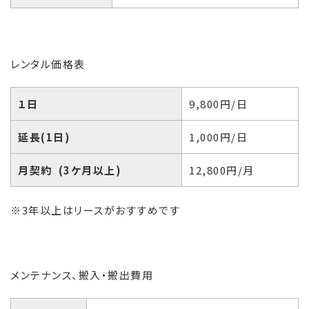
レンタル価格表
１日
9,800円/日
延長(1日)
1,000円/日
月契約 (3ケ月以上)
12,800円/月
※3年以上はリースがおすすめです
メンテナンス、搬入・搬出費用