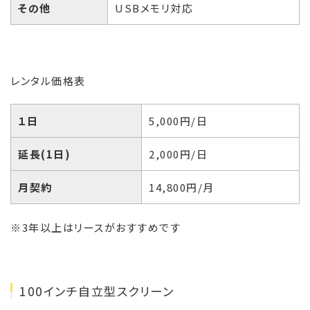
その他
USBメモリ対応
レンタル価格表
１日
5,000円/日
延長(1日)
2,000円/日
月契約
14,800円/月
※3年以上はリースがおすすめです
100インチ自立型スクリーン