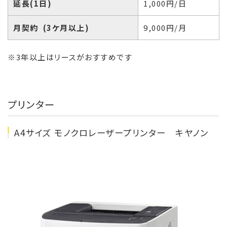
延長(1日)
1,000円/日
月契約 (3ケ月以上)
9,000円/月
※3年以上はリースがおすすめです
プリンター
A4サイズ モノクロレーザープリンター キヤノン