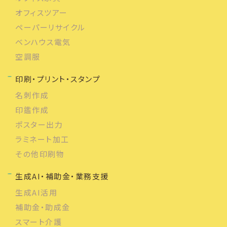
オフィスツアー
ペーパーリサイクル
ベンハウス電気
空調服
印刷・プリント・スタンプ
名刺作成
印鑑作成
ポスター出力
ラミネート加工
その他印刷物
生成AI・補助金・業務支援
生成AI活用
補助金・助成金
スマート介護