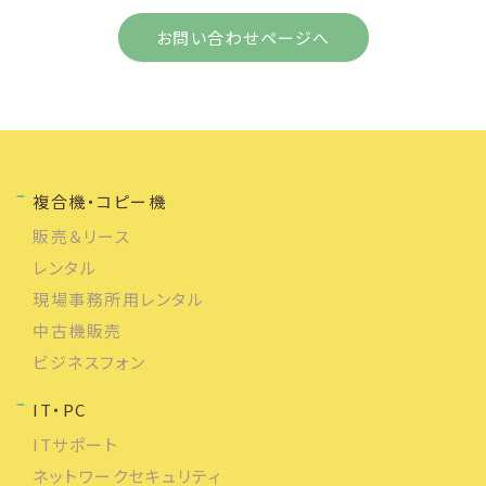
お問い合わせページへ
複合機・コピー機
販売＆リース
レンタル
現場事務所用レンタル
中古機販売
ビジネスフォン
IT・PC
ITサポート
ネットワークセキュリティ