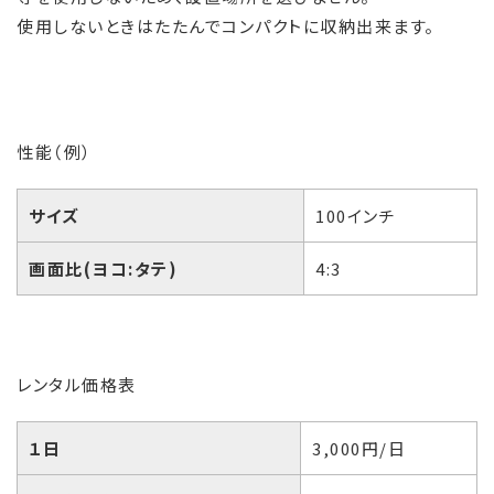
使用しないときはたたんでコンパクトに収納出来ます。
性能（例）
サイズ
100インチ
画面比(ヨコ:タテ)
4:3
レンタル価格表
１日
3,000円/日