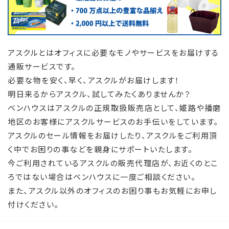
アスクルとはオフィスに必要なモノやサービスをお届けする
通販サービスです。
必要な物を安く、早く、アスクルがお届けします！
明日来るからアスクル、試してみたくありませんか？
ベンハウスはアスクルの正規取扱販売店として、姫路や播磨
地区のお客様にアスクルサービスのお手伝いをしています。
アスクルのセール情報をお届けしたり、
アスクルをご利用頂
く中でお困りの事などを親身にサポートいたします。
今ご利用されているアスクルの販売代理店が、お近くのとこ
ろではない場合はベンハウスに一度ご相談ください。
また、アスクル以外のオフィスのお困り事もお気軽にお申し
付けください。