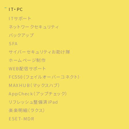
IT・PC
ITサポート
ネットワークセキュリティ
バックアップ
SFA
サイバーセキュリティお助け隊
ホームページ制作
WEB配信サポート
FC550（フェイルオーバーコネクト）
MAXHUB（マックスハブ）
AppCheck（アップチェック）
リフレッシュ整備済iPad
楽楽明細（ラクス）
ESET-MDR