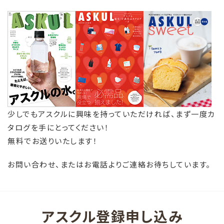
少しでもアスクルに興味を持っていただければ、まず一度カ
タログを手にとってください！
無料でお送りいたします！
お問い合わせ、またはお電話よりご連絡お待ちしています。
アスクル登録申し込み