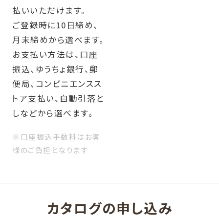
払いいただけます。
ご登録時に10日締め、
月末締めから選べます。
お支払い方法は、口座
振込、ゆうちょ銀行、郵
便局、コンビニエンスス
トア支払い、自動引落と
しなどから選べます。
※口座振込手数料はお客
様のご負担となります
カタログの申し込み