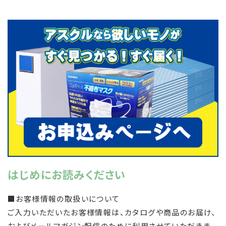
はじめにお読みください
■お客様情報の取扱いについて
ご入力いただいたお客様情報は、カタログや商品のお届け、
およびメールマガジン配信のために利用させていただきま