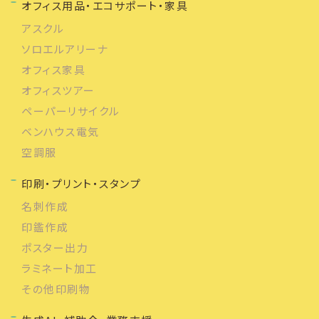
オフィス用品・エコサポート・家具
アスクル
ソロエルアリーナ
オフィス家具
オフィスツアー
ペーパーリサイクル
ベンハウス電気
空調服
印刷・プリント・スタンプ
名刺作成
印鑑作成
ポスター出力
ラミネート加工
その他印刷物