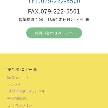
TEL.079-222-5500
FAX.079-222-5501
営業時間 9:00 - 18:00 定休日：土・日・祝
お問い合わせページへ
複合機・コピー機
販売＆リース
レンタル
現場事務所用レンタル
中古機販売
ビジネスフォン