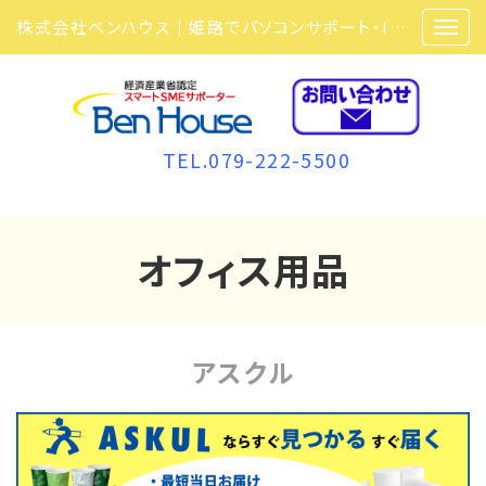
株式会社ベンハウス｜姫路でパソコンサポート・ITサポート・ITセキュリティ・複合機・ビジネスフォンなら弊社にお任せ
TEL.079-222-5500
オフィス用品
アスクル