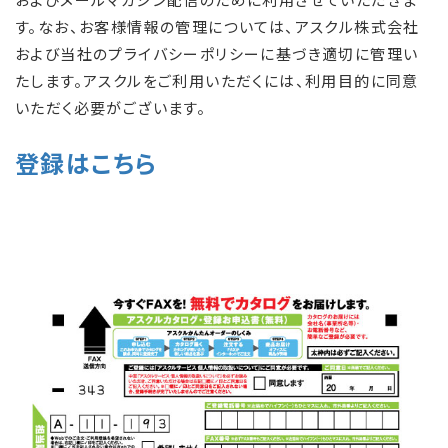
す。なお、お客様情報の管理については、アスクル株式会社
および当社のプライバシーポリシーに基づき適切に管理い
たします。アスクルをご利用いただくには、利用目的に同意
いただく必要がございます。
登録はこちら