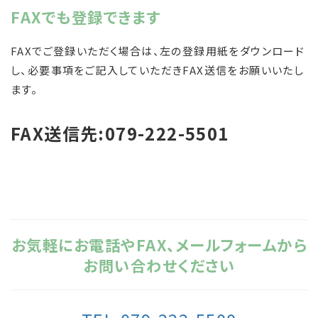
FAXでも登録できます
FAXでご登録いただく場合は、左の登録用紙をダウンロード
し、必要事項をご記入していただきFAX送信をお願いいたし
ます。
FAX送信先:
079-222-5501
お気軽にお電話やFAX、メールフォームから
お問い合わせください