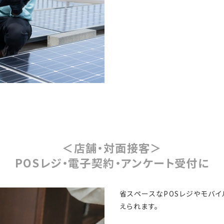
＜店舗・対面接客＞
POSレジ・電子契約・アンケート受付に
省スペースなPOSレジやモバ
えられます。