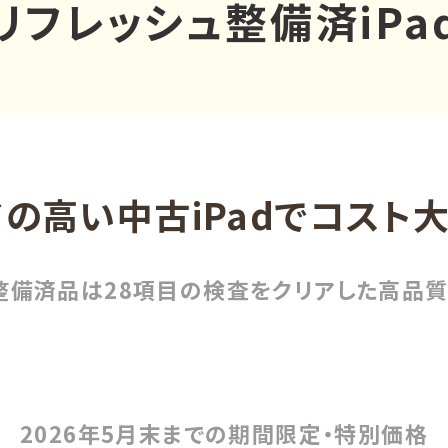
リフレッシュ整備済iPa
の高い中古iPadでコスト
整備済品は28項目の検査をクリアした高品
2026年5月末までの期間限定・特別価格