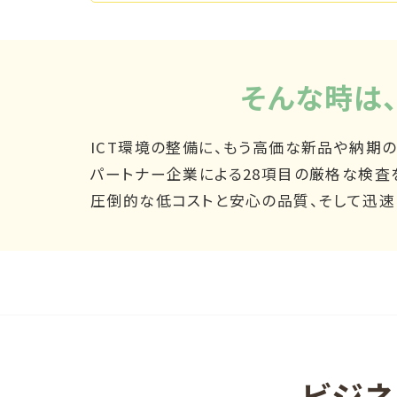
そんな時は
ICT環境の整備に、もう高価な新品や納期
パートナー企業による28項目の厳格な検査を
圧倒的な低コストと安心の品質、そして迅速
ビジネ