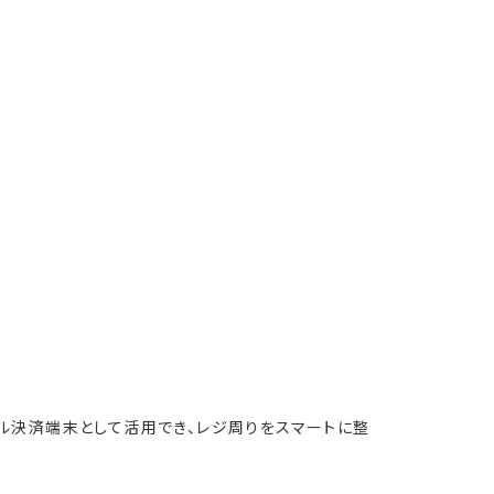
イル決済端末として活用でき、レジ周りをスマートに整