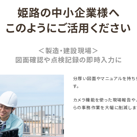
姫路の中小企業様へ
このようにご活用ください
＜製造・建設現場＞
図面確認や点検記録の即時入力に
分厚い図面やマニュアルを持ち
す。
カメラ機能を使った現場報告や
らの事務作業を大幅に削減しま