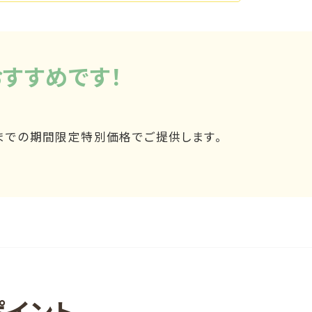
すすめです！
月末までの期間限定特別価格でご提供します。
ポイント