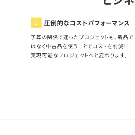
圧倒的なコストパフォーマンス
1
予算の関係で迷ったプロジェクトも、新品で
はなく中古品を使うことでコストを削減！
実現可能なプロジェクトへと変わります。