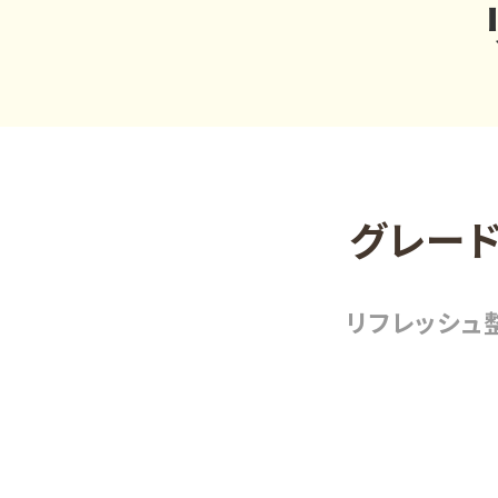
グレード
リフレッシュ