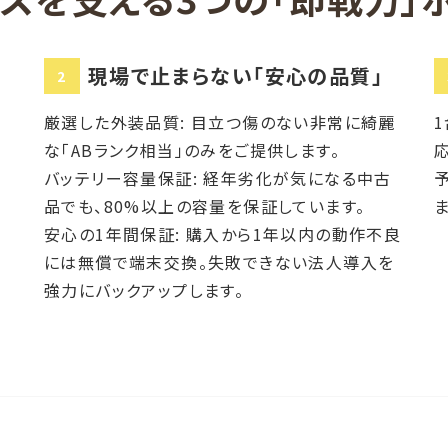
現場で止まらない「安心の品質」
2
厳選した外装品質: 目立つ傷のない非常に綺麗
な「ABランク相当」のみをご提供します。
バッテリー容量保証: 経年劣化が気になる中古
品でも、80%以上の容量を保証しています。
ま
安心の1年間保証: 購入から1年以内の動作不良
には無償で端末交換。失敗できない法人導入を
強力にバックアップします。