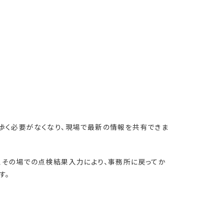
歩く必要がなくなり、現場で最新の情報を共有できま
、その場での点検結果入力により、事務所に戻ってか
す。