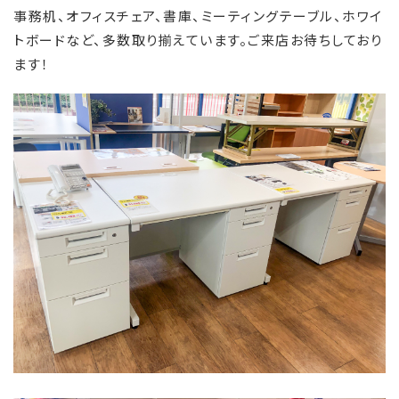
事務机、オフィスチェア、書庫、ミーティングテーブル、ホワイ
トボードなど、多数取り揃えています。ご来店お待ちしており
ます！