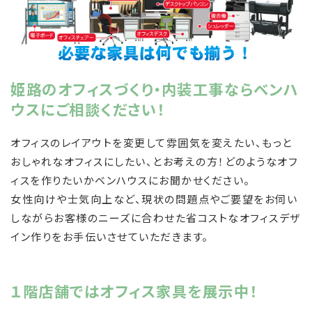
姫路のオフィスづくり・内装工事ならベンハ
ウスにご相談ください！
オフィスのレイアウトを変更して雰囲気を変えたい、もっと
おしゃれなオフィスにしたい、とお考えの方！どのようなオフ
ィスを作りたいかベンハウスにお聞かせください。
女性向けや士気向上など、現状の問題点やご要望をお伺い
しながらお客様のニーズに合わせた省コストなオフィスデザ
イン作りをお手伝いさせていただきます。
１階店舗ではオフィス家具を展示中！