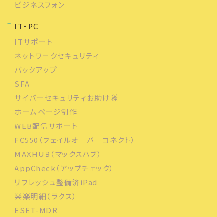
ビジネスフォン
IT・PC
ITサポート
ネットワークセキュリティ
バックアップ
SFA
サイバーセキュリティお助け隊
ホームページ制作
WEB配信サポート
FC550（フェイルオーバーコネクト）
MAXHUB（マックスハブ）
AppCheck（アップチェック）
リフレッシュ整備済iPad
楽楽明細（ラクス）
ESET-MDR