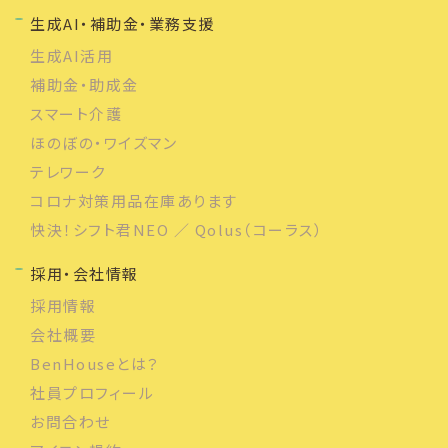
生成AI・補助金・業務支援
生成AI活用
補助金・助成金
スマート介護
ほのぼの・ワイズマン
テレワーク
コロナ対策用品在庫あります
快決！シフト君NEO ／ Qolus（コーラス）
採用・会社情報
採用情報
会社概要
BenHouseとは？
社員プロフィール
お問合わせ