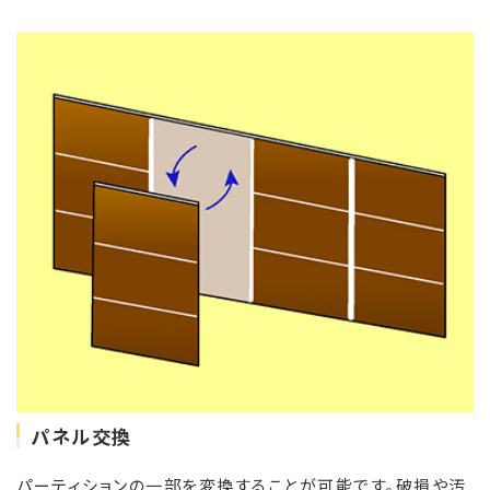
パネル交換
パーティションの一部を変換することが可能です。破損や汚