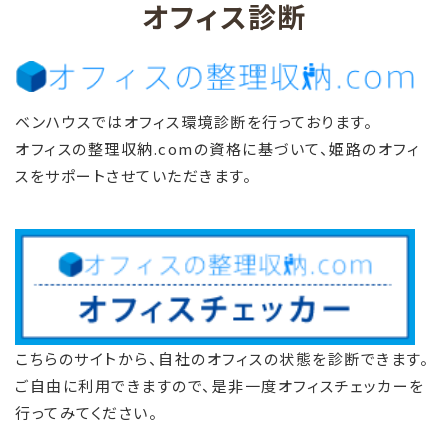
オフィス診断
ベンハウスではオフィス環境診断を行っております。
オフィスの整理収納.comの資格に基づいて、姫路のオフィ
スをサポートさせていただきます。
こちらのサイトから、自社のオフィスの状態を診断できます。
ご自由に利用できますので、是非一度オフィスチェッカーを
行ってみてください。