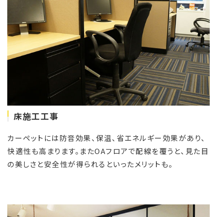
床施工工事
カーペットには防音効果、保温、省エネルギー効果があり、
快適性も高まります。またOAフロアで配線を覆うと、見た目
の美しさと安全性が得られるといったメリットも。