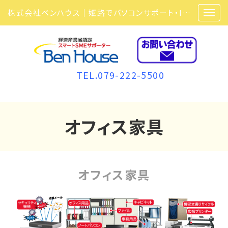
株式会社ベンハウス｜姫路でパソコンサポート・ITサポート・ITセキュリティ・複合機・ビジネスフォンなら弊社にお任せ
TEL.079-222-5500
オフィス家具
オフィス家具