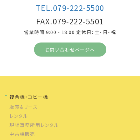
TEL.079-222-5500
FAX.079-222-5501
営業時間 9:00 - 18:00 定休日：土・日・祝
お問い合わせページへ
複合機・コピー機
販売＆リース
レンタル
現場事務所用レンタル
中古機販売