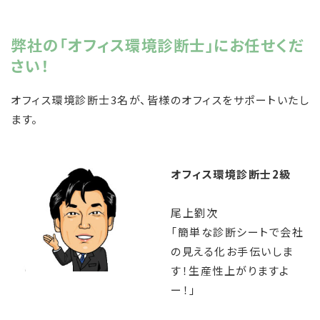
弊社の「オフィス環境診断士」にお任せくだ
さい！
オフィス環境診断士3名が、皆様のオフィスをサポートいたし
ます。
オフィス環境診断士2級
尾上劉次
「簡単な診断シートで会社
の見える化お手伝いしま
す！生産性上がりますよ
ー！」