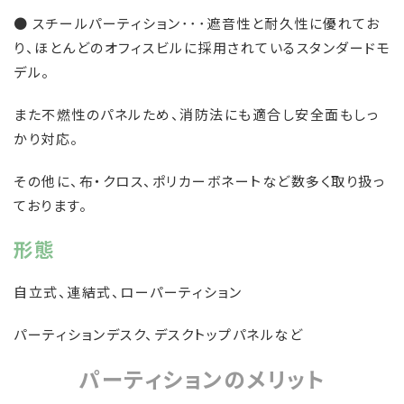
● スチールパーティション･･･遮音性と耐久性に優れてお
り、ほとんどのオフィスビルに採用されているスタンダードモ
デル。
また不燃性のパネルため、消防法にも適合し安全面もしっ
かり対応。
その他に、布・クロス、ポリカーボネートなど数多く取り扱っ
ております。
形態
自立式、連結式、ローパーティション
パーティションデスク、デスクトップパネルなど
パーティションのメリット