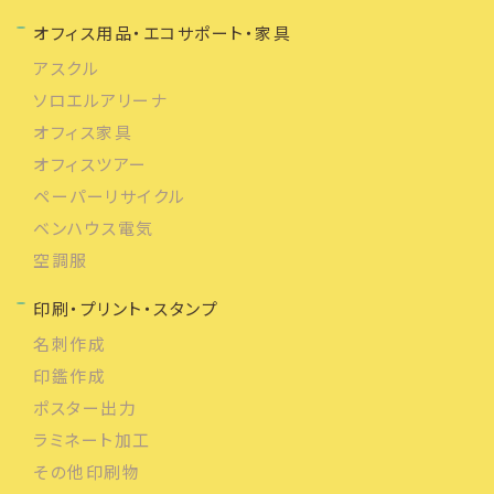
オフィス用品・エコサポート・家具
アスクル
ソロエルアリーナ
オフィス家具
オフィスツアー
ペーパーリサイクル
ベンハウス電気
空調服
印刷・プリント・スタンプ
名刺作成
印鑑作成
ポスター出力
ラミネート加工
その他印刷物