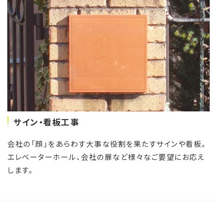
サイン・看板工事
会社の「顔」をあらわす大事な役割を果たすサインや看板。
エレベーターホール、会社の扉など様々なご要望にお応え
します。