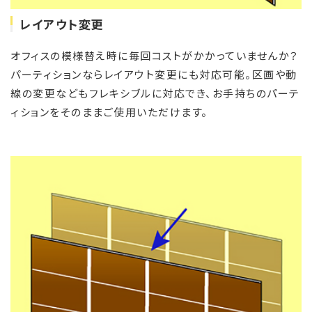
レイアウト変更
オフィスの模様替え時に毎回コストがかかっていませんか？
パーティションならレイアウト変更にも対応可能。区画や動
線の変更などもフレキシブルに対応でき、お手持ちのパーテ
ィションをそのままご使用いただけます。