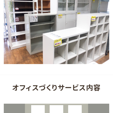
オフィスづくりサービス内容