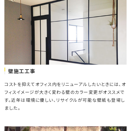
壁施工工事
コストを抑えてオフィス内をリニューアルしたいときには、オ
フィスイメージが大きく変わる壁のカラー変更がオススメで
す。近年は環境に優しい、リサイクルが可能な壁紙も登場し
ました。