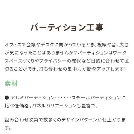
パーティション工事
オフィスで会議やデスクに向かっているとき、視線や音、広さ
が気になったことはありませんか？パーティションはワーク
スペースづくりやプライバシーの確保など目的に合わせて区
切ることができ、打ち合わせの集中力が断然アップします！
素材
● アルミパーティション･･････スチールパーティションに
比べ低価格。パネルバリエーションも豊富で、
組み合わせ次第で数多くのデザインパターンが仕上がりま
す。