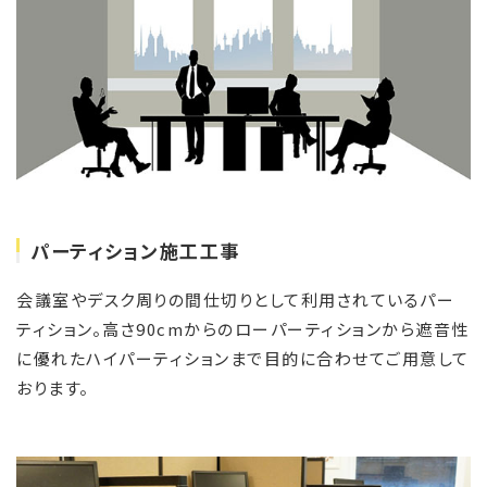
パーティション施工工事
会議室やデスク周りの間仕切りとして利用されているパー
ティション。高さ90cmからのローパーティションから遮音性
に優れたハイパーティションまで目的に合わせてご用意して
おります。