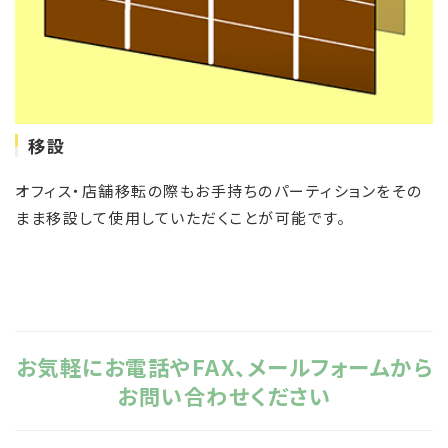
移設
オフィス・店舗移転の際もお手持ちのパーティションをその
まま移設して使用していただくことが可能です。
お気軽にお電話やFAX、メールフォームから
お問い合わせください