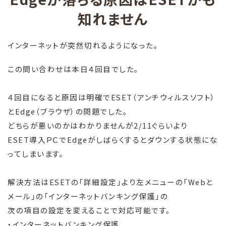
知れません
インターネットが突然切れるようになった。
この問い合わせは本日４回目でした。
４回目になると原因は明確でESET（アンチウィルスソフト）
とEdge（ブラウザ）の問題でした。
どちらが悪いのかはわかりませんが2/11ぐらいより
ESET導入ＰＣでEdgeがしばらくするとダウンする状態にな
ってしまいます。
解決方法はESETの「詳細設定」より左メニューの「Webと
メール」の「インターネットバンキング保護」の
次の項目の設定を変えることで対応可能です。
・インターネットバンキング保護