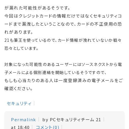
が漏れた可能性があるそうです。
今回はクレジットカードの情報だけではなくセキュリティコ
ードまで漏洩したということなので、カードの不正使用の恐
れがあります。
21も筆王を使っているので、カード情報が洩れていないか戦々
恐々としています。
対象になった可能性のあるユーザーにはソースネクストから電
子メールによる個別連絡を開始しているそうですので、
もしも心当たりのある人は一度登録済みの電子メールをご
確認ください。
セキュリティ
Permalink
by PCセキュリティチーム 21
at 18:40
コメント(0)