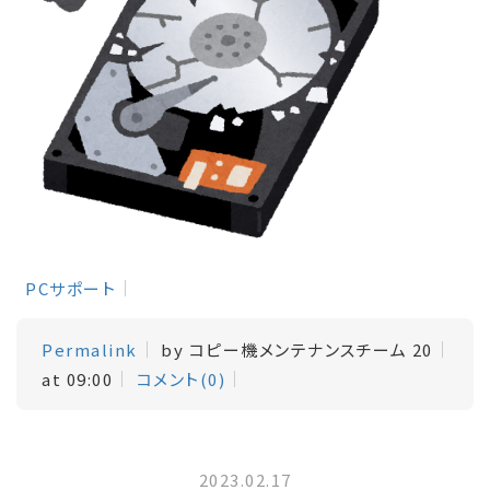
PCサポート
Permalink
by コピー機メンテナンスチーム 20
at 09:00
コメント(0)
2023.02.17