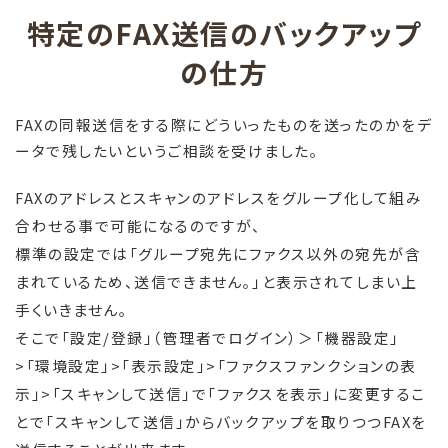
特定のFAX送信のバックアップ
の仕方
FAXの同報送信をする際にどういったものを送ったのかをデ
ータで残したいというご相談を受けました。
FAXのアドレスとスキャンのアドレスをグループ化して組み
合わせる事で可能になるのですが、
標準の設定では「グループ宛先にファクス以外の宛先が含
まれているため、送信できません。」と表示されてしまい上
手くいきません。
そこで「設定/登録」（管理者でログイン）＞「機器設定」
>「環境設定」>「表示設定」>「ファクスファンクションの表
示」>「スキャンして送信」で「ファクスを表示」に変更するこ
とで「スキャンして送信」からバックアップを取りつつFAXを