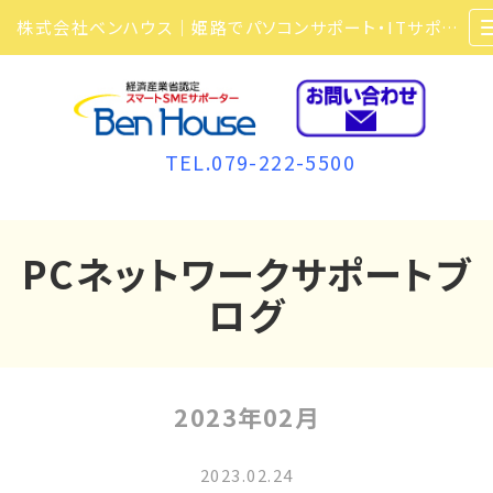
株式会社ベンハウス｜姫路でパソコンサポート・ITサポート・ITセキュリティ・複合機・ビジネスフォンなら弊社にお任せ
TEL.079-222-5500
PCネットワークサポートブ
ログ
2023年02月
2023.02.24