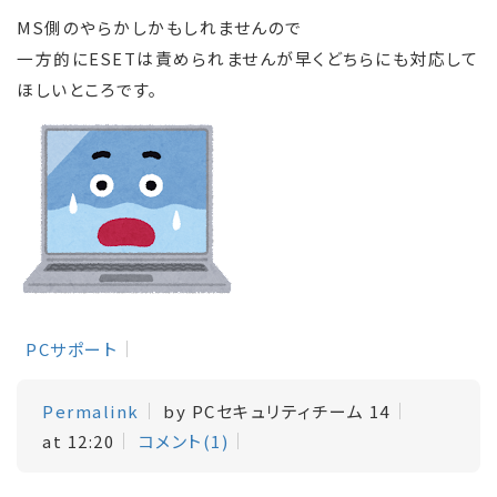
MS側のやらかしかもしれませんので
一方的にESETは責められませんが早くどちらにも対応して
ほしいところです。
PCサポート
Permalink
by PCセキュリティチーム 14
at 12:20
コメント(1)