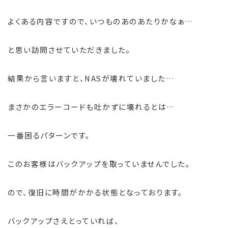
よくある内容ですので、いつものあのあたりかなぁ…
と思い訪問させていただきました。
結果から言いますと、NASが壊れていました…
まさかのエラーコードも吐かずに壊れるとは…
一番困るパターンです。
このお客様はバックアップを取っていませんでした。
ので、復旧に時間がかかる状態となっております。
バックアップさえとっていれば、