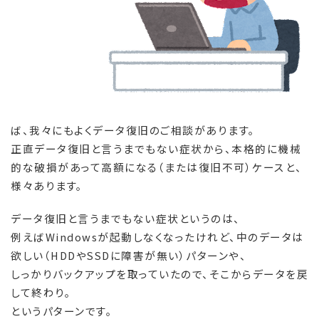
ば、我々にもよくデータ復旧のご相談があります。
正直データ復旧と言うまでもない症状から、本格的に機械
的な破損があって高額になる（または復旧不可）ケースと、
様々あります。
データ復旧と言うまでもない症状というのは、
例えばWindowsが起動しなくなったけれど、中のデータは
欲しい（HDDやSSDに障害が無い）パターンや、
しっかりバックアップを取っていたので、そこからデータを戻
して終わり。
というパターンです。