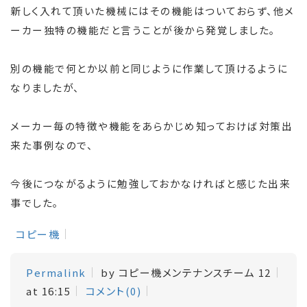
新しく入れて頂いた機械にはその機能はついておらず、他メ
ーカー独特の機能だと言うことが後から発覚しました。
別の機能で何とか以前と同じように作業して頂けるように
なりましたが、
メーカー毎の特徴や機能をあらかじめ知っておけば対策出
来た事例なので、
今後につながるように勉強しておかなければと感じた出来
事でした。
コピー機
Permalink
by コピー機メンテナンスチーム 12
at 16:15
コメント(0)