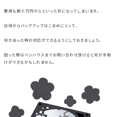
費用も数十万円からといった形になってしまいます。
日頃からバックアップはこまめにとって、
何かあった時の対応ができるようにしておきましょう。
困った際はベンハウスまでお問い合わせ頂けると何か手助
けができるかもしれません。