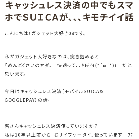
キャッシュレス決済の中でもスマ
ホでＳＵＩＣＡが、、、キモチイイ話
こんにちは！ガジェット大好き08です。
私がガジェット大好きなのは、突き詰めると
「めんどくさいのヤダ。 快適って、、ｷﾓﾁｲｲ(*´ω｀*)」 だと
思います。
今日はキャッシュレス決済（モバイルSUICA＆
GOOGLEPAY）の話。
皆さんキャッシュレス決済使っていますか？
私は10年以上前から「おサイフケータイ」使っています ﾌﾌ