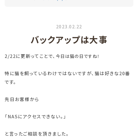
2023.02.22
バックアップは大事
2/22に更新ってことで、
今日は猫の日ですね！
特に猫を飼っているわけではないですが、猫は好きな20番
です。
先日お客様から
「NASにアクセスできない。」
と言ったご相談を頂きました。