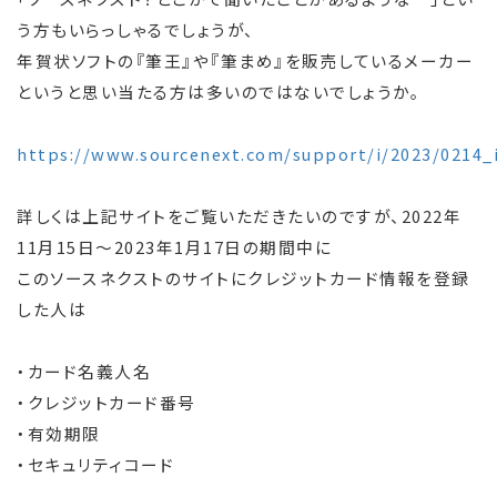
う方もいらっしゃるでしょうが、
年賀状ソフトの『筆王』や『筆まめ』を販売しているメーカー
というと思い当たる方は多いのではないでしょうか。
https://www.sourcenext.com/support/i/2023/0214_
詳しくは上記サイトをご覧いただきたいのですが、2022年
11月15日～2023年1月17日の期間中に
このソースネクストのサイトにクレジットカード情報を登録
した人は
・カード名義人名
・クレジットカード番号
・有効期限
・セキュリティコード