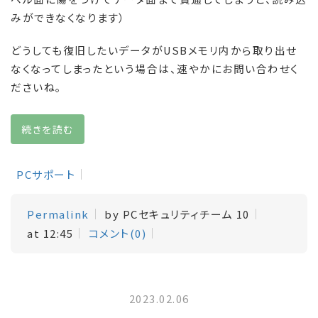
みができなくなります）
どうしても復旧したいデータがUSBメモリ内から取り出せ
なくなってしまったという場合は、速やかにお問い合わせく
ださいね。
続きを読む
PCサポート
Permalink
by PCセキュリティチーム 10
at 12:45
コメント(0)
2023.02.06