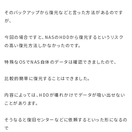
そのバックアップから復元などと言った方法があるのです
が、
今回の場合ですと、NASのHDDから復元するというリスク
の高い復元方法しかなかったのです。
特殊なOSでNAS自体のデータは確認できましたので、
比較的簡単に復元することはできました。
内容によっては、HDDが壊れかけでデータが吸い出せない
ことがあります。
そうなると復旧センターなどに依頼するといった形になるの
で