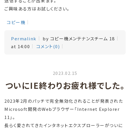
送信することが出来ます。
ご興味ある方はお試しください。
コピー機
Permalink
by コピー機メンテナンスチーム 18
at 14:00
コメント(0)
2023.02.15
ついにIE終わりお疲れ様でした。
2023年2月のパッチで完全無効化されることが発表された
Microsoft開発のWebブラウザー「Internet Explorer
11」。
長らく愛されてきたインタネットエクスプローラーがついに