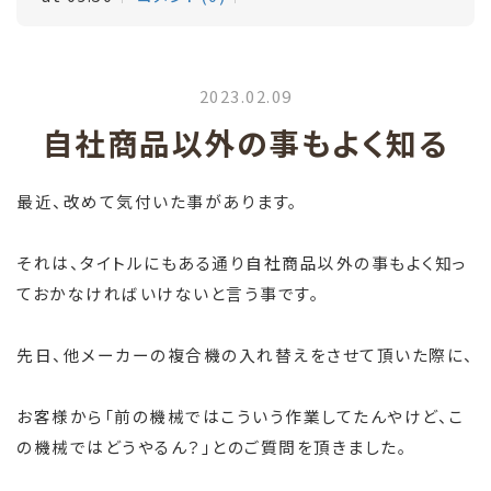
2023.02.09
自社商品以外の事もよく知る
最近、改めて気付いた事があります。
それは、タイトルにもある通り自社商品以外の事もよく知っ
ておかなければいけないと言う事です。
先日、他メーカーの複合機の入れ替えをさせて頂いた際に、
お客様から「前の機械ではこういう作業してたんやけど、こ
の機械ではどうやるん？」とのご質問を頂きました。