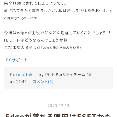
完全無効化されてしまうようです。
愛されてきたと書きましたが、私は苦しまされたきお…（
おっ
と誰かきたみたいです
今後はedgeが主役でどんどん活躍していくことでしょう！！
IEモードはどうなるんでしょうかね…
まだまだ大変そうｄ（
おっと誰かきたみたいです
PCサポート
Permalink
by PCセキュリティチーム 15
at 12:40
コメント(0)
2023.02.13
Edgeが落ちる原因はESETかも