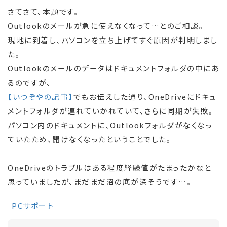
さてさて、本題です。
Outlookのメールが急に使えなくなって…とのご相談。
現地に到着し、パソコンを立ち上げてすぐ原因が判明しまし
た。
Outlookのメールのデータはドキュメントフォルダの中にあ
るのですが、
【いつぞやの記事】
でもお伝えした通り、OneDriveにドキュ
メントフォルダが連れていかれていて、さらに同期が失敗。
パソコン内のドキュメントに、Outlookフォルダがなくなっ
ていたため、開けなくなったということでした。
OneDriveのトラブルはある程度経験値がたまったかなと
思っていましたが、まだまだ沼の底が深そうです…。
PCサポート