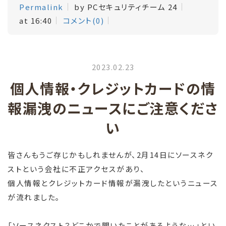
Permalink
by PCセキュリティチーム 24
at 16:40
コメント(0)
2023.02.23
個人情報・クレジットカードの情
報漏洩のニュースにご注意くださ
い
皆さんもうご存じかもしれませんが、2月14日にソースネク
ストという会社に不正アクセスがあり、
個人情報とクレジットカード情報が漏洩したというニュース
が流れました。
「ソースネクスト？どこかで聞いたことがあるような…」とい