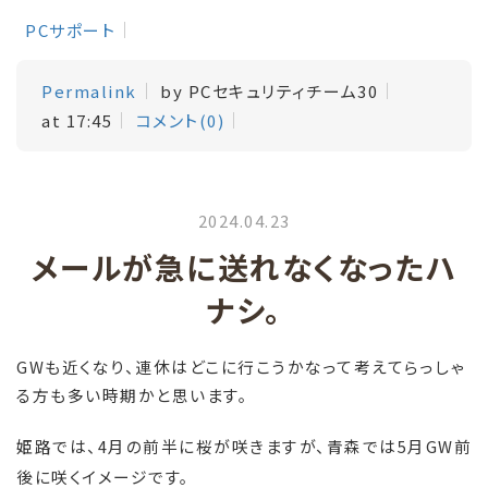
PCサポート
Permalink
by PCセキュリティチーム30
at 17:45
コメント(0)
2024.04.23
メールが急に送れなくなったハ
ナシ。
GWも近くなり、連休はどこに行こうかなって考えてらっしゃ
る方も多い時期かと思います。
姫路では、4月の前半に桜が咲きますが、青森では5月GW前
後に咲くイメージです。