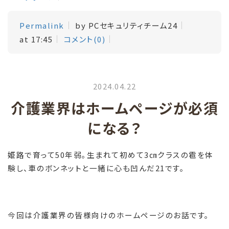
Permalink
by PCセキュリティチーム24
at 17:45
コメント(0)
2024.04.22
介護業界はホームページが必須
になる？
姫路で育って50年弱。生まれて初めて3㎝クラスの雹を体
験し、車のボンネットと一緒に心も凹んだ21です。
今回は介護業界の皆様向けのホームページのお話です。