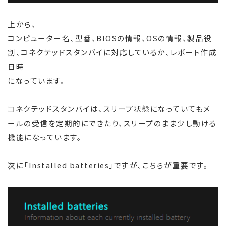
上から、
コンピューター名、型番、BIOSの情報、OSの情報、製品役
割、コネクテッドスタンバイに対応しているか、レポート作成
日時
になっています。
コネクテッドスタンバイは、スリープ状態になっていてもメ
ールの受信を定期的にできたり、スリープのまま少し動ける
機能になっています。
次に「Installed batteries」ですが、こちらが重要です。