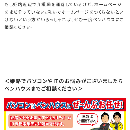
もし姫路近辺で介護職を運営しているけど、ホームページ
をまだ作っていない。急いでホームページをつくらないとい
けないという方がいらっしゃれば、ぜひ一度ベンハウスにご
相談ください。
＜姫路でパソコンやITのお悩みがございましたら
ベンハウスまでご相談ください＞