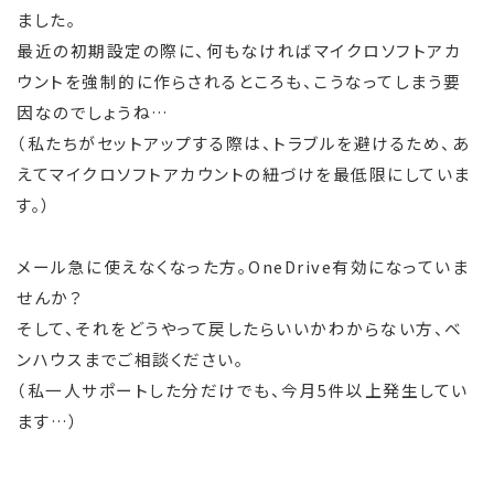
ました。
最近の初期設定の際に、何もなければマイクロソフトアカ
ウントを強制的に作らされるところも、こうなってしまう要
因なのでしょうね…
（私たちがセットアップする際は、トラブルを避けるため、あ
えてマイクロソフトアカウントの紐づけを最低限にしていま
す。）
メール急に使えなくなった方。OneDrive有効になっていま
せんか？
そして、それをどうやって戻したらいいかわからない方、ベ
ンハウスまでご相談ください。
（私一人サポートした分だけでも、今月5件以上発生してい
ます…）