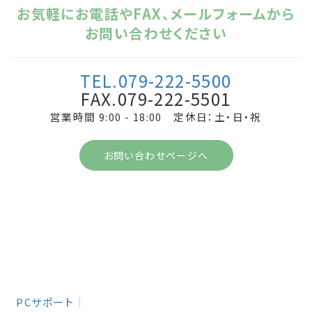
お気軽にお電話やFAX、メールフォームから
お問い合わせください
TEL.079-222-5500
FAX.079-222-5501
営業時間 9:00 - 18:00 定休日：土・日・祝
お問い合わせページへ
PCサポート