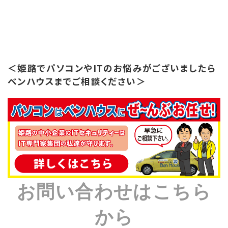
＜姫路でパソコンやITのお悩みがございましたら
ベンハウスまでご相談ください＞
お問い合わせはこちら
から