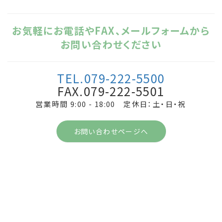
お気軽にお電話やFAX、メールフォームから
お問い合わせください
TEL.079-222-5500
FAX.079-222-5501
営業時間 9:00 - 18:00 定休日：土・日・祝
お問い合わせページへ