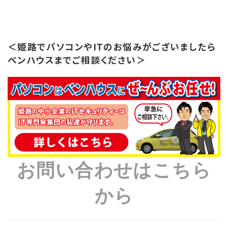
＜姫路でパソコンやITのお悩みがございましたら
ベンハウスまでご相談ください＞
お問い合わせはこちら
から