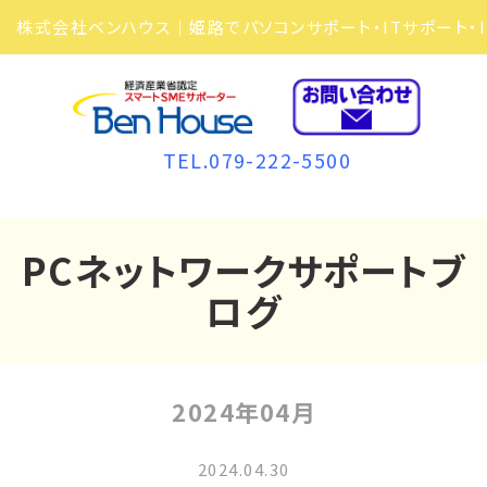
TEL.079-222-5500
PCネットワークサポートブ
ログ
2024年04月
2024.04.30