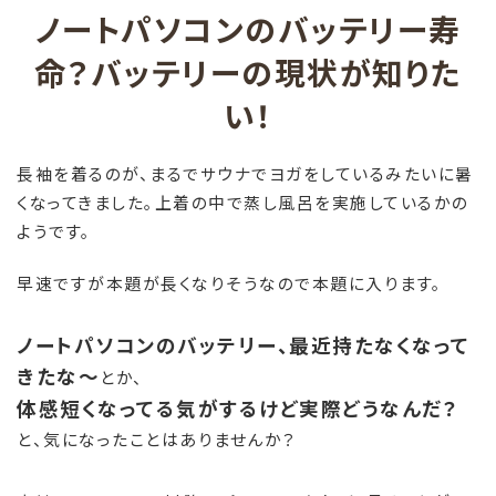
ノートパソコンのバッテリー寿
命？バッテリーの現状が知りた
い！
長袖を着るのが、まるでサウナでヨガをしているみたいに暑
くなってきました。上着の中で蒸し風呂を実施しているかの
ようです。
早速ですが本題が長くなりそうなので本題に入ります。
ノートパソコンのバッテリー、最近持たなくなって
きたな～
とか、
体感短くなってる気がするけど実際どうなんだ？
と、気になったことはありませんか？