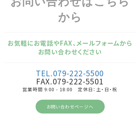
お問い合わせはこちら
から
お気軽にお電話やFAX、メールフォームから
お問い合わせください
TEL.079-222-5500
FAX.079-222-5501
営業時間 9:00 - 18:00 定休日：土・日・祝
お問い合わせページへ