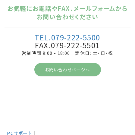
お気軽にお電話やFAX、メールフォームから
お問い合わせください
TEL.079-222-5500
FAX.079-222-5501
営業時間 9:00 - 18:00 定休日：土・日・祝
お問い合わせページへ
PCサポート