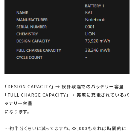
「DESIGN CAPACITY」 →
設計段階でのバッテリー容量
「FULL CHARGE CAPACITY」 →
実際に充電されているバ
ッテリー容量
になります。
…約半分くらいに減ってますね。38,000もあれば時間的に