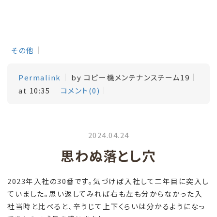
その他
Permalink
by コピー機メンテナンスチーム19
at 10:35
コメント(0)
2024.04.24
思わぬ落とし穴
2023年入社の30番です。気づけば入社して二年目に突入し
ていました。思い返してみれば右も左も分からなかった入
社当時と比べると、辛うじて上下くらいは分かるようになっ