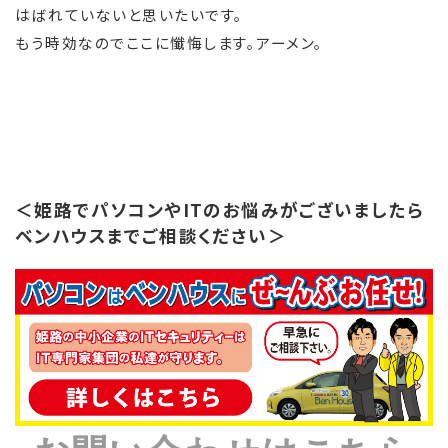
はばれていないと思いたいです。
もう時効なのでここに懺悔します。アーメン。
＜姫路でパソコンやITのお悩みがございましたら
ベンハウスまでご相談ください＞