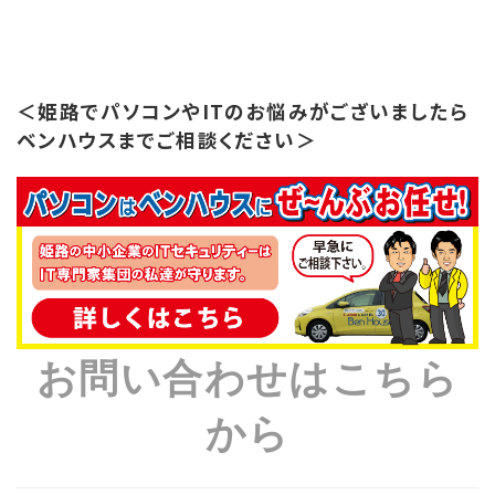
＜姫路でパソコンやITのお悩みがございましたら
ベンハウスまでご相談ください＞
お問い合わせはこちら
から