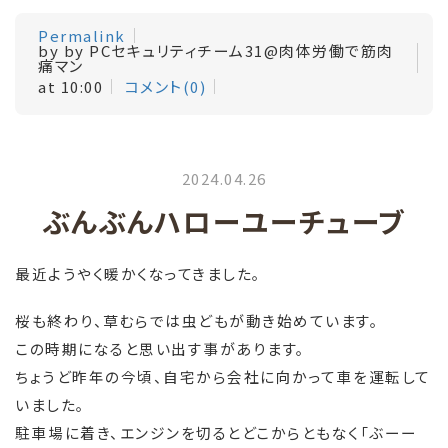
Permalink
by by PCセキュリティチーム31@肉体労働で筋肉
痛マン
at 10:00
コメント(0)
2024.04.26
ぶんぶんハローユーチューブ
最近ようやく暖かくなってきました。
桜も終わり、草むらでは虫どもが動き始めています。
この時期になると思い出す事があります。
ちょうど昨年の今頃、自宅から会社に向かって車を運転して
いました。
駐車場に着き、エンジンを切るとどこからともなく「ぶーー