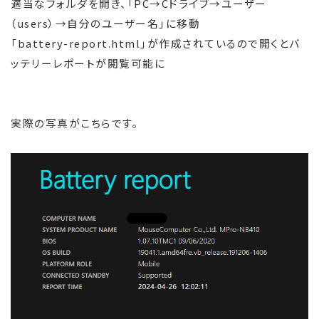
適当なフォルダを開き、「PC→Cドライブ→ユーザー
（users）→自分のユーザー名」に移動
「battery-report.html」が作成されているので開くとバ
ッテリーレポートが閲覧可能に
実際の写真がこちらです。