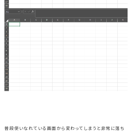
普段使いなれている画面から変わってしまうと非常に落ち