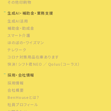
その他印刷物
生成AI・補助金・業務支援
生成AI活用
補助金・助成金
スマート介護
ほのぼの・ワイズマン
テレワーク
コロナ対策用品在庫あります
快決！シフト君NEO ／ Qolus（コーラス）
採用・会社情報
採用情報
会社概要
BenHouseとは？
社員プロフィール