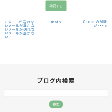
«
main
Canonの試験
メールが送れな
»
いメールが届かな
が・・・
いメールが送れな
いメールが届かな
い
ブログ内検索