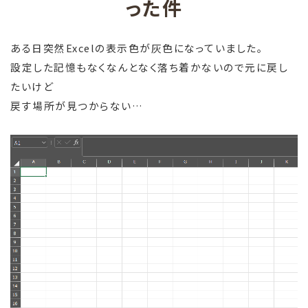
った件
ある日突然Excelの表示色が灰色になっていました。
設定した記憶もなくなんとなく落ち着かないので元に戻し
たいけど
戻す場所が見つからない…