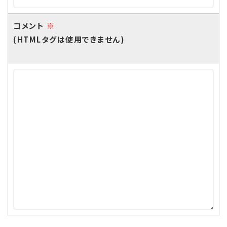
コメント
※
(HTMLタグは使用できません)