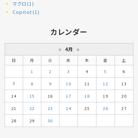
マクロ(1)
Copilot(1)
カレンダー
«
»
4月
日
月
火
水
木
金
土
1
2
3
4
5
6
7
8
9
10
11
12
13
14
15
16
17
18
19
20
21
22
23
24
25
26
27
28
29
30