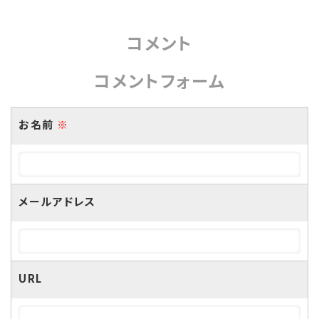
コメント
コメントフォーム
お名前
※
メールアドレス
URL