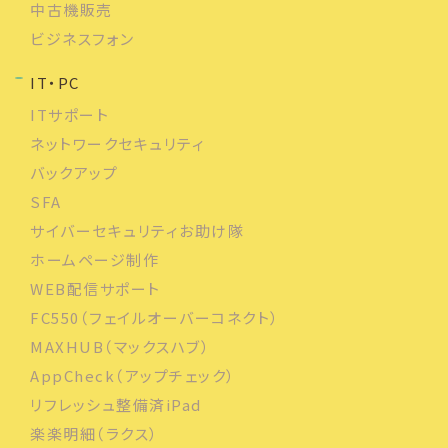
中古機販売
ビジネスフォン
IT・PC
ITサポート
ネットワークセキュリティ
バックアップ
SFA
サイバーセキュリティお助け隊
ホームページ制作
WEB配信サポート
FC550（フェイルオーバーコネクト）
MAXHUB（マックスハブ）
AppCheck（アップチェック）
リフレッシュ整備済iPad
楽楽明細（ラクス）