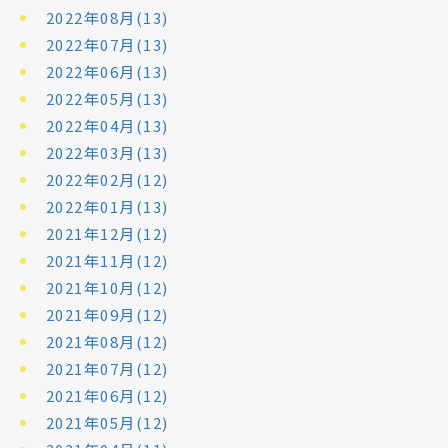
2022年08月(13)
2022年07月(13)
2022年06月(13)
2022年05月(13)
2022年04月(13)
2022年03月(13)
2022年02月(12)
2022年01月(13)
2021年12月(12)
2021年11月(12)
2021年10月(12)
2021年09月(12)
2021年08月(12)
2021年07月(12)
2021年06月(12)
2021年05月(12)