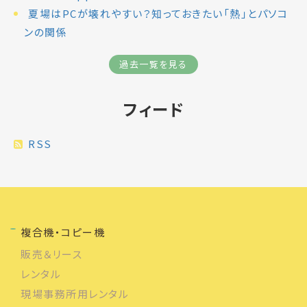
夏場はPCが壊れやすい？知っておきたい「熱」とパソコ
ンの関係
過去一覧を見る
フィード
RSS
複合機・コピー機
販売＆リース
レンタル
現場事務所用レンタル