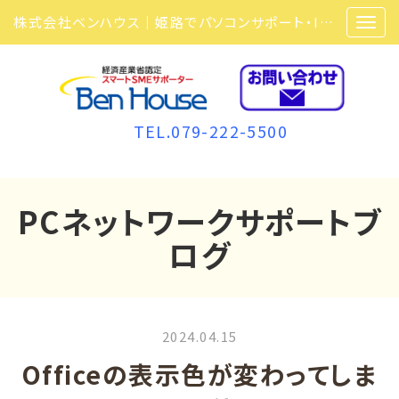
株式会社ベンハウス｜姫路でパソコンサポート・ITサポート・ITセキュリティ・複合機・ビジネスフォンなら弊社にお任せ
TEL.079-222-5500
PCネットワークサポートブ
ログ
2024.04.15
Officeの表示色が変わってしま