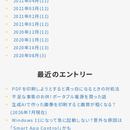
2021年04月(11)
2021年03月(12)
2021年02月(12)
2021年01月(12)
2020年12月(12)
2020年11月(12)
2020年10月(13)
2020年08月(3)
最近のエントリー
PDFを印刷しようとすると真っ白になるときの対処法
不足な事態のお供！ポータブル電源を買った話
生成AIで作った画像を印刷すると画質が粗くなる？
(2026年7月現在)
Windows 11になって急に起動しない？意外な原因は
「Smart App Control」かも