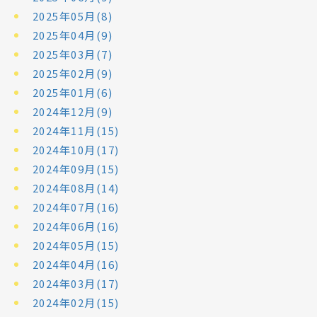
2025年05月(8)
2025年04月(9)
2025年03月(7)
2025年02月(9)
2025年01月(6)
2024年12月(9)
2024年11月(15)
2024年10月(17)
2024年09月(15)
2024年08月(14)
2024年07月(16)
2024年06月(16)
2024年05月(15)
2024年04月(16)
2024年03月(17)
2024年02月(15)