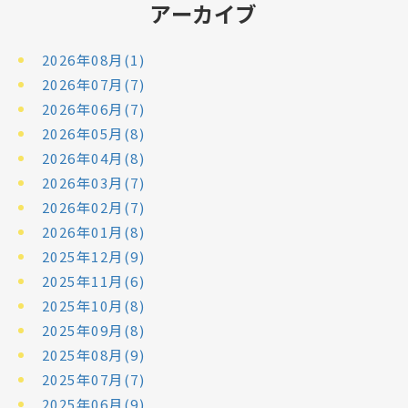
アーカイブ
2026年08月(1)
2026年07月(7)
2026年06月(7)
2026年05月(8)
2026年04月(8)
2026年03月(7)
2026年02月(7)
2026年01月(8)
2025年12月(9)
2025年11月(6)
2025年10月(8)
2025年09月(8)
2025年08月(9)
2025年07月(7)
2025年06月(9)