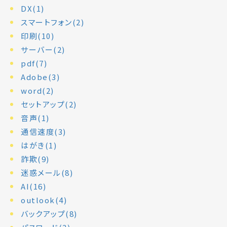
DX(1)
スマートフォン(2)
印刷(10)
サーバー(2)
pdf(7)
Adobe(3)
word(2)
セットアップ(2)
音声(1)
通信速度(3)
はがき(1)
詐欺(9)
迷惑メール(8)
AI(16)
outlook(4)
バックアップ(8)