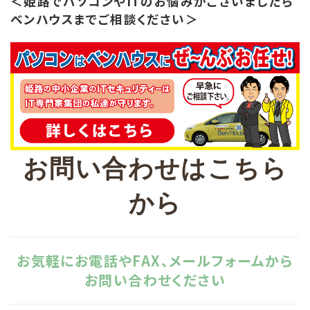
＜姫路でパソコンやITのお悩みがございましたら
ベンハウスまでご相談ください＞
お問い合わせはこちら
から
お気軽にお電話やFAX、メールフォームから
お問い合わせください