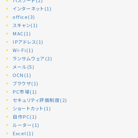
パスワード(2)
インターネット(1)
office(3)
スキャン(1)
MAC(1)
IPアドレス(1)
Wi-Fi(1)
ランサムウェア(2)
メール(5)
OCN(1)
ブラウザ(1)
PC市場(1)
セキュリティ評価制度(2)
ショートカット(1)
自作PC(1)
ルーター(1)
Excel(1)