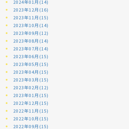
2024年01月(14)
2023年12月(16)
2023年11月(15)
2023年10月(14)
2023年09月(12)
2023年08月(14)
2023年07月(14)
2023年06月(15)
2023年05月(15)
2023年04月(15)
2023年03月(15)
2023年02月(12)
2023年01月(15)
2022年12月(15)
2022年11月(15)
2022年10月(15)
2022年09月(15)