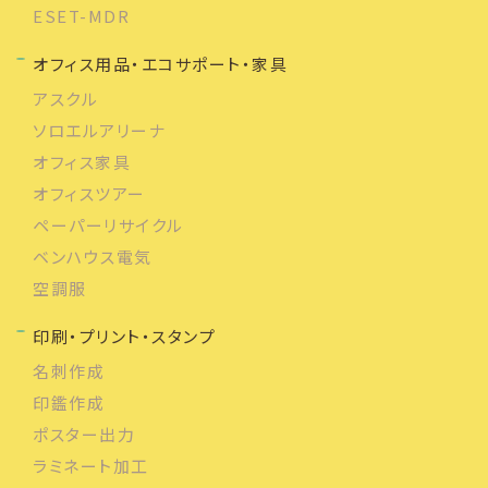
ESET-MDR
オフィス用品・エコサポート・家具
アスクル
ソロエルアリーナ
オフィス家具
オフィスツアー
ペーパーリサイクル
ベンハウス電気
空調服
印刷・プリント・スタンプ
名刺作成
印鑑作成
ポスター出力
ラミネート加工