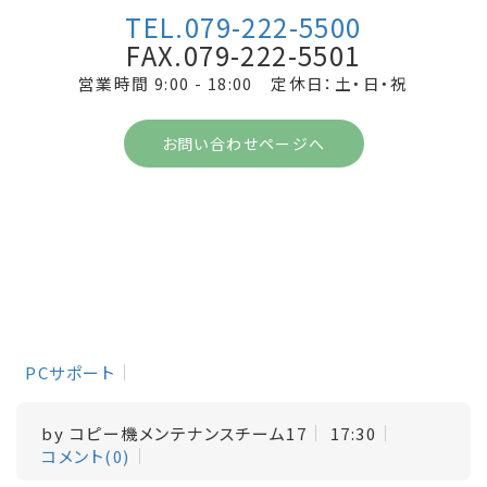
TEL.079-222-5500
FAX.079-222-5501
営業時間 9:00 - 18:00 定休日：土・日・祝
お問い合わせページへ
PCサポート
by
コピー機メンテナンスチーム17
17:30
コメント(0)