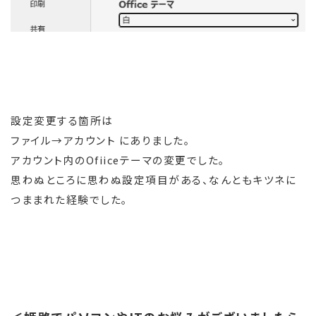
設定変更する箇所は
ファイル→アカウント にありました。
アカウント内のOfiiceテーマの変更でした。
思わぬところに思わぬ設定項目がある、なんともキツネに
つままれた経験でした。