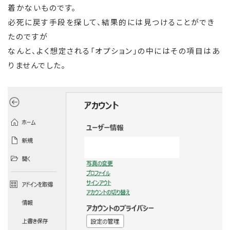
着かないものです。
必死に戻す手段を探して、結果的には見つけることができ
たのですが
なんと、よく想定される「オプション」の中にはその項目はあ
りませんでした。