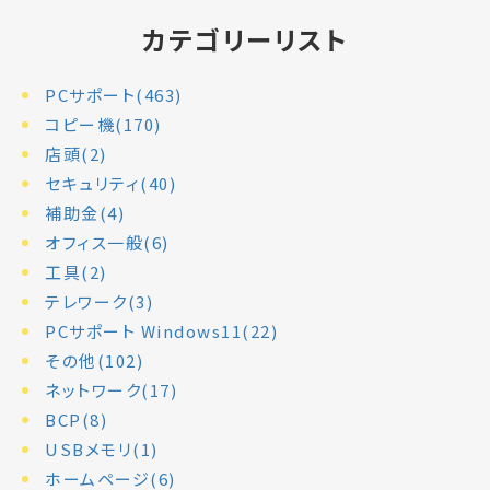
カテゴリーリスト
PCサポート(463)
コピー機(170)
店頭(2)
セキュリティ(40)
補助金(4)
オフィス一般(6)
工具(2)
テレワーク(3)
PCサポート Windows11(22)
その他(102)
ネットワーク(17)
BCP(8)
USBメモリ(1)
ホームページ(6)