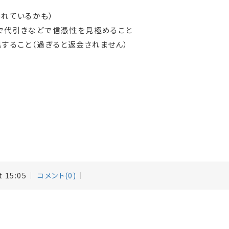
れているかも）
で代引きなどで信憑性を見極めること
すること（過ぎると返金されません）
t 15:05
コメント(0)