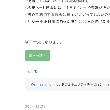
・使用していないカードは契約解除を
・格安ネット通販にはご注意を（カード情報が抜か
・初めて利用する通販は料金がかかってもよいの
・万が一不正利用にあった場合は60日以内に対処
以下本文になります。
続きを読む
その他
Permalink
by PCセキュリティチーム31
a
2024.11.28