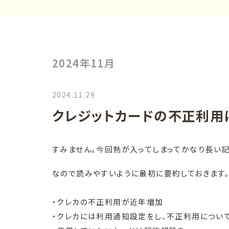
2024年11月
2024.11.29
クレジットカードの不正利用
すみません。今回熱が入ってしまってかなり長い記
なので読みやすいように最初に要約しておきます
・クレカの不正利用が近年増加
・クレカには利用通知設定をし、不正利用につい