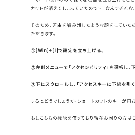
カットが消えてしまっていたのです。
なんでそんなこと
そのため、苦虫を嚙み潰したような顔をしていた
ただきます。
①[Win]+[I]で設定を立ち上げる。
②左側メニューで「アクセシビリティ」を選択し、
③下にスクロールし、「アクセスキーに下線を引く
するとどうでしょうか。ショートカットのキーが再
もしこちらの機能を使っており現在お困りの方はこ