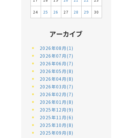
17
18
19
20
21
22
23
24
25
26
27
28
29
30
アーカイブ
2026年08月(1)
2026年07月(7)
2026年06月(7)
2026年05月(8)
2026年04月(8)
2026年03月(7)
2026年02月(7)
2026年01月(8)
2025年12月(9)
2025年11月(6)
2025年10月(8)
2025年09月(8)