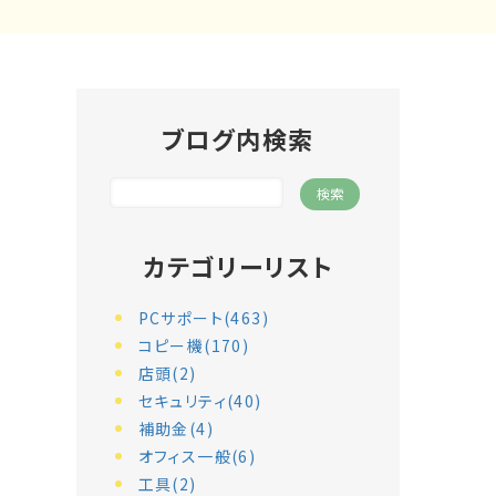
ブログ内検索
カテゴリーリスト
PCサポート(463)
コピー機(170)
店頭(2)
セキュリティ(40)
補助金(4)
オフィス一般(6)
工具(2)