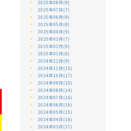
2025年08月(9)
2025年07月(7)
2025年06月(9)
2025年05月(8)
2025年04月(9)
2025年03月(7)
2025年02月(9)
2025年01月(6)
2024年12月(9)
2024年11月(15)
2024年10月(17)
2024年09月(15)
2024年08月(14)
2024年07月(16)
2024年06月(16)
2024年05月(15)
2024年04月(16)
2024年03月(17)