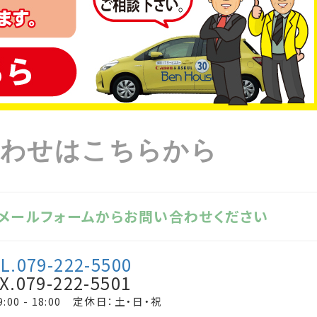
合わせはこちらから
、メールフォームからお問い合わせください
L.079-222-5500
X.079-222-5501
:00 - 18:00 定休日：土・日・祝