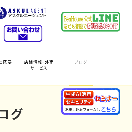
社概要
店舗情報・外商
ブログ
サービス
ログ