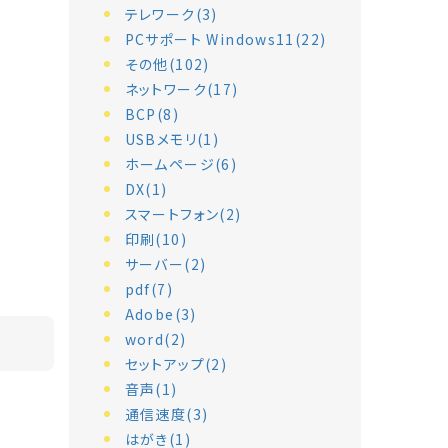
テレワーク(3)
PCサポート Windows11(22)
その他(102)
ネットワーク(17)
BCP(8)
USBメモリ(1)
ホームページ(6)
DX(1)
スマートフォン(2)
印刷(10)
サーバー(2)
pdf(7)
Adobe(3)
word(2)
セットアップ(2)
音声(1)
通信速度(3)
はがき(1)