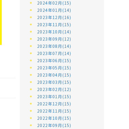
2024年02月(15)
2024年01月(14)
2023年12月(16)
2023年11月(15)
2023年10月(14)
2023年09月(12)
2023年08月(14)
2023年07月(14)
2023年06月(15)
2023年05月(15)
2023年04月(15)
2023年03月(15)
2023年02月(12)
2023年01月(15)
2022年12月(15)
2022年11月(15)
2022年10月(15)
2022年09月(15)