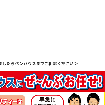
ましたらベンハウスまでご相談ください＞