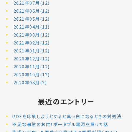
2021年07月(12)
2021年06月(12)
2021年05月(12)
2021年04月(11)
2021年03月(12)
2021年02月(12)
2021年01月(12)
2020年12月(12)
2020年11月(12)
2020年10月(13)
2020年08月(3)
最近のエントリー
PDFを印刷しようとすると真っ白になるときの対処法
不足な事態のお供！ポータブル電源を買った話