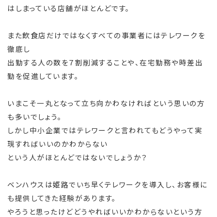
はしまっている店舗がほとんどです。
また飲食店だけではなくすべての事業者にはテレワークを
徹底し
出勤する人の数を７割削減することや、在宅勤務や時差出
勤を促進しています。
いまこそ一丸となって立ち向かわなければという思いの方
も多いでしょう。
しかし中小企業ではテレワークと言われてもどうやって実
現すればいいのかわからない
という人がほとんどではないでしょうか？
ベンハウスは姫路でいち早くテレワークを導入し、お客様に
も提供してきた経験があります。
やろうと思ったけどどうやればいいかわからないという方