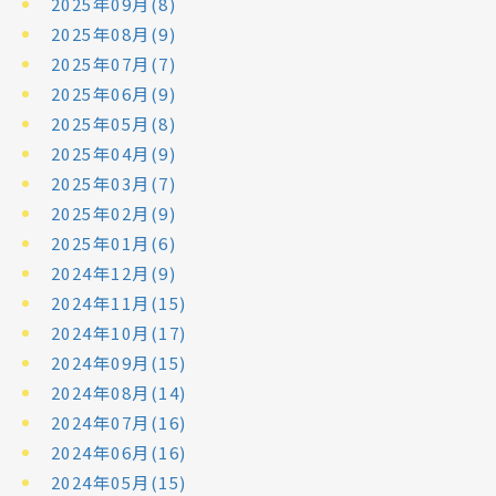
2025年09月(8)
2025年08月(9)
2025年07月(7)
2025年06月(9)
2025年05月(8)
2025年04月(9)
2025年03月(7)
2025年02月(9)
2025年01月(6)
2024年12月(9)
2024年11月(15)
2024年10月(17)
2024年09月(15)
2024年08月(14)
2024年07月(16)
2024年06月(16)
2024年05月(15)