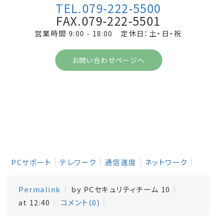
TEL.079-222-5500
FAX.079-222-5501
営業時間 9:00 - 18:00 定休日：土・日・祝
お問い合わせページへ
PCサポート
テレワーク
通信速度
ネットワーク
Permalink
by PCセキュリティチーム 10
at 12:40
コメント(0)