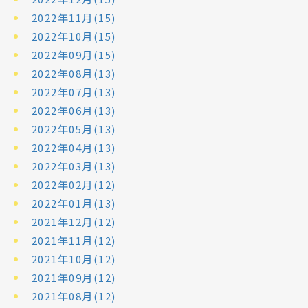
2022年11月(15)
2022年10月(15)
2022年09月(15)
2022年08月(13)
2022年07月(13)
2022年06月(13)
2022年05月(13)
2022年04月(13)
2022年03月(13)
2022年02月(12)
2022年01月(13)
2021年12月(12)
2021年11月(12)
2021年10月(12)
2021年09月(12)
2021年08月(12)