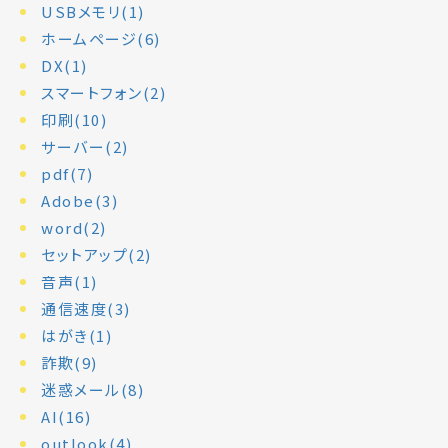
USBメモリ(1)
ホームページ(6)
DX(1)
スマートフォン(2)
印刷(10)
サーバー(2)
pdf(7)
Adobe(3)
word(2)
セットアップ(2)
音声(1)
通信速度(3)
はがき(1)
詐欺(9)
迷惑メール(8)
AI(16)
outlook(4)