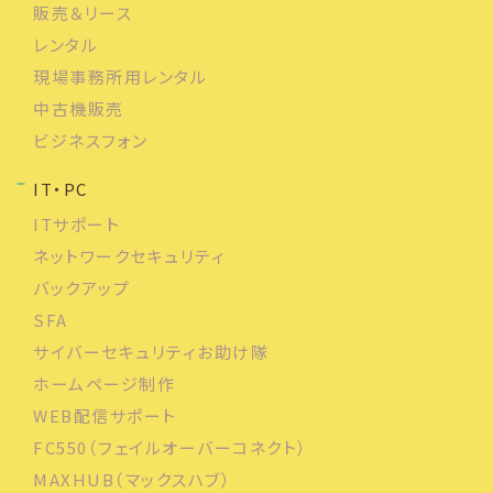
販売＆リース
レンタル
現場事務所用レンタル
中古機販売
ビジネスフォン
IT・PC
ITサポート
ネットワークセキュリティ
バックアップ
SFA
サイバーセキュリティお助け隊
ホームページ制作
WEB配信サポート
FC550（フェイルオーバーコネクト）
MAXHUB（マックスハブ）