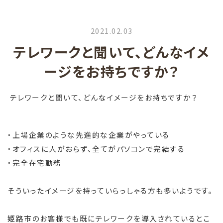
2021.02.03
テレワークと聞いて、どんなイメ
ージをお持ちですか？
テレワークと聞いて、どんなイメージをお持ちですか？
・上場企業のような先進的な企業がやっている
・オフィスに人がおらず、全てがパソコンで完結する
・完全在宅勤務
そういったイメージを持っていらっしゃる方も多いようです。
姫路市のお客様でも既にテレワークを導入されているとこ