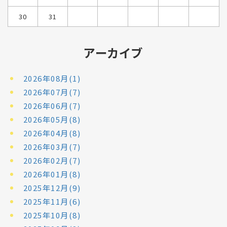
30
31
アーカイブ
2026年08月(1)
2026年07月(7)
2026年06月(7)
2026年05月(8)
2026年04月(8)
2026年03月(7)
2026年02月(7)
2026年01月(8)
2025年12月(9)
2025年11月(6)
2025年10月(8)