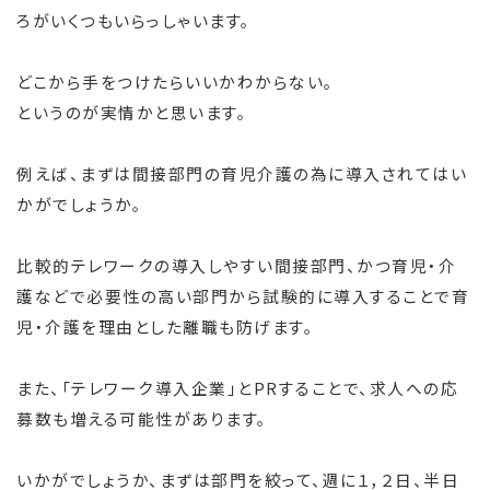
ろがいくつもいらっしゃいます。
どこから手をつけたらいいかわからない。
というのが実情かと思います。
例えば、まずは間接部門の育児介護の為に導入されてはい
かがでしょうか。
比較的テレワークの導入しやすい間接部門、かつ育児・介
護などで必要性の高い部門から試験的に導入することで育
児・介護を理由とした離職も防げます。
また、「テレワーク導入企業」とPRすることで、求人への応
募数も増える可能性があります。
いかがでしょうか、まずは部門を絞って、週に１，２日、半日