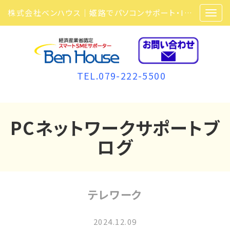
株式会社ベンハウス｜姫路でパソコンサポート・ITサポート・ITセキュリティ・複合機・ビジネスフォンなら弊社にお任せ
TEL.079-222-5500
PCネットワークサポートブ
ログ
テレワーク
2024.12.09