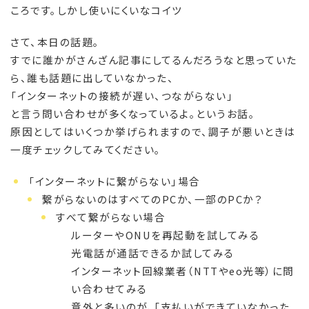
ころです。しかし使いにくいなコイツ
さて、本日の話題。
すでに誰かがさんざん記事にしてるんだろうなと思っていた
ら、誰も話題に出していなかった、
「インターネットの接続が遅い、つながらない」
と言う問い合わせが多くなっているよ。というお話。
原因としてはいくつか挙げられますので、調子が悪いときは
一度チェックしてみてください。
「インターネットに繋がらない」場合
繋がらないのはすべてのPCか、一部のPCか？
すべて繋がらない場合
ルーターやONUを再起動を試してみる
光電話が通話できるか試してみる
インターネット回線業者（NTTやeo光等）に問
い合わせてみる
意外と多いのが、「支払いができていなかった