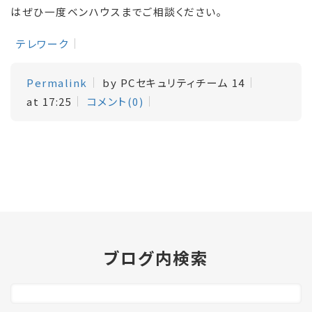
はぜひ一度ベンハウスまでご相談ください。
テレワーク
Permalink
by PCセキュリティチーム 14
at 17:25
コメント(0)
ブログ内検索