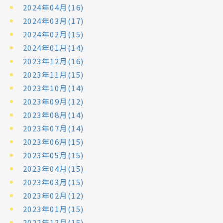
2024年04月(16)
2024年03月(17)
2024年02月(15)
2024年01月(14)
2023年12月(16)
2023年11月(15)
2023年10月(14)
2023年09月(12)
2023年08月(14)
2023年07月(14)
2023年06月(15)
2023年05月(15)
2023年04月(15)
2023年03月(15)
2023年02月(12)
2023年01月(15)
2022年12月(15)