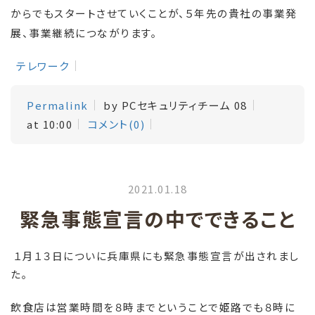
からでもスタートさせていくことが、５年先の貴社の事業発
展、事業継続につながります。
テレワーク
Permalink
by PCセキュリティチーム 08
at 10:00
コメント(0)
2021.01.18
緊急事態宣言の中でできること
１月１３日についに兵庫県にも緊急事態宣言が出されまし
た。
飲食店は営業時間を８時までということで姫路でも８時に