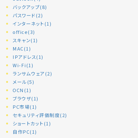
バックアップ(8)
パスワード(2)
インターネット(1)
office(3)
スキャン(1)
MAC(1)
IPアドレス(1)
Wi-Fi(1)
ランサムウェア(2)
メール(5)
OCN(1)
ブラウザ(1)
PC市場(1)
セキュリティ評価制度(2)
ショートカット(1)
自作PC(1)