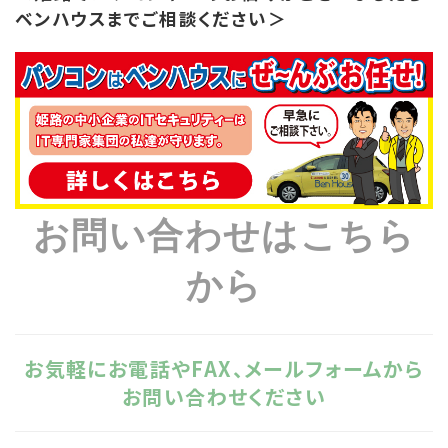
ベンハウスまでご相談ください＞
お問い合わせはこちら
から
お気軽にお電話やFAX、メールフォームから
お問い合わせください