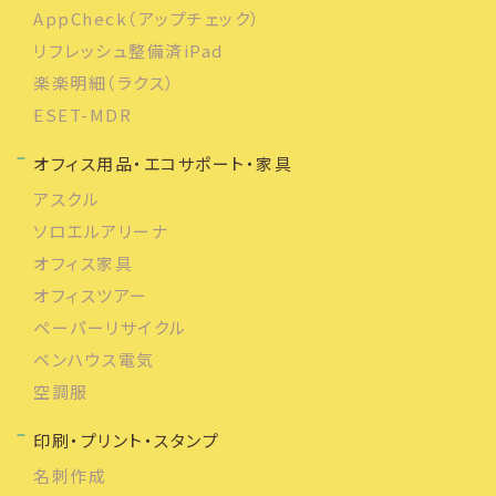
AppCheck（アップチェック）
リフレッシュ整備済iPad
楽楽明細（ラクス）
ESET-MDR
オフィス用品・エコサポート・家具
アスクル
ソロエルアリーナ
オフィス家具
オフィスツアー
ペーパーリサイクル
ベンハウス電気
空調服
印刷・プリント・スタンプ
名刺作成