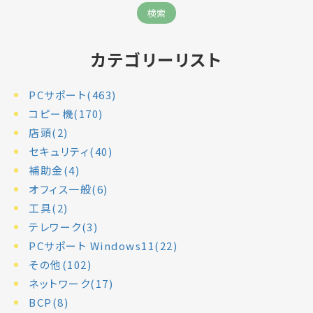
カテゴリーリスト
PCサポート(463)
コピー機(170)
店頭(2)
セキュリティ(40)
補助金(4)
オフィス一般(6)
工具(2)
テレワーク(3)
PCサポート Windows11(22)
その他(102)
ネットワーク(17)
BCP(8)