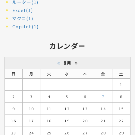
ルーター(1)
Excel(1)
マクロ(1)
Copilot(1)
カレンダー
«
»
8月
日
月
火
水
木
金
土
1
2
3
4
5
6
7
8
9
10
11
12
13
14
15
16
17
18
19
20
21
22
23
24
25
26
27
28
29