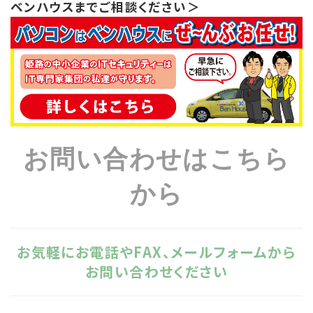
ベンハウスまでご相談ください＞
お問い合わせはこちら
から
お気軽にお電話やFAX、メールフォームから
お問い合わせください