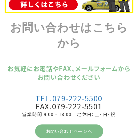
お問い合わせはこちら
から
お気軽にお電話やFAX、メールフォームから
お問い合わせください
TEL.079-222-5500
FAX.079-222-5501
営業時間 9:00 - 18:00 定休日：土・日・祝
お問い合わせページへ