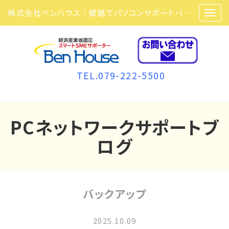
株式会社ベンハウス｜姫路でパソコンサポート・ITサポート・ITセキュリティ・複合機・ビジネスフォンなら弊社にお任せ
TEL.079-222-5500
PCネットワークサポートブ
ログ
バックアップ
2025.10.09