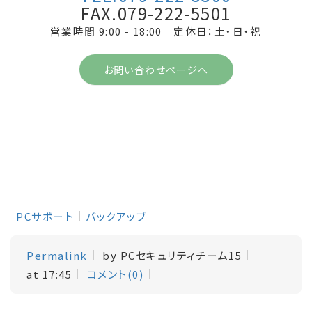
FAX.079-222-5501
営業時間 9:00 - 18:00 定休日：土・日・祝
お問い合わせページへ
PCサポート
バックアップ
Permalink
by PCセキュリティチーム15
at 17:45
コメント(0)