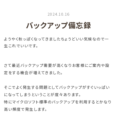
2024.10.16
バックアップ備忘録
ようやく秋っぽくなってきましたちょうどいい気候なので一
生これでいいです。
さて最近バックアップ需要が高くなりお客様にご案内や設
定をする機会が増えてきました。
そこでよく発生する問題としてバックアップがすぐいっぱい
になってしまうということが度々あります。
特にマイクロソフト標準のバックアップを利用するとかなり
高い頻度で発生します。