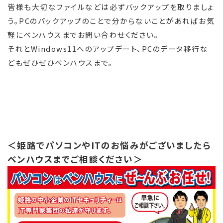
皆様も大切なファイルなどは必ずバックアップを取りましょ
う。PCのバックアップのことで分からないことがあればお気
軽にベンハウスまでお問い合わせください。
それとWindows11へのアップデート、PCのデータ移行な
どもぜひぜひベンハウスまで。
＜姫路でパソコンやITのお悩みがございましたら
ベンハウスまでご相談ください＞