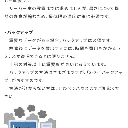
とも重要です。
サーバー室の設置までは求めませんが、暑さによって機
器の寿命が縮むため、最低限の温度対策は必須です。
・バックアップ
重要なデータがある場合、バックアップは必須です。
故障後にデータを救出するには、時間も費用もかかるう
え、必ず復旧できるとは限りません。
上記の対策以上に重要度が高いと考えています。
バックアップの方法はさまざまですが、「3-2-1バックアッ
プ」がおすすめです。
方法が分からない方は、ぜひベンハウスまでご相談くだ
さい。