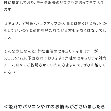
日に増加しており、データ消失のリスクも高まってきており
ます。
セキュリティ対策・バックアップが大事とは聞くけども、何か
らしていいの？と疑問を持たれている方も少なくはないでし
ょう。
そんな方になんと！弊社主催のセキュリティセミナーが
5/15、5/22に予定されております！弊社のセキュリティ対策
チーム直々にご説明させていただきますので、ぜひお越しく
ださい！
＜姫路でパソコンやITのお悩みがございましたら