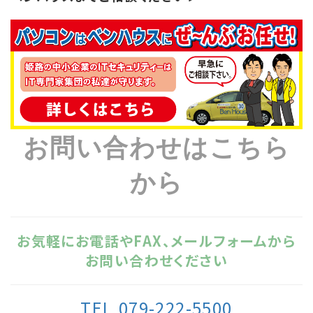
お問い合わせはこちら
から
お気軽にお電話やFAX、メールフォームから
お問い合わせください
TEL.079-222-5500