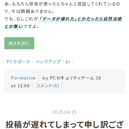
あ、もちろん怪我が直ったらちゃんと認証してくれているの
で、今は問題ありません。
でも、もしこれが
「データが壊れた」とかだったら自然治癒
とか無い
ですよ。
続きを読む
PCサポート
バックアップ
AI
Permalink
by PCセキュリティチーム 10
at 12:00
コメント(0)
2025.04.25
投稿が遅れてしまって申し訳ござ