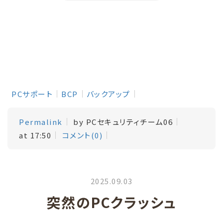
PCサポート
BCP
バックアップ
Permalink
by PCセキュリティチーム06
at 17:50
コメント(0)
2025.09.03
突然のPCクラッシュ