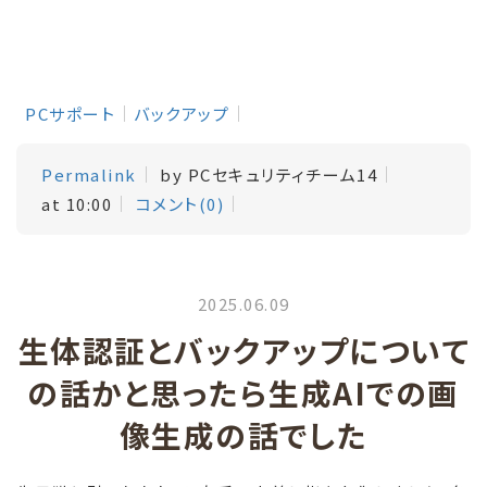
PCサポート
バックアップ
Permalink
by PCセキュリティチーム14
at 10:00
コメント(0)
2025.06.09
生体認証とバックアップについて
の話かと思ったら生成AIでの画
像生成の話でした