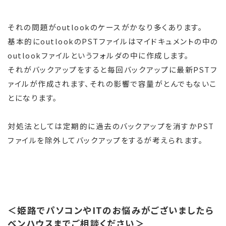
それの問題がoutlookのケースがかなり多くあります。
基本的にoutlookのPSTファイルはマイドキュメントの中の
outlookファイルというフォルダの中に作成します。
それがバックアップをすると毎回バックアップに最新PSTフ
ァイルが作成されます、それの影響で容量がとんでもないこ
とになります。
対処法としては定期的に過去のバックアップを消すかPST
ファイルを除外してバックアップをするが考えられます。
＜姫路でパソコンやITのお悩みがございましたら
ベンハウスまでご相談ください＞