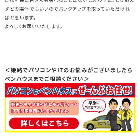
ずどの媒体でもいいのでバックアップを取っていただけれ
ばと思います。
よろしくお願いいたします。
＜姫路でパソコンやITのお悩みがございましたら
ベンハウスまでご相談ください＞