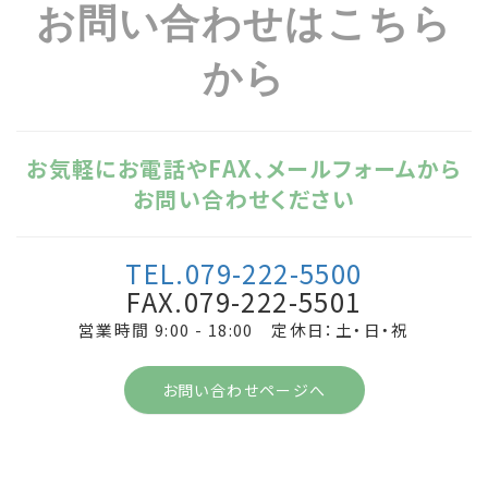
お問い合わせはこちら
から
お気軽にお電話やFAX、メールフォームから
お問い合わせください
TEL.079-222-5500
FAX.079-222-5501
営業時間 9:00 - 18:00 定休日：土・日・祝
お問い合わせページへ