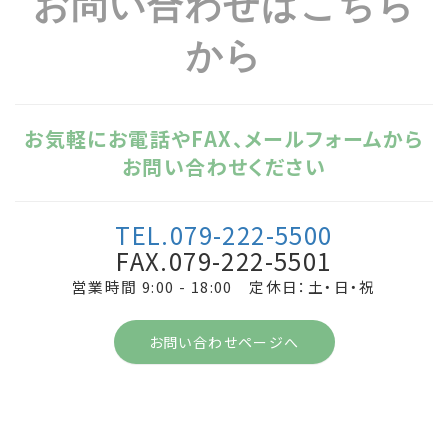
お問い合わせはこちら
から
お気軽にお電話やFAX、メールフォームから
お問い合わせください
TEL.079-222-5500
FAX.079-222-5501
営業時間 9:00 - 18:00 定休日：土・日・祝
お問い合わせページへ