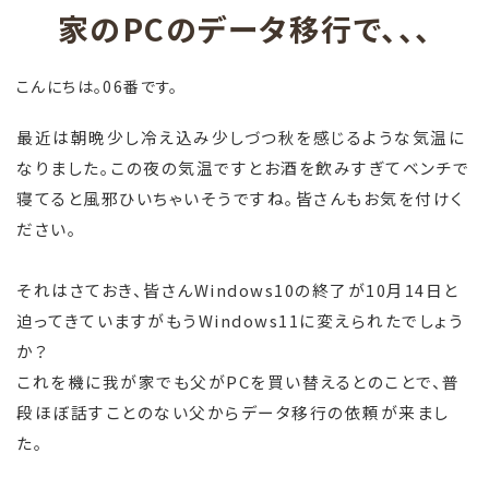
家のPCのデータ移行で、、、
こんにちは。06番です。
最近は朝晩少し冷え込み少しづつ秋を感じるような気温に
なりました。この夜の気温ですとお酒を飲みすぎてベンチで
寝てると風邪ひいちゃいそうですね。皆さんもお気を付けく
ださい。
それはさておき、皆さんWindows10の終了が10月14日と
迫ってきていますがもうWindows11に変えられたでしょう
か？
これを機に我が家でも父がPCを買い替えるとのことで、普
段ほぼ話すことのない父からデータ移行の依頼が来まし
た。