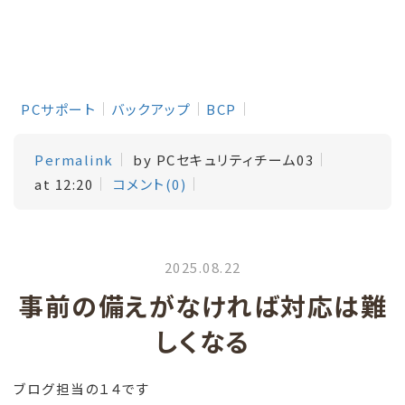
PCサポート
バックアップ
BCP
Permalink
by PCセキュリティチーム03
at 12:20
コメント(0)
2025.08.22
事前の備えがなければ対応は難
しくなる
ブログ担当の１４です