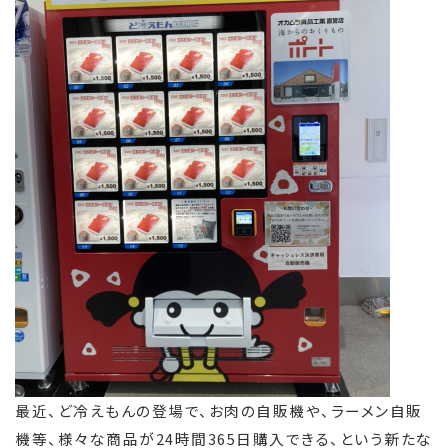
最近、ど冷えもんの登場で、お肉の自販機や、ラーメン自販
機等、様々な商品が24時間365日購入できる、という新たな