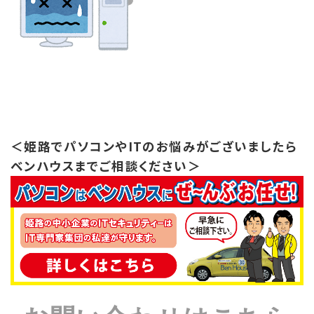
＜姫路でパソコンやITのお悩みがございましたら
ベンハウスまでご相談ください＞