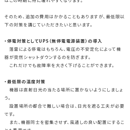
はこの時期に特に壊れやすくなります。
そのため、追加の費用はかかることもありますが、最低限以
下の対策を講じていただきたいと思います。
・停電対策としてUPS（無停電電源装置）の導入
落雷による停電はもちろん、電圧の不安定化によって機
器が突然シャットダウンするのを防ぎます。
これだけでも故障率を大きく下げることができます。
・最低限の温度対策
機器は直射日光の当たる場所に置かないようにしましょ
う。
設置場所の都合で難しい場合は、日光を遮る工夫が必要
です。
また、機器同士を密集させず、風通しの良い配置にするこ