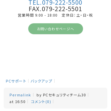
TEL.079-222-5500
FAX.079-222-5501
営業時間 9:00 - 18:00 定休日：土・日・祝
お問い合わせページへ
PCサポート
バックアップ
Permalink
by PCセキュリティチーム30
at 16:50
コメント(0)