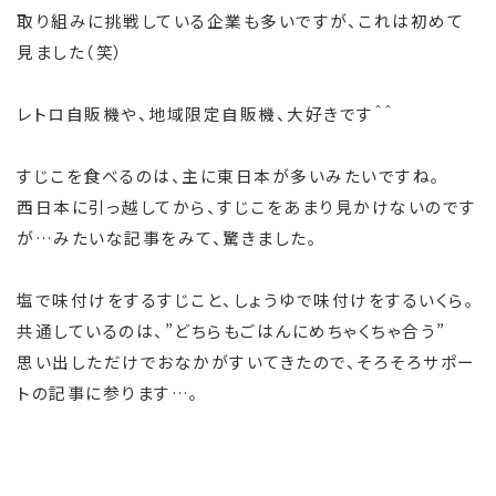
取り組みに挑戦している企業も多いですが、これは初めて
見ました（笑）
レトロ自販機や、地域限定自販機、大好きです＾＾
すじこを食べるのは、主に東日本が多いみたいですね。
西日本に引っ越してから、すじこをあまり見かけないのです
が…みたいな記事をみて、驚きました。
塩で味付けをするすじこと、しょうゆで味付けをするいくら。
共通しているのは、”どちらもごはんにめちゃくちゃ合う”
思い出しただけでおなかがすいてきたので、そろそろサポー
トの記事に参ります…。