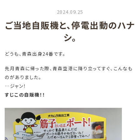
2024.09.25
ご当地自販機と、停電出動のハナ
シ。
どうも、青森出身24番です。
先月青森に帰った際、青森空港に降り立ってすぐ、こんなも
のがありました。
…ジャン！
すじこの自販機！！