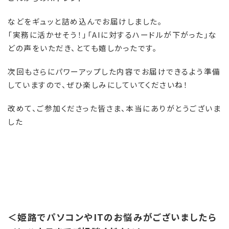
などをギュッと詰め込んでお届けしました。
「実務に活かせそう！」「AIに対するハードルが下がった」な
どの声をいただき、とても嬉しかったです。
次回もさらにパワーアップした内容でお届けできるよう準備
していますので、ぜひ楽しみにしていてくださいね！
改めて、ご参加くださった皆さま、本当にありがとうございま
した
＜姫路でパソコンやITのお悩みがございましたら