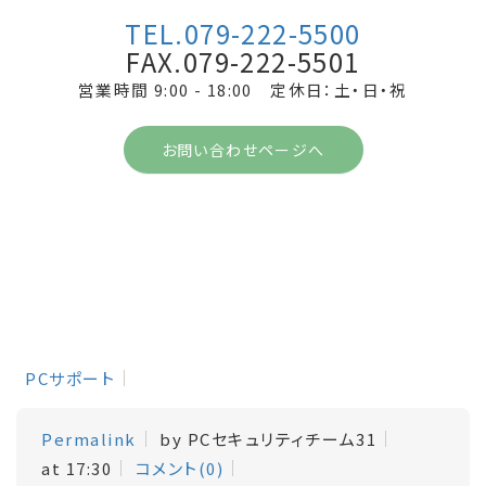
TEL.079-222-5500
FAX.079-222-5501
営業時間 9:00 - 18:00 定休日：土・日・祝
お問い合わせページへ
PCサポート
Permalink
by PCセキュリティチーム31
at 17:30
コメント(0)