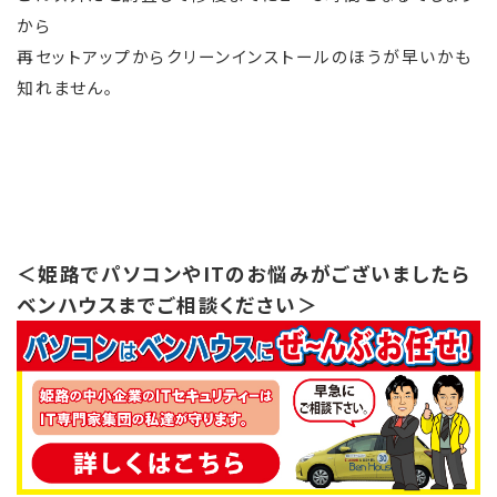
から
再セットアップからクリーンインストールのほうが早いかも
知れません。
＜姫路でパソコンやITのお悩みがございましたら
ベンハウスまでご相談ください＞