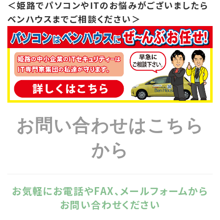
＜姫路でパソコンやITのお悩みがございましたら
ベンハウスまでご相談ください＞
お問い合わせはこちら
から
お気軽にお電話やFAX、メールフォームから
お問い合わせください