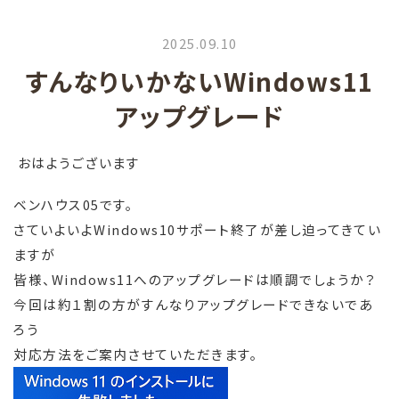
2025.09.10
すんなりいかないWindows11
アップグレード
おはようございます
ベンハウス05です。
さていよいよWindows10サポート終了が差し迫ってきてい
ますが
皆様、Windows11へのアップグレードは順調でしょうか？
今回は約１割の方がすんなりアップグレードできないであ
ろう
対応方法をご案内させていただきます。