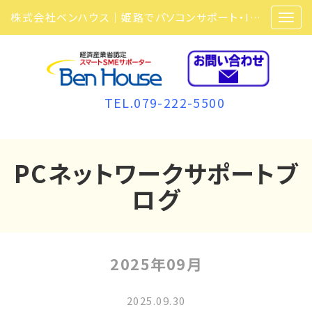
株式会社ベンハウス｜姫路でパソコンサポート・ITサポート・ITセキュリティ・複合機・ビジネスフォンなら弊社にお任せ
TEL.079-222-5500
PCネットワークサポートブ
ログ
2025年09月
2025.09.30