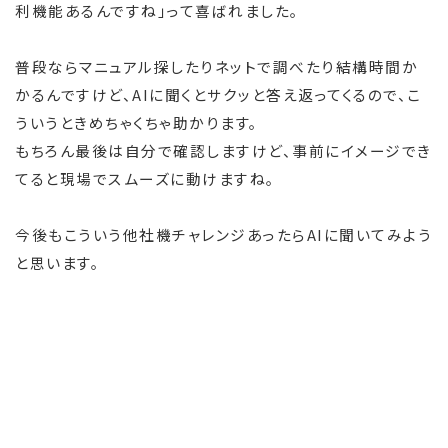
利機能あるんですね」って喜ばれました。
普段ならマニュアル探したりネットで調べたり結構時間か
かるんですけど、AIに聞くとサクッと答え返ってくるので、こ
ういうときめちゃくちゃ助かります。
もちろん最後は自分で確認しますけど、事前にイメージでき
てると現場でスムーズに動けますね。
今後もこういう他社機チャレンジあったらAIに聞いてみよう
と思います。