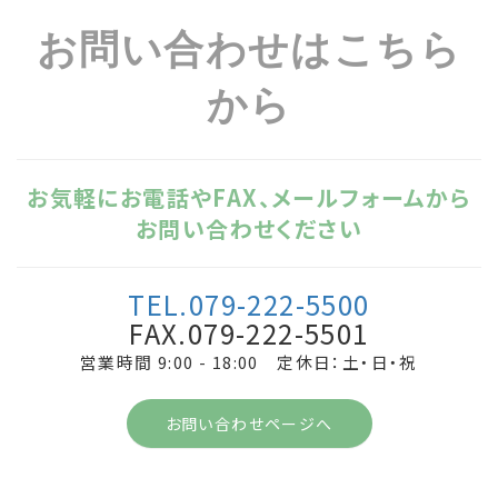
お問い合わせはこちら
から
お気軽にお電話やFAX、メールフォームから
お問い合わせください
TEL.079-222-5500
FAX.079-222-5501
営業時間 9:00 - 18:00 定休日：土・日・祝
お問い合わせページへ