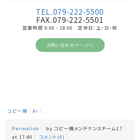
TEL.079-222-5500
FAX.079-222-5501
営業時間 9:00 - 18:00 定休日：土・日・祝
お問い合わせページへ
コピー機
AI
Permalink
by コピー機メンテナンスチーム17
at 17:40
コメント(0)