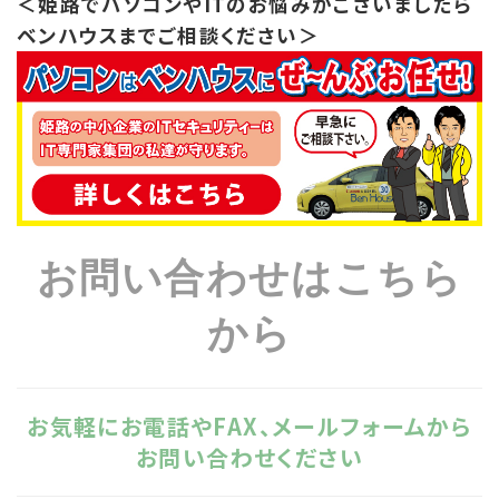
＜姫路でパソコンやITのお悩みがございましたら
ベンハウスまでご相談ください＞
お問い合わせはこちら
から
お気軽にお電話やFAX、メールフォームから
お問い合わせください