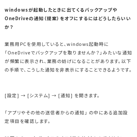
windowsが起動したときに出てくるバックアップや
OneDriveの通知（提案）をオフにするにはどうしたらいい
か？
業務用PCを使用していると、windows起動時に
「OneDriveでバックアップを取りませんか？」みたいな通知
が頻繁に表示され、業務の妨げになることがあります。以下
の手順で、こうした通知を非表示にすることできるようです。
[設定] → [システム] → [通知] を開きます。
「アプリやその他の送信者からの通知」 の中にある追加設
定項目を確認します。