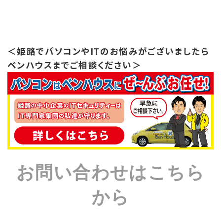
＜姫路でパソコンやITのお悩みがございましたら
ベンハウスまでご相談ください＞
お問い合わせはこちら
から