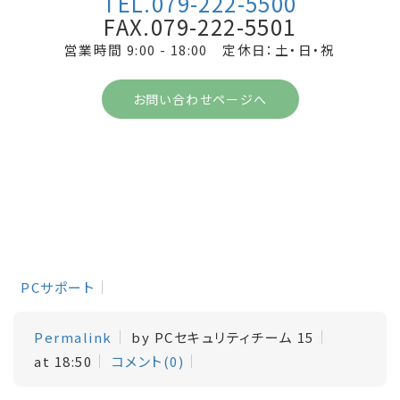
TEL.079-222-5500
FAX.079-222-5501
営業時間 9:00 - 18:00 定休日：土・日・祝
お問い合わせページへ
PCサポート
Permalink
by PCセキュリティチーム 15
at 18:50
コメント(0)