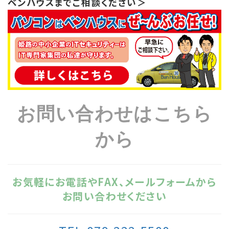
ベンハウスまでご相談ください＞
お問い合わせはこちら
から
お気軽にお電話やFAX、メールフォームから
お問い合わせください