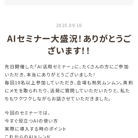
2025.09.10
AIセミナー大盛況！ありがとうご
ざいます！！
先日開催した「AI活用セミナー」に、たくさんの方にご参加
いただき、本当にありがとうございました！
毎回10名以上参加していただき、会場も熱気ムンムン。真剣
にメモを取られたり、活発に質問していただいたりと、私た
ちもワクワクしながらお話させていただきました。
今回のセミナーでは、
今すぐ役立つAIの使い方
実際に導入する時のポイント
これからのAIトレンド