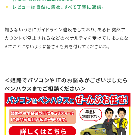
レビューは自然に集め、すべて丁寧に返信。
知らないうちにガイドライン違反をしており、ある日突然ア
カウントが停止されるなどのペナルティを受けてしまった
な
んてことにないように皆さんも気を付けてくださいね。
＜姫路でパソコンやITのお悩みがございましたら
ベンハウスまでご相談ください＞