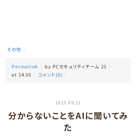
その他
Permalink
by PCセキュリティチーム 21
at 14:35
コメント(0)
2025.09.12
分からないことをAIに聞いてみ
た