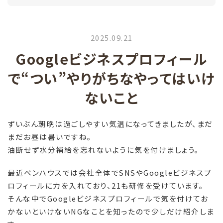
2025.09.21
Googleビジネスプロフィール
で“つい”やりがちなやってはいけ
ないこと
ずいぶん朝晩は過ごしやすい気温になってきましたが、まだ
まだお昼は暑いですね。
油断せず水分補給を忘れないように気を付けましょう。
最近ベンハウスでは会社全体でSNSやGoogleビジネスプ
ロフィールに力を入れており、21も研修を受けています。
そんな中でGoogleビジネスプロフィールで気を付けてお
かないといけないNGなことを知ったので少しだけ紹介しま