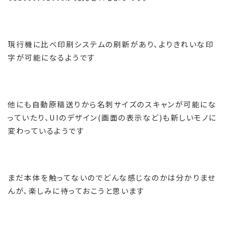
現行機に比べ印刷システムの刷新があり、よりきれいな印
字が可能になるようです
他にも自動原稿送りから名刺サイズのスキャンが可能にな
っていたり、
UI
のデザイン
(
画面の表示など
)
も新しいモノに
変わっているようです
まだ本体を触ってないのでどんな感じなのかは分かりませ
んが、楽しみに待っておこうと思います