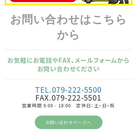
お問い合わせはこちら
から
お気軽にお電話やFAX、メールフォームから
お問い合わせください
TEL.079-222-5500
FAX.079-222-5501
営業時間 9:00 - 18:00 定休日：土・日・祝
お問い合わせページへ