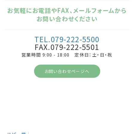
お気軽にお電話やFAX、メールフォームから
お問い合わせください
TEL.079-222-5500
FAX.079-222-5501
営業時間 9:00 - 18:00 定休日：土・日・祝
お問い合わせページへ