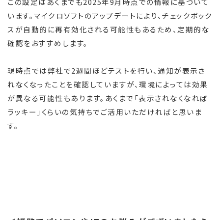
この設定はあくまでも2025年9月時点での情報に基づいて
います。マイクロソフトのアップデートにより、チェックボック
スが自動的に再有効化される可能性もあるため、定期的な
確認をおすすめします。
現時点では弊社で2週間ほどテストを行い、通知が表示さ
れなくなったことを確認していますが、環境によっては効果
が異なる可能性もあります。あくまで「表示されなくなれば
ラッキー」くらいの気持ちでご活用いただければと思いま
す。