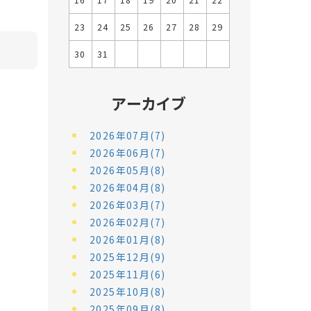
16
17
18
19
20
21
22
23
24
25
26
27
28
29
30
31
アーカイブ
2026年07月(7)
2026年06月(7)
2026年05月(8)
2026年04月(8)
2026年03月(7)
2026年02月(7)
2026年01月(8)
2025年12月(9)
2025年11月(6)
2025年10月(8)
2025年09月(8)