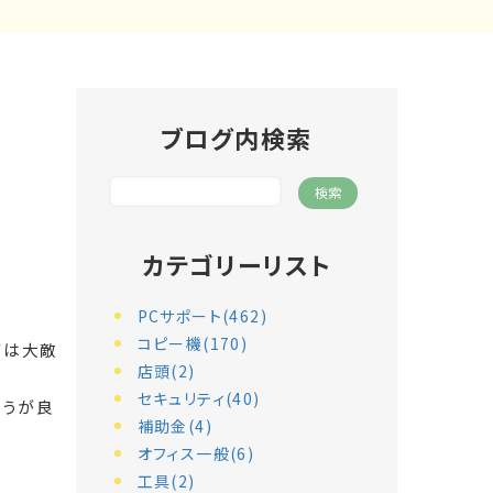
ブログ内検索
カテゴリーリスト
PCサポート(462)
コピー機(170)
ては大敵
店頭(2)
セキュリティ(40)
ほうが良
補助金(4)
オフィス一般(6)
工具(2)