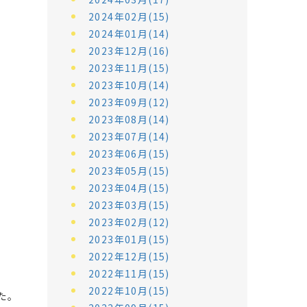
2024年02月(15)
2024年01月(14)
2023年12月(16)
2023年11月(15)
2023年10月(14)
2023年09月(12)
2023年08月(14)
2023年07月(14)
2023年06月(15)
2023年05月(15)
2023年04月(15)
2023年03月(15)
2023年02月(12)
2023年01月(15)
2022年12月(15)
2022年11月(15)
2022年10月(15)
た。