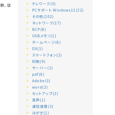
テレワーク(3)
数、従
PCサポート Windows11(22)
その他(102)
ネットワーク(17)
BCP(8)
USBメモリ(1)
ホームページ(6)
DX(1)
スマートフォン(2)
印刷(9)
サーバー(2)
pdf(6)
Adobe(3)
word(2)
セットアップ(2)
音声(1)
通信速度(3)
はがき(1)