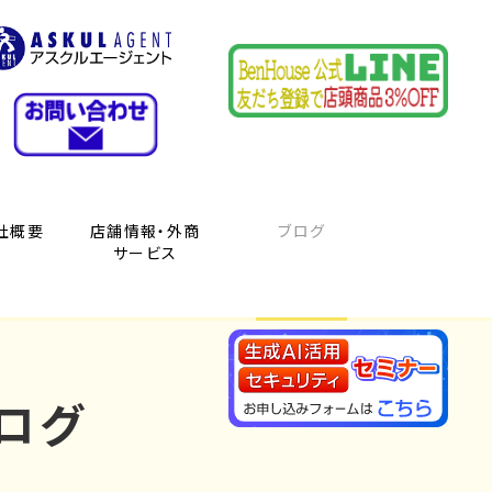
社概要
店舗情報・外商
ブログ
サービス
ログ