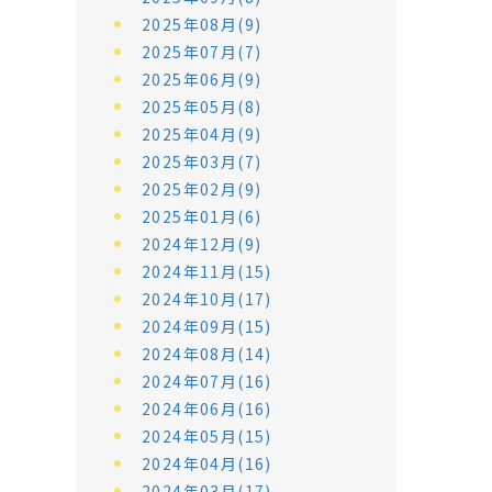
2025年08月(9)
2025年07月(7)
2025年06月(9)
2025年05月(8)
2025年04月(9)
2025年03月(7)
2025年02月(9)
2025年01月(6)
2024年12月(9)
2024年11月(15)
2024年10月(17)
2024年09月(15)
2024年08月(14)
2024年07月(16)
2024年06月(16)
2024年05月(15)
2024年04月(16)
2024年03月(17)