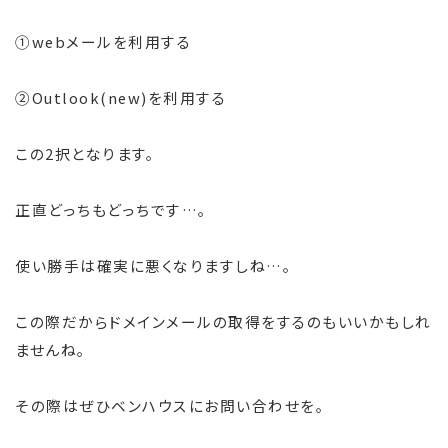
①webメールを利用する
②Outlook(new)を利用する
この2択となります。
正直どっちもどっちです…。
使い勝手は確実に悪くなりますしね…。
この際だからドメインメールの取得をするのもいいかもしれ
ませんね。
その際はぜひベンハウスにお問い合わせを。