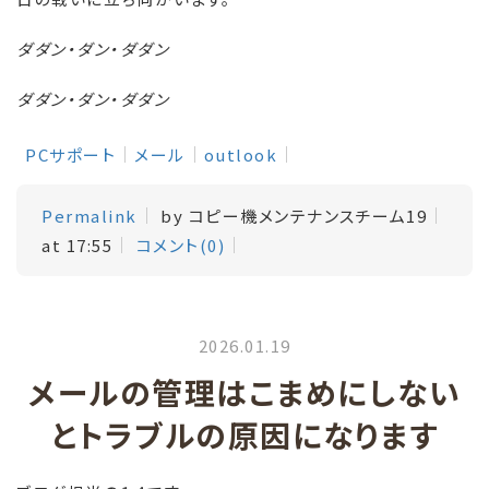
ダダン・ダン・ダダン
ダダン・ダン・ダダン
PCサポート
メール
outlook
Permalink
by コピー機メンテナンスチーム19
at 17:55
コメント(0)
2026.01.19
メールの管理はこまめにしない
とトラブルの原因になります