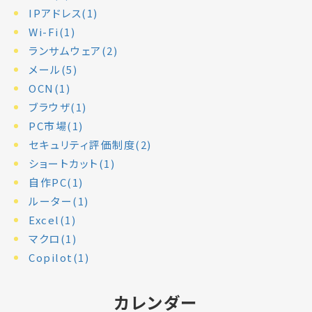
IPアドレス(1)
Wi-Fi(1)
ランサムウェア(2)
メール(5)
OCN(1)
ブラウザ(1)
PC市場(1)
セキュリティ評価制度(2)
ショートカット(1)
自作PC(1)
ルーター(1)
Excel(1)
マクロ(1)
Copilot(1)
カレンダー