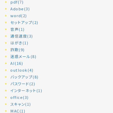
pdf(7)
Adobe(3)
word(2)
セットアップ(2)
音声(1)
通信速度(3)
はがき(1)
詐欺(9)
迷惑メール(8)
AI(16)
outlook(4)
バックアップ(8)
パスワード(2)
インターネット(1)
office(3)
スキャン(1)
MAC(1)