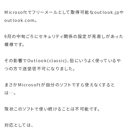
Microsoftでフリーメールとして取得可能なoutlook.jpや
outlook.com。
9月の中旬ごろにセキュリティ関係の設定が見直しがあった
模様です。
その影響でOutlook(classic)、俗にいうよく使っているや
つの方で送受信不可になりました。
まさかMicrosoftが自分のソフトですら使えなくすると
は…。
現状このソフトで使い続けることは不可能です。
対応としては、