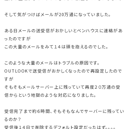
そして気がつけばメールが20万通になっていました。
ある日メールの送受信がおかしいとベンハウスに連絡があ
ったのですが
この大量のメールをみて１４は頭を抱えるのでした。
このような大量のメールはトラブルの原因です。
OUTLOOKで送受信がおかしくなったので再設定したので
すが
そもそもメールサーバー上に残っていて再度２０万通の受
信からという地獄のような対応になりました。
受信完了まで約６時間、そもそもなんでサーバーに残ってい
るのか？
受信後１４日で削除するデフォルト設定だったはず。。。。