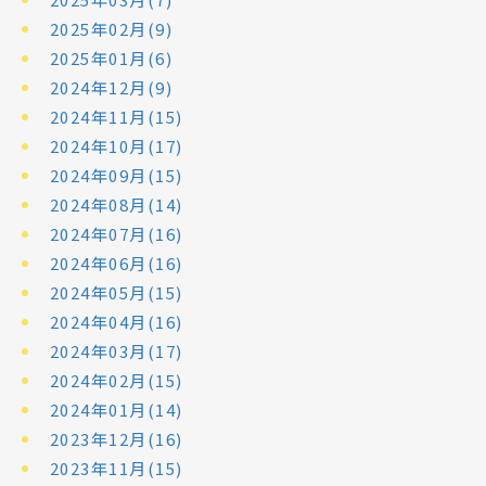
2025年02月(9)
2025年01月(6)
2024年12月(9)
2024年11月(15)
2024年10月(17)
2024年09月(15)
2024年08月(14)
2024年07月(16)
2024年06月(16)
2024年05月(15)
2024年04月(16)
2024年03月(17)
2024年02月(15)
2024年01月(14)
2023年12月(16)
2023年11月(15)