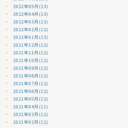
2022年05月(13)
2022年04月(13)
2022年03月(13)
2022年02月(12)
2022年01月(13)
2021年12月(12)
2021年11月(12)
2021年10月(12)
2021年09月(12)
2021年08月(12)
2021年07月(12)
2021年06月(12)
2021年05月(12)
2021年04月(11)
2021年03月(12)
2021年02月(12)