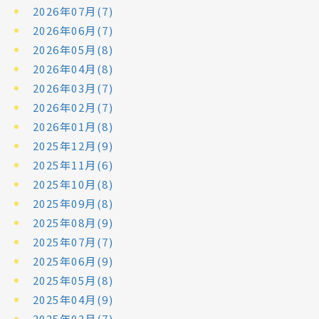
2026年07月(7)
2026年06月(7)
2026年05月(8)
2026年04月(8)
2026年03月(7)
2026年02月(7)
2026年01月(8)
2025年12月(9)
2025年11月(6)
2025年10月(8)
2025年09月(8)
2025年08月(9)
2025年07月(7)
2025年06月(9)
2025年05月(8)
2025年04月(9)
2025年03月(7)