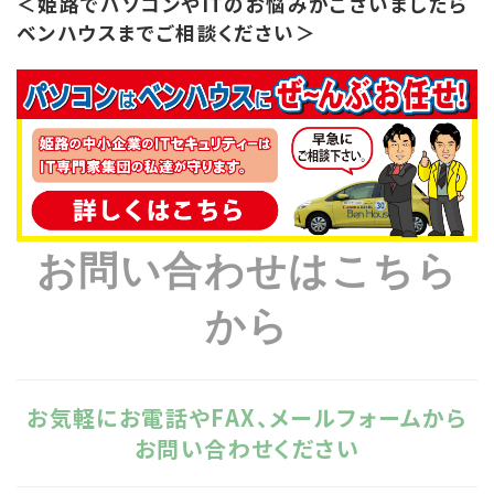
＜姫路でパソコンやITのお悩みがございましたら
ベンハウスまでご相談ください＞
お問い合わせはこちら
から
お気軽にお電話やFAX、メールフォームから
お問い合わせください