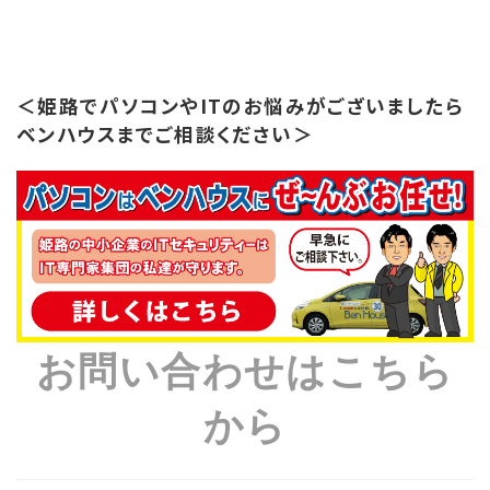
＜姫路でパソコンやITのお悩みがございましたら
ベンハウスまでご相談ください＞
お問い合わせはこちら
から