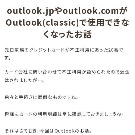
outlook.jpやoutlook.comが
Outlook(classic)で使用できな
くなったお話
先日家族のクレジットカードが不正利用にあった20番で
す。
カード会社に問い合わせて不正利用が認められたので返金
はされましたが…。
色々と手続きは面倒なものですね。
皆様もカードの利用明細は常に確認しておきましょうね。
それはさておき、今回はOutlookのお話。