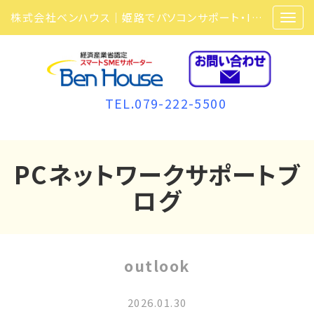
株式会社ベンハウス｜姫路でパソコンサポート・ITサポート・ITセキュリティ・複合機・ビジネスフォンなら弊社にお任せ
TEL.079-222-5500
PCネットワークサポートブ
ログ
outlook
2026.01.30