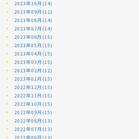
2023年10月(14)
2023年09月(12)
2023年08月(14)
2023年07月(14)
2023年06月(15)
2023年05月(15)
2023年04月(15)
2023年03月(15)
2023年02月(12)
2023年01月(15)
2022年12月(15)
2022年11月(15)
2022年10月(15)
2022年09月(15)
2022年08月(13)
2022年07月(13)
2022年06月(13)