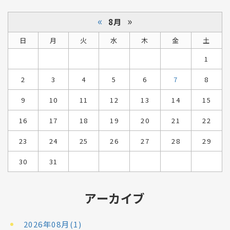
«
»
8月
日
月
火
水
木
金
土
1
2
3
4
5
6
7
8
9
10
11
12
13
14
15
16
17
18
19
20
21
22
23
24
25
26
27
28
29
30
31
アーカイブ
2026年08月(1)