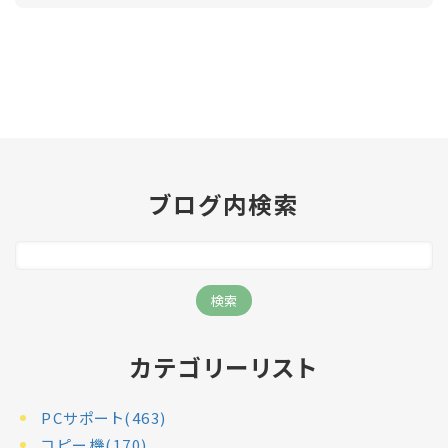
ブログ内検索
カテゴリーリスト
PCサポート(463)
コピー機(170)