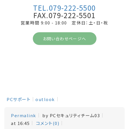
TEL.079-222-5500
FAX.079-222-5501
営業時間 9:00 - 18:00 定休日：土・日・祝
お問い合わせページへ
PCサポート
outlook
Permalink
by PCセキュリティチーム03
at 16:45
コメント(0)