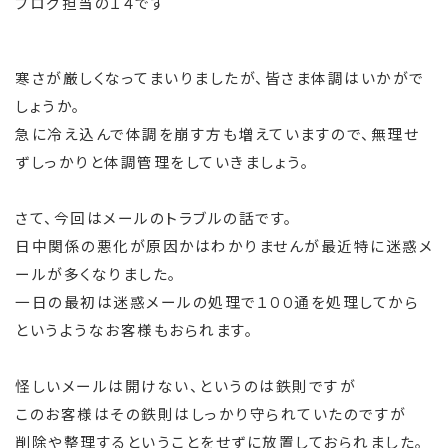
ブログ担当の１４です
寒さが厳しくなってまいりましたが、皆さま体調はいかがで
しょうか。
急に冷え込んで体調を崩す方も増えていますので、無理せ
ずしっかりと体調管理をしていきましょう。
さて、今回はメールのトラブルの話です。
日中関係の悪化が原因かはわかりませんが最近特に迷惑メ
ールが多くなりました。
一日の最初は迷惑メールの処理で１００通を処理してから
というようなお客様もおられます。
怪しいメールは開けない、というのは鉄則ですが
このお客様はその鉄則はしっかり守られていたのですが
削除や整理するということをせずに放置しておられました。