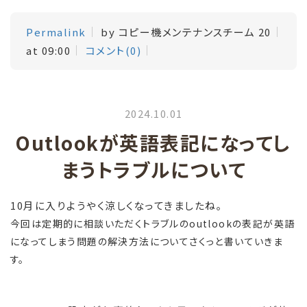
Permalink
by コピー機メンテナンスチーム 20
at 09:00
コメント(0)
2024.10.01
Outlookが英語表記になってし
まうトラブルについて
10月に入りようやく涼しくなってきましたね。
今回は定期的に相談いただくトラブルのoutlookの表記が英語
になってしまう問題の解決方法についてさくっと書いていきま
す。