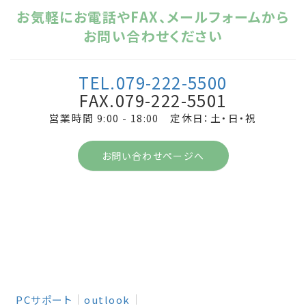
お気軽にお電話やFAX、メールフォームから
お問い合わせください
TEL.079-222-5500
FAX.079-222-5501
営業時間 9:00 - 18:00 定休日：土・日・祝
お問い合わせページへ
PCサポート
outlook