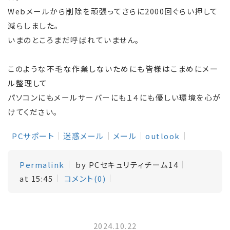
Webメールから削除を頑張ってさらに2000回ぐらい押して
減らしました。
いまのところまだ呼ばれていません。
このような不毛な作業しないためにも皆様はこまめにメー
ル整理して
パソコンにもメールサーバーにも１４にも優しい環境を心が
けてください。
PCサポート
迷惑メール
メール
outlook
Permalink
by PCセキュリティチーム14
at 15:45
コメント(0)
2024.10.22