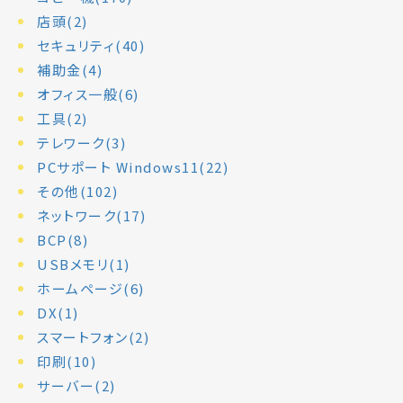
店頭(2)
セキュリティ(40)
補助金(4)
オフィス一般(6)
工具(2)
テレワーク(3)
PCサポート Windows11(22)
その他(102)
ネットワーク(17)
BCP(8)
USBメモリ(1)
ホームページ(6)
DX(1)
スマートフォン(2)
印刷(10)
サーバー(2)