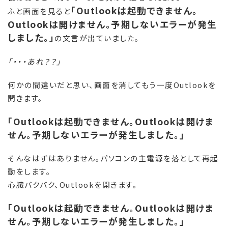
「Outlookは起動できません。
ふと画面を見ると
Outlookは開けません。予期しないエラーが発生
しました。」
の文言が出ていました。
「・・・あれ？？」
何かの間違いだと思い、画面を消してもう一度Outlookを
開きます。
「Outlookは起動できません。Outlookは開けま
せん。予期しないエラーが発生しました。」
そんなはずはありません。パソコンの主電源を落として再起
動をします。
心臓バクバク、Outlookを開きます。
「Outlookは起動できません。Outlookは開けま
せん。予期しないエラーが発生しました。」