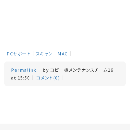
PCサポート
スキャン
MAC
Permalink
by コピー機メンテナンスチーム19
at 15:50
コメント(0)