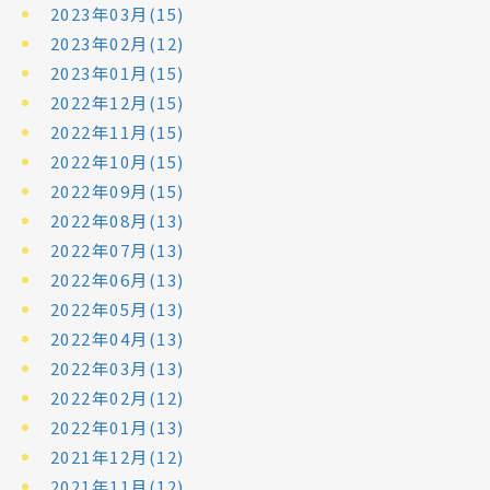
2023年03月(15)
2023年02月(12)
2023年01月(15)
2022年12月(15)
2022年11月(15)
2022年10月(15)
2022年09月(15)
2022年08月(13)
2022年07月(13)
2022年06月(13)
2022年05月(13)
2022年04月(13)
2022年03月(13)
2022年02月(12)
2022年01月(13)
2021年12月(12)
2021年11月(12)