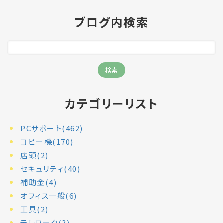
ブログ内検索
カテゴリーリスト
PCサポート(462)
コピー機(170)
店頭(2)
セキュリティ(40)
補助金(4)
オフィス一般(6)
工具(2)
テレワーク(3)