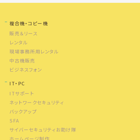
複合機・コピー機
販売＆リース
レンタル
現場事務所用レンタル
中古機販売
ビジネスフォン
IT・PC
ITサポート
ネットワークセキュリティ
バックアップ
SFA
サイバーセキュリティお助け隊
ホームページ制作