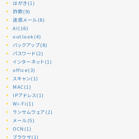
はがき(1)
詐欺(9)
迷惑メール(8)
AI(16)
outlook(4)
バックアップ(8)
パスワード(2)
インターネット(1)
office(3)
スキャン(1)
MAC(1)
IPアドレス(1)
Wi-Fi(1)
ランサムウェア(2)
メール(5)
OCN(1)
ブラウザ(1)