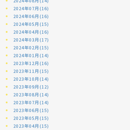
2024年08月(14)
2024年07月(16)
2024年06月(16)
2024年05月(15)
2024年04月(16)
2024年03月(17)
2024年02月(15)
2024年01月(14)
2023年12月(16)
2023年11月(15)
2023年10月(14)
2023年09月(12)
2023年08月(14)
2023年07月(14)
2023年06月(15)
2023年05月(15)
2023年04月(15)