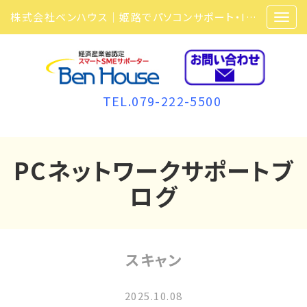
株式会社ベンハウス｜姫路でパソコンサポート・ITサポート・ITセキュリティ・複合機・ビジネスフォンなら弊社にお任せ
TEL.079-222-5500
PCネットワークサポートブ
ログ
スキャン
2025.10.08