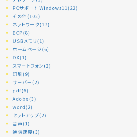
PCサポート Windows11(22)
その他(102)
ネットワーク(17)
BCP(8)
USBメモリ(1)
ホームページ(6)
DX(1)
スマートフォン(2)
印刷(9)
サーバー(2)
pdf(6)
Adobe(3)
word(2)
セットアップ(2)
音声(1)
通信速度(3)