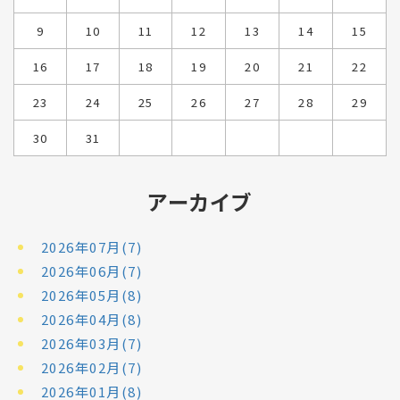
9
10
11
12
13
14
15
16
17
18
19
20
21
22
23
24
25
26
27
28
29
30
31
アーカイブ
2026年07月(7)
2026年06月(7)
2026年05月(8)
2026年04月(8)
2026年03月(7)
2026年02月(7)
2026年01月(8)