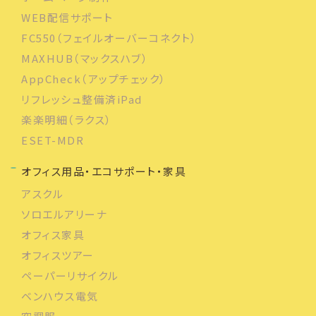
WEB配信サポート
FC550（フェイルオーバーコネクト）
MAXHUB（マックスハブ）
AppCheck（アップチェック）
リフレッシュ整備済iPad
楽楽明細（ラクス）
ESET-MDR
オフィス用品・エコサポート・家具
アスクル
ソロエルアリーナ
オフィス家具
オフィスツアー
ペーパーリサイクル
ベンハウス電気