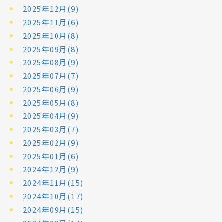
2025年12月(9)
2025年11月(6)
2025年10月(8)
2025年09月(8)
2025年08月(9)
2025年07月(7)
2025年06月(9)
2025年05月(8)
2025年04月(9)
2025年03月(7)
2025年02月(9)
2025年01月(6)
2024年12月(9)
2024年11月(15)
2024年10月(17)
2024年09月(15)