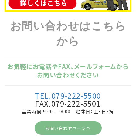
お問い合わせはこちら
から
お気軽にお電話やFAX、メールフォームから
お問い合わせください
TEL.079-222-5500
FAX.079-222-5501
営業時間 9:00 - 18:00 定休日：土・日・祝
お問い合わせページへ