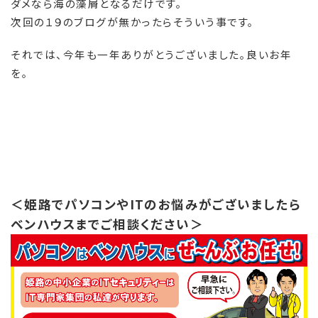
ダメなら海の藻屑となるだけです。
次回の１９のブログが無かったらそういう事です。
それでは、今年も一年ありがとうございました。良いお年
を。
＜姫路でパソコンやITのお悩みがございましたら
ベンハウスまでご相談ください＞