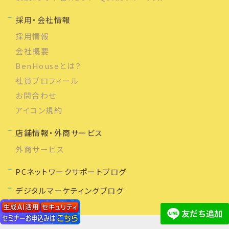
採用・会社情報
採用情報
会社概要
BenHouseとは？
社員プロフィール
お問合わせ
アイコン規約
店舗情報・外商サービス
外商サービス
PCネットワークサポートブログ
デジタルマーケティングブログ