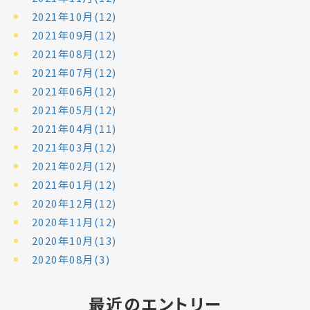
2021年10月(12)
2021年09月(12)
2021年08月(12)
2021年07月(12)
2021年06月(12)
2021年05月(12)
2021年04月(11)
2021年03月(12)
2021年02月(12)
2021年01月(12)
2020年12月(12)
2020年11月(12)
2020年10月(13)
2020年08月(3)
最近のエントリー