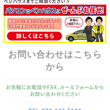
ベンハウスまでご相談ください＞
お問い合わせはこちら
から
お気軽にお電話やFAX、メールフォームから
お問い合わせください