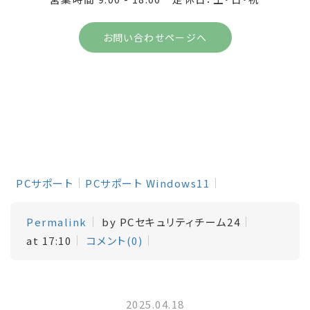
お問い合わせページへ
PCサポート
PCサポート Windows11
Permalink
by PCセキュリティチーム24
at 17:10
コメント(0)
2025.04.18