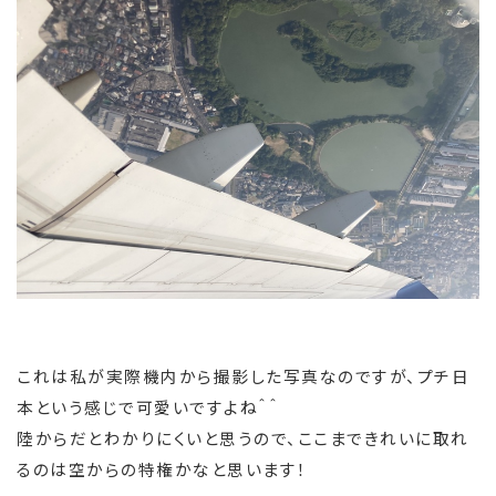
これは私が実際機内から撮影した写真なのですが、プチ日
本という感じで可愛いですよね＾＾
陸からだとわかりにくいと思うので、ここまできれいに取れ
るのは空からの特権かなと思います！