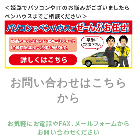
＜姫路でパソコンやITのお悩みがございましたら
ベンハウスまでご相談ください＞
お問い合わせはこちら
から
お気軽にお電話やFAX、メールフォームから
お問い合わせください