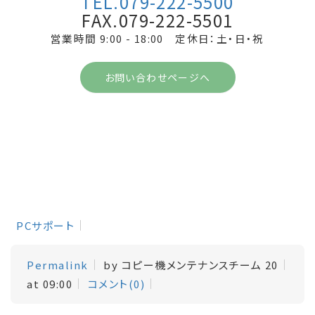
TEL.079-222-5500
FAX.079-222-5501
営業時間 9:00 - 18:00 定休日：土・日・祝
お問い合わせページへ
PCサポート
Permalink
by コピー機メンテナンスチーム 20
at 09:00
コメント(0)