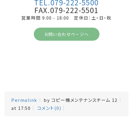
TEL.079-222-5500
FAX.079-222-5501
営業時間 9:00 - 18:00 定休日：土・日・祝
お問い合わせページへ
Permalink
by コピー機メンテナンスチーム 12
at 17:50
コメント(0)