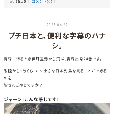
at 16:50
コメント(0)
2025.04.22
プチ日本と、便利な字幕のハナ
シ。
青森に帰るとき伊丹空港から飛ぶ、青森出身24番です。
離陸から1分くらいで、小さな日本列島を見ることができる
のを
皆さんご存じですか？
ジャーン！こんな感じです！