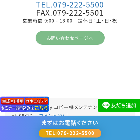
TEL.079-222-5500
FAX.079-222-5501
営業時間 9:00 - 18:00 定休日：土・日・祝
お問い合わせページへ
Permalink
by コピー機メンテナンスチーム 18
at 08:27
コメント(0)
まずは
お電話ください
TEL:079-222-5500