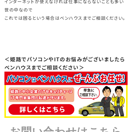
インターネットが使えなければ仕事にならないことも多い
世の中なので
これでは困るという場合はベンハウスまでご相談ください。
＜姫路でパソコンやITのお悩みがございましたら
ベンハウスまでご相談ください＞
お問い合わせはこちら