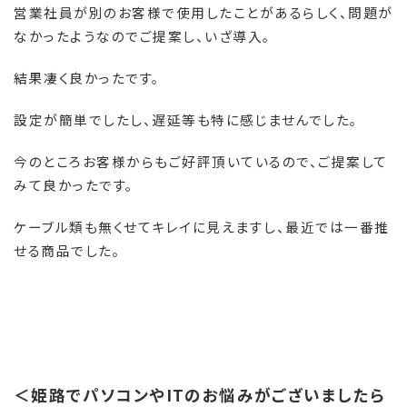
営業社員が別のお客様で使用したことがあるらしく、問題が
なかったようなのでご提案し、いざ導入。
結果凄く良かったです。
設定が簡単でしたし、遅延等も特に感じませんでした。
今のところお客様からもご好評頂いているので、ご提案して
みて良かったです。
ケーブル類も無くせてキレイに見えますし、最近では一番推
せる商品でした。
＜姫路でパソコンやITのお悩みがございましたら