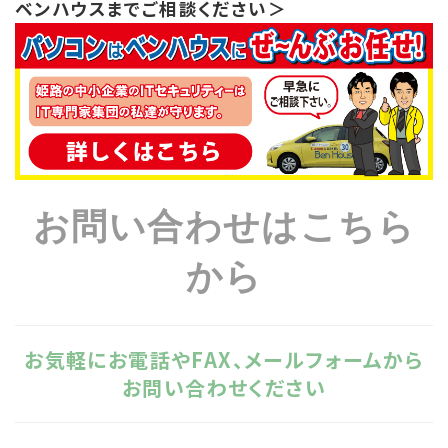
ベンハウスまでご相談ください＞
お問い合わせはこちら
から
お気軽にお電話やFAX、メールフォームから
お問い合わせください