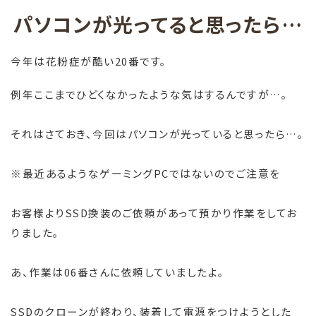
パソコンが光ってると思ったら…
今年は花粉症が酷い20番です。
例年ここまでひどくなかったような気はするんですが…。
それはさておき、今回はパソコンが光っていると思ったら…。
※最近あるようなゲーミングPCではないのでご注意を
お客様よりSSD換装のご依頼があって預かり作業をしてお
りました。
あ、作業は06番さんに依頼していましたよ。
SSDのクローンが終わり、装着して電源をつけようとした