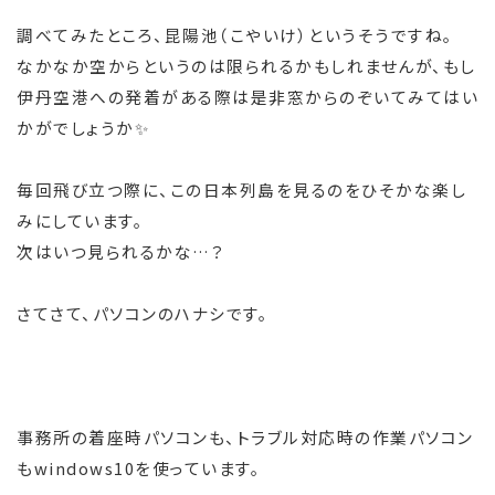
調べてみたところ、昆陽池（こやいけ）というそうですね。
なかなか空からというのは限られるかもしれませんが、もし
伊丹空港への発着がある際は是非窓からのぞいてみてはい
かがでしょうか✨
毎回飛び立つ際に、この日本列島を見るのをひそかな楽し
みにしています。
次はいつ見られるかな…？
さてさて、パソコンのハナシです。
事務所の着座時パソコンも、トラブル対応時の作業パソコン
もwindows10を使っています。