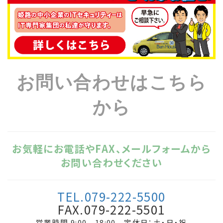
お問い合わせはこちら
から
お気軽にお電話やFAX、メールフォームから
お問い合わせください
TEL.079-222-5500
FAX.079-222-5501
営業時間 9:00 - 18:00 定休日：土・日・祝