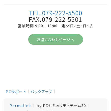
TEL.079-222-5500
FAX.079-222-5501
営業時間 9:00 - 18:00 定休日：土・日・祝
お問い合わせページへ
PCサポート
バックアップ
Permalink
by PCセキュリティチーム30