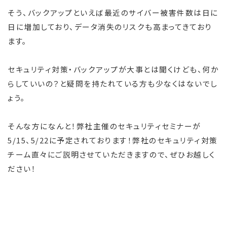
そう、バックアップといえば最近のサイバー被害件数は日に
日に増加しており、データ消失のリスクも高まってきており
ます。
セキュリティ対策・バックアップが大事とは聞くけども、何か
らしていいの？と疑問を持たれている方も少なくはないでし
ょう。
そんな方になんと！弊社主催のセキュリティセミナーが
5/15、5/22に予定されております！弊社のセキュリティ対策
チーム直々にご説明させていただきますので、ぜひお越しく
ださい！