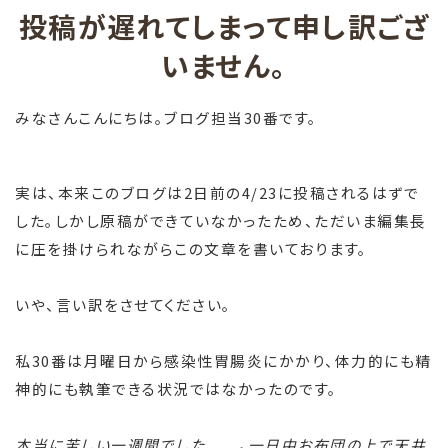
投稿が遅れてしまって申し訳ござ
いません。
みなさんこんにちは。ブログ担当30番です。
実は、本来このブログは2日前の4/23に投稿されるはずで
した。しかし原稿ができていなかったため、ただいま編集長
に圧を掛けられながらこの文章を書いております。
いや、言い訳をさせてください。
私30番は月曜日から感染性胃腸炎にかかり、体力的にも精
神的にも執筆できる状況ではなかったのです。
本当に苦しい一週間でした......。一日中お布団の上で天井