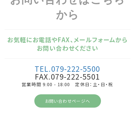
から
お気軽にお電話やFAX、メールフォームから
お問い合わせください
TEL.079-222-5500
FAX.079-222-5501
営業時間 9:00 - 18:00 定休日：土・日・祝
お問い合わせページへ