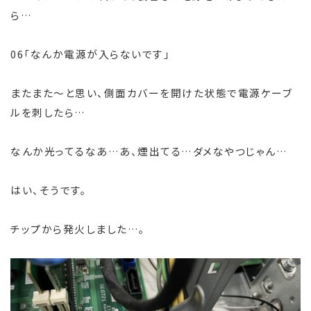
ら…
06「なんか電源が入らないです」
またまた～と思い、側面カバーを開けた状態で電源ケーブ
ルを刺したら…
なんか光ってるなあ…あ、煙出てる…ダメなやつじゃん…
はい、そうです。
チップから発火しました…。