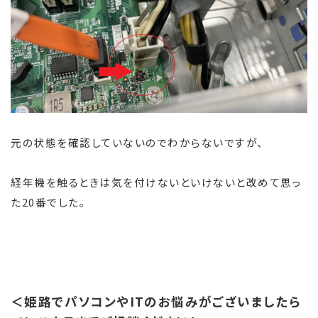
元の状態を確認していないのでわからないですが、
経年機を触るときは気を付けないといけないと改めて思っ
た20番でした。
＜姫路でパソコンやITのお悩みがございましたら