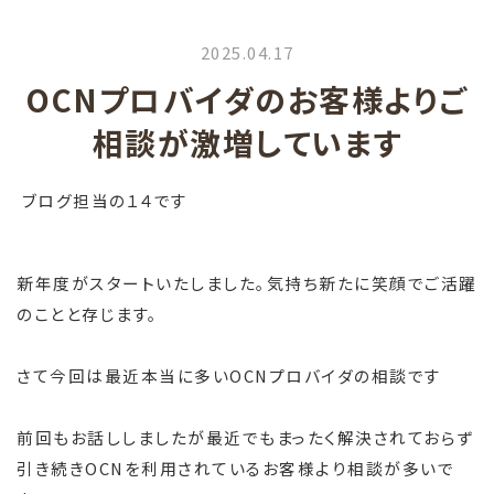
2025.04.17
OCNプロバイダのお客様よりご
相談が激増しています
ブログ担当の１４です
新年度がスタートいたしました。気持ち新たに笑顔でご活躍
のことと存じます。
さて今回は最近本当に多いOCNプロバイダの相談です
前回もお話ししましたが最近でもまったく解決されておらず
引き続きOCNを利用されているお客様より相談が多いで