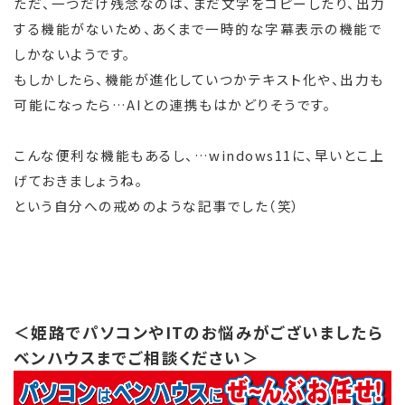
ただ、一つだけ残念なのは、まだ文字をコピーしたり、出力
する機能がないため、あくまで一時的な字幕表示の機能で
しかないようです。
もしかしたら、機能が進化していつかテキスト化や、出力も
可能になったら…AIとの連携もはかどりそうです。
こんな便利な機能もあるし、…windows11に、早いとこ上
げておきましょうね。
という自分への戒めのような記事でした（笑）
＜姫路でパソコンやITのお悩みがございましたら
ベンハウスまでご相談ください＞