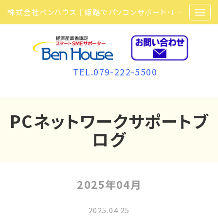
株式会社ベンハウス｜姫路でパソコンサポート・ITサポート・ITセキュリティ・複合機・ビジネスフォンなら弊社にお任せ
TEL.079-222-5500
PCネットワークサポートブ
ログ
2025年04月
2025.04.25