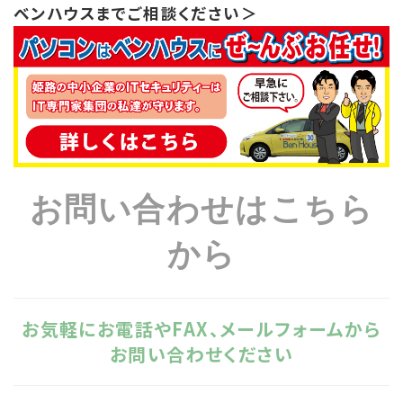
ベンハウスまでご相談ください＞
お問い合わせはこちら
から
お気軽にお電話やFAX、メールフォームから
お問い合わせください