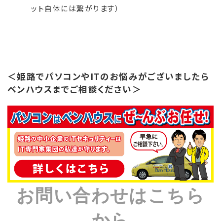
ット自体には繋がります）
＜姫路でパソコンやITのお悩みがございましたら
ベンハウスまでご相談ください＞
お問い合わせはこちら
から