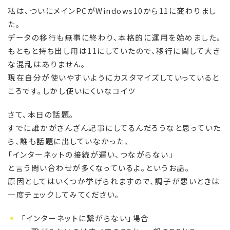
私は、ついにメインPCがWindows10から11に変わりまし
た。
データの移行も無事に終わり、本格的に運用を始めました。
もともと持ち出し用は11にしていたので、移行に関して大き
な混乱はありません。
現在自分が使いやすいようにカスタマイズしていっていると
ころです。しかし使いにくいなコイツ
さて、本日の話題。
すでに誰かがさんざん記事にしてるんだろうなと思っていた
ら、誰も話題に出していなかった、
「インターネットの接続が遅い、つながらない」
と言う問い合わせが多くなっているよ。というお話。
原因としてはいくつか挙げられますので、調子が悪いときは
一度チェックしてみてください。
「インターネットに繋がらない」場合