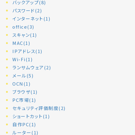
バックアップ(8)
パスワード(2)
インターネット(1)
office(3)
スキャン(1)
MAC(1)
IPアドレス(1)
Wi-Fi(1)
ランサムウェア(2)
メール(5)
OCN(1)
ブラウザ(1)
PC市場(1)
セキュリティ評価制度(2)
ショートカット(1)
自作PC(1)
ルーター(1)