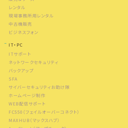
レンタル
現場事務所用レンタル
中古機販売
ビジネスフォン
IT・PC
ITサポート
ネットワークセキュリティ
バックアップ
SFA
サイバーセキュリティお助け隊
ホームページ制作
WEB配信サポート
FC550（フェイルオーバーコネクト）
MAXHUB（マックスハブ）