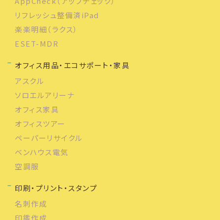
AppCheck（アップチェック）
リフレッシュ整備済iPad
楽楽明細（ラクス）
ESET-MDR
オフィス用品・エコサポート・家具
アスクル
ソロエルアリーナ
オフィス家具
オフィスツアー
ペーパーリサイクル
ベンハウス電気
空調服
印刷・プリント・スタンプ
名刺作成
印鑑作成