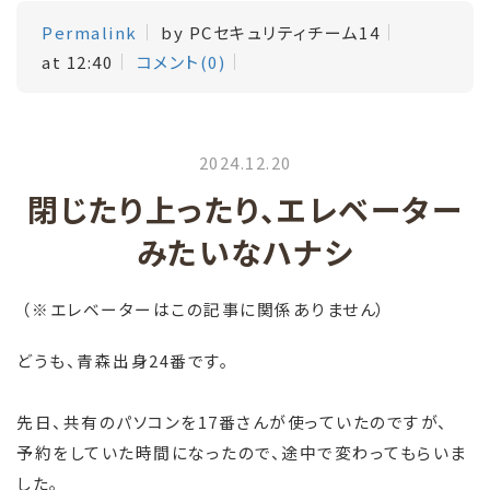
Permalink
by PCセキュリティチーム14
at 12:40
コメント(0)
2024.12.20
閉じたり上ったり、エレベーター
みたいなハナシ
（※エレベーターはこの記事に関係ありません）
どうも、青森出身24番です。
先日、共有のパソコンを17番さんが使っていたのですが、
予約をしていた時間になったので、途中で変わってもらいま
した。