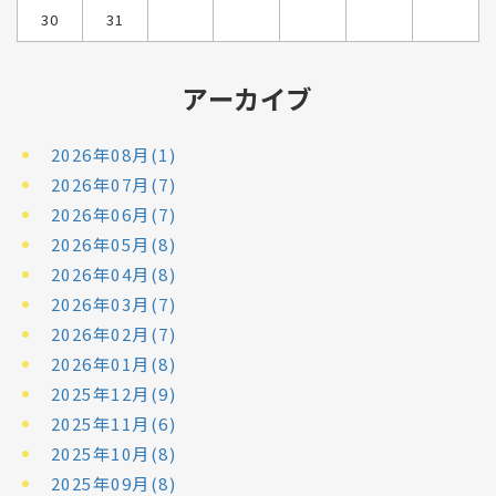
30
31
アーカイブ
2026年08月(1)
2026年07月(7)
2026年06月(7)
2026年05月(8)
2026年04月(8)
2026年03月(7)
2026年02月(7)
2026年01月(8)
2025年12月(9)
2025年11月(6)
2025年10月(8)
2025年09月(8)