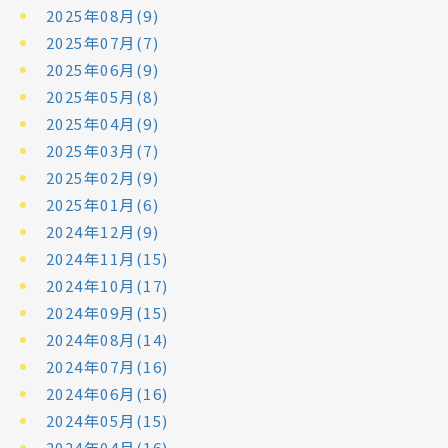
2025年08月(9)
2025年07月(7)
2025年06月(9)
2025年05月(8)
2025年04月(9)
2025年03月(7)
2025年02月(9)
2025年01月(6)
2024年12月(9)
2024年11月(15)
2024年10月(17)
2024年09月(15)
2024年08月(14)
2024年07月(16)
2024年06月(16)
2024年05月(15)
2024年04月(16)