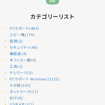
カテゴリーリスト
PCサポート(463)
コピー機(170)
店頭(2)
セキュリティ(40)
補助金(4)
オフィス一般(6)
工具(2)
テレワーク(3)
PCサポート Windows11(22)
その他(102)
ネットワーク(17)
BCP(8)
USBメモリ(1)