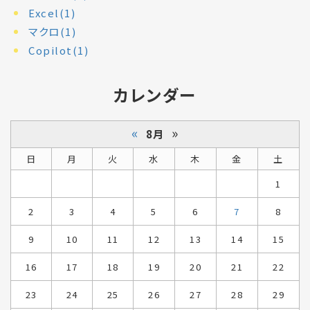
Excel(1)
マクロ(1)
Copilot(1)
カレンダー
«
»
8月
日
月
火
水
木
金
土
1
2
3
4
5
6
7
8
9
10
11
12
13
14
15
16
17
18
19
20
21
22
23
24
25
26
27
28
29