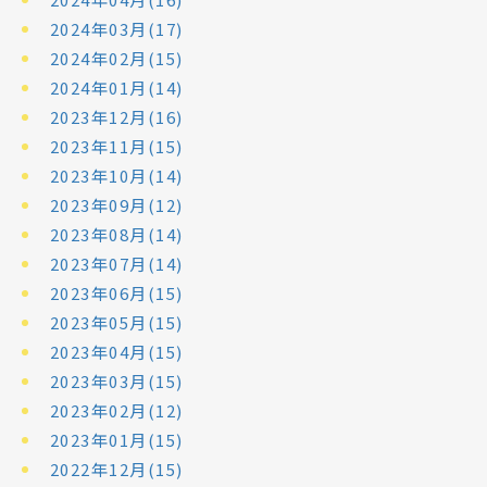
2024年03月(17)
2024年02月(15)
2024年01月(14)
2023年12月(16)
2023年11月(15)
2023年10月(14)
2023年09月(12)
2023年08月(14)
2023年07月(14)
2023年06月(15)
2023年05月(15)
2023年04月(15)
2023年03月(15)
2023年02月(12)
2023年01月(15)
2022年12月(15)