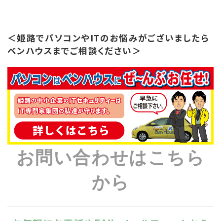
＜姫路でパソコンやITのお悩みがございましたら
ベンハウスまでご相談ください＞
お問い合わせはこちら
から