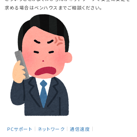
求める場合はベンハウスまでご相談ください。
PCサポート
ネットワーク
通信速度