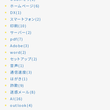
ホームページ(6)
DX(1)
スマートフォン(2)
印刷(10)
サーバー(2)
pdf(7)
Adobe(3)
word(2)
セットアップ(2)
音声(1)
通信速度(3)
はがき(1)
詐欺(9)
迷惑メール(8)
AI(16)
outlook(4)