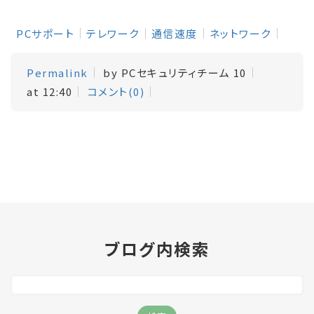
PCサポート
テレワーク
通信速度
ネットワーク
Permalink
by PCセキュリティチーム 10
at 12:40
コメント(0)
ブログ内検索