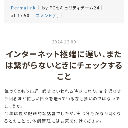
Permalink
by PCセキュリティチーム24
at 17:50
コメント(0)
2024.12.09
インターネット極端に遅い、また
は繋がらないときにチェックする
こと
気づくともう12月。師走といわれる時期になり、文字通り走
り回るほど忙しい日々を送っている方も多いのではないで
しょうか。
今年は夏が記録的な猛暑でしたが、実は冬もかなり寒くな
るとのことで、体調管理にはお気を付けください。