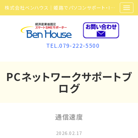
株式会社ベンハウス｜姫路でパソコンサポート・ITサポート・ITセキュリティ・複合機・ビジネスフォンなら弊社にお任せ
TEL.079-222-5500
PCネットワークサポートブ
ログ
通信速度
2026.02.17