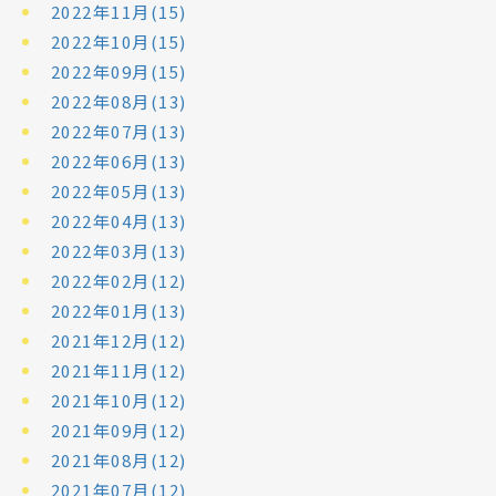
2022年11月(15)
2022年10月(15)
2022年09月(15)
2022年08月(13)
2022年07月(13)
2022年06月(13)
2022年05月(13)
2022年04月(13)
2022年03月(13)
2022年02月(12)
2022年01月(13)
2021年12月(12)
2021年11月(12)
2021年10月(12)
2021年09月(12)
2021年08月(12)
2021年07月(12)