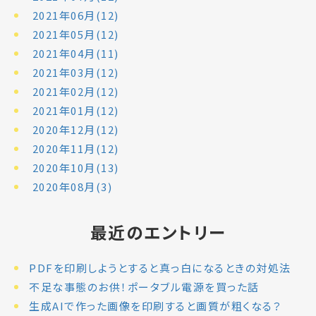
2021年06月(12)
2021年05月(12)
2021年04月(11)
2021年03月(12)
2021年02月(12)
2021年01月(12)
2020年12月(12)
2020年11月(12)
2020年10月(13)
2020年08月(3)
最近のエントリー
PDFを印刷しようとすると真っ白になるときの対処法
不足な事態のお供！ポータブル電源を買った話
生成AIで作った画像を印刷すると画質が粗くなる？