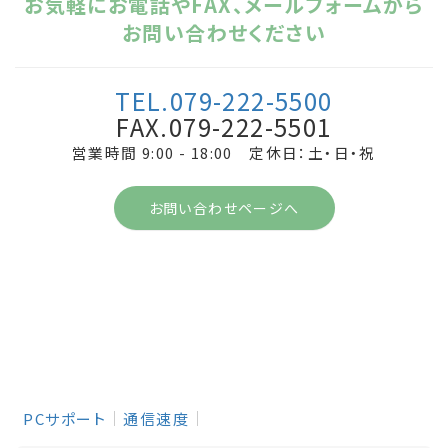
お気軽にお電話やFAX、メールフォームから
お問い合わせください
TEL.079-222-5500
FAX.079-222-5501
営業時間 9:00 - 18:00 定休日：土・日・祝
お問い合わせページへ
PCサポート
通信速度