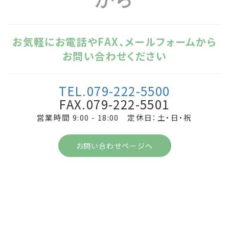
お気軽にお電話やFAX、メールフォームから
お問い合わせください
TEL.079-222-5500
FAX.079-222-5501
営業時間 9:00 - 18:00 定休日：土・日・祝
お問い合わせページへ