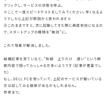
クリックし、サービスの状態を停止。
※ここで一度スピードテストをしてみてください。早くなるよ
うでしたら上記が原因かと思われます※
③このままですと、次に起動してきた際に再度有効になるの
で、スタートアップの種類を”無効”に。
これで現象が解消しました。
結構記事を見ていると、”有線 上りだけ 遅い”という検
索内容で困ってらっしゃる方多いようです（記事が豊富でし
た）
もし、DELL PCを使っていて、上記のサービスが動いている
方は試してみる価値があるかもしれません。
参考まで。