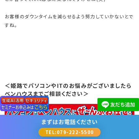
お客様のダウンタイムを減らせるよう努力していかないとで
すね。
＜姫路でパソコンやITのお悩みがございましたら
ベンハウスまでご相談ください＞
まずは
お電話ください
TEL:079-222-5500