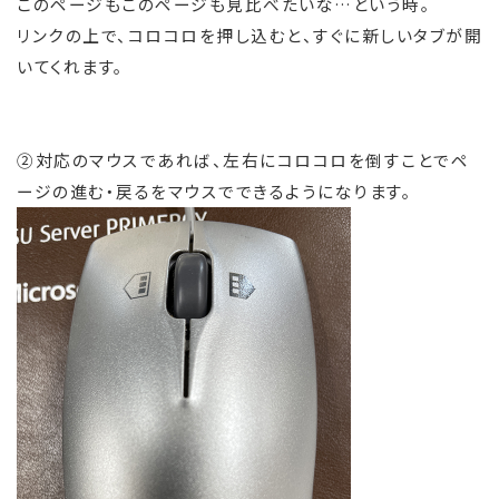
このページもこのページも見比べたいな…という時。
リンクの上で、コロコロを押し込むと、すぐに新しいタブが開
いてくれます。
②対応のマウスであれば、左右にコロコロを倒すことでペ
ージの進む・戻るをマウスでできるようになります。