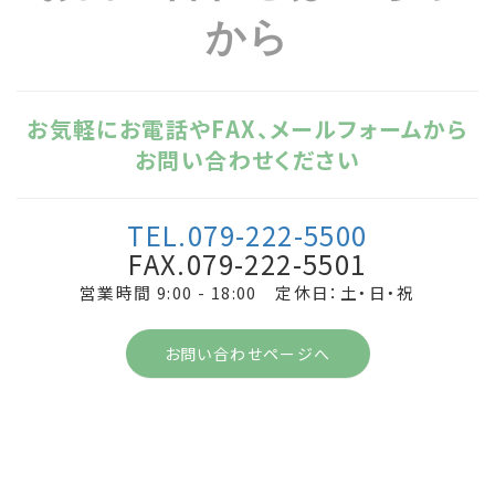
から
お気軽にお電話やFAX、メールフォームから
お問い合わせください
TEL.079-222-5500
FAX.079-222-5501
営業時間 9:00 - 18:00 定休日：土・日・祝
お問い合わせページへ