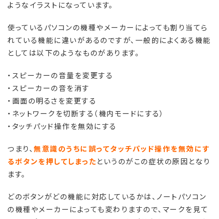
ようなイラストになっています。
使っているパソコンの機種やメーカーによっても割り当てら
れている機能に違いがあるのですが、一般的によくある機能
としては以下のようなものがあります。
・スピーカーの音量を変更する
・スピーカーの音を消す
・画面の明るさを変更する
・ネットワークを切断する（機内モードにする）
・タッチパッド操作を無効にする
つまり、
無意識のうちに誤ってタッチパッド操作を無効にす
るボタンを押してしまった
というのがこの症状の原因となり
ます。
どのボタンがどの機能に対応しているかは、ノートパソコン
の機種やメーカーによっても変わりますので、マークを見て