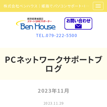
株式会社ベンハウス｜姫路でパソコンサポート・ITサポート・ITセキュリティ・複合機・ビジネスフォンなら弊社にお任せ
TEL.079-222-5500
PCネットワークサポートブ
ログ
2023年11月
2023.11.29