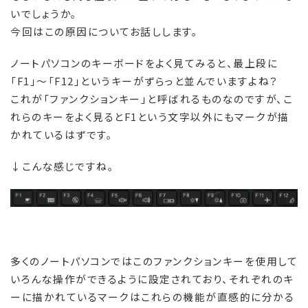
いでしょうか。
今回はこの原因についてお話しします。
ノートパソコンのキーボードをよく見てみると、最上段に
「F1」～「F12」というキーがずらっと並んでいますよね？
これが「ファンクションキー」と呼ばれるものなのですが、こ
れらのキーをよく見るとF1という文字以外にもマークが描
かれているはずです。
↓こんな感じですね。
多くのノートパソコンではこのファンクションキーを使用して
いろんな操作ができるように設定されており、それぞれのキ
ーに描かれているマークはこれらの機能が直感的に分かる