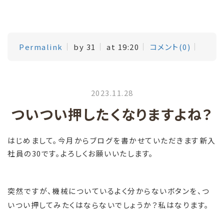
Permalink
by 31
at 19:20
コメント(0)
2023.11.28
ついつい押したくなりますよね？
はじめまして。今月からブログを書かせていただきます新入
社員の30です。よろしくお願いいたします。
突然ですが、機械についているよく分からないボタンを、つ
いつい押してみたくはならないでしょうか？私はなります。