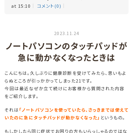
at 15:10
コメント(0)
2023.11.24
ノートパソコンのタッチパッドが
急に動かなくなったときは
こんにちは。久しぶりに健康診断を受けてみたら、思いもよ
らぬところが引っかかってしまった21です。
今回は最近なぜか立て続けにお客様から質問された内容
をご紹介します。
それは
「ノートパソコンを使っていたら、さっきまでは使えて
いたのに急にタッチパッドが動かなくなった」
というもの。
もしかしたら同じ症状でお困りの方もいらっしゃるのではな