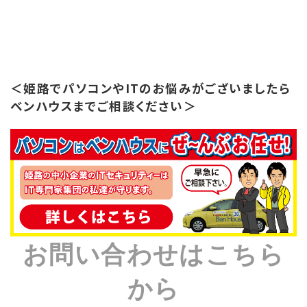
＜姫路でパソコンやITのお悩みがございましたら
ベンハウスまでご相談ください＞
お問い合わせはこちら
から