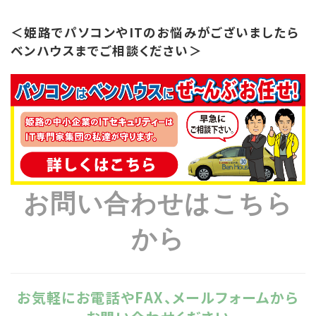
＜姫路でパソコンやITのお悩みがございましたら
ベンハウスまでご相談ください＞
お問い合わせはこちら
から
お気軽にお電話やFAX、メールフォームから