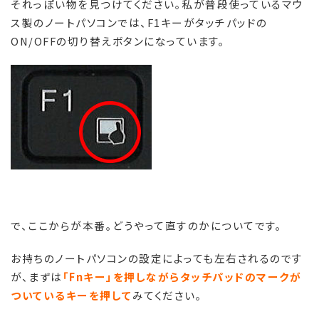
それっぽい物を見つけてください。私が普段使っているマウ
ス製のノートパソコンでは、F1キーがタッチパッドの
ON/OFFの切り替えボタンになっています。
で、ここからが本番。どうやって直すのかについてです。
お持ちのノートパソコンの設定によっても左右されるのです
が、まずは
「Fnキー」を押しながらタッチパッドのマークが
ついているキーを押して
みてください。