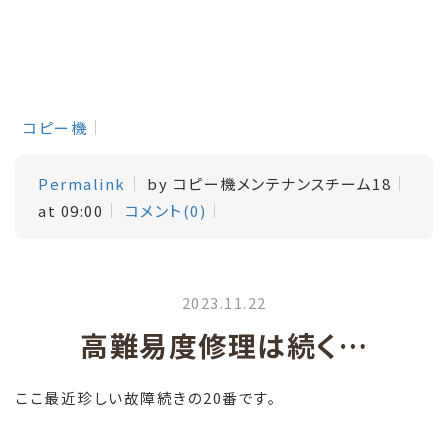
コピー機
Permalink
by コピー機メンテナンスチーム18
at 09:00
コメント(0)
2023.11.22
高難易度修理は続く…
ここ最近珍しい故障続きの20番です。