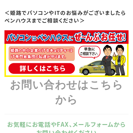
＜姫路でパソコンやITのお悩みがございましたら
ベンハウスまでご相談ください＞
お問い合わせはこちら
から
お気軽にお電話やFAX、メールフォームから
お問い合わせください