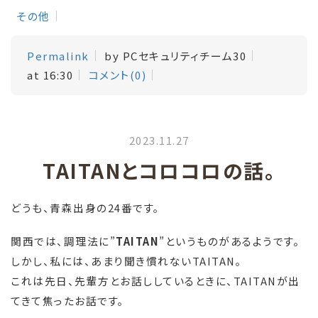
その他
Permalink
by PCセキュリティチーム30
at 16:30
コメント(0)
2023.11.27
TAITANとコロコロの話。
どうも、青森出身の24番です。
関西では、調理法に”
TAITAN
”というものがあるようです。
しかし、私には、あまり聞き慣れないTAITAN。
これは先日、先輩方とお話ししているときに、TAITANが出
てきて焦ったお話です。