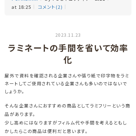
at 18:25
コメント(2)
2023.11.23
ラミネートの手間を省いて効率
化
屋外で資料を確認される企業さんや張り紙で印字物をラミ
ネートしてご使用されている企業さんも多いのではないで
しょうか。
そんな企業さんにおすすめの商品としてラミフリーという商
品があります。
少し高めにはなりますがフィルム代や手間を考えるともし
かしたらこの商品は便利だと思います。