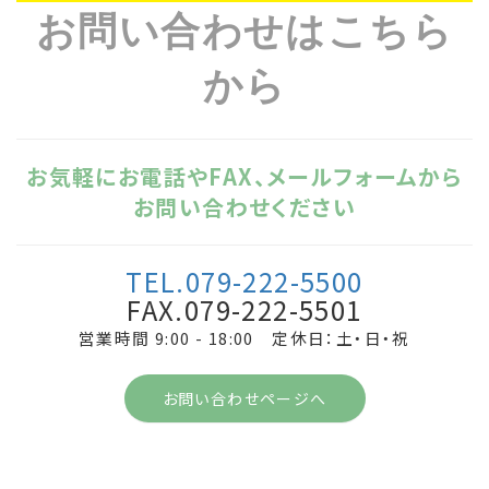
お問い合わせはこちら
から
お気軽にお電話やFAX、メールフォームから
お問い合わせください
TEL.079-222-5500
FAX.079-222-5501
営業時間 9:00 - 18:00 定休日：土・日・祝
お問い合わせページへ