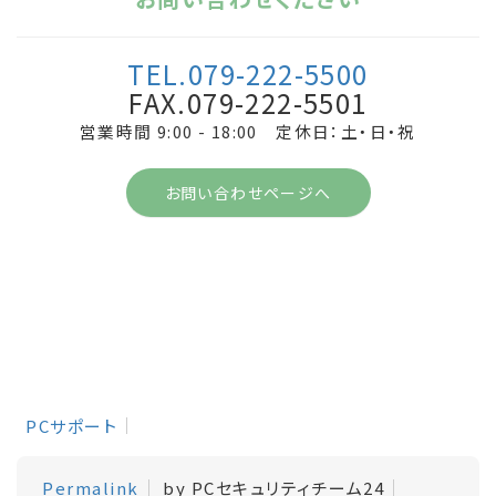
TEL.079-222-5500
FAX.079-222-5501
営業時間 9:00 - 18:00 定休日：土・日・祝
お問い合わせページへ
PCサポート
Permalink
by PCセキュリティチーム24