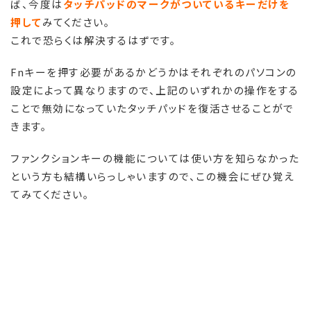
ば、今度は
タッチパッドのマークがついているキーだけを
押して
みてください。
これで恐らくは解決するはずです。
Fnキーを押す必要があるかどうかはそれぞれのパソコンの
設定によって異なりますので、上記のいずれかの操作をする
ことで無効になっていたタッチパッドを復活させることがで
きます。
ファンクションキーの機能については使い方を知らなかった
という方も結構いらっしゃいますので、この機会にぜひ覚え
てみてください。