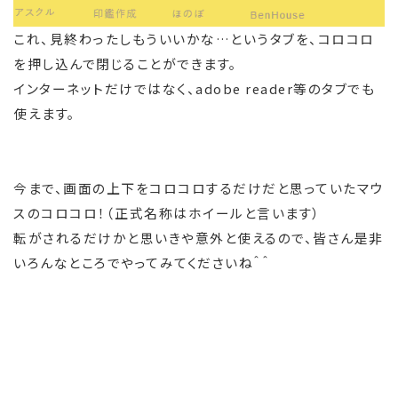
これ、見終わったしもういいかな…というタブを、コロコロ
を押し込んで閉じることができます。
インターネットだけではなく、adobe reader等のタブでも
使えます。
今まで、画面の上下をコロコロするだけだと思っていたマウ
スのコロコロ！（正式名称はホイールと言います）
転がされるだけかと思いきや意外と使えるので、皆さん是非
いろんなところでやってみてくださいね＾＾