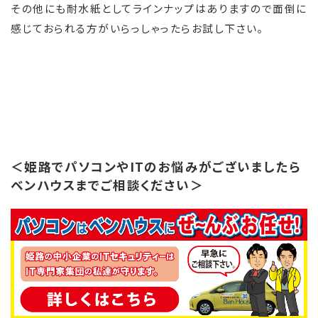
その他にも耐水紙としてラインナップはありますので面倒に
感じておられる方がいらっしゃったらお試し下さい。
＜姫路でパソコンやITのお悩みがございましたら
ベンハウスまでご相談ください＞