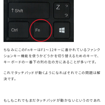
ちなみにこのFnキーはF1～12キーに書かれているファンク
ションキー機能を使うかどうかを切り替えるためのキーで、
キーボードの一番下の列の左の方にあることが多いです。
これでタッチパッドが動くようになればそれでこの問題は解
決です。
もしもこれでもまだタッチパッドが動かないというのであれ