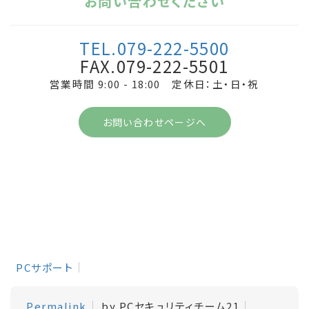
お問い合わせください
TEL.079-222-5500
FAX.079-222-5501
営業時間 9:00 - 18:00 定休日：土・日・祝
お問い合わせページへ
PCサポート
Permalink
by PCセキュリティチーム21