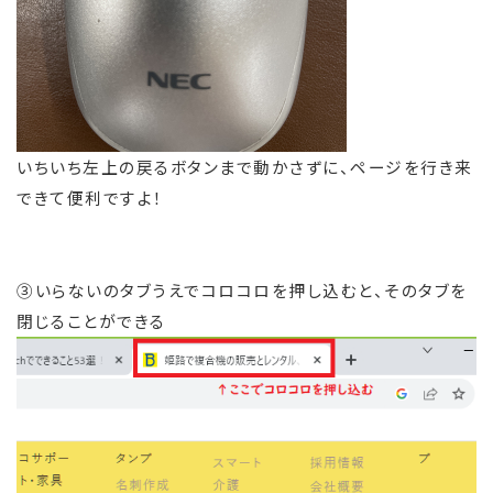
いちいち左上の戻るボタンまで動かさずに、ページを行き来
できて便利ですよ！
③いらないのタブうえでコロコロを押し込むと、そのタブを
閉じることができる