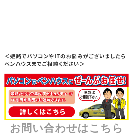
＜姫路でパソコンやITのお悩みがございましたら
ベンハウスまでご相談ください＞
お問い合わせはこちら