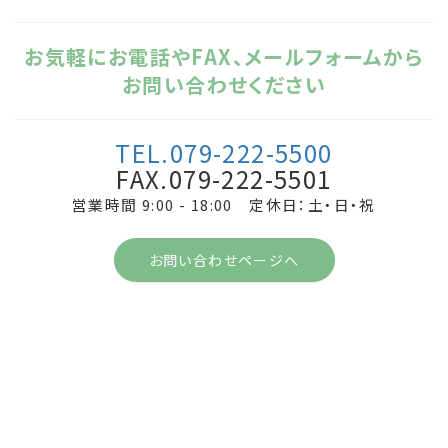
お気軽にお電話やFAX、メールフォームから
お問い合わせください
TEL.079-222-5500
FAX.079-222-5501
営業時間 9:00 - 18:00 定休日：土・日・祝
お問い合わせページへ