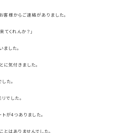
お客様からご連絡がありました。
来てくれんか？」
いました。
とに気付きました。
でした。
モリでした。
ートが4つありました。
ことはありませんでした。