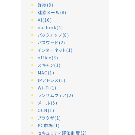
詐欺(9)
迷惑メール(8)
AI(16)
outlook(4)
バックアップ(8)
パスワード(2)
インターネット(1)
office(3)
スキャン(1)
MAC(1)
IPアドレス(1)
Wi-Fi(1)
ランサムウェア(2)
メール(5)
OCN(1)
ブラウザ(1)
PC市場(1)
セキュリティ評価制度(2)