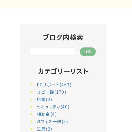
ブログ内検索
カテゴリーリスト
PCサポート(463)
コピー機(170)
店頭(2)
セキュリティ(40)
補助金(4)
オフィス一般(6)
工具(2)