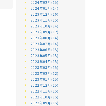
2024年02月(15)
2024年01月(14)
2023年12月(16)
2023年11月(15)
2023年10月(14)
2023年09月(12)
2023年08月(14)
2023年07月(14)
2023年06月(15)
2023年05月(15)
2023年04月(15)
2023年03月(15)
2023年02月(12)
2023年01月(15)
2022年12月(15)
2022年11月(15)
2022年10月(15)
2022年09月(15)