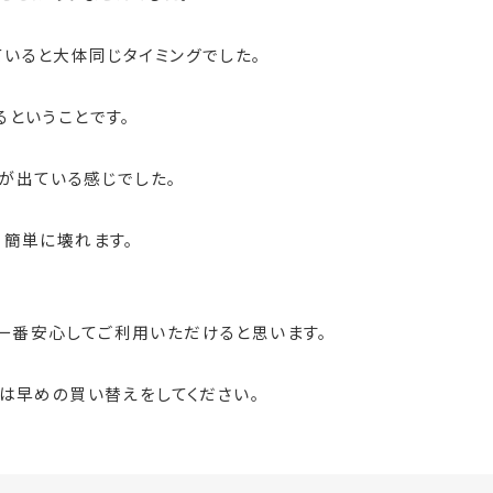
いると大体同じタイミングでした。
るということです。
が出ている感じでした。
、簡単に壊れます。
一番安心してご利用いただけると思います。
きは早めの買い替えをしてください。