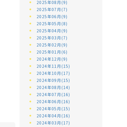
2025年08月(9)
2025年07月(7)
2025年06月(9)
2025年05月(8)
2025年04月(9)
2025年03月(7)
2025年02月(9)
2025年01月(6)
2024年12月(9)
2024年11月(15)
2024年10月(17)
2024年09月(15)
2024年08月(14)
2024年07月(16)
2024年06月(16)
2024年05月(15)
2024年04月(16)
2024年03月(17)