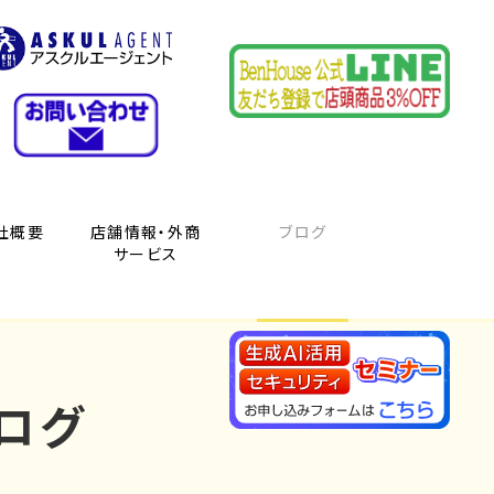
社概要
店舗情報・外商
ブログ
サービス
ログ