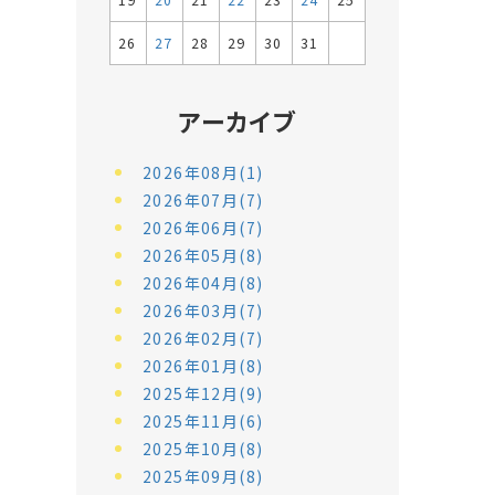
19
20
21
22
23
24
25
26
27
28
29
30
31
アーカイブ
2026年08月(1)
2026年07月(7)
2026年06月(7)
2026年05月(8)
2026年04月(8)
2026年03月(7)
2026年02月(7)
2026年01月(8)
2025年12月(9)
2025年11月(6)
2025年10月(8)
2025年09月(8)