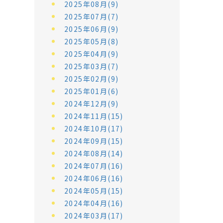
2025年08月(9)
2025年07月(7)
2025年06月(9)
2025年05月(8)
2025年04月(9)
2025年03月(7)
2025年02月(9)
2025年01月(6)
2024年12月(9)
2024年11月(15)
2024年10月(17)
2024年09月(15)
2024年08月(14)
2024年07月(16)
2024年06月(16)
2024年05月(15)
2024年04月(16)
2024年03月(17)