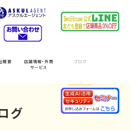
社概要
店舗情報・外商
ブログ
サービス
ログ