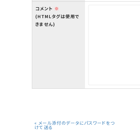
コメント
※
(HTMLタグは使用で
きません)
«
メール添付のデータにパスワードをつ
けて送る