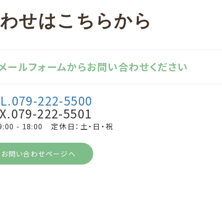
合わせはこちらから
、メールフォームからお問い合わせください
L.079-222-5500
X.079-222-5501
:00 - 18:00 定休日：土・日・祝
お問い合わせページへ