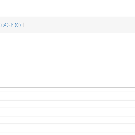
コメント(0)