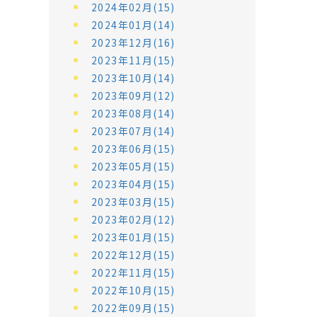
2024年02月(15)
2024年01月(14)
2023年12月(16)
2023年11月(15)
2023年10月(14)
2023年09月(12)
2023年08月(14)
2023年07月(14)
2023年06月(15)
2023年05月(15)
2023年04月(15)
2023年03月(15)
2023年02月(12)
2023年01月(15)
2022年12月(15)
2022年11月(15)
2022年10月(15)
2022年09月(15)