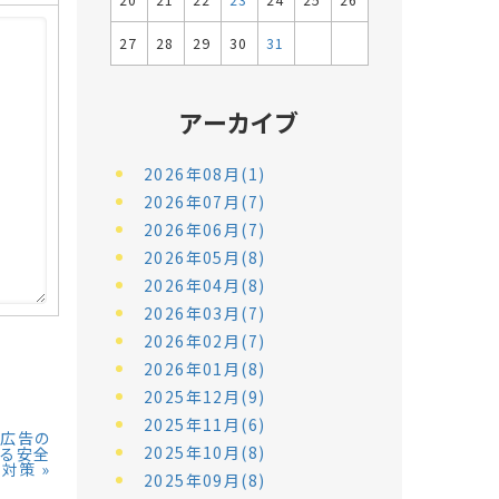
20
21
22
23
24
25
26
27
28
29
30
31
アーカイブ
2026年08月(1)
2026年07月(7)
2026年06月(7)
2026年05月(8)
2026年04月(8)
2026年03月(7)
2026年02月(7)
2026年01月(8)
2025年12月(9)
2025年11月(6)
欺広告の
2025年10月(8)
きる安全
対策
»
2025年09月(8)