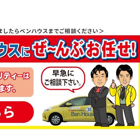
ましたらベンハウスまでご相談ください＞