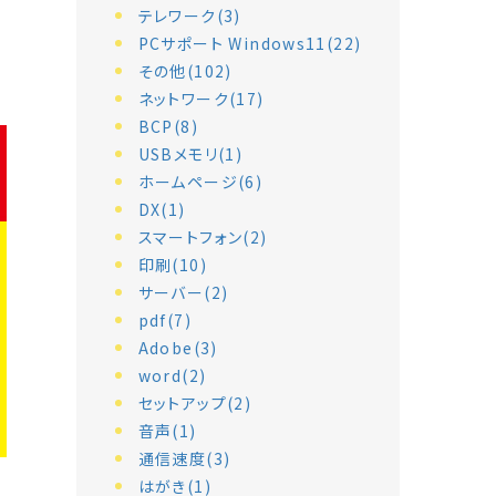
テレワーク(3)
PCサポート Windows11(22)
その他(102)
ネットワーク(17)
BCP(8)
USBメモリ(1)
ホームページ(6)
DX(1)
スマートフォン(2)
印刷(10)
サーバー(2)
pdf(7)
Adobe(3)
word(2)
セットアップ(2)
音声(1)
通信速度(3)
はがき(1)