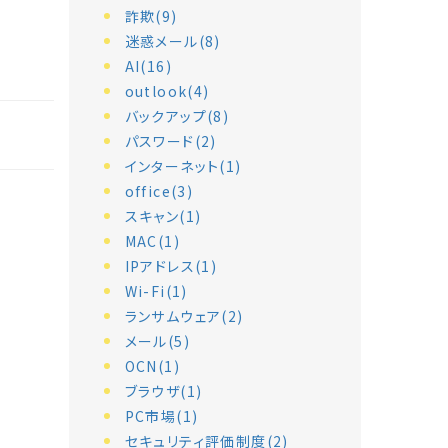
詐欺(9)
迷惑メール(8)
AI(16)
outlook(4)
バックアップ(8)
パスワード(2)
インターネット(1)
office(3)
スキャン(1)
MAC(1)
IPアドレス(1)
Wi-Fi(1)
ランサムウェア(2)
メール(5)
OCN(1)
ブラウザ(1)
PC市場(1)
セキュリティ評価制度(2)