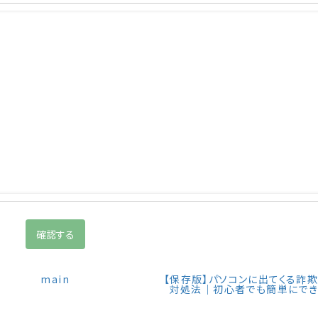
main
【保存版】パソコンに出てくる詐
対処法｜初心者でも簡単にで