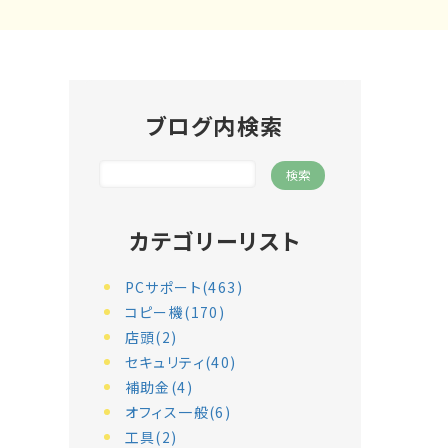
ブログ内検索
カテゴリーリスト
PCサポート(463)
コピー機(170)
店頭(2)
セキュリティ(40)
補助金(4)
オフィス一般(6)
工具(2)