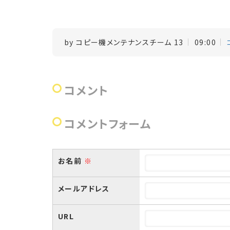
by
コピー機メンテナンスチーム 13
09:00
コメント
コメントフォーム
お名前
※
メールアドレス
URL