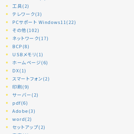
工具(2)
テレワーク(3)
PCサポート Windows11(22)
その他(102)
ネットワーク(17)
BCP(8)
USBメモリ(1)
ホームページ(6)
DX(1)
スマートフォン(2)
印刷(9)
サーバー(2)
pdf(6)
Adobe(3)
word(2)
セットアップ(2)