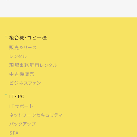
複合機・コピー機
販売＆リース
レンタル
現場事務所用レンタル
中古機販売
ビジネスフォン
IT・PC
ITサポート
ネットワークセキュリティ
バックアップ
SFA