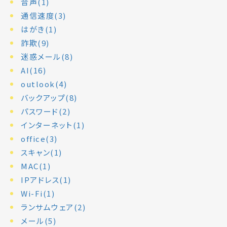
音声(1)
通信速度(3)
はがき(1)
詐欺(9)
迷惑メール(8)
AI(16)
outlook(4)
バックアップ(8)
パスワード(2)
インターネット(1)
office(3)
スキャン(1)
MAC(1)
IPアドレス(1)
Wi-Fi(1)
ランサムウェア(2)
メール(5)