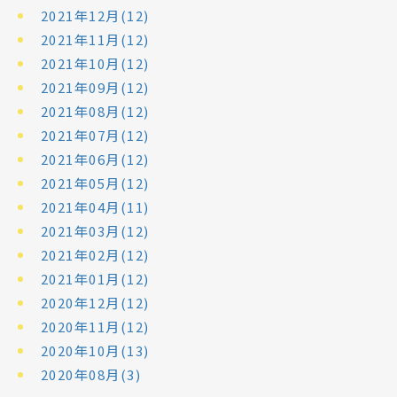
2021年12月(12)
2021年11月(12)
2021年10月(12)
2021年09月(12)
2021年08月(12)
2021年07月(12)
2021年06月(12)
2021年05月(12)
2021年04月(11)
2021年03月(12)
2021年02月(12)
2021年01月(12)
2020年12月(12)
2020年11月(12)
2020年10月(13)
2020年08月(3)