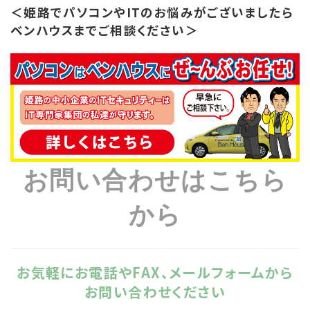
＜姫路でパソコンやITのお悩みがございましたら
ベンハウスまでご相談ください＞
お問い合わせはこちら
から
お気軽にお電話やFAX、メールフォームから
お問い合わせください