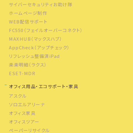
サイバーセキュリティお助け隊
ホームページ制作
WEB配信サポート
FC550（フェイルオーバーコネクト）
MAXHUB（マックスハブ）
AppCheck（アップチェック）
リフレッシュ整備済iPad
楽楽明細（ラクス）
ESET-MDR
オフィス用品・エコサポート・家具
アスクル
ソロエルアリーナ
オフィス家具
オフィスツアー
ペーパーリサイクル