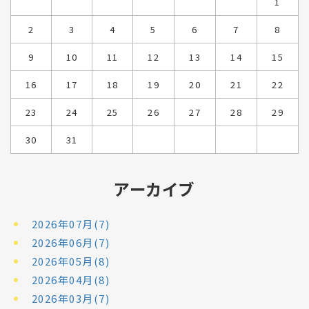
1
2
3
4
5
6
7
8
9
10
11
12
13
14
15
16
17
18
19
20
21
22
23
24
25
26
27
28
29
30
31
アーカイブ
2026年07月(7)
2026年06月(7)
2026年05月(8)
2026年04月(8)
2026年03月(7)