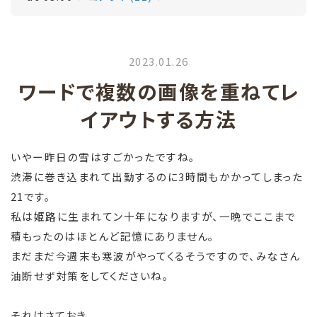
2023.01.26
ワードで複数の画像を重ねてレ
イアウトする方法
いやー昨日の雪はすごかったですね。
渋滞に巻き込まれて出勤するのに3時間もかかってしまった
21です。
私は姫路に生まれてン十年になりますが、一晩でここまで
積もったのはほとんど記憶にありません。
まだまだ今週末も寒波がやってくるそうですので、みなさん
油断せず対策をしてくださいね。
それはさておき。