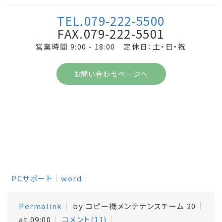
TEL.079-222-5500
FAX.079-222-5501
営業時間 9:00 - 18:00 定休日：土・日・祝
お問い合わせページへ
PCサポート
word
Permalink
by コピー機メンテナンスチーム 20
at 09:00
コメント(11)