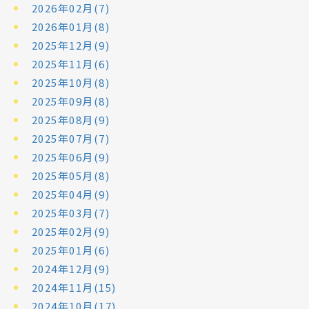
2026年02月(7)
2026年01月(8)
2025年12月(9)
2025年11月(6)
2025年10月(8)
2025年09月(8)
2025年08月(9)
2025年07月(7)
2025年06月(9)
2025年05月(8)
2025年04月(9)
2025年03月(7)
2025年02月(9)
2025年01月(6)
2024年12月(9)
2024年11月(15)
2024年10月(17)