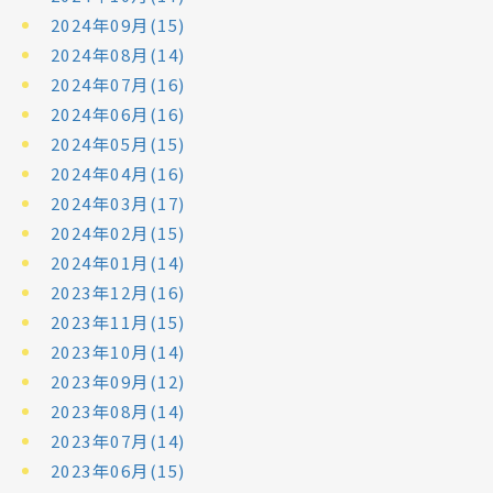
2024年09月(15)
2024年08月(14)
2024年07月(16)
2024年06月(16)
2024年05月(15)
2024年04月(16)
2024年03月(17)
2024年02月(15)
2024年01月(14)
2023年12月(16)
2023年11月(15)
2023年10月(14)
2023年09月(12)
2023年08月(14)
2023年07月(14)
2023年06月(15)