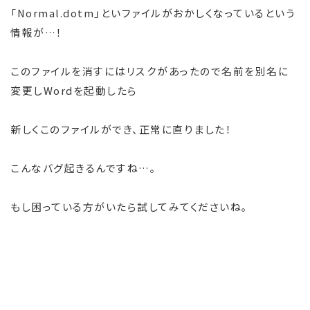
「Normal.dotm」といファイルがおかしくなっているという
情報が…！
このファイルを消すにはリスクがあったので名前を別名に
変更しWordを起動したら
新しくこのファイルができ、正常に直りました！
こんなバグ起きるんですね…。
もし困っている方がいたら試してみてくださいね。