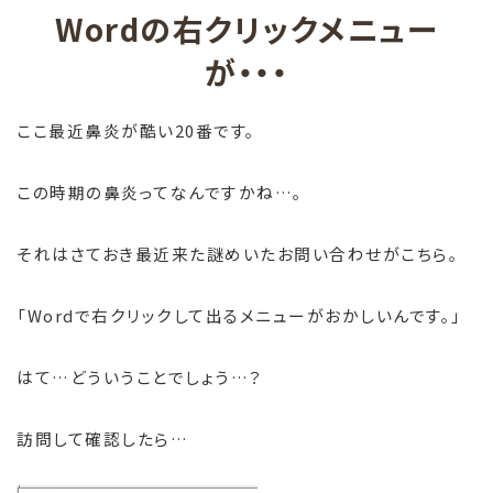
Wordの右クリックメニュー
が・・・
ここ最近鼻炎が酷い20番です。
この時期の鼻炎ってなんですかね…。
それはさておき最近来た謎めいたお問い合わせがこちら。
「Wordで右クリックして出るメニューがおかしいんです。」
はて…どういうことでしょう…？
訪問して確認したら…