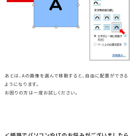
あとは、Aの画像を選んで移動すると、自由に配置ができる
ようになります。
お困りの方は一度お試しください。
＜姫路でパソコンやITのお悩みがございましたら