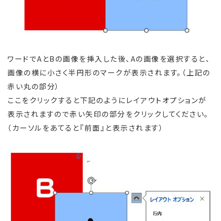
ワードでAとBの画像を挿入した後、Aの画像を選択すると、
画像の横に小さく半円形のマークが表示されます。（上記の
赤い丸の部分）
ここをクリックすると下記のようにレイアウトオプションが
表示されますので赤い矢印の部分をクリックしてください。
（カーソルをあてると『前面』と表示されます）