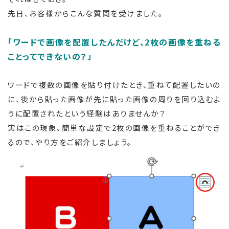
先日、お客様からこんな質問を受けました。
「ワードで画像を配置したんだけど、2枚の画像を重ねる
ことってできないの？」
ワードで複数の画像を貼り付けたとき、重ねて配置したいの
に、後から貼った画像が先に貼った画像の周りを回り込むよ
うに配置されたという経験はありませんか？
実はこの現象、簡単な設定で2枚の画像を重ねることができ
るので、やり方をご紹介しましょう。