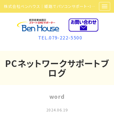
株式会社ベンハウス｜姫路でパソコンサポート・ITサポート・ITセキュリティ・複合機・ビジネスフォンなら弊社にお任せ
TEL.079-222-5500
PCネットワークサポートブ
ログ
word
2024.06.19