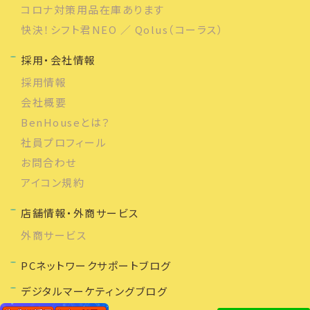
コロナ対策用品在庫あります
快決！シフト君NEO ／ Qolus（コーラス）
採用・会社情報
採用情報
会社概要
BenHouseとは？
社員プロフィール
お問合わせ
アイコン規約
店舗情報・外商サービス
外商サービス
PCネットワークサポートブログ
デジタルマーケティングブログ