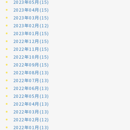
2023年05月(15)
2023年04月(15)
2023年03月(15)
2023年02月(12)
2023年01月(15)
2022年12月(15)
2022年11月(15)
2022年10月(15)
2022年09月(15)
2022年08月(13)
2022年07月(13)
2022年06月(13)
2022年05月(13)
2022年04月(13)
2022年03月(13)
2022年02月(12)
2022年01月(13)