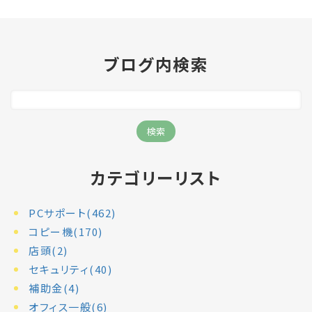
ブログ内検索
カテゴリーリスト
PCサポート(462)
コピー機(170)
店頭(2)
セキュリティ(40)
補助金(4)
オフィス一般(6)