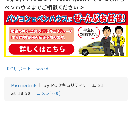
ベンハウスまでご相談ください＞
PCサポート
word
Permalink
by PCセキュリティチーム 21
at 18:50
コメント(0)