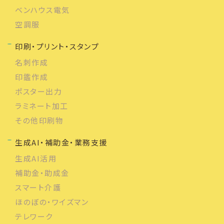
ベンハウス電気
空調服
印刷・プリント・スタンプ
名刺作成
印鑑作成
ポスター出力
ラミネート加工
その他印刷物
生成AI・補助金・業務支援
生成AI活用
補助金・助成金
スマート介護
ほのぼの・ワイズマン
テレワーク