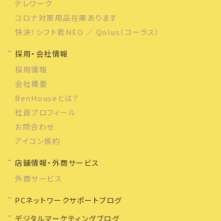
テレワーク
コロナ対策用品在庫あります
快決！シフト君NEO ／ Qolus（コーラス）
採用・会社情報
採用情報
会社概要
BenHouseとは？
社員プロフィール
お問合わせ
アイコン規約
店舗情報・外商サービス
外商サービス
PCネットワークサポートブログ
デジタルマーケティングブログ