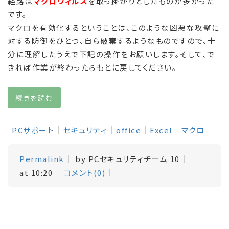
経路は
マクロウィルス
を取っ掛かりとしたものが多かった
です。
マクロを有効化するということは、このような凶悪な攻撃に
対する防御をひとつ、自ら破棄するようなものですので、十
分に理解したうえで下記の操作をお願いします。そして、で
きれば作業が終わったらもとに戻してください。
続きを読む
PCサポート
セキュリティ
office
Excel
マクロ
Permalink
by PCセキュリティチーム 10
at 10:20
コメント(0)