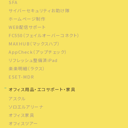
SFA
サイバーセキュリティお助け隊
ホームページ制作
WEB配信サポート
FC550（フェイルオーバーコネクト）
MAXHUB（マックスハブ）
AppCheck（アップチェック）
リフレッシュ整備済iPad
楽楽明細（ラクス）
ESET-MDR
オフィス用品・エコサポート・家具
アスクル
ソロエルアリーナ
オフィス家具
オフィスツアー