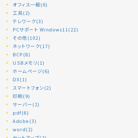
オフィス一般(6)
工具(2)
テレワーク(3)
PCサポート Windows11(22)
その他(102)
ネットワーク(17)
BCP(8)
USBメモリ(1)
ホームページ(6)
DX(1)
スマートフォン(2)
印刷(9)
サーバー(2)
pdf(6)
Adobe(3)
word(2)
セットアップ(2)