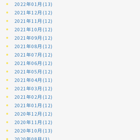
2022年01月(13)
2021年12月(12)
2021年11月(12)
2021年10月(12)
2021年09月(12)
2021年08月(12)
2021年07月(12)
2021年06月(12)
2021年05月(12)
2021年04月(11)
2021年03月(12)
2021年02月(12)
2021年01月(12)
2020年12月(12)
2020年11月(12)
2020年10月(13)
2020年08月(3)