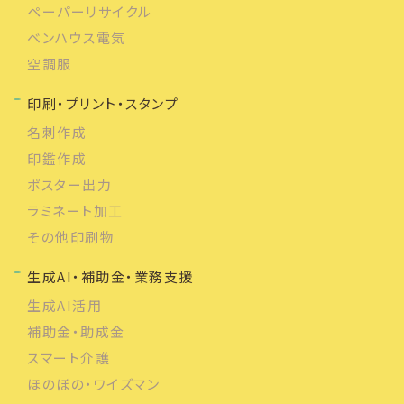
ペーパーリサイクル
ベンハウス電気
空調服
印刷・プリント・スタンプ
名刺作成
印鑑作成
ポスター出力
ラミネート加工
その他印刷物
生成AI・補助金・業務支援
生成AI活用
補助金・助成金
スマート介護
ほのぼの・ワイズマン