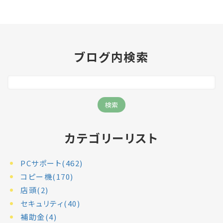
ブログ内検索
カテゴリーリスト
PCサポート(462)
コピー機(170)
店頭(2)
セキュリティ(40)
補助金(4)