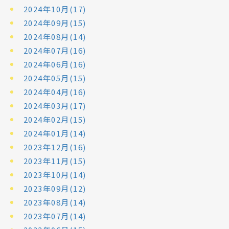
2024年10月(17)
2024年09月(15)
2024年08月(14)
2024年07月(16)
2024年06月(16)
2024年05月(15)
2024年04月(16)
2024年03月(17)
2024年02月(15)
2024年01月(14)
2023年12月(16)
2023年11月(15)
2023年10月(14)
2023年09月(12)
2023年08月(14)
2023年07月(14)