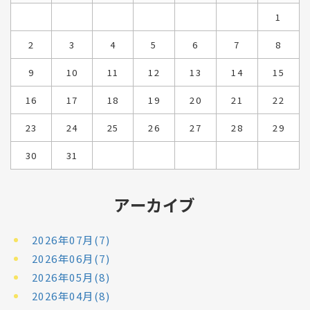
1
2
3
4
5
6
7
8
9
10
11
12
13
14
15
16
17
18
19
20
21
22
23
24
25
26
27
28
29
30
31
アーカイブ
2026年07月(7)
2026年06月(7)
2026年05月(8)
2026年04月(8)