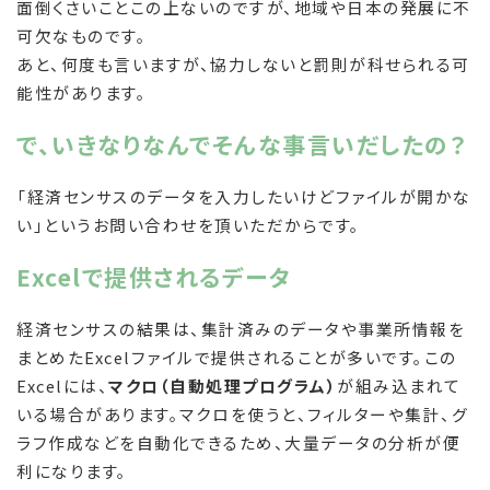
面倒くさいことこの上ないのですが、地域や日本の発展に不
可欠なものです。
あと、何度も言いますが、協力しないと罰則が科せられる可
能性があります。
で、いきなりなんでそんな事言いだしたの？
「経済センサスのデータを入力したいけどファイルが開かな
い」というお問い合わせを頂いただからです。
Excelで提供されるデータ
経済センサスの結果は、集計済みのデータや事業所情報を
まとめたExcelファイルで提供されることが多いです。この
Excelには、
マクロ（自動処理プログラム）
が組み込まれて
いる場合があります。マクロを使うと、フィルターや集計、グ
ラフ作成などを自動化できるため、大量データの分析が便
利になります。