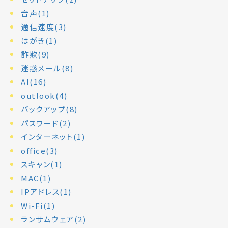
音声(1)
通信速度(3)
はがき(1)
詐欺(9)
迷惑メール(8)
AI(16)
outlook(4)
バックアップ(8)
パスワード(2)
インターネット(1)
office(3)
スキャン(1)
MAC(1)
IPアドレス(1)
Wi-Fi(1)
ランサムウェア(2)