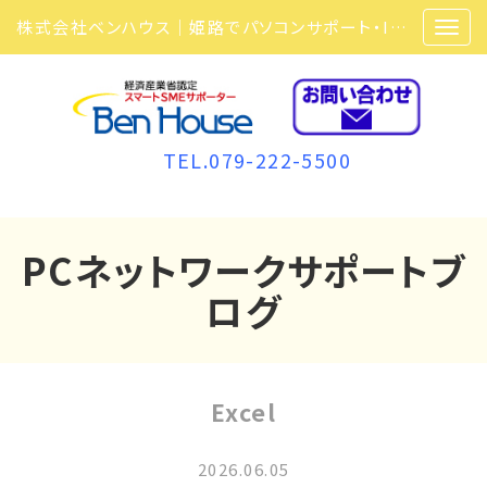
株式会社ベンハウス｜姫路でパソコンサポート・ITサポート・ITセキュリティ・複合機・ビジネスフォンなら弊社にお任せ
TEL.079-222-5500
PCネットワークサポートブ
ログ
Excel
2026.06.05