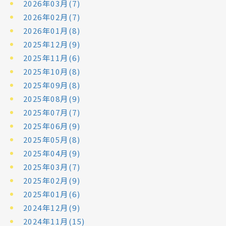
2026年03月(7)
2026年02月(7)
2026年01月(8)
2025年12月(9)
2025年11月(6)
2025年10月(8)
2025年09月(8)
2025年08月(9)
2025年07月(7)
2025年06月(9)
2025年05月(8)
2025年04月(9)
2025年03月(7)
2025年02月(9)
2025年01月(6)
2024年12月(9)
2024年11月(15)