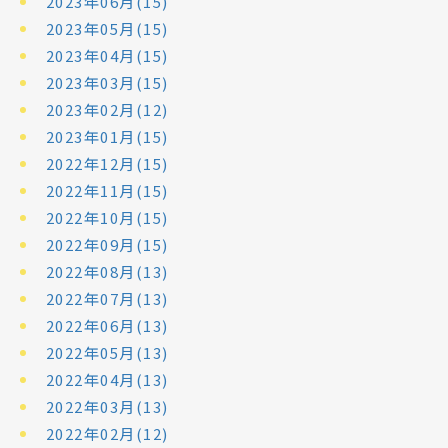
2023年06月(15)
2023年05月(15)
2023年04月(15)
2023年03月(15)
2023年02月(12)
2023年01月(15)
2022年12月(15)
2022年11月(15)
2022年10月(15)
2022年09月(15)
2022年08月(13)
2022年07月(13)
2022年06月(13)
2022年05月(13)
2022年04月(13)
2022年03月(13)
2022年02月(12)