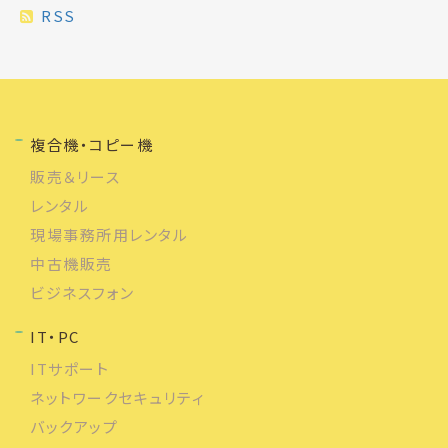
RSS
複合機・コピー機
販売＆リース
レンタル
現場事務所用レンタル
中古機販売
ビジネスフォン
IT・PC
ITサポート
ネットワークセキュリティ
バックアップ