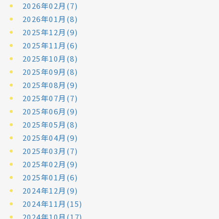
2026年02月(7)
2026年01月(8)
2025年12月(9)
2025年11月(6)
2025年10月(8)
2025年09月(8)
2025年08月(9)
2025年07月(7)
2025年06月(9)
2025年05月(8)
2025年04月(9)
2025年03月(7)
2025年02月(9)
2025年01月(6)
2024年12月(9)
2024年11月(15)
2024年10月(17)