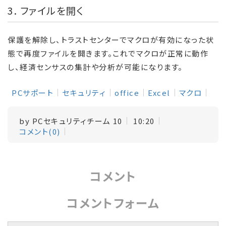
3. ファイルを開く
保護を解除し、トラストセンターでマクロが有効になった状
態で再度ファイルを開きます。これでマクロが正常に動作
し、経済センサスの集計や分析が可能になります。
PCサポート
セキュリティ
office
Excel
マクロ
by
PCセキュリティチーム 10
10:20
コメント(0)
コメント
コメントフォーム