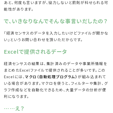
あと、何度も言いますが、協力しないと罰則が科せられる可
能性があります。
で、いきなりなんでそんな事言いだしたの？
「経済センサスのデータを入力したいけどファイルが開かな
い」というお問い合わせを頂いただからです。
Excelで提供されるデータ
経済センサスの結果は、集計済みのデータや事業所情報を
まとめたExcelファイルで提供されることが多いです。この
Excelには、
マクロ（自動処理プログラム）
が組み込まれて
いる場合があります。マクロを使うと、フィルターや集計、グ
ラフ作成などを自動化できるため、大量データの分析が便
利になります。
……え？