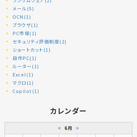
ランサムウェア(2)
メール(5)
OCN(1)
ブラウザ(1)
PC市場(1)
セキュリティ評価制度(2)
ショートカット(1)
自作PC(1)
ルーター(1)
Excel(1)
マクロ(1)
Copilot(1)
カレンダー
«
»
6月