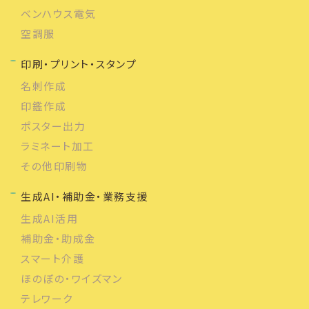
ベンハウス電気
空調服
印刷・プリント・スタンプ
名刺作成
印鑑作成
ポスター出力
ラミネート加工
その他印刷物
生成AI・補助金・業務支援
生成AI活用
補助金・助成金
スマート介護
ほのぼの・ワイズマン
テレワーク