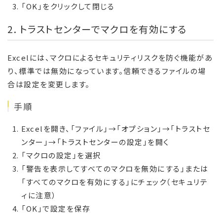
「OK」をクリックして閉じる
2. トラストセンターでマクロを有効にする
Excelには、マクロによるセキュリティリスクを防ぐ機能があ
り、標準では無効になっています。信頼できるファイルの場
合は設定を変更します。
手順
Excelを開き、「ファイル」→「オプション」→「トラストセ
ンター」→「トラストセンターの設定」を開く
「マクロの設定」を選択
「警告を表示してすべてのマクロを無効にする」または
「すべてのマクロを有効にする」にチェック（セキュリテ
ィに注意）
「OK」で設定を保存