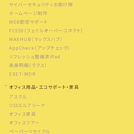
サイバーセキュリティお助け隊
ホームページ制作
WEB配信サポート
FC550（フェイルオーバーコネクト）
MAXHUB（マックスハブ）
AppCheck（アップチェック）
リフレッシュ整備済iPad
楽楽明細（ラクス）
ESET-MDR
オフィス用品・エコサポート・家具
アスクル
ソロエルアリーナ
オフィス家具
オフィスツアー
ペーパーリサイクル