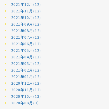
2021年12月(12)
2021年11月(12)
2021年10月(12)
2021年09月(12)
2021年08月(12)
2021年07月(12)
2021年06月(12)
2021年05月(12)
2021年04月(11)
2021年03月(12)
2021年02月(12)
2021年01月(12)
2020年12月(12)
2020年11月(12)
2020年10月(13)
2020年08月(3)