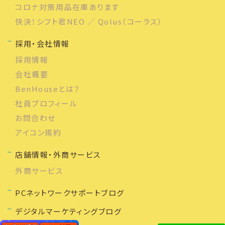
コロナ対策用品在庫あります
快決！シフト君NEO ／ Qolus（コーラス）
採用・会社情報
採用情報
会社概要
BenHouseとは？
社員プロフィール
お問合わせ
アイコン規約
店舗情報・外商サービス
外商サービス
PCネットワークサポートブログ
デジタルマーケティングブログ