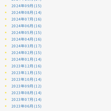
2024年09月(15)
2024年08月(14)
2024年07月(16)
2024年06月(16)
2024年05月(15)
2024年04月(16)
2024年03月(17)
2024年02月(15)
2024年01月(14)
2023年12月(16)
2023年11月(15)
2023年10月(14)
2023年09月(12)
2023年08月(14)
2023年07月(14)
2023年06月(15)