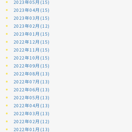
2023年05月(15)
2023年04月(15)
2023年03月(15)
2023年02月(12)
2023年01月(15)
2022年12月(15)
2022年11月(15)
2022年10月(15)
2022年09月(15)
2022年08月(13)
2022年07月(13)
2022年06月(13)
2022年05月(13)
2022年04月(13)
2022年03月(13)
2022年02月(12)
2022年01月(13)