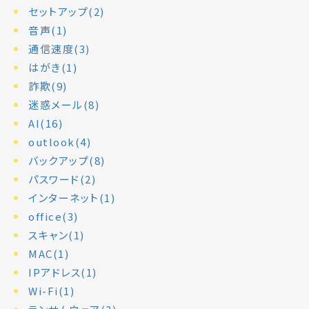
セットアップ(2)
音声(1)
通信速度(3)
はがき(1)
詐欺(9)
迷惑メール(8)
AI(16)
outlook(4)
バックアップ(8)
パスワード(2)
インターネット(1)
office(3)
スキャン(1)
MAC(1)
IPアドレス(1)
Wi-Fi(1)