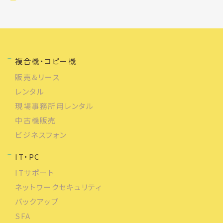
複合機・コピー機
販売＆リース
レンタル
現場事務所用レンタル
中古機販売
ビジネスフォン
IT・PC
ITサポート
ネットワークセキュリティ
バックアップ
SFA