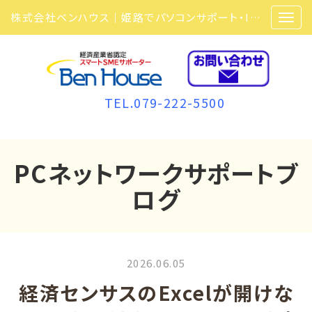
株式会社ベンハウス｜姫路でパソコンサポート・ITサポート・ITセキュリティ・複合機・ビジネスフォンなら弊社にお任せ
TEL.079-222-5500
PCネットワークサポートブ
ログ
2026.06.05
経済センサスのExcelが開けな