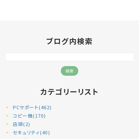
ブログ内検索
カテゴリーリスト
PCサポート(462)
コピー機(170)
店頭(2)
セキュリティ(40)