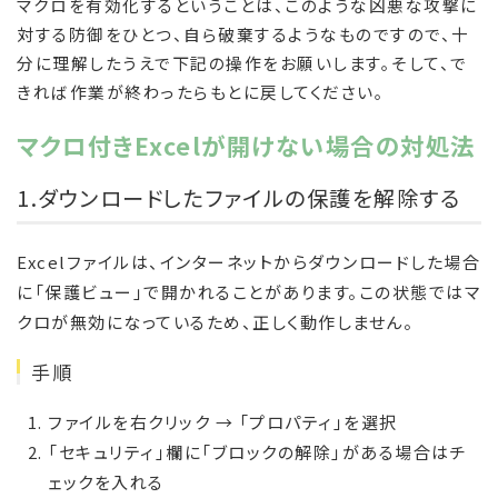
マクロを有効化するということは、このような凶悪な攻撃に
対する防御をひとつ、自ら破棄するようなものですので、十
分に理解したうえで下記の操作をお願いします。そして、で
きれば作業が終わったらもとに戻してください。
マクロ付きExcelが開けない場合の対処法
1.ダウンロードしたファイルの保護を解除する
Excelファイルは、インターネットからダウンロードした場合
に「保護ビュー」で開かれることがあります。この状態ではマ
クロが無効になっているため、正しく動作しません。
手順
ファイルを右クリック → 「プロパティ」を選択
「セキュリティ」欄に「ブロックの解除」がある場合はチ
ェックを入れる