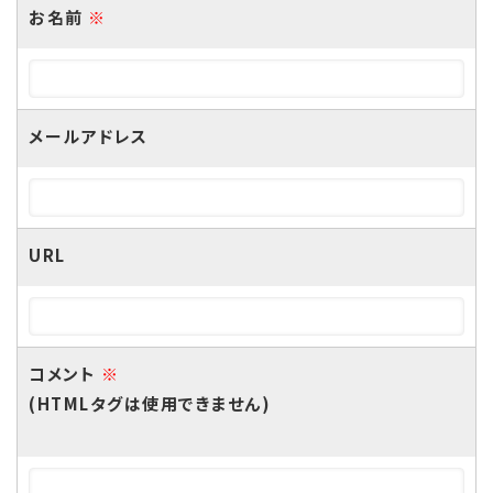
お名前
※
メールアドレス
URL
コメント
※
(HTMLタグは使用できません)