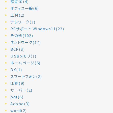
補助金(4)
オフィス一般(6)
工具(2)
テレワーク(3)
PCサポート Windows11(22)
その他(102)
ネットワーク(17)
BCP(8)
USBメモリ(1)
ホームページ(6)
DX(1)
スマートフォン(2)
印刷(9)
サーバー(2)
pdf(6)
Adobe(3)
word(2)