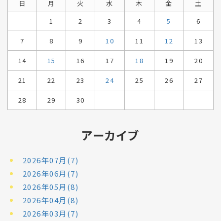
日
月
火
水
木
金
土
1
2
3
4
5
6
7
8
9
10
11
12
13
14
15
16
17
18
19
20
21
22
23
24
25
26
27
28
29
30
アーカイブ
2026年07月(7)
2026年06月(7)
2026年05月(8)
2026年04月(8)
2026年03月(7)