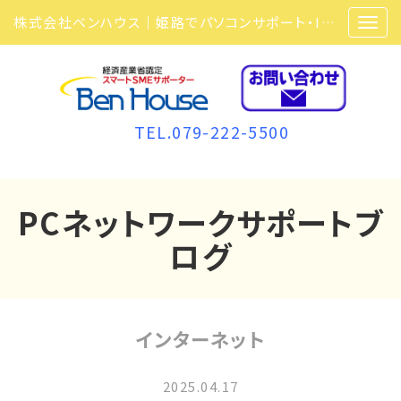
株式会社ベンハウス｜姫路でパソコンサポート・ITサポート・ITセキュリティ・複合機・ビジネスフォンなら弊社にお任せ
TEL.079-222-5500
PCネットワークサポートブ
ログ
インターネット
2025.04.17