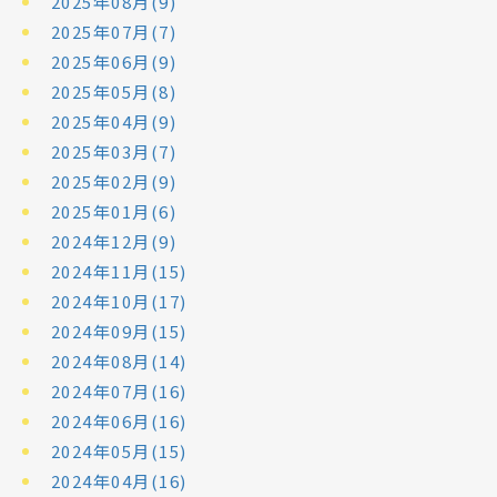
2025年08月(9)
2025年07月(7)
2025年06月(9)
2025年05月(8)
2025年04月(9)
2025年03月(7)
2025年02月(9)
2025年01月(6)
2024年12月(9)
2024年11月(15)
2024年10月(17)
2024年09月(15)
2024年08月(14)
2024年07月(16)
2024年06月(16)
2024年05月(15)
2024年04月(16)