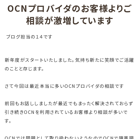
OCNプロバイダのお客様よりご
相談が激増しています
ブログ担当の１４です
新年度がスタートいたしました。気持ち新たに笑顔でご活躍
のことと存じます。
さて今回は最近本当に多いOCNプロバイダの相談です
前回もお話ししましたが最近でもまったく解決されておらず
引き続きOCNを利用されているお客様より相談が多いで
す。
OCNでは問題として取り扱わないようなのでOCNで障害調