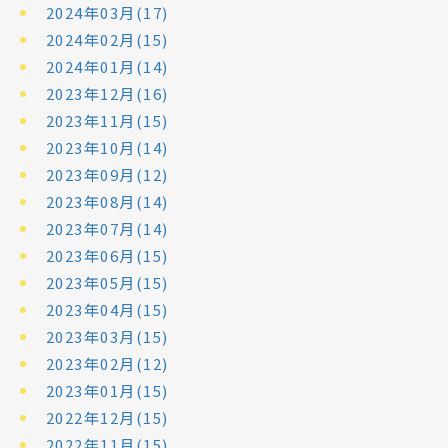
2024年03月(17)
2024年02月(15)
2024年01月(14)
2023年12月(16)
2023年11月(15)
2023年10月(14)
2023年09月(12)
2023年08月(14)
2023年07月(14)
2023年06月(15)
2023年05月(15)
2023年04月(15)
2023年03月(15)
2023年02月(12)
2023年01月(15)
2022年12月(15)
2022年11月(15)