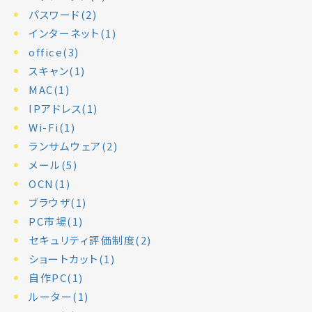
パスワード(2)
インターネット(1)
office(3)
スキャン(1)
MAC(1)
IPアドレス(1)
Wi-Fi(1)
ランサムウェア(2)
メール(5)
OCN(1)
ブラウザ(1)
PC市場(1)
セキュリティ評価制度(2)
ショートカット(1)
自作PC(1)
ルーター(1)