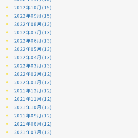
2022年10月(15)
2022年09月(15)
2022年08月(13)
2022年07月(13)
2022年06月(13)
2022年05月(13)
2022年04月(13)
2022年03月(13)
2022年02月(12)
2022年01月(13)
2021年12月(12)
2021年11月(12)
2021年10月(12)
2021年09月(12)
2021年08月(12)
2021年07月(12)