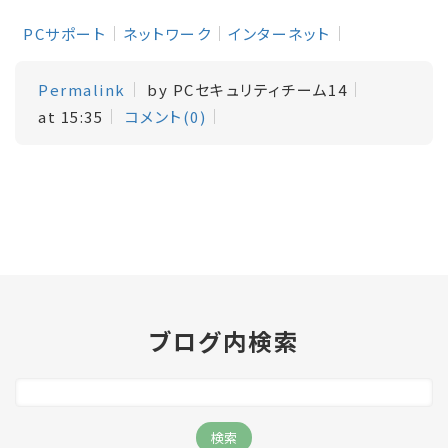
PCサポート
ネットワーク
インターネット
Permalink
by PCセキュリティチーム14
at 15:35
コメント(0)
ブログ内検索