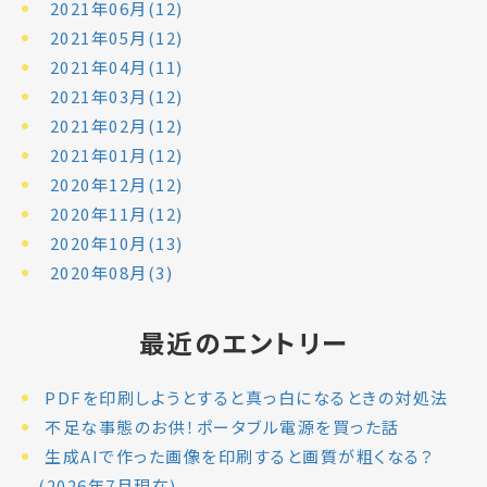
2021年06月(12)
2021年05月(12)
2021年04月(11)
2021年03月(12)
2021年02月(12)
2021年01月(12)
2020年12月(12)
2020年11月(12)
2020年10月(13)
2020年08月(3)
最近のエントリー
PDFを印刷しようとすると真っ白になるときの対処法
不足な事態のお供！ポータブル電源を買った話
生成AIで作った画像を印刷すると画質が粗くなる？
(2026年7月現在)