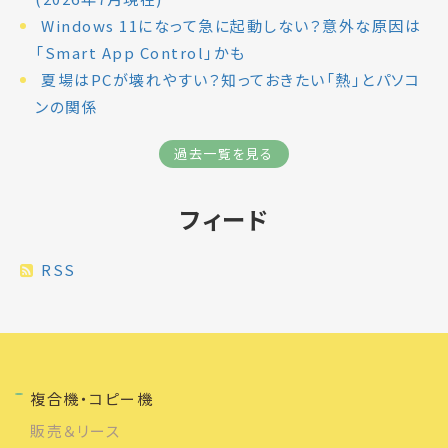
Windows 11になって急に起動しない？意外な原因は
「Smart App Control」かも
夏場はPCが壊れやすい？知っておきたい「熱」とパソコ
ンの関係
過去一覧を見る
フィード
RSS
複合機・コピー機
販売＆リース