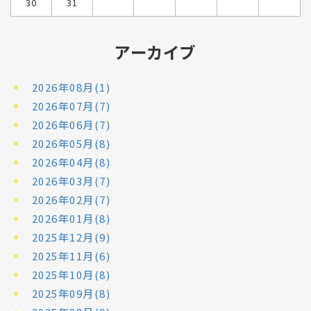
30
31
アーカイブ
2026年08月(1)
2026年07月(7)
2026年06月(7)
2026年05月(8)
2026年04月(8)
2026年03月(7)
2026年02月(7)
2026年01月(8)
2025年12月(9)
2025年11月(6)
2025年10月(8)
2025年09月(8)