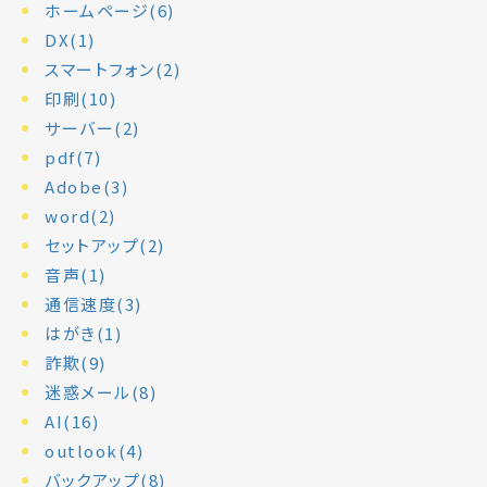
ホームページ(6)
DX(1)
スマートフォン(2)
印刷(10)
サーバー(2)
pdf(7)
Adobe(3)
word(2)
セットアップ(2)
音声(1)
通信速度(3)
はがき(1)
詐欺(9)
迷惑メール(8)
AI(16)
outlook(4)
バックアップ(8)