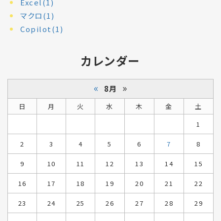
Excel(1)
マクロ(1)
Copilot(1)
カレンダー
«
»
8月
日
月
火
水
木
金
土
1
2
3
4
5
6
7
8
9
10
11
12
13
14
15
16
17
18
19
20
21
22
23
24
25
26
27
28
29