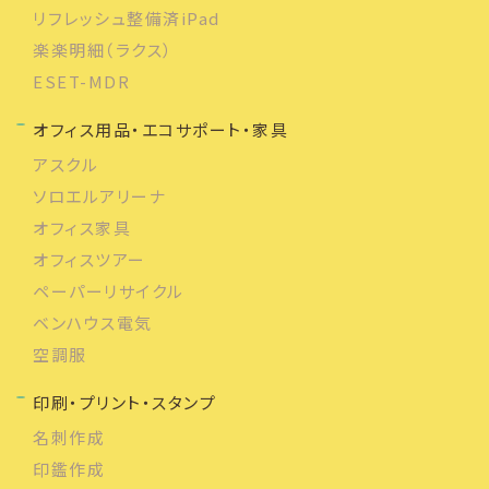
リフレッシュ整備済iPad
楽楽明細（ラクス）
ESET-MDR
オフィス用品・エコサポート・家具
アスクル
ソロエルアリーナ
オフィス家具
オフィスツアー
ペーパーリサイクル
ベンハウス電気
空調服
印刷・プリント・スタンプ
名刺作成
印鑑作成