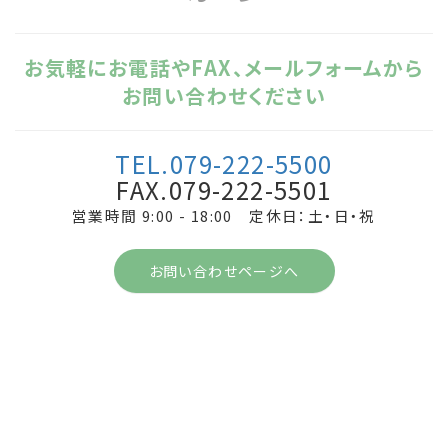
お気軽にお電話やFAX、メールフォームから
お問い合わせください
TEL.079-222-5500
FAX.079-222-5501
営業時間 9:00 - 18:00 定休日：土・日・祝
お問い合わせページへ