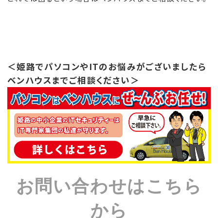
＜姫路でパソコンやITのお悩みがございましたら
ベンハウスまでご相談ください＞
お問い合わせはこちら
から