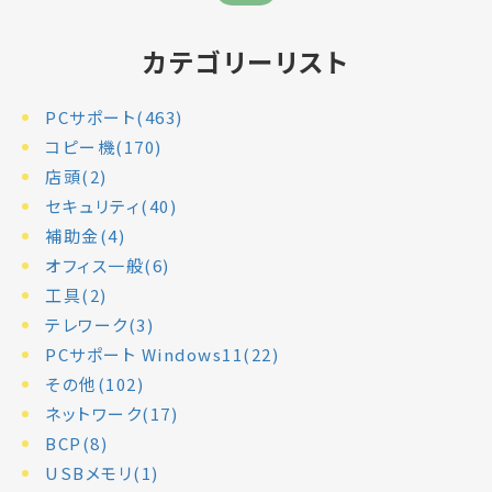
カテゴリーリスト
PCサポート(463)
コピー機(170)
店頭(2)
セキュリティ(40)
補助金(4)
オフィス一般(6)
工具(2)
テレワーク(3)
PCサポート Windows11(22)
その他(102)
ネットワーク(17)
BCP(8)
USBメモリ(1)