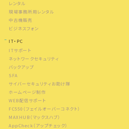
レンタル
現場事務所用レンタル
中古機販売
ビジネスフォン
IT・PC
ITサポート
ネットワークセキュリティ
バックアップ
SFA
サイバーセキュリティお助け隊
ホームページ制作
WEB配信サポート
FC550（フェイルオーバーコネクト）
MAXHUB（マックスハブ）
AppCheck（アップチェック）