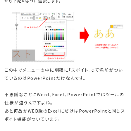
から下記のように選択します。
この中でメニューの中に明確に「スポイト」って名前がつい
ているのはPowerPointだけなんです。
不思議なことにWord、Excel、PowerPointではツールの
仕様が違うんですよね。
あと何故かWEB版のExcelにだけはPowerPointと同じス
ポイト機能がついています。