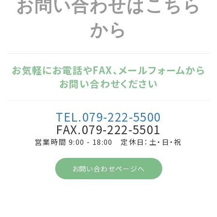
お問い合わせはこちら
から
お気軽にお電話やFAX、メールフォームから
お問い合わせください
TEL.079-222-5500
FAX.079-222-5501
営業時間 9:00 - 18:00 定休日：土・日・祝
お問い合わせページへ