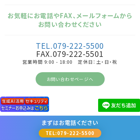
お気軽にお電話やFAX、メールフォームから
お問い合わせください
TEL.079-222-5500
FAX.079-222-5501
営業時間 9:00 - 18:00 定休日：土・日・祝
お問い合わせページへ
まずは
お電話ください
TEL:079-222-5500