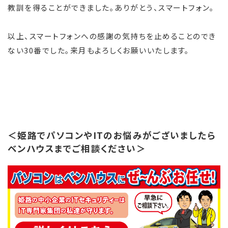
教訓を得ることができました。ありがとう、スマートフォン。
以上、スマートフォンへの感謝の気持ちを止めることのでき
ない30番でした。来月もよろしくお願いいたします。
＜姫路でパソコンやITのお悩みがございましたら
ベンハウスまでご相談ください＞