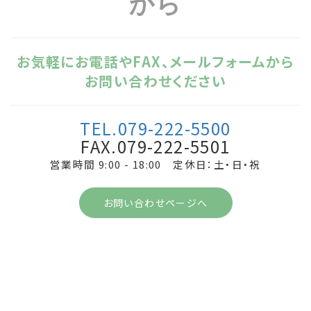
から
お気軽にお電話やFAX、メールフォームから
お問い合わせください
TEL.079-222-5500
FAX.079-222-5501
営業時間 9:00 - 18:00 定休日：土・日・祝
お問い合わせページへ