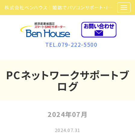
株式会社ベンハウス｜姫路でパソコンサポート・ITサポート・ITセキュリティ・複合機・ビジネスフォンなら弊社にお任せ
TEL.079-222-5500
PCネットワークサポートブ
ログ
2024年07月
2024.07.31