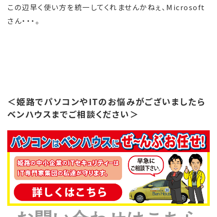
この辺早く使い方を統一してくれませんかねぇ、Microsoft
さん・・・。
＜姫路でパソコンやITのお悩みがございましたら
ベンハウスまでご相談ください＞