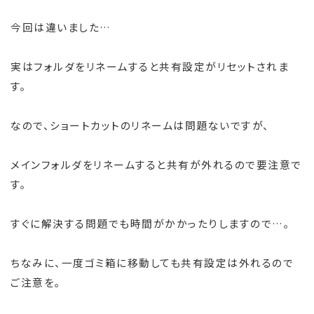
今回は違いました…
実はフォルダをリネームすると共有設定がリセットされま
す。
なので、ショートカットのリネームは問題ないですが、
メインフォルダをリネームすると共有が外れるので要注意で
す。
すぐに解決する問題でも時間がかかったりしますので…。
ちなみに、一度ゴミ箱に移動しても共有設定は外れるので
ご注意を。