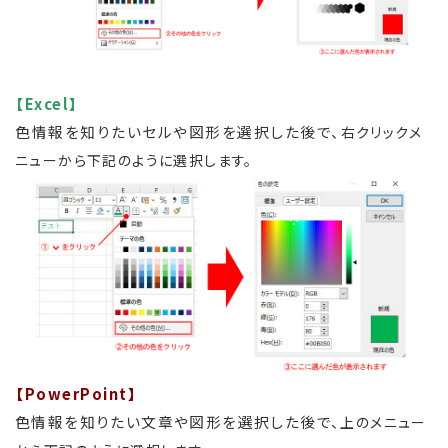
【Excel】
色情報を知りたいセルや図形を選択した後で、
右クリックメ
ニューから下記のように選択します。
【PowerPoint】
色情報を知りたい文章や図形を選択した後で、
上のメニュー