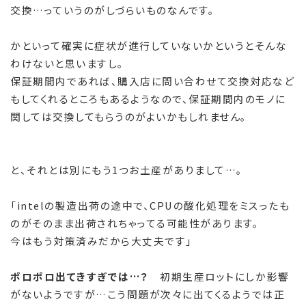
交換…っていうのがしづらいものなんです。
かといって確実に症状が進行していないかというとそんな
わけないと思いますし。
保証期間内であれば、購入店に問い合わせて交換対応など
もしてくれるところもあるようなので、保証期間内のモノに
関しては交換してもらうのがよいかもしれません。
と、それとは別にもう1つお土産がありまして…。
「intelの製造出荷の途中で、CPUの酸化処理をミスったも
のがそのまま出荷されちゃってる可能性があります。
今はもう対策済みだから大丈夫です」
ポロポロ出てきすぎでは…？
初期生産ロットにしか影響
がないようですが…こう問題が次々に出てくるようでは正