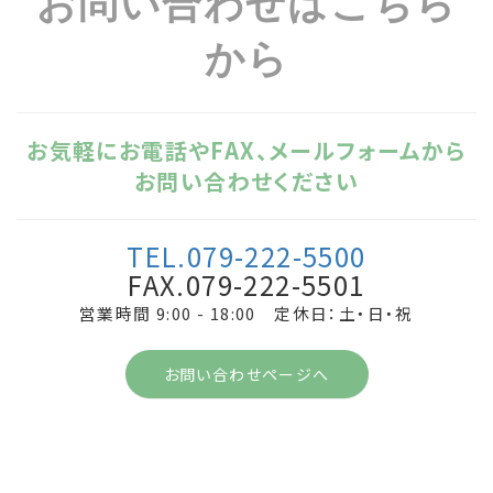
お問い合わせはこちら
から
お気軽にお電話やFAX、メールフォームから
お問い合わせください
TEL.079-222-5500
FAX.079-222-5501
営業時間 9:00 - 18:00 定休日：土・日・祝
お問い合わせページへ