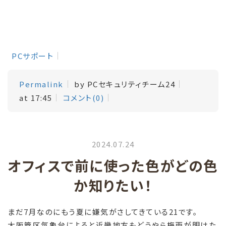
PCサポート
Permalink
by PCセキュリティチーム24
at 17:45
コメント(0)
2024.07.24
オフィスで前に使った色がどの色
か知りたい！
まだ7月なのにもう夏に嫌気がさしてきている21です。
大阪管区気象台によると近畿地方もどうやら梅雨が明けた