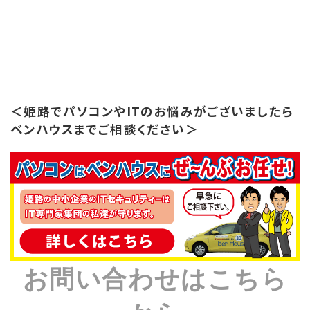
＜姫路でパソコンやITのお悩みがございましたら
ベンハウスまでご相談ください＞
お問い合わせはこちら