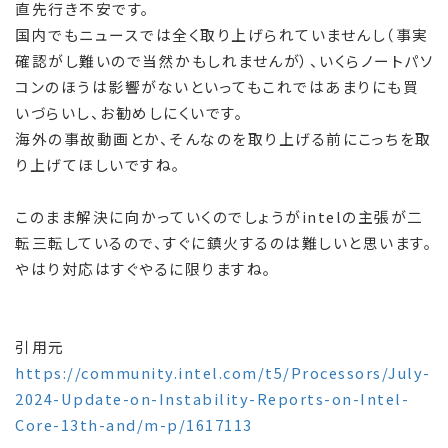
直先行き不安です。
国内でもニュースでは全く取り上げられていませんし（事実
確認がし難いので当然かもしれませんが）、いくらノートパソ
コンのほうは影響がないといってもこれではあまりにも買
いづらいし、お勧めしにくいです。
海外の事故動画とか、そんなのを取り上げる前にこっちを取
り上げてほしいですね。
このまま解決に向かっていくのでしょうがintelの主張が二
転三転しているので、すぐに鎮火するのは難しいと思います。
やはり対応はすぐやるに限りますね。
引用元
https://community.intel.com/t5/Processors/July-
2024-Update-on-Instability-Reports-on-Intel-
Core-13th-and/m-p/1617113