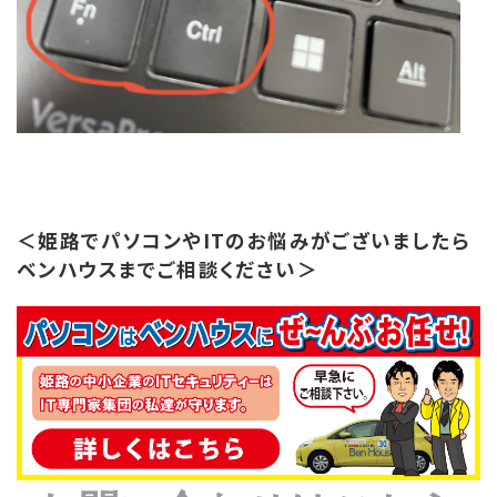
＜姫路でパソコンやITのお悩みがございましたら
ベンハウスまでご相談ください＞