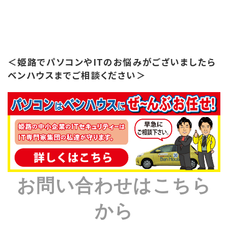
＜姫路でパソコンやITのお悩みがございましたら
ベンハウスまでご相談ください＞
お問い合わせはこちら
から