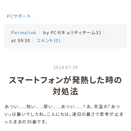
PCサポート
Permalink
by PCセキュリティチーム31
at 09:30
コメント(0)
2024.07.29
スマートフォンが発熱した時の
対処法
あつい......熱い......厚い......あつい......？あ、気温の「あつ
い」は暑いでしたね。こんにちは。連日の暑さで思考が止ま
ったままの30番です。