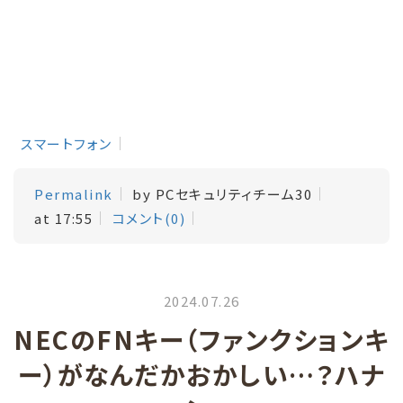
スマートフォン
Permalink
by PCセキュリティチーム30
at 17:55
コメント(0)
2024.07.26
NECのFNキー（ファンクションキ
ー）がなんだかおかしい…？ハナ