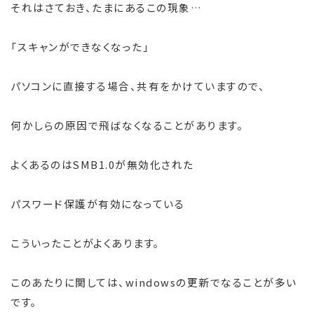
それはさておき、たまにあるこの現象…
「スキャンができなくなった」
パソコンに直接する場合、共有をかけていますので、
何かしらの原因で飛ばなくなることがあります。
よくあるのはSMB1.0が無効化された
パスワード保護が有効になっている
こういったことがよくあります。
このあたりに関しては、windowsの更新でなることが多い
です。