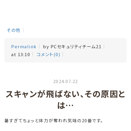
その他
Permalink
by PCセキュリティチーム21
at 13:10
コメント(0)
2024.07.22
スキャンが飛ばない、その原因と
は…
暑すぎてちょっと体力が奪われ気味の20番です。