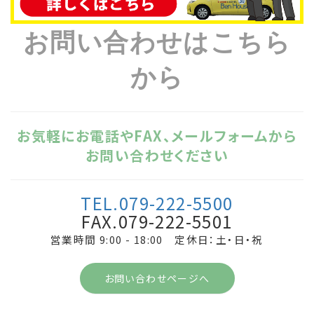
お問い合わせはこちら
から
お気軽にお電話やFAX、メールフォームから
お問い合わせください
TEL.079-222-5500
FAX.079-222-5501
営業時間 9:00 - 18:00 定休日：土・日・祝
お問い合わせページへ