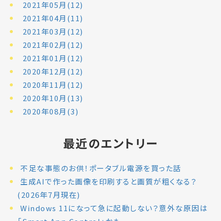
2021年05月(12)
2021年04月(11)
2021年03月(12)
2021年02月(12)
2021年01月(12)
2020年12月(12)
2020年11月(12)
2020年10月(13)
2020年08月(3)
最近のエントリー
不足な事態のお供！ポータブル電源を買った話
生成AIで作った画像を印刷すると画質が粗くなる？
(2026年7月現在)
Windows 11になって急に起動しない？意外な原因は