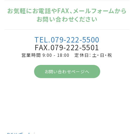
お気軽にお電話やFAX、メールフォームから
お問い合わせください
TEL.079-222-5500
FAX.079-222-5501
営業時間 9:00 - 18:00 定休日：土・日・祝
お問い合わせページへ