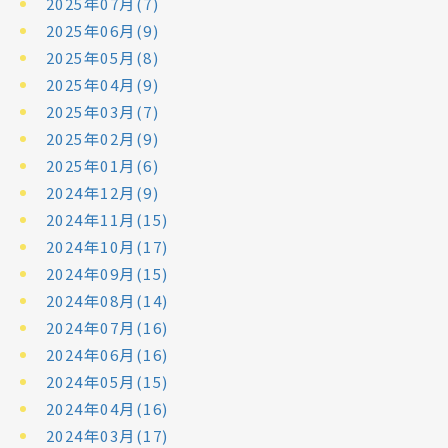
2025年07月(7)
2025年06月(9)
2025年05月(8)
2025年04月(9)
2025年03月(7)
2025年02月(9)
2025年01月(6)
2024年12月(9)
2024年11月(15)
2024年10月(17)
2024年09月(15)
2024年08月(14)
2024年07月(16)
2024年06月(16)
2024年05月(15)
2024年04月(16)
2024年03月(17)