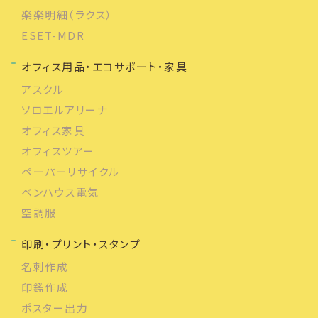
楽楽明細（ラクス）
ESET-MDR
オフィス用品・エコサポート・家具
アスクル
ソロエルアリーナ
オフィス家具
オフィスツアー
ペーパーリサイクル
ベンハウス電気
空調服
印刷・プリント・スタンプ
名刺作成
印鑑作成
ポスター出力