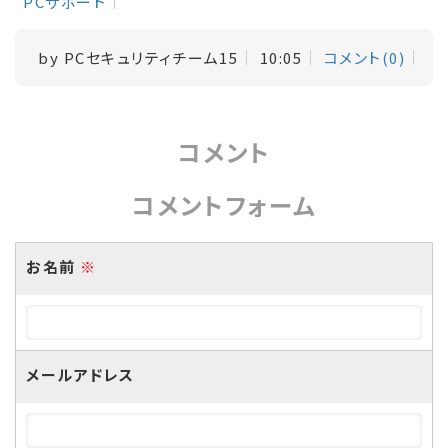
PCサポート
by
PCセキュリティチーム15
10:05
コメント(0)
コメント
コメントフォーム
お名前
※
メールアドレス