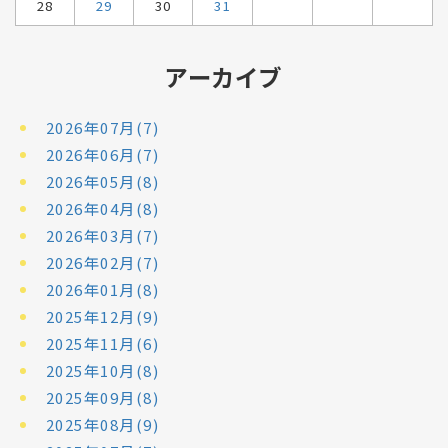
28
29
30
31
アーカイブ
2026年07月(7)
2026年06月(7)
2026年05月(8)
2026年04月(8)
2026年03月(7)
2026年02月(7)
2026年01月(8)
2025年12月(9)
2025年11月(6)
2025年10月(8)
2025年09月(8)
2025年08月(9)