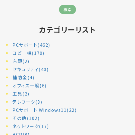
カテゴリーリスト
PCサポート(462)
コピー機(170)
店頭(2)
セキュリティ(40)
補助金(4)
オフィス一般(6)
工具(2)
テレワーク(3)
PCサポート Windows11(22)
その他(102)
ネットワーク(17)
BCP(8)