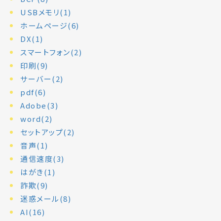
USBメモリ(1)
ホームページ(6)
DX(1)
スマートフォン(2)
印刷(9)
サーバー(2)
pdf(6)
Adobe(3)
word(2)
セットアップ(2)
音声(1)
通信速度(3)
はがき(1)
詐欺(9)
迷惑メール(8)
AI(16)