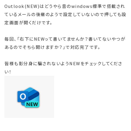
Outlook(NEW)はどうやら昔のwindows標準で搭載され
ているメールの後継のようで設定していないので押しても設
定画面が開くだけです。
毎回、「右下にNEWって書いてませんか？書いてないやつが
あるのでそちら開けますか？」で対応完了です。
皆様も影分身に騙されないようNEWをチェックしてくださ
い！