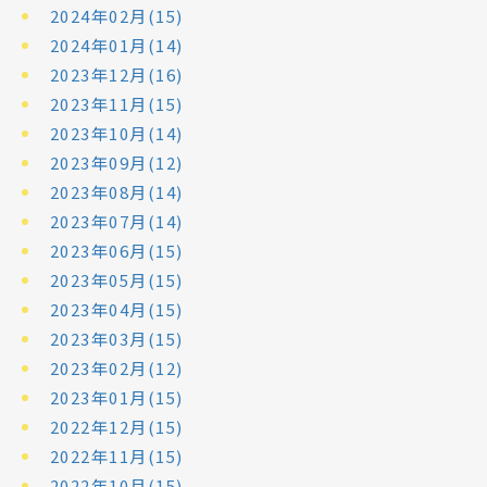
2024年02月(15)
2024年01月(14)
2023年12月(16)
2023年11月(15)
2023年10月(14)
2023年09月(12)
2023年08月(14)
2023年07月(14)
2023年06月(15)
2023年05月(15)
2023年04月(15)
2023年03月(15)
2023年02月(12)
2023年01月(15)
2022年12月(15)
2022年11月(15)
2022年10月(15)