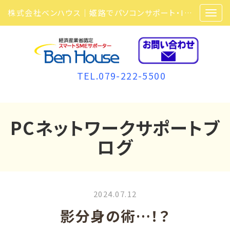
株式会社ベンハウス｜姫路でパソコンサポート・ITサポート・ITセキュリティ・複合機・ビジネスフォンなら弊社にお任せ
TEL.079-222-5500
PCネットワークサポートブ
ログ
2024.07.12
影分身の術…！？