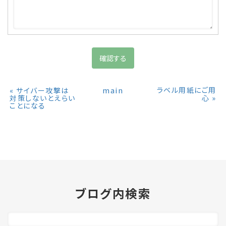
«
main
ラベル用紙にご用
サイバー攻撃は
»
対策しないとえらい
心
ことになる
ブログ内検索