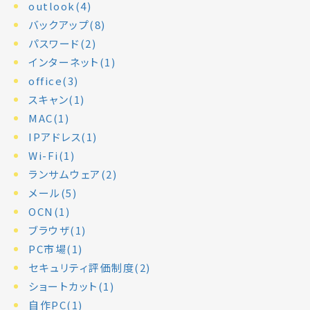
outlook(4)
バックアップ(8)
パスワード(2)
インターネット(1)
office(3)
スキャン(1)
MAC(1)
IPアドレス(1)
Wi-Fi(1)
ランサムウェア(2)
メール(5)
OCN(1)
ブラウザ(1)
PC市場(1)
セキュリティ評価制度(2)
ショートカット(1)
自作PC(1)