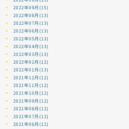
2022年09月(15)
2022年08月(13)
2022年07月(13)
2022年06月(13)
2022年05月(13)
2022年04月(13)
2022年03月(13)
2022年02月(12)
2022年01月(13)
2021年12月(12)
2021年11月(12)
2021年10月(12)
2021年09月(12)
2021年08月(12)
2021年07月(12)
2021年06月(12)