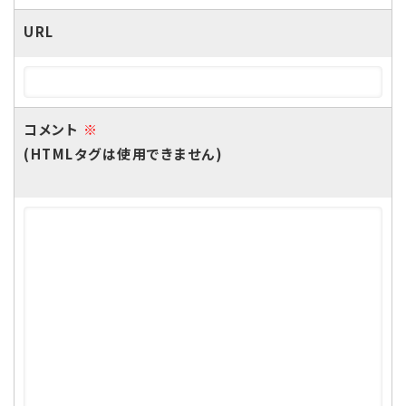
URL
コメント
※
(HTMLタグは使用できません)