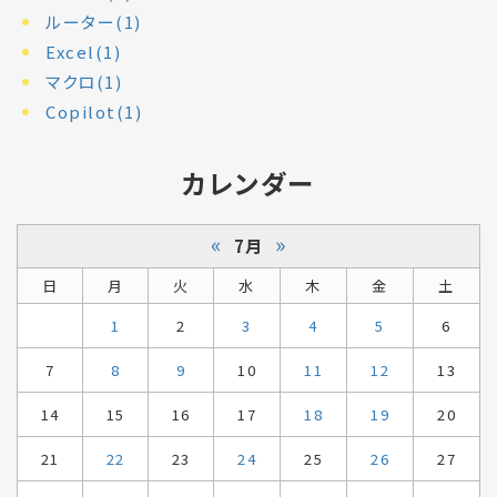
ルーター(1)
Excel(1)
マクロ(1)
Copilot(1)
カレンダー
«
»
7月
日
月
火
水
木
金
土
1
2
3
4
5
6
7
8
9
10
11
12
13
14
15
16
17
18
19
20
21
22
23
24
25
26
27