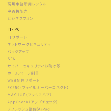
現場事務所用レンタル
中古機販売
ビジネスフォン
IT・PC
ITサポート
ネットワークセキュリティ
バックアップ
SFA
サイバーセキュリティお助け隊
ホームページ制作
WEB配信サポート
FC550（フェイルオーバーコネクト）
MAXHUB（マックスハブ）
AppCheck（アップチェック）
リフレッシュ整備済iPad