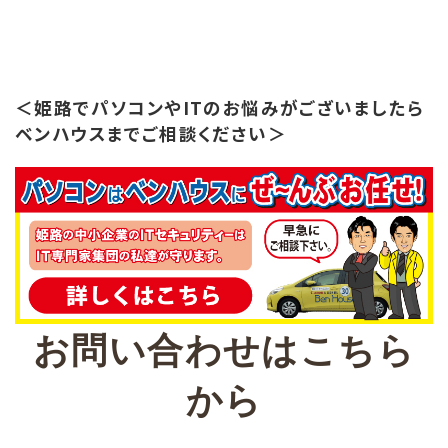
＜姫路でパソコンやITのお悩みがございましたら
ベンハウスまでご相談ください＞
お問い合わせはこちら
から