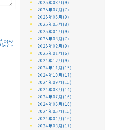
2025年08月(9)
2025年07月(7)
2025年06月(9)
2025年05月(8)
2025年04月(9)
2025年03月(7)
ficeの
解決？
»
2025年02月(9)
2025年01月(6)
2024年12月(9)
2024年11月(15)
2024年10月(17)
2024年09月(15)
2024年08月(14)
2024年07月(16)
2024年06月(16)
2024年05月(15)
2024年04月(16)
2024年03月(17)