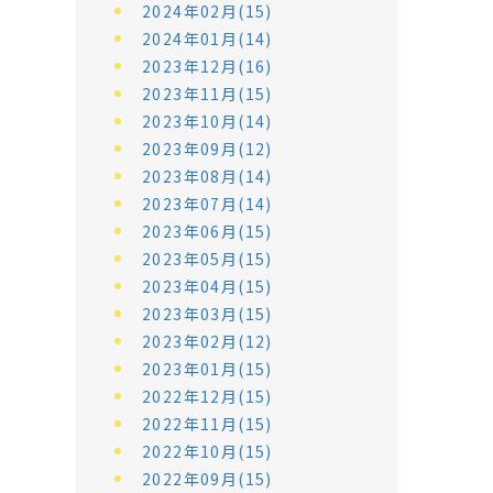
2024年02月(15)
2024年01月(14)
2023年12月(16)
2023年11月(15)
2023年10月(14)
2023年09月(12)
2023年08月(14)
2023年07月(14)
2023年06月(15)
2023年05月(15)
2023年04月(15)
2023年03月(15)
2023年02月(12)
2023年01月(15)
2022年12月(15)
2022年11月(15)
2022年10月(15)
2022年09月(15)