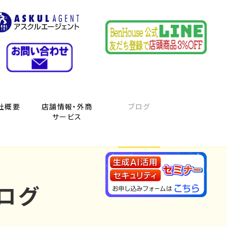
社概要
店舗情報・外商
ブログ
サービス
ログ