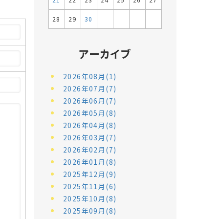
21
22
23
24
25
26
27
28
29
30
アーカイブ
2026年08月(1)
2026年07月(7)
2026年06月(7)
2026年05月(8)
2026年04月(8)
2026年03月(7)
2026年02月(7)
2026年01月(8)
2025年12月(9)
2025年11月(6)
2025年10月(8)
2025年09月(8)