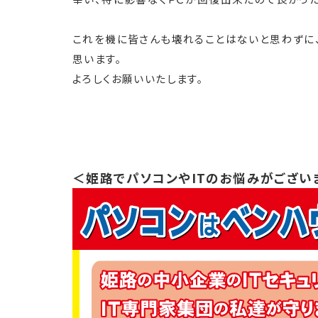
これを機に皆さんも壊れることはないと思わずに
思います。
よろしくお願いいたします。
＜姫路でパソコンやITのお悩みがござい