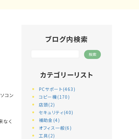
ブログ内検索
カテゴリーリスト
PCサポート(463)
ソコン
コピー機(170)
店頭(2)
セキュリティ(40)
補助金(4)
来なく
オフィス一般(6)
工具(2)