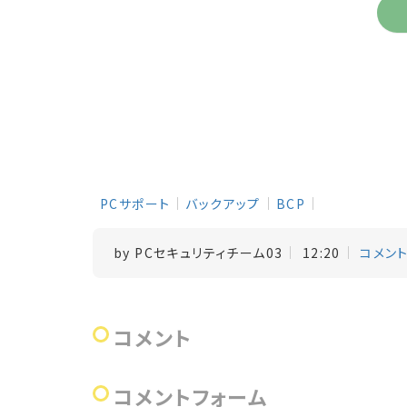
PCサポート
バックアップ
BCP
by
PCセキュリティチーム03
12:20
コメント
コメント
コメントフォーム