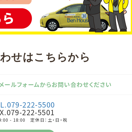
合わせはこちらから
、メールフォームからお問い合わせください
L.079-222-5500
X.079-222-5501
:00 - 18:00 定休日：土・日・祝