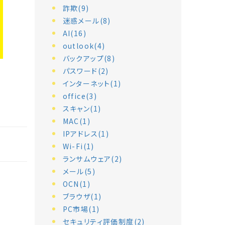
詐欺(9)
迷惑メール(8)
AI(16)
outlook(4)
バックアップ(8)
パスワード(2)
インターネット(1)
office(3)
スキャン(1)
MAC(1)
IPアドレス(1)
Wi-Fi(1)
ランサムウェア(2)
メール(5)
OCN(1)
ブラウザ(1)
PC市場(1)
セキュリティ評価制度(2)