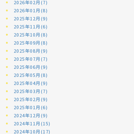
2026年02月(7)
2026年01月(8)
2025年12月(9)
2025年11月(6)
2025年10月(8)
2025年09月(8)
2025年08月(9)
2025年07月(7)
2025年06月(9)
2025年05月(8)
2025年04月(9)
2025年03月(7)
2025年02月(9)
2025年01月(6)
2024年12月(9)
2024年11月(15)
2024年10月(17)