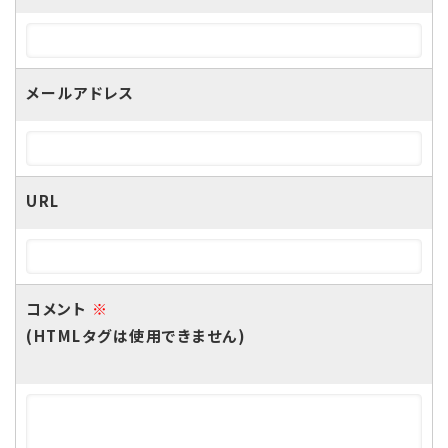
メールアドレス
URL
コメント
※
(HTMLタグは使用できません)