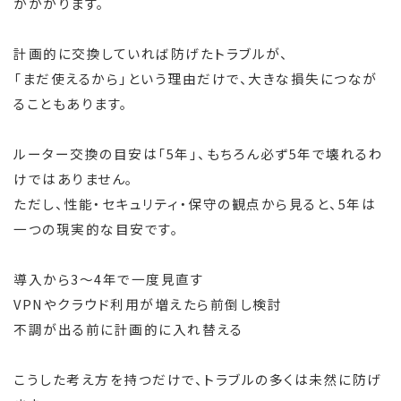
がかかります。
計画的に交換していれば防げたトラブルが、
「まだ使えるから」という理由だけで、大きな損失につなが
ることもあります。
ルーター交換の目安は「5年」、もちろん必ず5年で壊れるわ
けではありません。
ただし、性能・セキュリティ・保守の観点から見ると、5年は
一つの現実的な目安です。
導入から3〜4年で一度見直す
VPNやクラウド利用が増えたら前倒し検討
不調が出る前に計画的に入れ替える
こうした考え方を持つだけで、トラブルの多くは未然に防げ