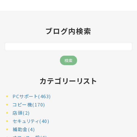
ブログ内検索
カテゴリーリスト
PCサポート(463)
コピー機(170)
店頭(2)
セキュリティ(40)
補助金(4)