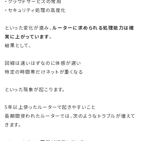
・クラウドサービスの常用
・セキュリティ処理の高度化
といった変化が進み、
ルーターに求められる処理能力は確
実に上がっています
。
結果として、
回線は速いはずなのに体感が遅い
特定の時間帯だけネットが重くなる
といった現象が起こります。
5年以上使ったルーターで起きやすいこと
長期間使われたルーターでは、次のようなトラブルが増えて
きます。