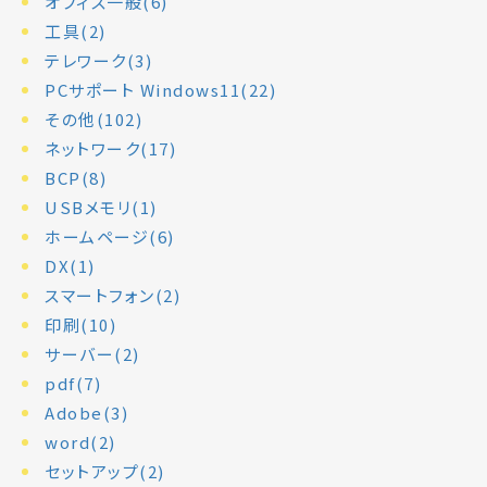
オフィス一般(6)
工具(2)
テレワーク(3)
PCサポート Windows11(22)
その他(102)
ネットワーク(17)
BCP(8)
USBメモリ(1)
ホームページ(6)
DX(1)
スマートフォン(2)
印刷(10)
サーバー(2)
pdf(7)
Adobe(3)
word(2)
セットアップ(2)