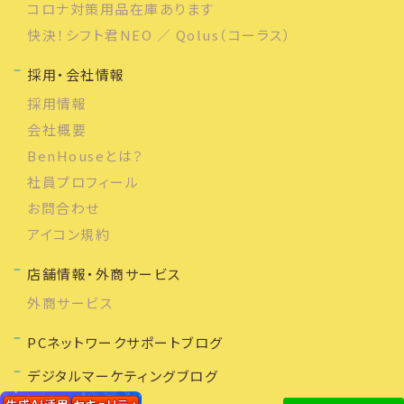
コロナ対策用品在庫あります
快決！シフト君NEO ／ Qolus（コーラス）
採用・会社情報
採用情報
会社概要
BenHouseとは？
社員プロフィール
お問合わせ
アイコン規約
店舗情報・外商サービス
外商サービス
PCネットワークサポートブログ
デジタルマーケティングブログ