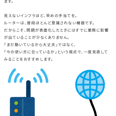
ます。
見えないインフラほど、早めの手当てを。
ルーターは、普段ほとんど意識されない機器です。
だからこそ、問題が表面化したときにはすでに業務に影響
が出ていることが少なくありません。
「まだ動いているから大丈夫」ではなく、
「今の使い方に合っているか」という視点で、一度見直して
みることをおすすめします。