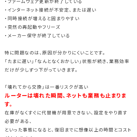
・ファームウェア更新が終了している
・インターネット接続が不安定、または遅い
・同時接続が増えると固まりやすい
・突然の再起動やフリーズ
・メーカー保守が終了している
特に問題なのは、原因が分かりにくいことです。
「たまに遅い」「なんとなくおかしい」状態が続き、業務効率
だけが少しずつ下がっていきます。
「壊れてから交換」は一番リスクが高い
ルーターは壊れた瞬間、ネットも業務も止まりま
す。
在庫がなくすぐに代替機が用意できない、設定をやり直す
必要がある、
といった事態になると、復旧までに想像以上の時間とコスト