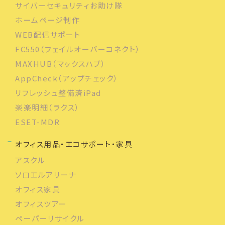
サイバーセキュリティお助け隊
ホームページ制作
WEB配信サポート
FC550（フェイルオーバーコネクト）
MAXHUB（マックスハブ）
AppCheck（アップチェック）
リフレッシュ整備済iPad
楽楽明細（ラクス）
ESET-MDR
オフィス用品・エコサポート・家具
アスクル
ソロエルアリーナ
オフィス家具
オフィスツアー
ペーパーリサイクル