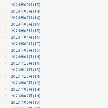
2024年09月(15)
2024年08月(14)
2024年07月(16)
2024年06月(16)
2024年05月(15)
2024年04月(16)
2024年03月(17)
2024年02月(15)
2024年01月(14)
2023年12月(16)
2023年11月(15)
2023年10月(14)
2023年09月(12)
2023年08月(14)
2023年07月(14)
2023年06月(15)