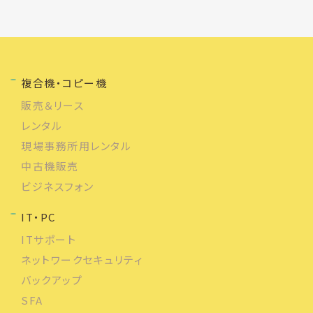
複合機・コピー機
販売＆リース
レンタル
現場事務所用レンタル
中古機販売
ビジネスフォン
IT・PC
ITサポート
ネットワークセキュリティ
バックアップ
SFA