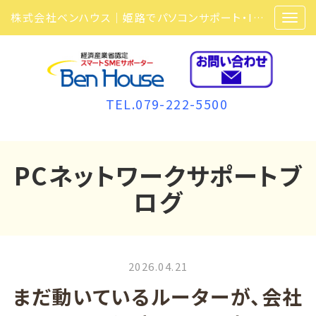
株式会社ベンハウス｜姫路でパソコンサポート・ITサポート・ITセキュリティ・複合機・ビジネスフォンなら弊社にお任せ
TEL.079-222-5500
PCネットワークサポートブ
ログ
2026.04.21
まだ動いているルーターが、会社