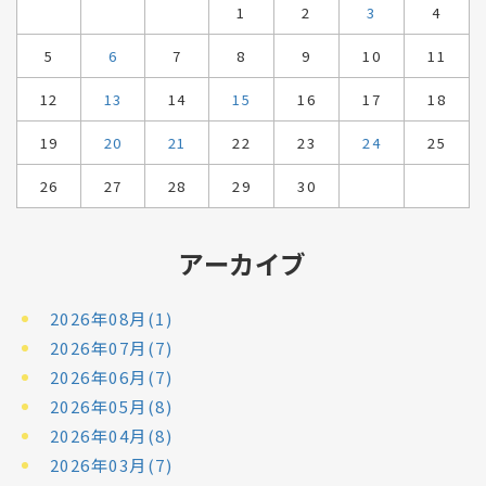
1
2
3
4
5
6
7
8
9
10
11
12
13
14
15
16
17
18
19
20
21
22
23
24
25
26
27
28
29
30
アーカイブ
2026年08月(1)
2026年07月(7)
2026年06月(7)
2026年05月(8)
2026年04月(8)
2026年03月(7)