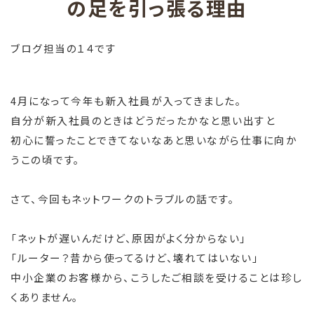
の足を引っ張る理由
ブログ担当の１４です
4月になって今年も新入社員が入ってきました。
自分が新入社員のときはどうだったかなと思い出すと
初心に誓ったことできてないなあと思いながら仕事に向か
うこの頃です。
さて、今回もネットワークのトラブルの話です。
「ネットが遅いんだけど、原因がよく分からない」
「ルーター？昔から使ってるけど、壊れてはいない」
中小企業のお客様から、こうしたご相談を受けることは珍し
くありません。