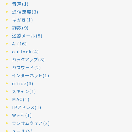
音声(1)
通信速度(3)
はがき(1)
詐欺(9)
迷惑メール(8)
AI(16)
outlook(4)
バックアップ(8)
パスワード(2)
インターネット(1)
office(3)
スキャン(1)
MAC(1)
IPアドレス(1)
Wi-Fi(1)
ランサムウェア(2)
メール(5)