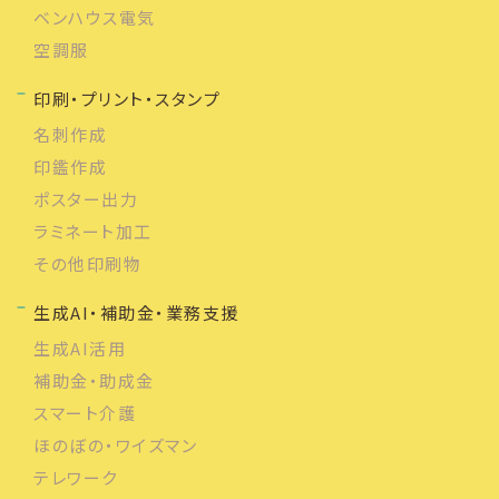
ベンハウス電気
空調服
印刷・プリント・スタンプ
名刺作成
印鑑作成
ポスター出力
ラミネート加工
その他印刷物
生成AI・補助金・業務支援
生成AI活用
補助金・助成金
スマート介護
ほのぼの・ワイズマン
テレワーク