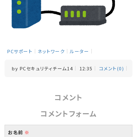
PCサポート
ネットワーク
ルーター
by
PCセキュリティチーム14
12:35
コメント(0)
コメント
コメントフォーム
お名前
※