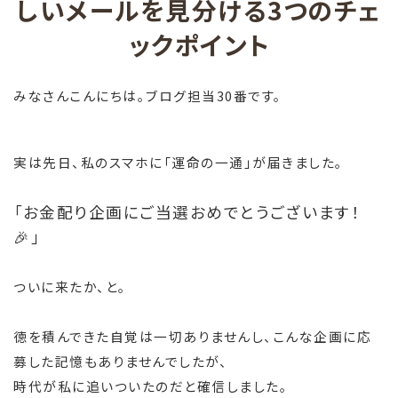
しいメールを見分ける3つのチェ
ックポイント
みなさんこんにちは。ブログ担当30番です。
実は先日、私のスマホに「運命の一通」が届きました。
「お金配り企画にご当選おめでとうございます！
🎉」
ついに来たか、と。
徳を積んできた自覚は一切ありませんし、こんな企画に応
募した記憶もありませんでしたが、
時代が私に追いついたのだと確信しました。