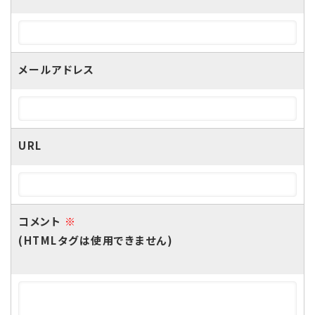
メールアドレス
URL
コメント
※
(HTMLタグは使用できません)