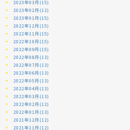
2023年03月(15)
2023年02月(12)
2023年01月(15)
2022年12月(15)
2022年11月(15)
2022年10月(15)
2022年09月(15)
2022年08月(13)
2022年07月(13)
2022年06月(13)
2022年05月(13)
2022年04月(13)
2022年03月(13)
2022年02月(12)
2022年01月(13)
2021年12月(12)
2021年11月(12)