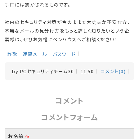
手口には驚かされるものです。
社内のセキュリティ対策が今のままで大丈夫か不安な方、
不審なメールの見分け方をもっと詳しく知りたいという企
業様は、ぜひお気軽にベンハウスへご相談ください！
詐欺
迷惑メール
パスワード
by
PCセキュリティチーム30
11:50
コメント(0)
コメント
コメントフォーム
お名前
※