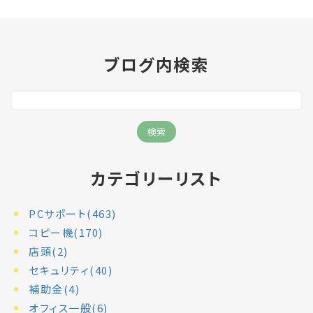
ブログ内検索
カテゴリーリスト
PCサポート(463)
コピー機(170)
店頭(2)
セキュリティ(40)
補助金(4)
オフィス一般(6)