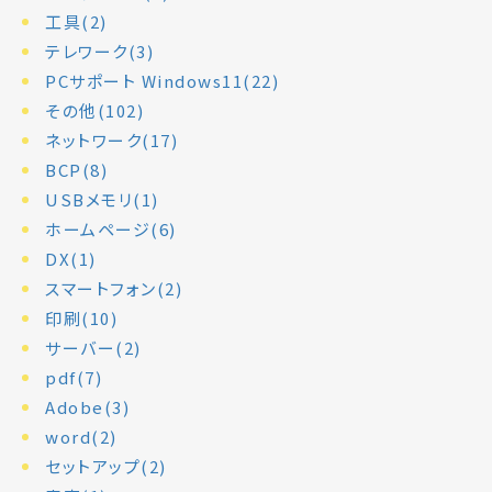
工具(2)
テレワーク(3)
PCサポート Windows11(22)
その他(102)
ネットワーク(17)
BCP(8)
USBメモリ(1)
ホームページ(6)
DX(1)
スマートフォン(2)
印刷(10)
サーバー(2)
pdf(7)
Adobe(3)
word(2)
セットアップ(2)