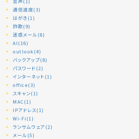
音声(1)
通信速度(3)
はがき(1)
詐欺(9)
迷惑メール(8)
AI(16)
outlook(4)
バックアップ(8)
パスワード(2)
インターネット(1)
office(3)
スキャン(1)
MAC(1)
IPアドレス(1)
Wi-Fi(1)
ランサムウェア(2)
メール(5)