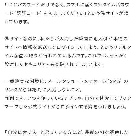
「IDとパスワードだけでなく、スマホに届くワンタイムパスワ
ード（認証コード）も入力してください」という偽サイトが増
えています。
偽サイトなのに、私たちが入力した瞬間に犯人側が本物の
サイトへ情報を転送してログインしてしまう、というリアルタ
イムな盗み取りが行われているんです。これでは、せっかく
設定したセキュリティも突破されてしまいます。
一番確実な対策は、メールやショートメッセージ（SMS）の
リンクからは絶対に入力しないこと。
面倒でも、いつも使っているアプリや、自分で検索してブック
マークした公式サイトからログインする癖をつけましょう。
「自分は大丈夫」と思っている方ほど、最新のAIを駆使した