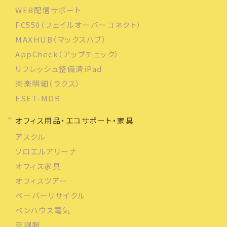
WEB配信サポート
FC550（フェイルオーバーコネクト）
MAXHUB（マックスハブ）
AppCheck（アップチェック）
リフレッシュ整備済iPad
楽楽明細（ラクス）
ESET-MDR
オフィス用品・エコサポート・家具
アスクル
ソロエルアリーナ
オフィス家具
オフィスツアー
ペーパーリサイクル
ベンハウス電気
空調服