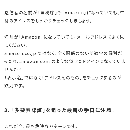
送信者の名前が「国税庁」や「Amazon」になっていても、中
身のアドレスをしっかりチェックしましょう。
名前が「Amazon」になっていても、メールアドレスをよく見
てください。
amazon.co.jp ではなく、全く関係のない英数字の羅列だ
ったり、amozon.com のような似せたドメインになっていま
せんか？
「表示名」ではなく「アドレスそのもの」をチェックするのが
鉄則です。
3. 「多要素認証」を狙った最新の手口に注意！
これが今、最も危険なパターンです。