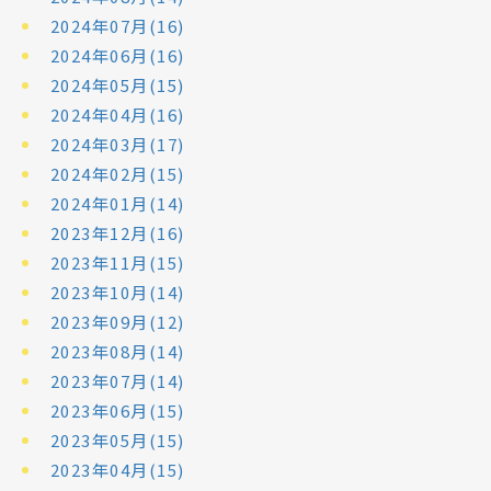
2024年07月(16)
2024年06月(16)
2024年05月(15)
2024年04月(16)
2024年03月(17)
2024年02月(15)
2024年01月(14)
2023年12月(16)
2023年11月(15)
2023年10月(14)
2023年09月(12)
2023年08月(14)
2023年07月(14)
2023年06月(15)
2023年05月(15)
2023年04月(15)