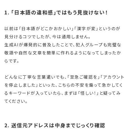
1. 「日本語の違和感」ではもう見抜けない！
以前は「日本語がどこかおかしい」「漢字が変」というのが
見分けるコツでしたが、今は通用しません。
生成AIが爆発的に普及したことで、犯人グループも完璧な
敬語や自然な文章を簡単に作れるようになってしまったか
らです。
どんなに丁寧な言葉遣いでも、「至急ご確認を」「アカウント
を停止しました」といった、こちらの不安を煽って急かしてく
るキーワードが入っていたら、まずは「怪しい！」と疑ってみ
てください。
2. 送信元アドレスは中身までじっくり確認