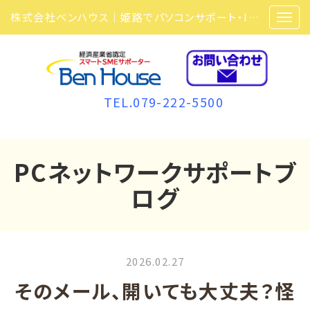
株式会社ベンハウス｜姫路でパソコンサポート・ITサポート・ITセキュリティ・複合機・ビジネスフォンなら弊社にお任せ
TEL.079-222-5500
PCネットワークサポートブ
ログ
2026.02.27
そのメール、開いても大丈夫？怪