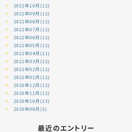
2021年10月(12)
2021年09月(12)
2021年08月(12)
2021年07月(12)
2021年06月(12)
2021年05月(12)
2021年04月(11)
2021年03月(12)
2021年02月(12)
2021年01月(12)
2020年12月(12)
2020年11月(12)
2020年10月(13)
2020年08月(3)
最近のエントリー