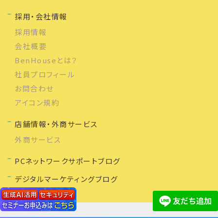
採用・会社情報
採用情報
会社概要
BenHouseとは？
社員プロフィール
お問合わせ
アイコン規約
店舗情報・外商サービス
外商サービス
PCネットワークサポートブログ
デジタルマーケティングブログ