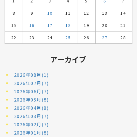
1
2
3
4
5
6
7
8
9
10
11
12
13
14
15
16
17
18
19
20
21
22
23
24
25
26
27
28
アーカイブ
2026年08月(1)
2026年07月(7)
2026年06月(7)
2026年05月(8)
2026年04月(8)
2026年03月(7)
2026年02月(7)
2026年01月(8)