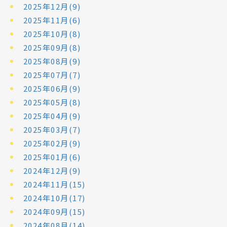
2025年12月(9)
2025年11月(6)
2025年10月(8)
2025年09月(8)
2025年08月(9)
2025年07月(7)
2025年06月(9)
2025年05月(8)
2025年04月(9)
2025年03月(7)
2025年02月(9)
2025年01月(6)
2024年12月(9)
2024年11月(15)
2024年10月(17)
2024年09月(15)
2024年08月(14)