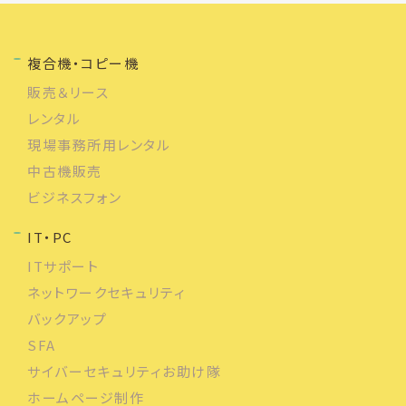
複合機・コピー機
販売＆リース
レンタル
現場事務所用レンタル
中古機販売
ビジネスフォン
IT・PC
ITサポート
ネットワークセキュリティ
バックアップ
SFA
サイバーセキュリティお助け隊
ホームページ制作