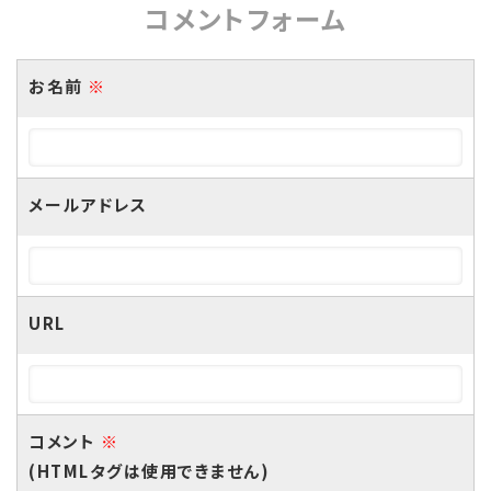
コメントフォーム
お名前
※
メールアドレス
URL
コメント
※
(HTMLタグは使用できません)