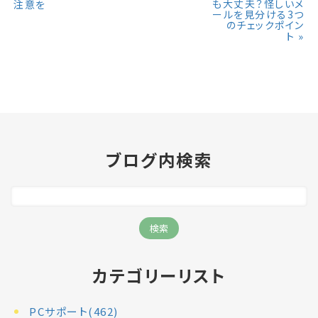
も大丈夫？怪しいメ
注意を
ールを見分ける3つ
のチェックポイン
»
ト
ブログ内検索
カテゴリーリスト
PCサポート(462)