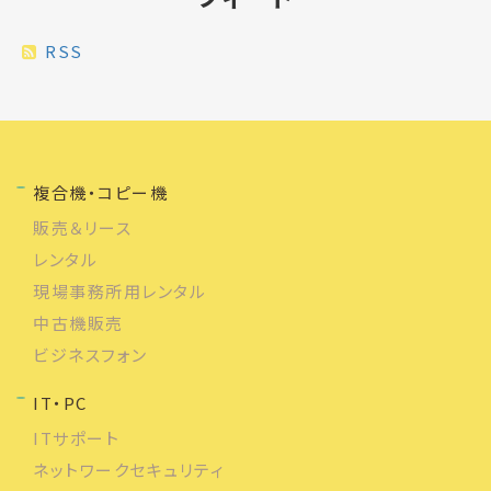
RSS
複合機・コピー機
販売＆リース
レンタル
現場事務所用レンタル
中古機販売
ビジネスフォン
IT・PC
ITサポート
ネットワークセキュリティ