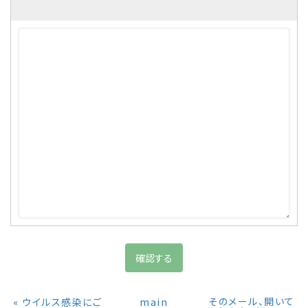
«
main
そのメール、開いて
ウイルス感染にご