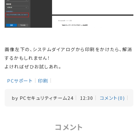
画像左下の、システムダイアログから印刷をかけたら、解消
するかもしれません！
よければぜひお試しあれ。
PCサポート
印刷
by
PCセキュリティチーム24
12:30
コメント(0)
コメント