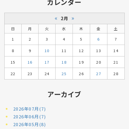
カレンダー
«
»
2月
日
月
火
水
木
金
土
1
2
3
4
5
6
7
8
9
10
11
12
13
14
15
16
17
18
19
20
21
22
23
24
25
26
27
28
アーカイブ
2026年07月(7)
2026年06月(7)
2026年05月(8)