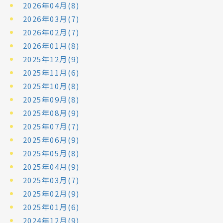
2026年04月(8)
2026年03月(7)
2026年02月(7)
2026年01月(8)
2025年12月(9)
2025年11月(6)
2025年10月(8)
2025年09月(8)
2025年08月(9)
2025年07月(7)
2025年06月(9)
2025年05月(8)
2025年04月(9)
2025年03月(7)
2025年02月(9)
2025年01月(6)
2024年12月(9)