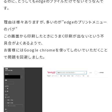
るのに、どうしてもedgeのファイルだけでないそうなんで
す。
理由は様々ありますが、多いのが”edgeのプリントメニュー
のバグ”
この画面から印刷したときにうまく印刷が出ないという不
具合がよくあるようで、
お客様にはGoogle chromeを使ってしのいでいただくこと
で問題を回避しました。