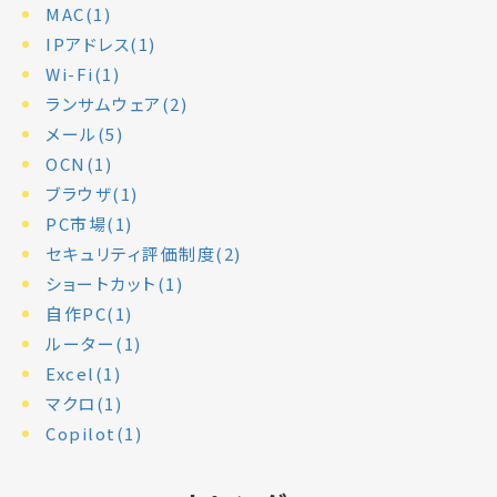
MAC(1)
IPアドレス(1)
Wi-Fi(1)
ランサムウェア(2)
メール(5)
OCN(1)
ブラウザ(1)
PC市場(1)
セキュリティ評価制度(2)
ショートカット(1)
自作PC(1)
ルーター(1)
Excel(1)
マクロ(1)
Copilot(1)