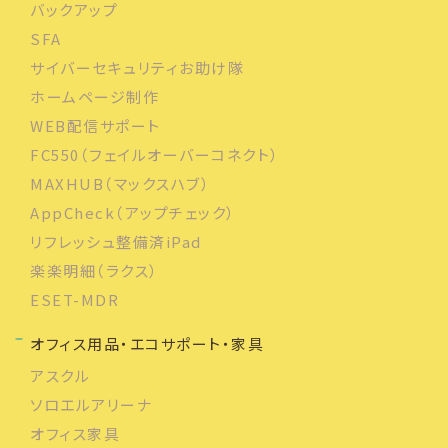
バックアップ
SFA
サイバーセキュリティお助け隊
ホームページ制作
WEB配信サポート
FC550（フェイルオーバーコネクト）
MAXHUB（マックスハブ）
AppCheck（アップチェック）
リフレッシュ整備済iPad
楽楽明細（ラクス）
ESET-MDR
オフィス用品・エコサポート・家具
アスクル
ソロエルアリーナ
オフィス家具