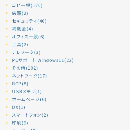
コピー機(170)
店頭(2)
セキュリティ(40)
補助金(4)
オフィス一般(6)
工具(2)
テレワーク(3)
PCサポート Windows11(22)
その他(102)
ネットワーク(17)
BCP(8)
USBメモリ(1)
ホームページ(6)
DX(1)
スマートフォン(2)
印刷(9)