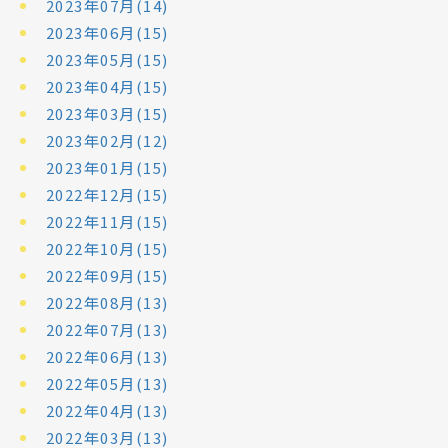
2023年07月(14)
2023年06月(15)
2023年05月(15)
2023年04月(15)
2023年03月(15)
2023年02月(12)
2023年01月(15)
2022年12月(15)
2022年11月(15)
2022年10月(15)
2022年09月(15)
2022年08月(13)
2022年07月(13)
2022年06月(13)
2022年05月(13)
2022年04月(13)
2022年03月(13)