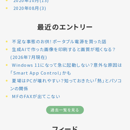
2020年10月(13)
2020年08月(3)
最近のエントリー
不足な事態のお供！ポータブル電源を買った話
生成AIで作った画像を印刷すると画質が粗くなる？
(2026年7月現在)
Windows 11になって急に起動しない？意外な原因は
「Smart App Control」かも
夏場はPCが壊れやすい？知っておきたい「熱」とパソコ
ンの関係
MFのFAXが出てこない
過去一覧を見る
フィード