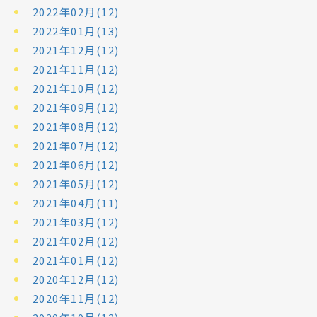
2022年02月(12)
2022年01月(13)
2021年12月(12)
2021年11月(12)
2021年10月(12)
2021年09月(12)
2021年08月(12)
2021年07月(12)
2021年06月(12)
2021年05月(12)
2021年04月(11)
2021年03月(12)
2021年02月(12)
2021年01月(12)
2020年12月(12)
2020年11月(12)