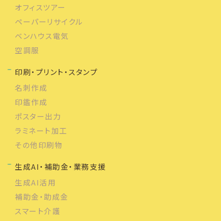
オフィスツアー
ペーパーリサイクル
ベンハウス電気
空調服
印刷・プリント・スタンプ
名刺作成
印鑑作成
ポスター出力
ラミネート加工
その他印刷物
生成AI・補助金・業務支援
生成AI活用
補助金・助成金
スマート介護