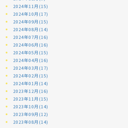
2024年11月(15)
2024年10月(17)
2024年09月(15)
2024年08月(14)
2024年07月(16)
2024年06月(16)
2024年05月(15)
2024年04月(16)
2024年03月(17)
2024年02月(15)
2024年01月(14)
2023年12月(16)
2023年11月(15)
2023年10月(14)
2023年09月(12)
2023年08月(14)