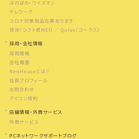
ほのぼの・ワイズマン
テレワーク
コロナ対策用品在庫あります
快決！シフト君NEO ／ Qolus（コーラス）
採用・会社情報
採用情報
会社概要
BenHouseとは？
社員プロフィール
お問合わせ
アイコン規約
店舗情報・外商サービス
外商サービス
PCネットワークサポートブログ