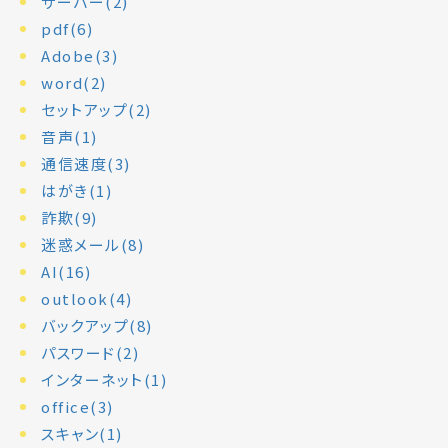
サーバー(2)
pdf(6)
Adobe(3)
word(2)
セットアップ(2)
音声(1)
通信速度(3)
はがき(1)
詐欺(9)
迷惑メール(8)
AI(16)
outlook(4)
バックアップ(8)
パスワード(2)
インターネット(1)
office(3)
スキャン(1)