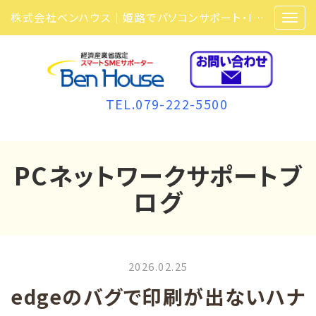
株式会社ベンハウス｜姫路でパソコンサポート・ITサポート・ITセキュリティ・複合機・ビジネスフォンなら弊社にお任せ
TEL.079-222-5500
PCネットワークサポートブ
ログ
2026.02.25
edgeのバグで印刷が出ないハナ