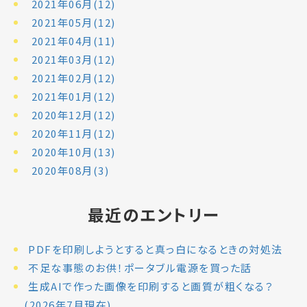
2021年06月(12)
2021年05月(12)
2021年04月(11)
2021年03月(12)
2021年02月(12)
2021年01月(12)
2020年12月(12)
2020年11月(12)
2020年10月(13)
2020年08月(3)
最近のエントリー
PDFを印刷しようとすると真っ白になるときの対処法
不足な事態のお供！ポータブル電源を買った話
生成AIで作った画像を印刷すると画質が粗くなる？
(2026年7月現在)