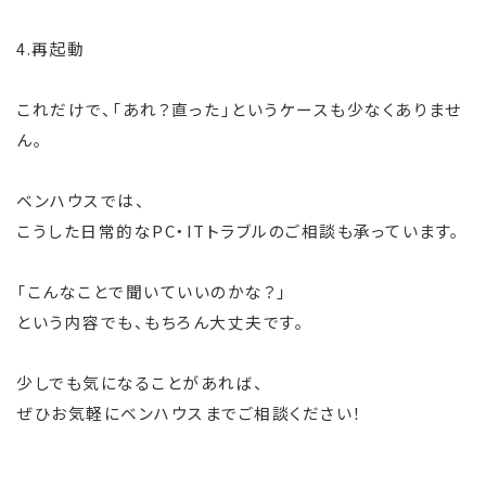
4.再起動
これだけで、「あれ？直った」というケースも少なくありませ
ん。
ベンハウスでは、
こうした日常的なPC・ITトラブルのご相談も承っています。
「こんなことで聞いていいのかな？」
という内容でも、もちろん大丈夫です。
少しでも気になることがあれば、
ぜひお気軽にベンハウスまでご相談ください！