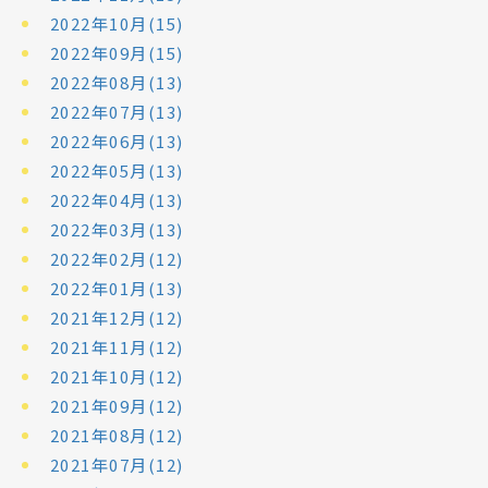
2022年10月(15)
2022年09月(15)
2022年08月(13)
2022年07月(13)
2022年06月(13)
2022年05月(13)
2022年04月(13)
2022年03月(13)
2022年02月(12)
2022年01月(13)
2021年12月(12)
2021年11月(12)
2021年10月(12)
2021年09月(12)
2021年08月(12)
2021年07月(12)