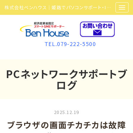
株式会社ベンハウス｜姫路でパソコンサポート・ITサポート・ITセキュリティ・複合機・ビジネスフォンなら弊社にお任せ
TEL.079-222-5500
PCネットワークサポートブ
ログ
2025.12.19
ブラウザの画面チカチカは故障