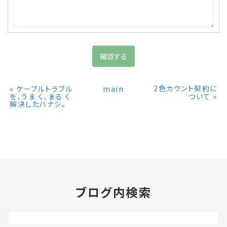
«
main
2色カウント契約に
ケーブルトラブル
»
を、うま く、まる く
ついて
解決したハナシ。
ブログ内検索