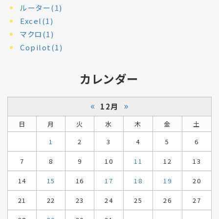
ルーター(1)
Excel(1)
マクロ(1)
Copilot(1)
カレンダー
«
»
12月
日
月
火
水
木
金
土
1
2
3
4
5
6
7
8
9
10
11
12
13
14
15
16
17
18
19
20
21
22
23
24
25
26
27