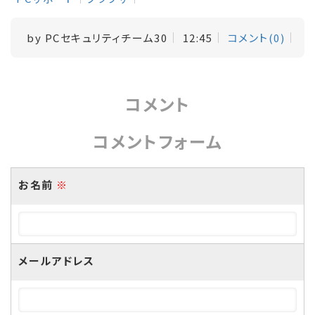
by
PCセキュリティチーム30
12:45
コメント(0)
コメント
コメントフォーム
お名前
※
メールアドレス