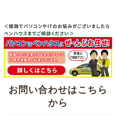
＜姫路でパソコンやITのお悩みがございましたら
ベンハウスまでご相談ください＞
お問い合わせはこちら
から