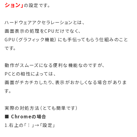
ション」
の設定です。
ハードウェアアクセラレーションとは、
画面表示の処理をCPUだけでなく、
GPU（グラフィック機能）にも手伝ってもらう仕組みのこと
です。
動作がスムーズになる便利な機能なのですが、
PCとの相性によっては、
画面がチカチカしたり、表示がおかしくなる場合がありま
す。
実際の対処方法（とても簡単です）
■ Chromeの場合
1.右上の「︙」→「設定」