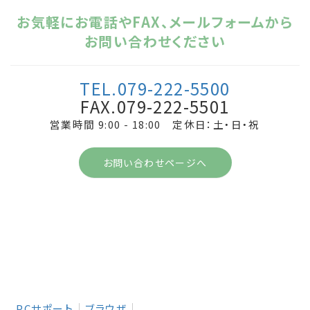
お気軽にお電話やFAX、メールフォームから
お問い合わせください
TEL.079-222-5500
FAX.079-222-5501
営業時間 9:00 - 18:00 定休日：土・日・祝
お問い合わせページへ
PCサポート
ブラウザ