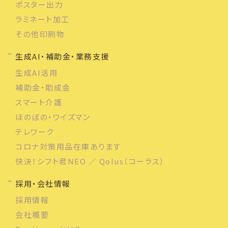
ポスター出力
ラミネート加工
その他印刷物
生成AI・補助金・業務支援
生成AI活用
補助金・助成金
スマート介護
ほのぼの・ワイズマン
テレワーク
コロナ対策用品在庫あります
快決！シフト君NEO ／ Qolus（コーラス）
採用・会社情報
採用情報
会社概要