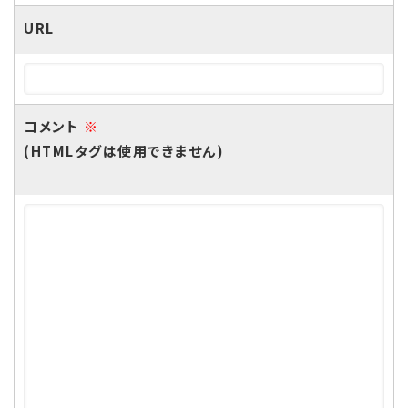
URL
コメント
※
(HTMLタグは使用できません)