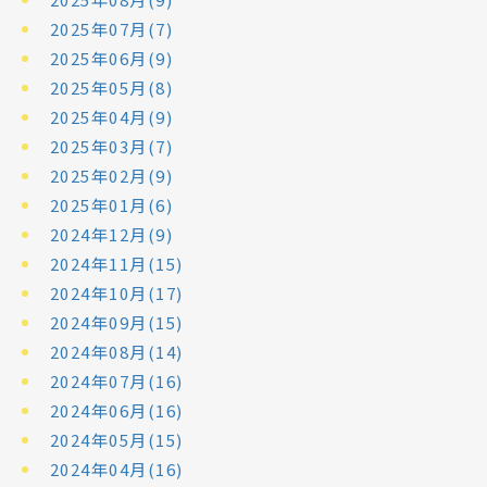
2025年07月(7)
2025年06月(9)
2025年05月(8)
2025年04月(9)
2025年03月(7)
2025年02月(9)
2025年01月(6)
2024年12月(9)
2024年11月(15)
2024年10月(17)
2024年09月(15)
2024年08月(14)
2024年07月(16)
2024年06月(16)
2024年05月(15)
2024年04月(16)