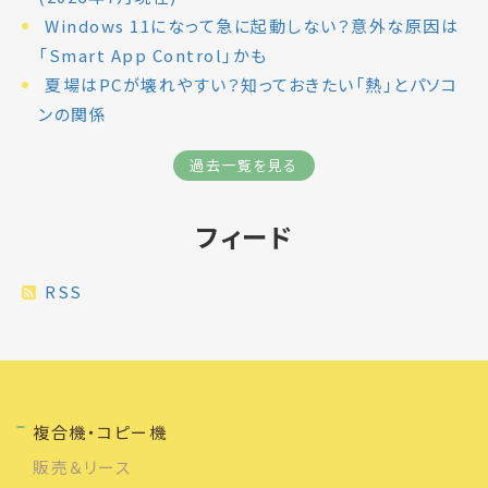
Windows 11になって急に起動しない？意外な原因は
「Smart App Control」かも
夏場はPCが壊れやすい？知っておきたい「熱」とパソコ
ンの関係
過去一覧を見る
フィード
RSS
複合機・コピー機
販売＆リース