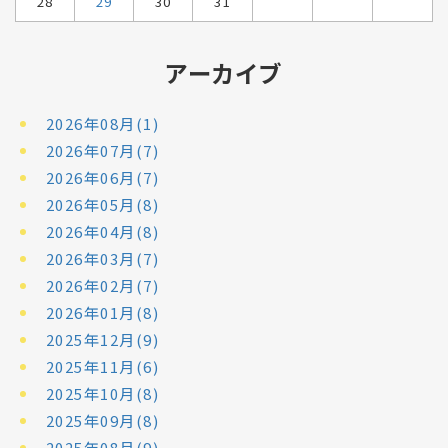
28
29
30
31
アーカイブ
2026年08月(1)
2026年07月(7)
2026年06月(7)
2026年05月(8)
2026年04月(8)
2026年03月(7)
2026年02月(7)
2026年01月(8)
2025年12月(9)
2025年11月(6)
2025年10月(8)
2025年09月(8)
2025年08月(9)