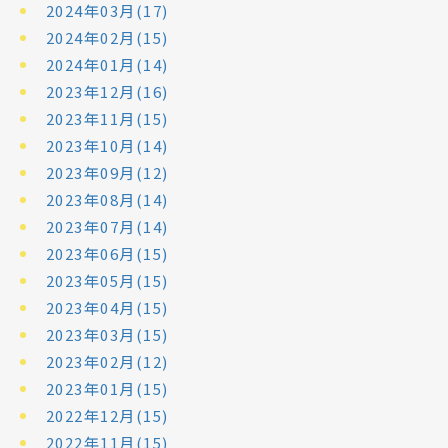
2024年03月(17)
2024年02月(15)
2024年01月(14)
2023年12月(16)
2023年11月(15)
2023年10月(14)
2023年09月(12)
2023年08月(14)
2023年07月(14)
2023年06月(15)
2023年05月(15)
2023年04月(15)
2023年03月(15)
2023年02月(12)
2023年01月(15)
2022年12月(15)
2022年11月(15)