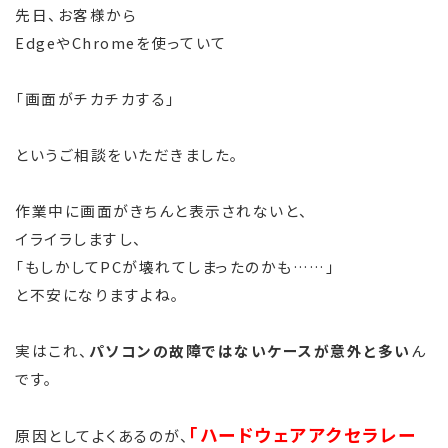
先日、お客様から
EdgeやChromeを使っていて
「画面がチカチカする」
というご相談をいただきました。
作業中に画面がきちんと表示されないと、
イライラしますし、
「もしかしてPCが壊れてしまったのかも……」
と不安になりますよね。
実はこれ、
パソコンの故障ではないケースが意外と多い
ん
です。
「ハードウェアアクセラレー
原因としてよくあるのが、