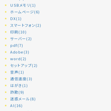
USBメモリ(1)
ホームページ(6)
DX(1)
スマートフォン(2)
印刷(10)
サーバー(2)
pdf(7)
Adobe(3)
word(2)
セットアップ(2)
音声(1)
通信速度(3)
はがき(1)
詐欺(9)
迷惑メール(8)
AI(16)