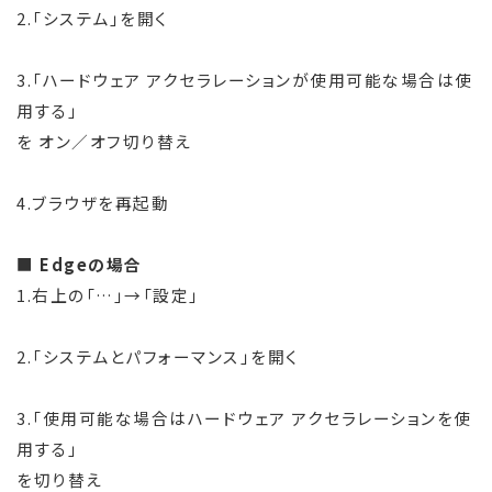
2.「システム」を開く
3.「ハードウェア アクセラレーションが使用可能な場合は使
用する」
を オン／オフ切り替え
4.ブラウザを再起動
■
Edgeの場合
1.右上の「…」→「設定」
2.「システムとパフォーマンス」を開く
3.「使用可能な場合はハードウェア アクセラレーションを使
用する」
を切り替え