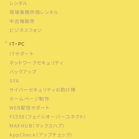
レンタル
現場事務所用レンタル
中古機販売
ビジネスフォン
IT・PC
ITサポート
ネットワークセキュリティ
バックアップ
SFA
サイバーセキュリティお助け隊
ホームページ制作
WEB配信サポート
FC550（フェイルオーバーコネクト）
MAXHUB（マックスハブ）
AppCheck（アップチェック）