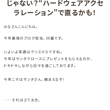
じゃない？“ハードウェアアクセ
ラレーション”で直るかも！
みなさんこんにちは。
今年最後のブログ担当、30番です。
いよいよ来週はクリスマスですね。
今年はサンタクロースにプレゼントをもらえるのか、
ドキドキしながら日々を過ごしております。
今年こそはサンタさん、捕まえるぞ！
……それはさておき。