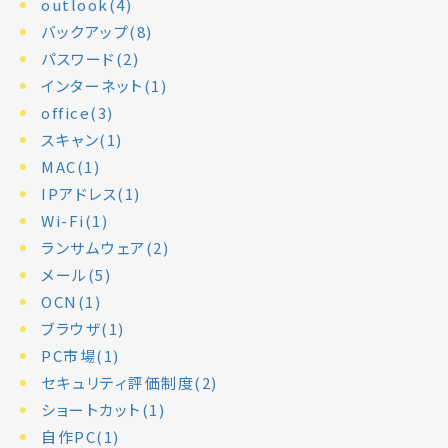
outlook(4)
バックアップ(8)
パスワード(2)
インターネット(1)
office(3)
スキャン(1)
MAC(1)
IPアドレス(1)
Wi-Fi(1)
ランサムウェア(2)
メール(5)
OCN(1)
ブラウザ(1)
PC市場(1)
セキュリティ評価制度(2)
ショートカット(1)
自作PC(1)