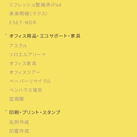
リフレッシュ整備済iPad
楽楽明細（ラクス）
ESET-MDR
オフィス用品・エコサポート・家具
アスクル
ソロエルアリーナ
オフィス家具
オフィスツアー
ペーパーリサイクル
ベンハウス電気
空調服
印刷・プリント・スタンプ
名刺作成
印鑑作成