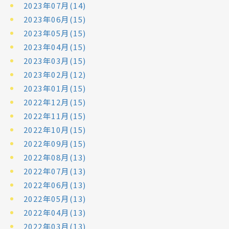
2023年07月(14)
2023年06月(15)
2023年05月(15)
2023年04月(15)
2023年03月(15)
2023年02月(12)
2023年01月(15)
2022年12月(15)
2022年11月(15)
2022年10月(15)
2022年09月(15)
2022年08月(13)
2022年07月(13)
2022年06月(13)
2022年05月(13)
2022年04月(13)
2022年03月(13)