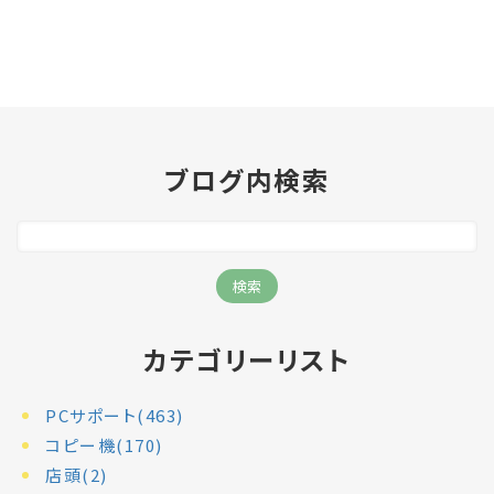
ブログ内検索
カテゴリーリスト
PCサポート(463)
コピー機(170)
店頭(2)