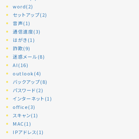
word(2)
セットアップ(2)
音声(1)
通信速度(3)
はがき(1)
詐欺(9)
迷惑メール(8)
AI(16)
outlook(4)
バックアップ(8)
パスワード(2)
インターネット(1)
office(3)
スキャン(1)
MAC(1)
IPアドレス(1)