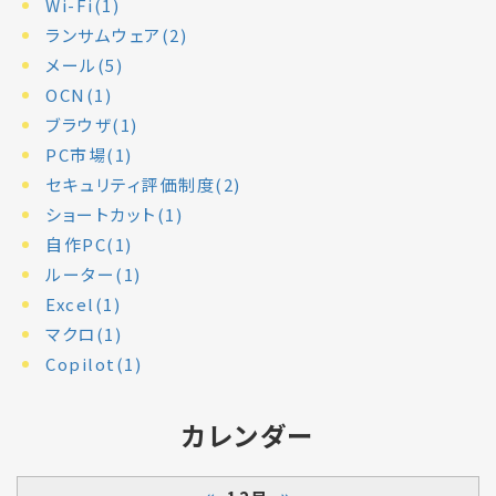
Wi-Fi(1)
ランサムウェア(2)
メール(5)
OCN(1)
ブラウザ(1)
PC市場(1)
セキュリティ評価制度(2)
ショートカット(1)
自作PC(1)
ルーター(1)
Excel(1)
マクロ(1)
Copilot(1)
カレンダー
«
»