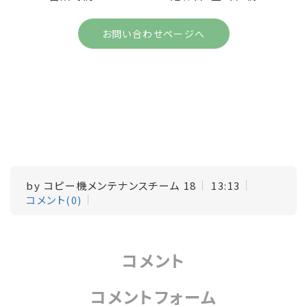
お問い合わせページへ
by
コピー機メンテナンスチーム 18
13:13
コメント(0)
コメント
コメントフォーム