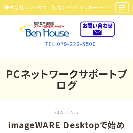
株式会社ベンハウス｜姫路でパソコンサポート・ITサポート・ITセキュリティ・複合機・ビジネスフォンなら弊社にお任せ
TEL.079-222-5500
PCネットワークサポートブ
ログ
2025.12.17
imageWARE Desktopで始め