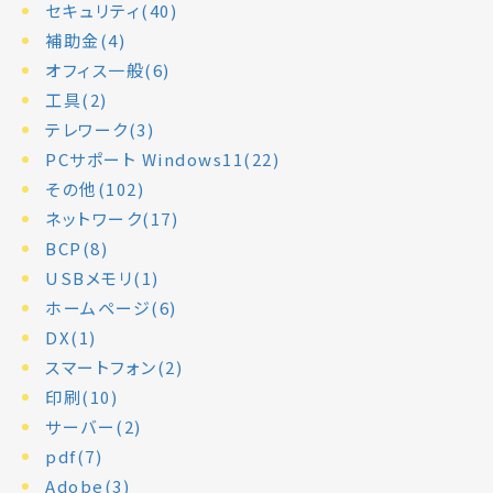
セキュリティ(40)
補助金(4)
オフィス一般(6)
工具(2)
テレワーク(3)
PCサポート Windows11(22)
その他(102)
ネットワーク(17)
BCP(8)
USBメモリ(1)
ホームページ(6)
DX(1)
スマートフォン(2)
印刷(10)
サーバー(2)
pdf(7)
Adobe(3)