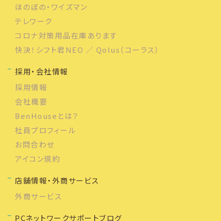
ほのぼの・ワイズマン
テレワーク
コロナ対策用品在庫あります
快決！シフト君NEO ／ Qolus（コーラス）
採用・会社情報
採用情報
会社概要
BenHouseとは？
社員プロフィール
お問合わせ
アイコン規約
店舗情報・外商サービス
外商サービス
PCネットワークサポートブログ