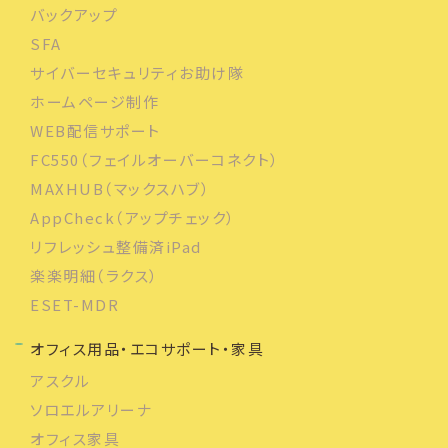
バックアップ
SFA
サイバーセキュリティお助け隊
ホームページ制作
WEB配信サポート
FC550（フェイルオーバーコネクト）
MAXHUB（マックスハブ）
AppCheck（アップチェック）
リフレッシュ整備済iPad
楽楽明細（ラクス）
ESET-MDR
オフィス用品・エコサポート・家具
アスクル
ソロエルアリーナ
オフィス家具