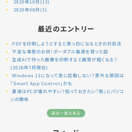
2020年10月(13)
2020年08月(3)
最近のエントリー
PDFを印刷しようとすると真っ白になるときの対処法
不足な事態のお供！ポータブル電源を買った話
生成AIで作った画像を印刷すると画質が粗くなる？
(2026年7月現在)
Windows 11になって急に起動しない？意外な原因は
「Smart App Control」かも
夏場はPCが壊れやすい？知っておきたい「熱」とパソコ
ンの関係
過去一覧を見る