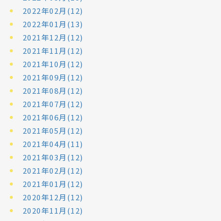
2022年02月(12)
2022年01月(13)
2021年12月(12)
2021年11月(12)
2021年10月(12)
2021年09月(12)
2021年08月(12)
2021年07月(12)
2021年06月(12)
2021年05月(12)
2021年04月(11)
2021年03月(12)
2021年02月(12)
2021年01月(12)
2020年12月(12)
2020年11月(12)