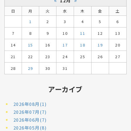
12月
日
月
火
水
木
金
土
1
2
3
4
5
6
7
8
9
10
11
12
13
14
15
16
17
18
19
20
21
22
23
24
25
26
27
28
29
30
31
アーカイブ
2026年08月(1)
2026年07月(7)
2026年06月(7)
2026年05月(8)