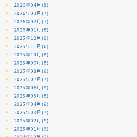
2026年04月(8)
2026年03月(7)
2026年02月(7)
2026年01月(8)
2025年12月(9)
2025年11月(6)
2025年10月(8)
2025年09月(8)
2025年08月(9)
2025年07月(7)
2025年06月(9)
2025年05月(8)
2025年04月(9)
2025年03月(7)
2025年02月(9)
2025年01月(6)
2024年12月(9)