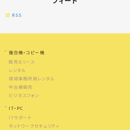
フィード
RSS
複合機・コピー機
販売＆リース
レンタル
現場事務所用レンタル
中古機販売
ビジネスフォン
IT・PC
ITサポート
ネットワークセキュリティ