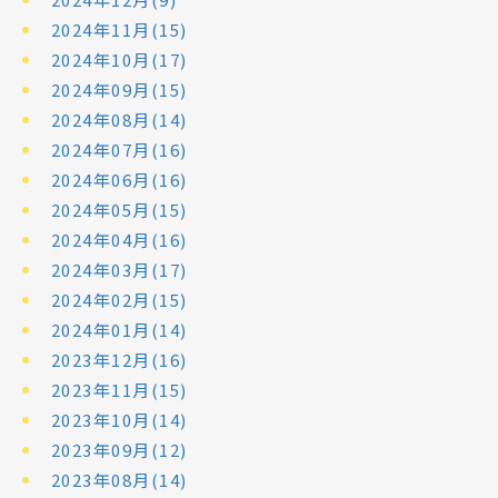
2024年11月(15)
2024年10月(17)
2024年09月(15)
2024年08月(14)
2024年07月(16)
2024年06月(16)
2024年05月(15)
2024年04月(16)
2024年03月(17)
2024年02月(15)
2024年01月(14)
2023年12月(16)
2023年11月(15)
2023年10月(14)
2023年09月(12)
2023年08月(14)