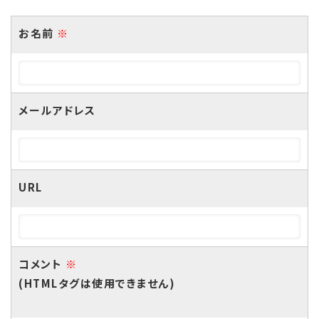
お名前
※
メールアドレス
URL
コメント
※
(HTMLタグは使用できません)