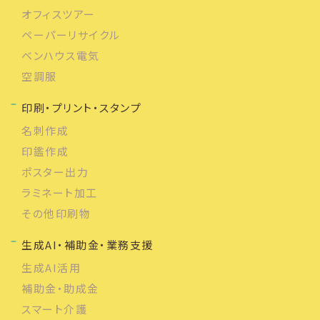
オフィスツアー
ペーパーリサイクル
ベンハウス電気
空調服
印刷・プリント・スタンプ
名刺作成
印鑑作成
ポスター出力
ラミネート加工
その他印刷物
生成AI・補助金・業務支援
生成AI活用
補助金・助成金
スマート介護