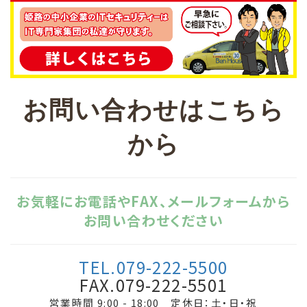
お問い合わせはこちら
から
お気軽にお電話やFAX、メールフォームから
お問い合わせください
TEL.079-222-5500
FAX.079-222-5501
営業時間 9:00 - 18:00 定休日：土・日・祝