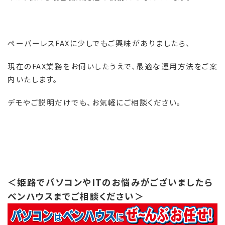
ペーパーレス
FAX
に少しでもご興味がありましたら、
現在の
FAX
業務をお伺いしたうえで、最適な運用方法をご案
内いたします。
デモやご説明だけでも、お気軽にご相談ください。
＜姫路でパソコンやITのお悩みがございましたら
ベンハウスまでご相談ください＞