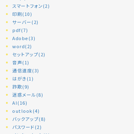
スマートフォン(2)
印刷(10)
サーバー(2)
pdf(7)
Adobe(3)
word(2)
セットアップ(2)
音声(1)
通信速度(3)
はがき(1)
詐欺(9)
迷惑メール(8)
AI(16)
outlook(4)
バックアップ(8)
パスワード(2)