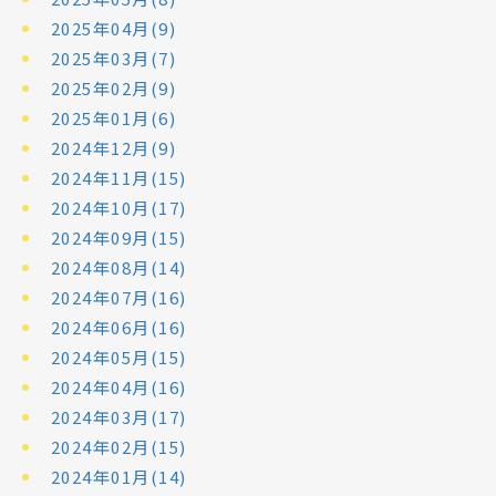
2025年04月(9)
2025年03月(7)
2025年02月(9)
2025年01月(6)
2024年12月(9)
2024年11月(15)
2024年10月(17)
2024年09月(15)
2024年08月(14)
2024年07月(16)
2024年06月(16)
2024年05月(15)
2024年04月(16)
2024年03月(17)
2024年02月(15)
2024年01月(14)