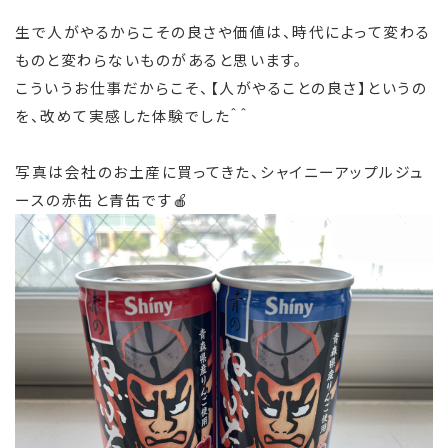
生で人がやるからこその良さや価値は、時代によって変わる
ものと変わらないものがあると思います。
こういうお仕事だからこそ、【人がやることの良さ】というの
を、改めて実感した体験でした＾＾
写真は会社のお土産に買ってきた、シャイニーアップルジュ
ースの赤缶と青缶です🍎