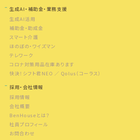
生成AI・補助金・業務支援
生成AI活用
補助金・助成金
スマート介護
ほのぼの・ワイズマン
テレワーク
コロナ対策用品在庫あります
快決！シフト君NEO ／ Qolus（コーラス）
採用・会社情報
採用情報
会社概要
BenHouseとは？
社員プロフィール
お問合わせ