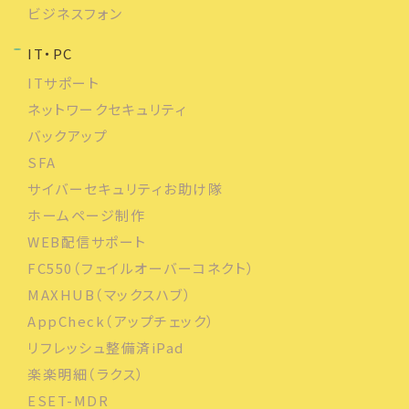
ビジネスフォン
IT・PC
ITサポート
ネットワークセキュリティ
バックアップ
SFA
サイバーセキュリティお助け隊
ホームページ制作
WEB配信サポート
FC550（フェイルオーバーコネクト）
MAXHUB（マックスハブ）
AppCheck（アップチェック）
リフレッシュ整備済iPad
楽楽明細（ラクス）
ESET-MDR