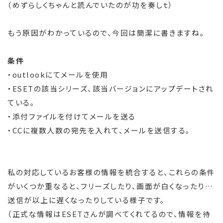
（めずらしくちゃんと読んでいたのが功を奏しｔ）
もう原因がわかっているので、今回は簡潔に書きますね。
条件
・outlookにてメールを使用
・ESETの該当シリーズ、該当バージョンにアップデートされ
ている。
・添付ファイルを付けてメールを送る
・CCに複数人数の宛先を入れて、メールを送信する。
私の対応しているお客様の情報を統合すると、これらの条件
がいくつか重なると、フリーズしたり、画面が白くなったり…
送信が以上に遅くなったりしている様子です。
（正式な情報はESETさんが調べてくれてるので、情報を待