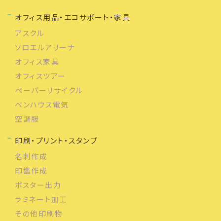
オフィス用品・エコサポート・家具
アスクル
ソロエルアリーナ
オフィス家具
オフィスツアー
ペーパーリサイクル
ベンハウス電気
空調服
印刷・プリント・スタンプ
名刺作成
印鑑作成
ポスター出力
ラミネート加工
その他印刷物