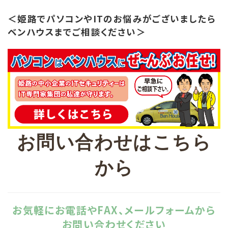
＜姫路でパソコンやITのお悩みがございましたら
ベンハウスまでご相談ください＞
お問い合わせはこちら
から
お気軽にお電話やFAX、メールフォームから
お問い合わせください