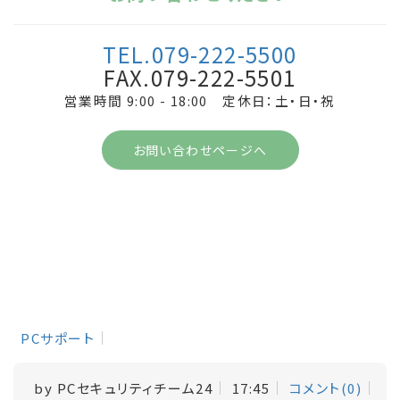
TEL.079-222-5500
FAX.079-222-5501
営業時間 9:00 - 18:00 定休日：土・日・祝
お問い合わせページへ
PCサポート
by
PCセキュリティチーム24
17:45
コメント(0)