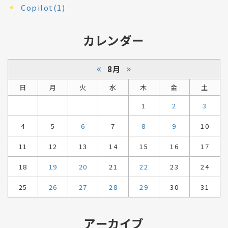
Copilot(1)
カレンダー
«
»
8月
日
月
火
水
木
金
土
1
2
3
4
5
6
7
8
9
10
11
12
13
14
15
16
17
18
19
20
21
22
23
24
25
26
27
28
29
30
31
アーカイブ