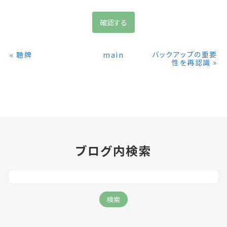
«
main
バックアップの重要
聴牌
»
性を再認識
ブログ内検索