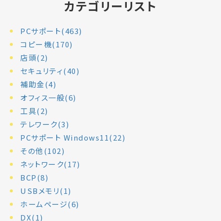
カテゴリーリスト
PCサポート(463)
コピー機(170)
店頭(2)
セキュリティ(40)
補助金(4)
オフィス一般(6)
工具(2)
テレワーク(3)
PCサポート Windows11(22)
その他(102)
ネットワーク(17)
BCP(8)
USBメモリ(1)
ホームページ(6)
DX(1)