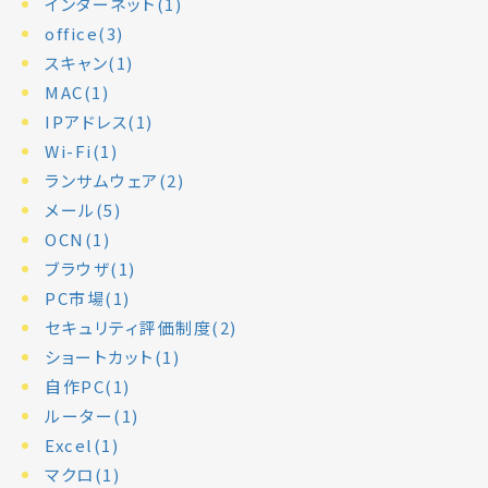
インターネット(1)
office(3)
スキャン(1)
MAC(1)
IPアドレス(1)
Wi-Fi(1)
ランサムウェア(2)
メール(5)
OCN(1)
ブラウザ(1)
PC市場(1)
セキュリティ評価制度(2)
ショートカット(1)
自作PC(1)
ルーター(1)
Excel(1)
マクロ(1)