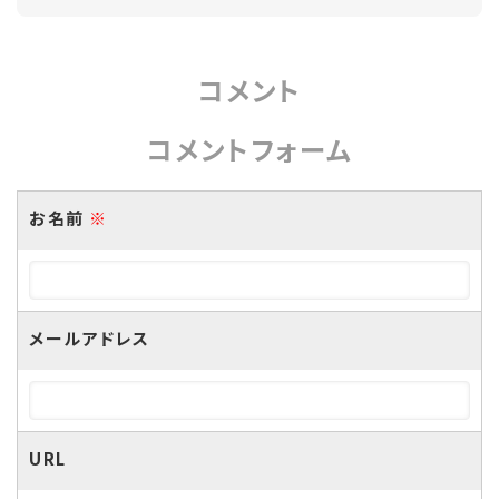
コメント
コメントフォーム
お名前
※
メールアドレス
URL