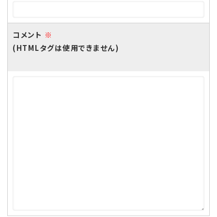
コメント
※
(HTMLタグは使用できません)