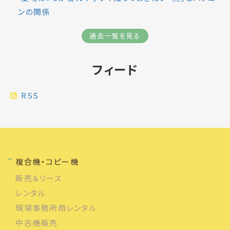
ンの関係
過去一覧を見る
フィード
RSS
複合機・コピー機
販売＆リース
レンタル
現場事務所用レンタル
中古機販売