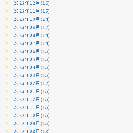
2023年12月(16)
2023年11月(15)
2023年10月(14)
2023年09月(12)
2023年08月(14)
2023年07月(14)
2023年06月(15)
2023年05月(15)
2023年04月(15)
2023年03月(15)
2023年02月(12)
2023年01月(15)
2022年12月(15)
2022年11月(15)
2022年10月(15)
2022年09月(15)
2022年08月(13)