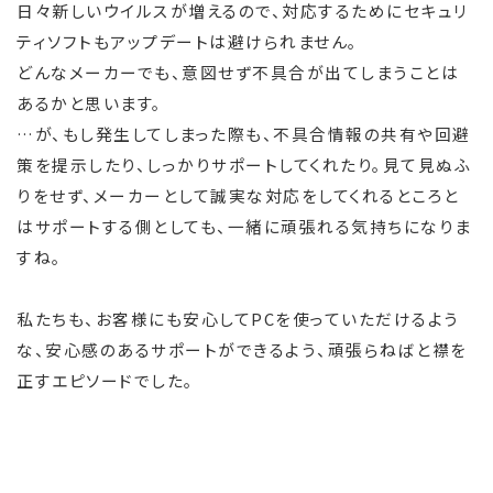
日々新しいウイルスが増えるので、対応するためにセキュリ
ティソフトもアップデートは避けられません。
どんなメーカーでも、意図せず不具合が出てしまうことは
あるかと思います。
…が、もし発生してしまった際も、不具合情報の共有や回避
策を提示したり、しっかりサポートしてくれたり。見て見ぬふ
りをせず、メーカーとして誠実な対応をしてくれるところと
はサポートする側としても、一緒に頑張れる気持ちになりま
すね。
私たちも、お客様にも安心してPCを使っていただけるよう
な、安心感のあるサポートができるよう、頑張らねばと襟を
正すエピソードでした。