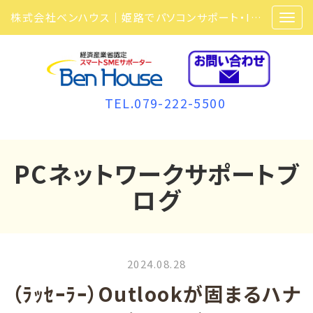
株式会社ベンハウス｜姫路でパソコンサポート・ITサポート・ITセキュリティ・複合機・ビジネスフォンなら弊社にお任せ
TEL.079-222-5500
PCネットワークサポートブ
ログ
2024.08.28
（ﾗｯｾｰﾗｰ）Outlookが固まるハナ