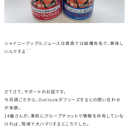
シャイニーアップルジュースは青森では結構有名で、美味し
いんですよ＾＾
さてさて、サポートのお話です。
今月頭ごろから、Outlookがフリーズするとの問い合わせ
が多数。
14番さんが、事前にグループチャットで情報を共有していな
ければ、現場で大ハマリするところでした。