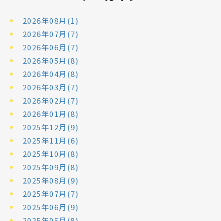
2026年08月(1)
2026年07月(7)
2026年06月(7)
2026年05月(8)
2026年04月(8)
2026年03月(7)
2026年02月(7)
2026年01月(8)
2025年12月(9)
2025年11月(6)
2025年10月(8)
2025年09月(8)
2025年08月(9)
2025年07月(7)
2025年06月(9)
2025年05月(8)