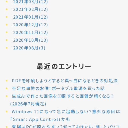
2021年03月(12)
2021年02月(12)
2021年01月(12)
2020年12月(12)
2020年11月(12)
2020年10月(13)
2020年08月(3)
最近のエントリー
PDFを印刷しようとすると真っ白になるときの対処法
不足な事態のお供！ポータブル電源を買った話
生成AIで作った画像を印刷すると画質が粗くなる？
(2026年7月現在)
Windows 11になって急に起動しない？意外な原因は
「Smart App Control」かも
夏場はPCが壊れやすい？知っておきたい「熱」とパソコ