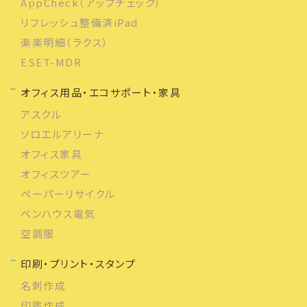
AppCheck（アップチェック）
リフレッシュ整備済iPad
楽楽明細（ラクス）
ESET-MDR
オフィス用品・エコサポート・家具
アスクル
ソロエルアリーナ
オフィス家具
オフィスツアー
ペーパーリサイクル
ベンハウス電気
空調服
印刷・プリント・スタンプ
名刺作成
印鑑作成