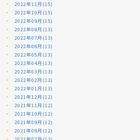
2022年11月(15)
2022年10月(15)
2022年09月(15)
2022年08月(13)
2022年07月(13)
2022年06月(13)
2022年05月(13)
2022年04月(13)
2022年03月(13)
2022年02月(12)
2022年01月(13)
2021年12月(12)
2021年11月(12)
2021年10月(12)
2021年09月(12)
2021年08月(12)
2021年07月(12)