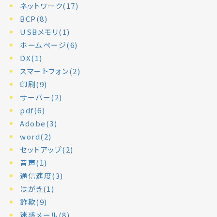
ネットワーク(17)
BCP(8)
USBメモリ(1)
ホームページ(6)
DX(1)
スマートフォン(2)
印刷(9)
サーバー(2)
pdf(6)
Adobe(3)
word(2)
セットアップ(2)
音声(1)
通信速度(3)
はがき(1)
詐欺(9)
迷惑メール(8)