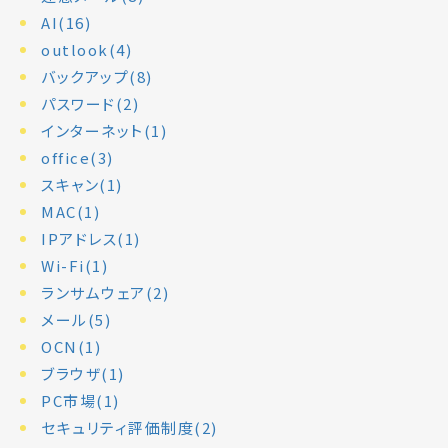
AI(16)
outlook(4)
バックアップ(8)
パスワード(2)
インターネット(1)
office(3)
スキャン(1)
MAC(1)
IPアドレス(1)
Wi-Fi(1)
ランサムウェア(2)
メール(5)
OCN(1)
ブラウザ(1)
PC市場(1)
セキュリティ評価制度(2)