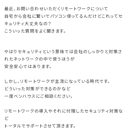
最近、お問い合わせいただくリモートワークについて
自宅から会社に繋いでパソコン使ってるんだけどこれってセ
キュリティ大丈夫なの？
こういった質問をよく聞きます。
やはりセキュリティという意味では会社のしっかりと対策さ
れたネットワークの中で使うほうが
安全安心ではあります。
しかし、リモートワークが主流になっている時代です。
どういった対策ができるのかなど
一度ベンハウスにご相談ください。
リモートワークの導入やそれに付随したセキュリティ対策な
ど
トータルでサポートさせて頂きます。