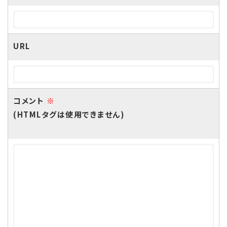
URL
コメント
※
(HTMLタグは使用できません)