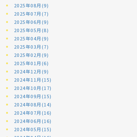
2025年08月(9)
2025年07月(7)
2025年06月(9)
2025年05月(8)
2025年04月(9)
2025年03月(7)
2025年02月(9)
2025年01月(6)
2024年12月(9)
2024年11月(15)
2024年10月(17)
2024年09月(15)
2024年08月(14)
2024年07月(16)
2024年06月(16)
2024年05月(15)