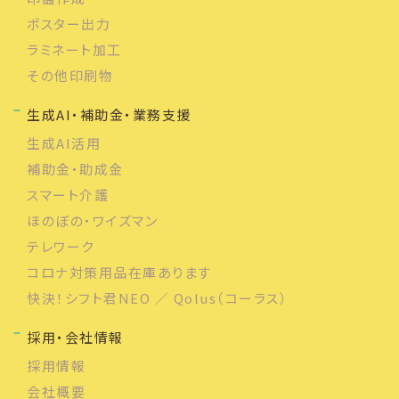
ポスター出力
ラミネート加工
その他印刷物
生成AI・補助金・業務支援
生成AI活用
補助金・助成金
スマート介護
ほのぼの・ワイズマン
テレワーク
コロナ対策用品在庫あります
快決！シフト君NEO ／ Qolus（コーラス）
採用・会社情報
採用情報
会社概要