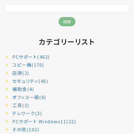
カテゴリーリスト
PCサポート(462)
コピー機(170)
店頭(2)
セキュリティ(40)
補助金(4)
オフィス一般(6)
工具(2)
テレワーク(3)
PCサポート Windows11(22)
その他(102)