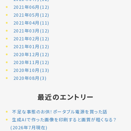
2021年06月(12)
2021年05月(12)
2021年04月(11)
2021年03月(12)
2021年02月(12)
2021年01月(12)
2020年12月(12)
2020年11月(12)
2020年10月(13)
2020年08月(3)
最近のエントリー
不足な事態のお供！ポータブル電源を買った話
生成AIで作った画像を印刷すると画質が粗くなる？
(2026年7月現在)