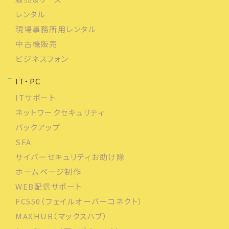
レンタル
現場事務所用レンタル
中古機販売
ビジネスフォン
IT・PC
ITサポート
ネットワークセキュリティ
バックアップ
SFA
サイバーセキュリティお助け隊
ホームページ制作
WEB配信サポート
FC550（フェイルオーバーコネクト）
MAXHUB（マックスハブ）