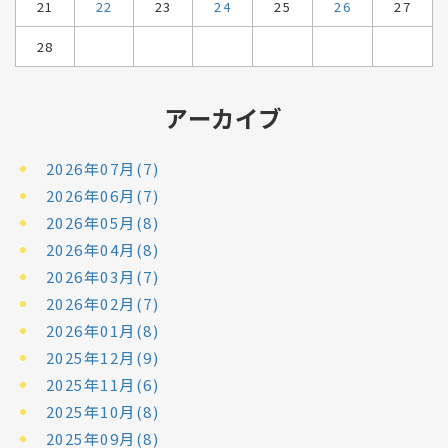
21
22
23
24
25
26
27
28
アーカイブ
2026年07月(7)
2026年06月(7)
2026年05月(8)
2026年04月(8)
2026年03月(7)
2026年02月(7)
2026年01月(8)
2025年12月(9)
2025年11月(6)
2025年10月(8)
2025年09月(8)