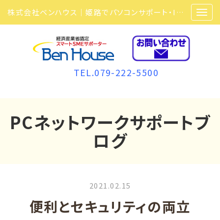
株式会社ベンハウス｜姫路でパソコンサポート・ITサポート・ITセキュリティ・複合機・ビジネスフォンなら弊社にお任せ
TEL.079-222-5500
PCネットワークサポートブ
ログ
2021.02.15
便利とセキュリティの両立