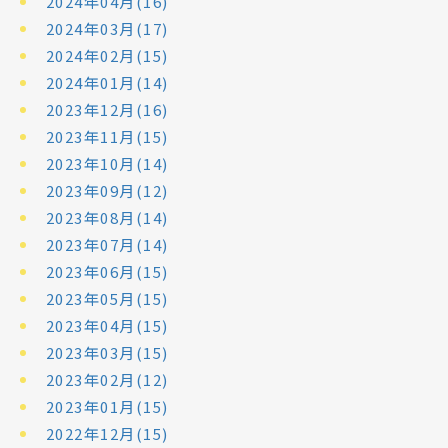
2024年04月(16)
2024年03月(17)
2024年02月(15)
2024年01月(14)
2023年12月(16)
2023年11月(15)
2023年10月(14)
2023年09月(12)
2023年08月(14)
2023年07月(14)
2023年06月(15)
2023年05月(15)
2023年04月(15)
2023年03月(15)
2023年02月(12)
2023年01月(15)
2022年12月(15)