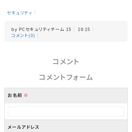
セキュリティ
by
PCセキュリティチーム 15
10:15
コメント(0)
コメント
コメントフォーム
お名前
※
メールアドレス