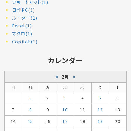
ショートカット(1)
自作PC(1)
ルーター(1)
Excel(1)
マクロ(1)
Copilot(1)
カレンダー
«
»
2月
日
月
火
水
木
金
土
1
2
3
4
5
6
7
8
9
10
11
12
13
14
15
16
17
18
19
20