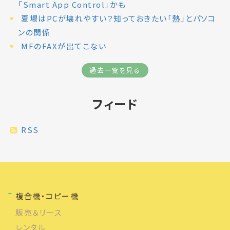
「Smart App Control」かも
夏場はPCが壊れやすい？知っておきたい「熱」とパソコ
ンの関係
MFのFAXが出てこない
過去一覧を見る
フィード
RSS
複合機・コピー機
販売＆リース
レンタル