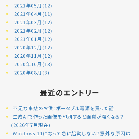
2021年05月(12)
2021年04月(11)
2021年03月(12)
2021年02月(12)
2021年01月(12)
2020年12月(12)
2020年11月(12)
2020年10月(13)
2020年08月(3)
最近のエントリー
不足な事態のお供！ポータブル電源を買った話
生成AIで作った画像を印刷すると画質が粗くなる？
(2026年7月現在)
Windows 11になって急に起動しない？意外な原因は