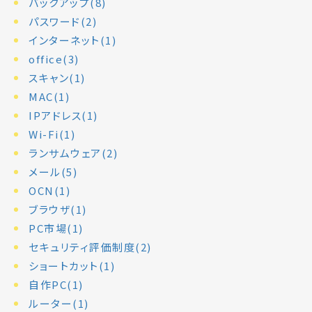
バックアップ(8)
パスワード(2)
インターネット(1)
office(3)
スキャン(1)
MAC(1)
IPアドレス(1)
Wi-Fi(1)
ランサムウェア(2)
メール(5)
OCN(1)
ブラウザ(1)
PC市場(1)
セキュリティ評価制度(2)
ショートカット(1)
自作PC(1)
ルーター(1)