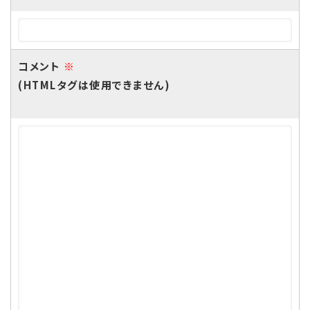
コメント
※
(HTMLタグは使用できません)