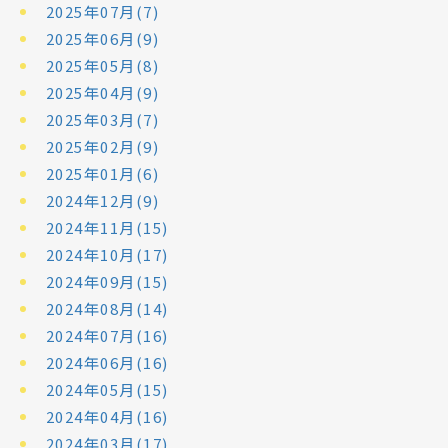
2025年07月(7)
2025年06月(9)
2025年05月(8)
2025年04月(9)
2025年03月(7)
2025年02月(9)
2025年01月(6)
2024年12月(9)
2024年11月(15)
2024年10月(17)
2024年09月(15)
2024年08月(14)
2024年07月(16)
2024年06月(16)
2024年05月(15)
2024年04月(16)
2024年03月(17)