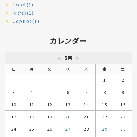
Excel(1)
マクロ(1)
Copilot(1)
カレンダー
«
»
5月
日
月
火
水
木
金
土
1
2
3
4
5
6
7
8
9
10
11
12
13
14
15
16
17
18
19
20
21
22
23
24
25
26
27
28
29
30