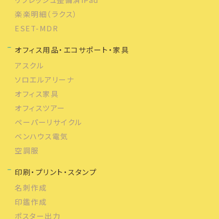
楽楽明細（ラクス）
ESET-MDR
オフィス用品・エコサポート・家具
アスクル
ソロエルアリーナ
オフィス家具
オフィスツアー
ペーパーリサイクル
ベンハウス電気
空調服
印刷・プリント・スタンプ
名刺作成
印鑑作成
ポスター出力