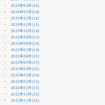
2024年02月(15)
2024年01月(14)
2023年12月(16)
2023年11月(15)
2023年10月(14)
2023年09月(12)
2023年08月(14)
2023年07月(14)
2023年06月(15)
2023年05月(15)
2023年04月(15)
2023年03月(15)
2023年02月(12)
2023年01月(15)
2022年12月(15)
2022年11月(15)