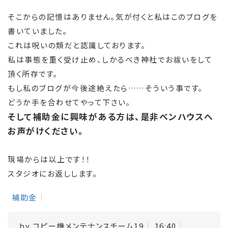
そこからの記憶はありません。気が付くと私はこのブログを
書いていました。
これは呪いの類だと認識しております。
私は事態を重く受け止め、しかるべき神社でお祓いをして
頂く所存です。
もし私のブログが今後途絶えたら……そういう事です。
どうか手を合わせてやって下さい。
そして補助金に興味がある方は、是非ベンハウスへ
お声がけください。
現場からは以上です！！
スタジオにお返しします。
補助金
by
コピー機メンテナンスチーム19
16:40