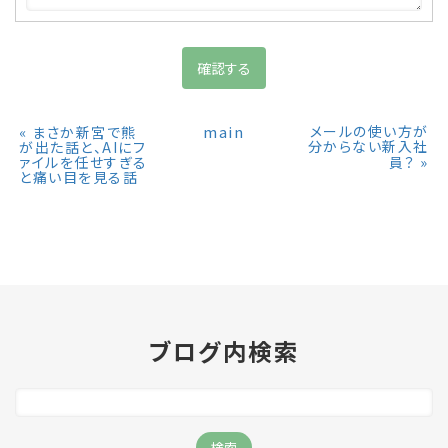
«
main
メールの使い方が
まさか新宮で熊
分からない新入社
が出た話と、AIにフ
»
ァイルを任せすぎる
員？
と痛い目を見る話
ブログ内検索