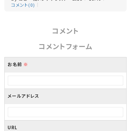
コメント(0)
コメント
コメントフォーム
お名前
※
メールアドレス
URL