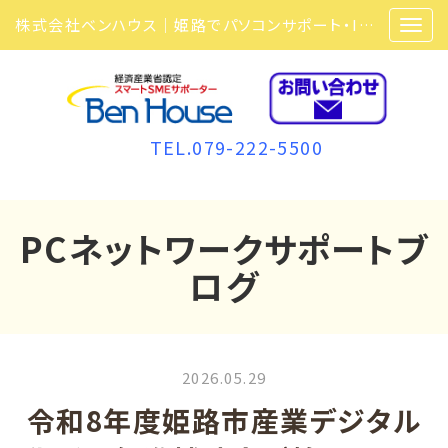
株式会社ベンハウス｜姫路でパソコンサポート・ITサポート・ITセキュリティ・複合機・ビジネスフォンなら弊社にお任せ
TEL.079-222-5500
PCネットワークサポートブ
ログ
2026.05.29
令和8年度姫路市産業デジタル