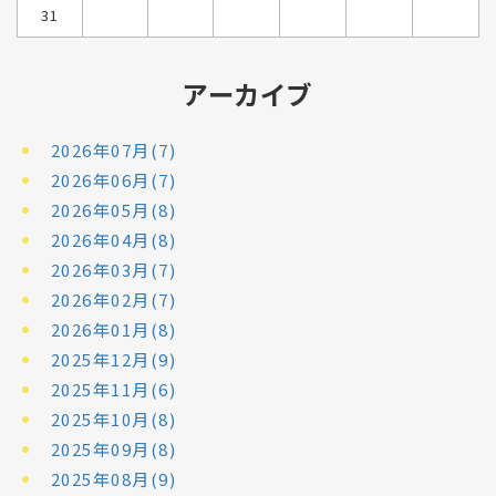
31
アーカイブ
2026年07月(7)
2026年06月(7)
2026年05月(8)
2026年04月(8)
2026年03月(7)
2026年02月(7)
2026年01月(8)
2025年12月(9)
2025年11月(6)
2025年10月(8)
2025年09月(8)
2025年08月(9)