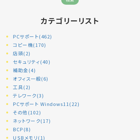
カテゴリーリスト
PCサポート(462)
コピー機(170)
店頭(2)
セキュリティ(40)
補助金(4)
オフィス一般(6)
工具(2)
テレワーク(3)
PCサポート Windows11(22)
その他(102)
ネットワーク(17)
BCP(8)
USBメモリ(1)