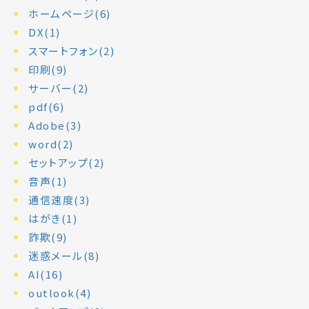
ホームページ(6)
DX(1)
スマートフォン(2)
印刷(9)
サーバー(2)
pdf(6)
Adobe(3)
word(2)
セットアップ(2)
音声(1)
通信速度(3)
はがき(1)
詐欺(9)
迷惑メール(8)
AI(16)
outlook(4)