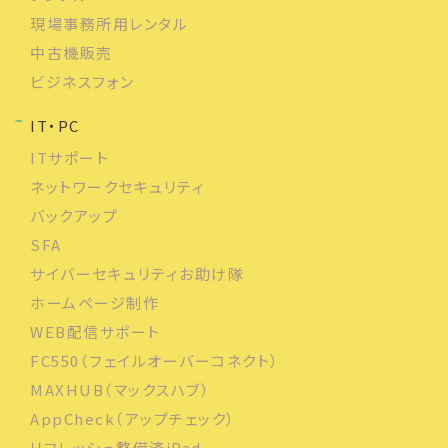
現場事務所用レンタル
中古機販売
ビジネスフォン
IT・PC
ITサポート
ネットワークセキュリティ
バックアップ
SFA
サイバーセキュリティお助け隊
ホームページ制作
WEB配信サポート
FC550（フェイルオーバーコネクト）
MAXHUB（マックスハブ）
AppCheck（アップチェック）
リフレッシュ整備済iPad