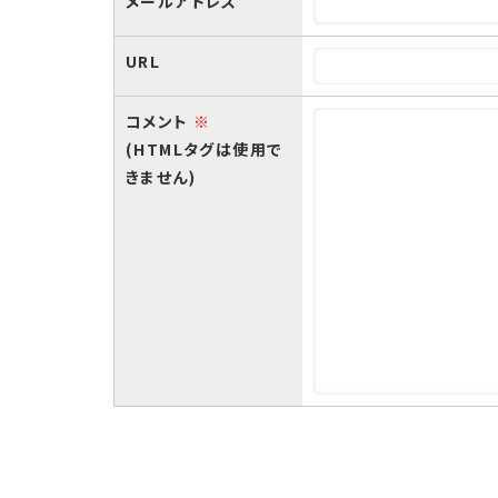
メールアドレス
URL
コメント
※
(HTMLタグは使用で
きません)