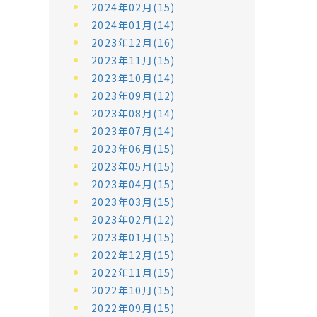
2024年02月(15)
2024年01月(14)
2023年12月(16)
2023年11月(15)
2023年10月(14)
2023年09月(12)
2023年08月(14)
2023年07月(14)
2023年06月(15)
2023年05月(15)
2023年04月(15)
2023年03月(15)
2023年02月(12)
2023年01月(15)
2022年12月(15)
2022年11月(15)
2022年10月(15)
2022年09月(15)