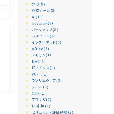
詐欺(9)
迷惑メール(8)
AI(16)
outlook(4)
バックアップ(8)
パスワード(2)
インターネット(1)
office(3)
スキャン(1)
MAC(1)
IPアドレス(1)
Wi-Fi(1)
ランサムウェア(2)
メール(5)
OCN(1)
ブラウザ(1)
PC市場(1)
セキュリティ評価制度(2)