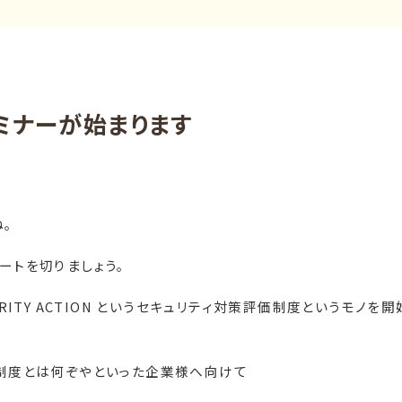
ミナーが始まります
。
ートを切りましょう。
RITY ACTION
というセキュリティ対策評価制度というモノを開
制度とは何ぞやといった企業様へ向けて