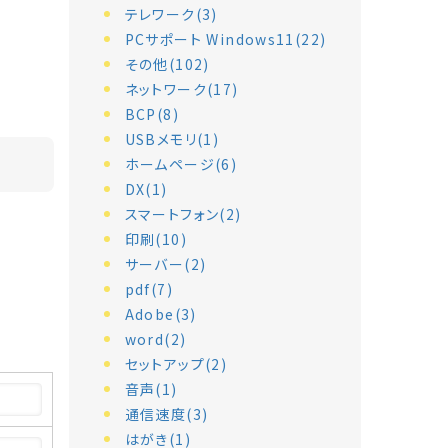
テレワーク(3)
PCサポート Windows11(22)
その他(102)
ネットワーク(17)
BCP(8)
USBメモリ(1)
ホームページ(6)
DX(1)
スマートフォン(2)
印刷(10)
サーバー(2)
pdf(7)
Adobe(3)
word(2)
セットアップ(2)
音声(1)
通信速度(3)
はがき(1)