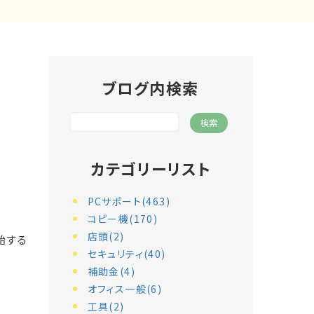
ブログ内検索
カテゴリーリスト
PCサポート(463)
コピー機(170)
店頭(2)
始する
セキュリティ(40)
補助金(4)
オフィス一般(6)
工具(2)