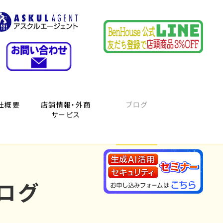
社概要
店舗情報・外商
ブログ
サービス
ログ