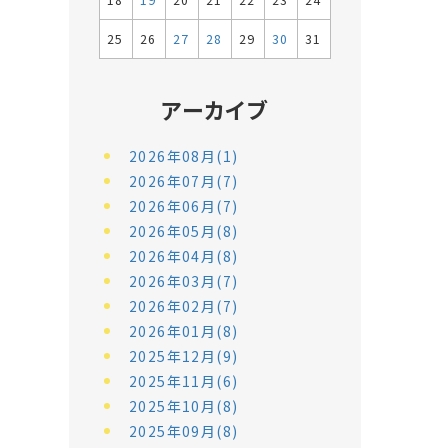
18
19
20
21
22
23
24
25
26
27
28
29
30
31
アーカイブ
2026年08月(1)
2026年07月(7)
2026年06月(7)
2026年05月(8)
2026年04月(8)
2026年03月(7)
2026年02月(7)
2026年01月(8)
2025年12月(9)
2025年11月(6)
2025年10月(8)
2025年09月(8)