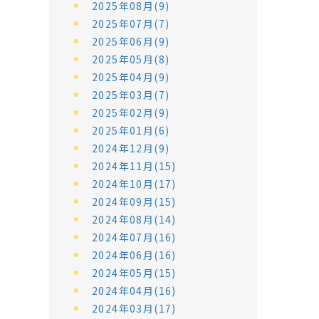
2025年08月(9)
2025年07月(7)
2025年06月(9)
2025年05月(8)
2025年04月(9)
2025年03月(7)
2025年02月(9)
2025年01月(6)
2024年12月(9)
2024年11月(15)
2024年10月(17)
2024年09月(15)
2024年08月(14)
2024年07月(16)
2024年06月(16)
2024年05月(15)
2024年04月(16)
2024年03月(17)