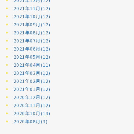
2021年12月(12)
2021年11月(12)
2021年10月(12)
2021年09月(12)
2021年08月(12)
2021年07月(12)
2021年06月(12)
2021年05月(12)
2021年04月(11)
2021年03月(12)
2021年02月(12)
2021年01月(12)
2020年12月(12)
2020年11月(12)
2020年10月(13)
2020年08月(3)