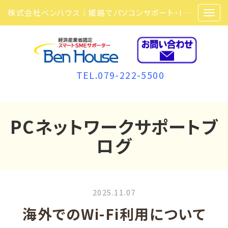
株式会社ベンハウス｜姫路でパソコンサポート・ITサポート・ITセキュリティ・複合機・ビジネスフォンなら弊社にお任せ
TEL.079-222-5500
PCネットワークサポートブ
ログ
2025.11.07
海外でのWi-Fi利用について