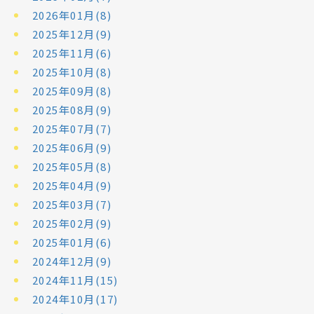
2026年01月(8)
2025年12月(9)
2025年11月(6)
2025年10月(8)
2025年09月(8)
2025年08月(9)
2025年07月(7)
2025年06月(9)
2025年05月(8)
2025年04月(9)
2025年03月(7)
2025年02月(9)
2025年01月(6)
2024年12月(9)
2024年11月(15)
2024年10月(17)