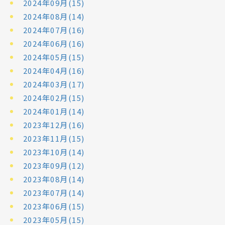
2024年09月(15)
2024年08月(14)
2024年07月(16)
2024年06月(16)
2024年05月(15)
2024年04月(16)
2024年03月(17)
2024年02月(15)
2024年01月(14)
2023年12月(16)
2023年11月(15)
2023年10月(14)
2023年09月(12)
2023年08月(14)
2023年07月(14)
2023年06月(15)
2023年05月(15)