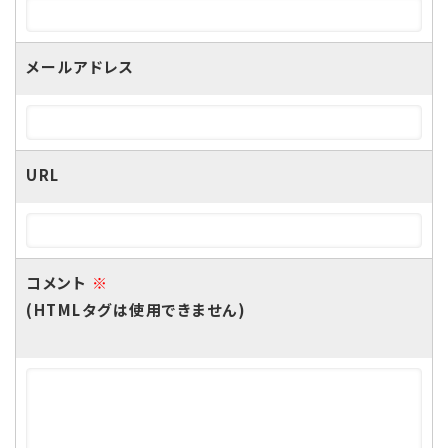
メールアドレス
URL
コメント
※
(HTMLタグは使用できません)