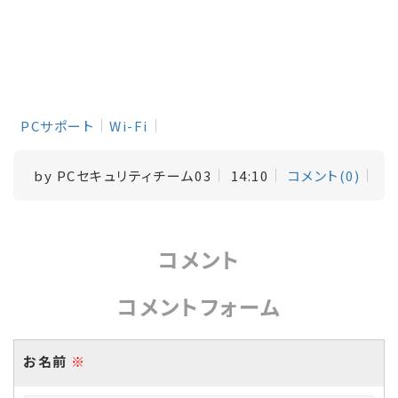
PCサポート
Wi-Fi
by
PCセキュリティチーム03
14:10
コメント(0)
コメント
コメントフォーム
お名前
※