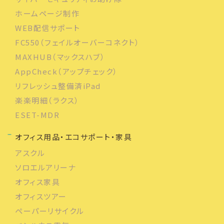
ホームページ制作
WEB配信サポート
FC550（フェイルオーバーコネクト）
MAXHUB（マックスハブ）
AppCheck（アップチェック）
リフレッシュ整備済iPad
楽楽明細（ラクス）
ESET-MDR
オフィス用品・エコサポート・家具
アスクル
ソロエルアリーナ
オフィス家具
オフィスツアー
ペーパーリサイクル