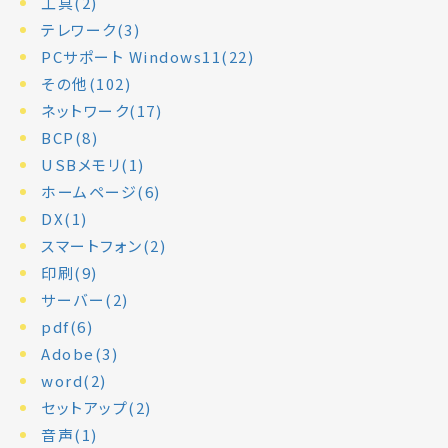
工具(2)
テレワーク(3)
PCサポート Windows11(22)
その他(102)
ネットワーク(17)
BCP(8)
USBメモリ(1)
ホームページ(6)
DX(1)
スマートフォン(2)
印刷(9)
サーバー(2)
pdf(6)
Adobe(3)
word(2)
セットアップ(2)
音声(1)