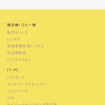
複合機・コピー機
販売＆リース
レンタル
現場事務所用レンタル
中古機販売
ビジネスフォン
IT・PC
ITサポート
ネットワークセキュリティ
バックアップ
SFA
サイバーセキュリティお助け隊