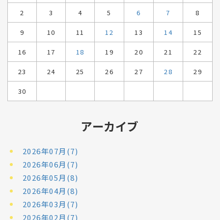
2
3
4
5
6
7
8
9
10
11
12
13
14
15
16
17
18
19
20
21
22
23
24
25
26
27
28
29
30
アーカイブ
2026年07月(7)
2026年06月(7)
2026年05月(8)
2026年04月(8)
2026年03月(7)
2026年02月(7)