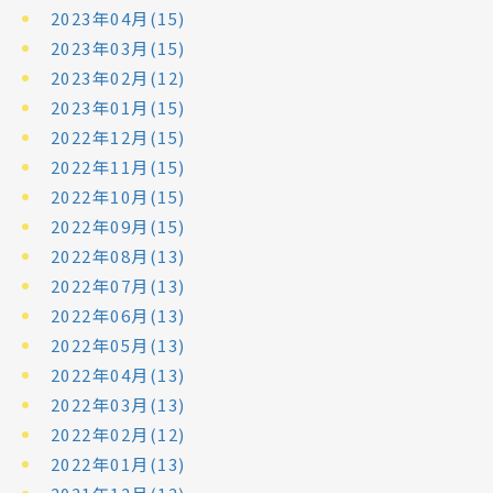
2023年04月(15)
2023年03月(15)
2023年02月(12)
2023年01月(15)
2022年12月(15)
2022年11月(15)
2022年10月(15)
2022年09月(15)
2022年08月(13)
2022年07月(13)
2022年06月(13)
2022年05月(13)
2022年04月(13)
2022年03月(13)
2022年02月(12)
2022年01月(13)