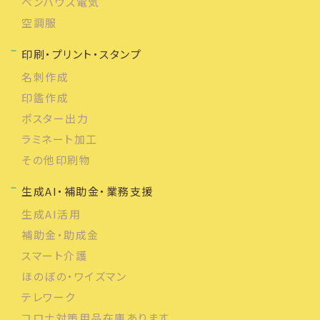
ベンハウス電気
空調服
印刷・プリント・スタンプ
名刺作成
印鑑作成
ポスター出力
ラミネート加工
その他印刷物
生成AI・補助金・業務支援
生成AI活用
補助金・助成金
スマート介護
ほのぼの・ワイズマン
テレワーク
コロナ対策用品在庫あります