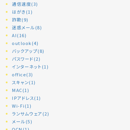
通信速度(3)
はがき(1)
詐欺(9)
迷惑メール(8)
AI(16)
outlook(4)
バックアップ(8)
パスワード(2)
インターネット(1)
office(3)
スキャン(1)
MAC(1)
IPアドレス(1)
Wi-Fi(1)
ランサムウェア(2)
メール(5)
OCN(1)