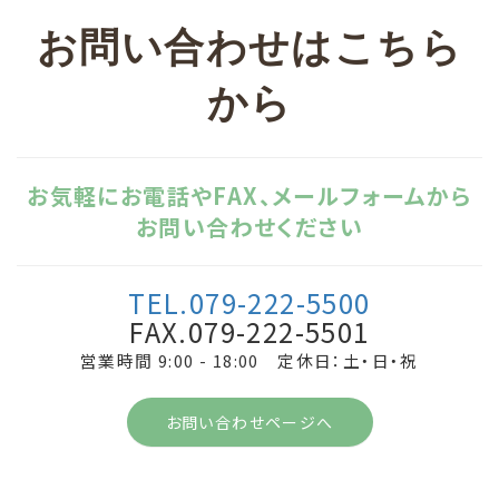
お問い合わせはこちら
から
お気軽にお電話やFAX、メールフォームから
お問い合わせください
TEL.079-222-5500
FAX.079-222-5501
営業時間 9:00 - 18:00 定休日：土・日・祝
お問い合わせページへ