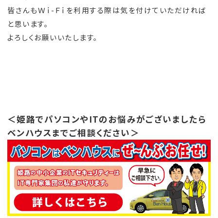
皆さんもＷｉ-Ｆｉを利用する際は気を付けていただければ
と思います。
よろしくお願いいたします。
＜姫路でパソコンやITのお悩みがございましたら
ベンハウスまでご相談ください＞