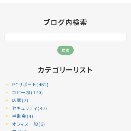
ブログ内検索
カテゴリーリスト
PCサポート(462)
コピー機(170)
店頭(2)
セキュリティ(40)
補助金(4)
オフィス一般(6)