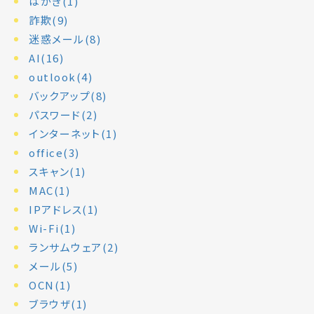
はがき(1)
詐欺(9)
迷惑メール(8)
AI(16)
outlook(4)
バックアップ(8)
パスワード(2)
インターネット(1)
office(3)
スキャン(1)
MAC(1)
IPアドレス(1)
Wi-Fi(1)
ランサムウェア(2)
メール(5)
OCN(1)
ブラウザ(1)