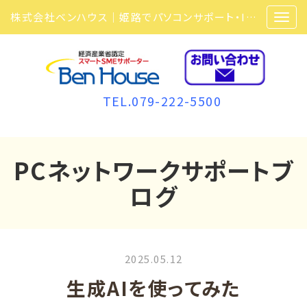
株式会社ベンハウス｜姫路でパソコンサポート・ITサポート・ITセキュリティ・複合機・ビジネスフォンなら弊社にお任せ
TEL.079-222-5500
PCネットワークサポートブ
ログ
2025.05.12
生成AIを使ってみた