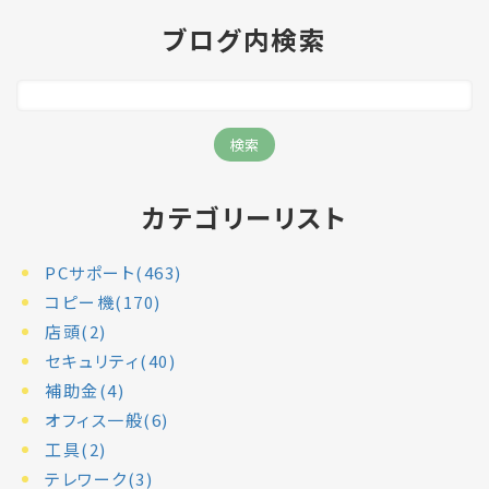
ブログ内検索
カテゴリーリスト
PCサポート(463)
コピー機(170)
店頭(2)
セキュリティ(40)
補助金(4)
オフィス一般(6)
工具(2)
テレワーク(3)