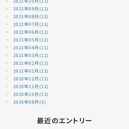
2021年10月(12)
2021年09月(12)
2021年08月(12)
2021年07月(12)
2021年06月(12)
2021年05月(12)
2021年04月(11)
2021年03月(12)
2021年02月(12)
2021年01月(12)
2020年12月(12)
2020年11月(12)
2020年10月(13)
2020年08月(3)
最近のエントリー