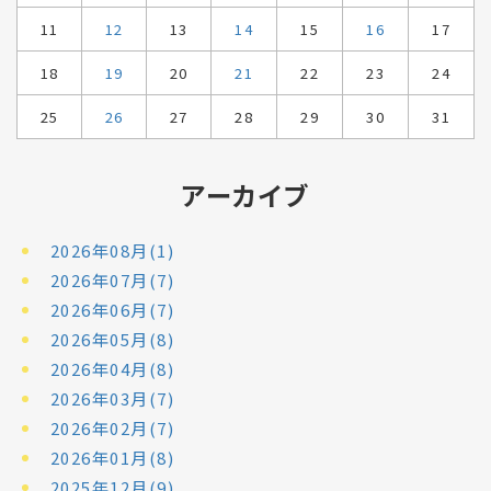
11
12
13
14
15
16
17
18
19
20
21
22
23
24
25
26
27
28
29
30
31
アーカイブ
2026年08月(1)
2026年07月(7)
2026年06月(7)
2026年05月(8)
2026年04月(8)
2026年03月(7)
2026年02月(7)
2026年01月(8)
2025年12月(9)