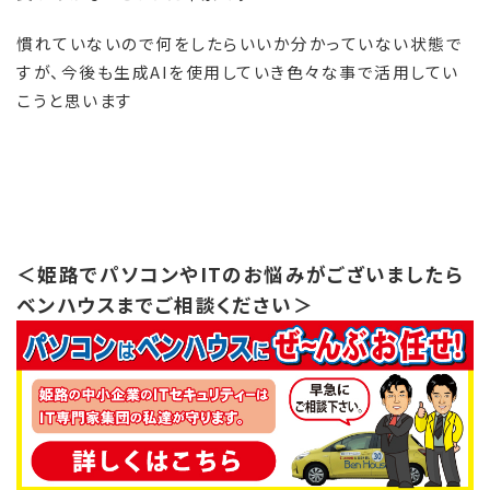
慣れていないので何をしたらいいか分かっていない状態で
すが、今後も生成AIを使用していき色々な事で活用してい
こうと思います
＜姫路でパソコンやITのお悩みがございましたら
ベンハウスまでご相談ください＞