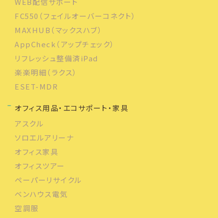
WEB配信サポート
FC550（フェイルオーバーコネクト）
MAXHUB（マックスハブ）
AppCheck（アップチェック）
リフレッシュ整備済iPad
楽楽明細（ラクス）
ESET-MDR
オフィス用品・エコサポート・家具
アスクル
ソロエルアリーナ
オフィス家具
オフィスツアー
ペーパーリサイクル
ベンハウス電気
空調服