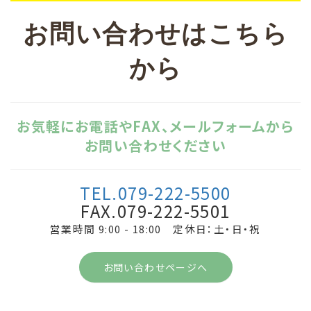
お問い合わせはこちら
から
お気軽にお電話やFAX、メールフォームから
お問い合わせください
TEL.079-222-5500
FAX.079-222-5501
営業時間 9:00 - 18:00 定休日：土・日・祝
お問い合わせページへ