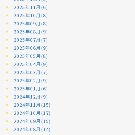
2025年11月(6)
2025年10月(8)
2025年09月(8)
2025年08月(9)
2025年07月(7)
2025年06月(9)
2025年05月(8)
2025年04月(9)
2025年03月(7)
2025年02月(9)
2025年01月(6)
2024年12月(9)
2024年11月(15)
2024年10月(17)
2024年09月(15)
2024年08月(14)