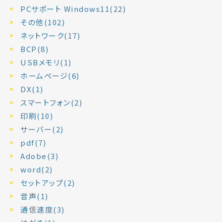
PCサポート Windows11(22)
その他(102)
ネットワーク(17)
BCP(8)
USBメモリ(1)
ホームページ(6)
DX(1)
スマートフォン(2)
印刷(10)
サーバー(2)
pdf(7)
Adobe(3)
word(2)
セットアップ(2)
音声(1)
通信速度(3)