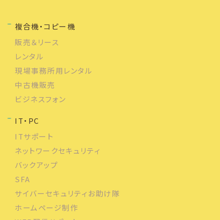
複合機・コピー機
販売＆リース
レンタル
現場事務所用レンタル
中古機販売
ビジネスフォン
IT・PC
ITサポート
ネットワークセキュリティ
バックアップ
SFA
サイバーセキュリティお助け隊
ホームページ制作