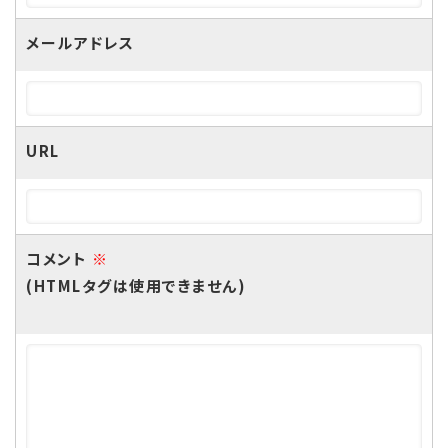
メールアドレス
URL
コメント
※
(HTMLタグは使用できません)