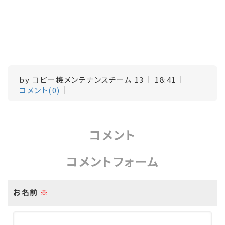
by
コピー機メンテナンスチーム 13
18:41
コメント(0)
コメント
コメントフォーム
お名前
※