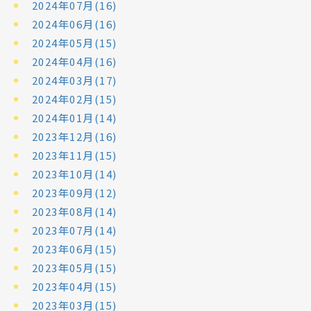
2024年07月(16)
2024年06月(16)
2024年05月(15)
2024年04月(16)
2024年03月(17)
2024年02月(15)
2024年01月(14)
2023年12月(16)
2023年11月(15)
2023年10月(14)
2023年09月(12)
2023年08月(14)
2023年07月(14)
2023年06月(15)
2023年05月(15)
2023年04月(15)
2023年03月(15)