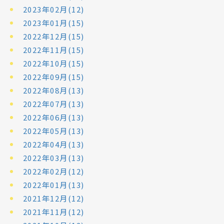
2023年02月(12)
2023年01月(15)
2022年12月(15)
2022年11月(15)
2022年10月(15)
2022年09月(15)
2022年08月(13)
2022年07月(13)
2022年06月(13)
2022年05月(13)
2022年04月(13)
2022年03月(13)
2022年02月(12)
2022年01月(13)
2021年12月(12)
2021年11月(12)