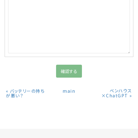
«
main
ベンハウス
バッテリーの持ち
»
が悪い？
×ChatGPT