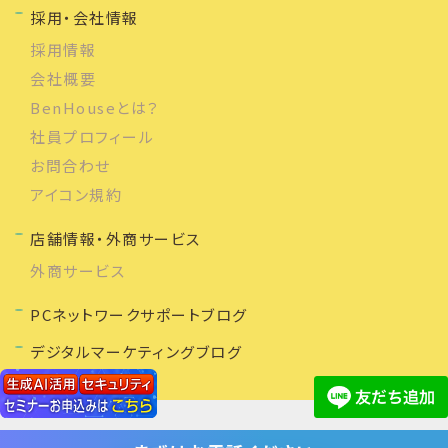
採用・会社情報
採用情報
会社概要
BenHouseとは？
社員プロフィール
お問合わせ
アイコン規約
店舗情報・外商サービス
外商サービス
PCネットワークサポートブログ
デジタルマーケティングブログ
(C) 2020 株式会社ベンハウス