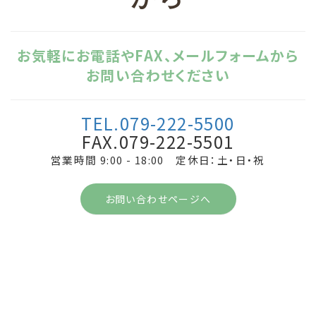
お気軽にお電話やFAX、メールフォームから
お問い合わせください
TEL.079-222-5500
FAX.079-222-5501
営業時間 9:00 - 18:00 定休日：土・日・祝
お問い合わせページへ