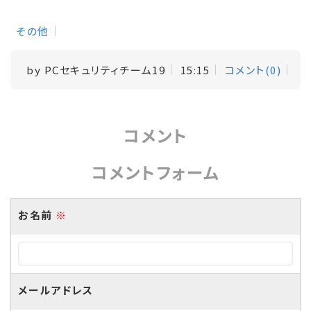
その他
by
PCセキュリティチーム19
15:15
コメント(0)
コメント
コメントフォーム
お名前
※
メールアドレス