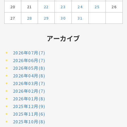
20
21
22
23
24
25
26
27
28
29
30
31
アーカイブ
2026年07月(7)
2026年06月(7)
2026年05月(8)
2026年04月(8)
2026年03月(7)
2026年02月(7)
2026年01月(8)
2025年12月(9)
2025年11月(6)
2025年10月(8)