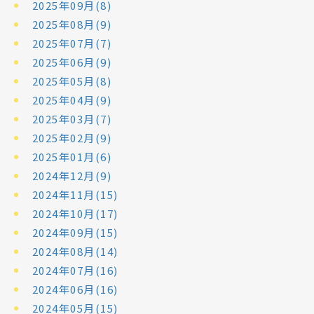
2025年09月(8)
2025年08月(9)
2025年07月(7)
2025年06月(9)
2025年05月(8)
2025年04月(9)
2025年03月(7)
2025年02月(9)
2025年01月(6)
2024年12月(9)
2024年11月(15)
2024年10月(17)
2024年09月(15)
2024年08月(14)
2024年07月(16)
2024年06月(16)
2024年05月(15)