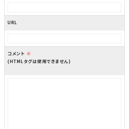
URL
コメント
※
(HTMLタグは使用できません)