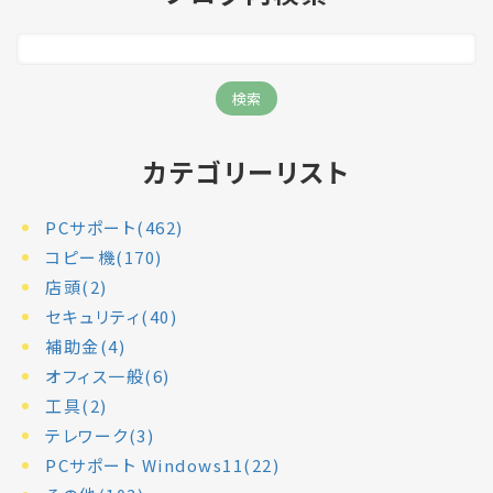
カテゴリーリスト
PCサポート(462)
コピー機(170)
店頭(2)
セキュリティ(40)
補助金(4)
オフィス一般(6)
工具(2)
テレワーク(3)
PCサポート Windows11(22)