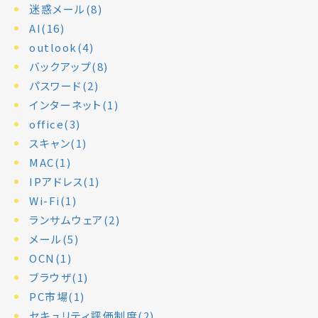
迷惑メール(8)
AI(16)
outlook(4)
バックアップ(8)
パスワード(2)
インターネット(1)
office(3)
スキャン(1)
MAC(1)
IPアドレス(1)
Wi-Fi(1)
ランサムウェア(2)
メール(5)
OCN(1)
ブラウザ(1)
PC市場(1)
セキュリティ評価制度(2)