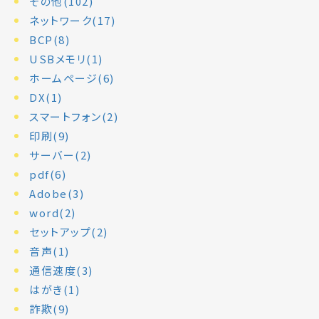
その他(102)
ネットワーク(17)
BCP(8)
USBメモリ(1)
ホームページ(6)
DX(1)
スマートフォン(2)
印刷(9)
サーバー(2)
pdf(6)
Adobe(3)
word(2)
セットアップ(2)
音声(1)
通信速度(3)
はがき(1)
詐欺(9)