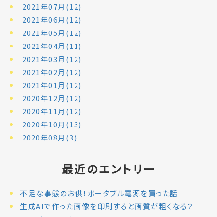
2021年07月(12)
2021年06月(12)
2021年05月(12)
2021年04月(11)
2021年03月(12)
2021年02月(12)
2021年01月(12)
2020年12月(12)
2020年11月(12)
2020年10月(13)
2020年08月(3)
最近のエントリー
不足な事態のお供！ポータブル電源を買った話
生成AIで作った画像を印刷すると画質が粗くなる？