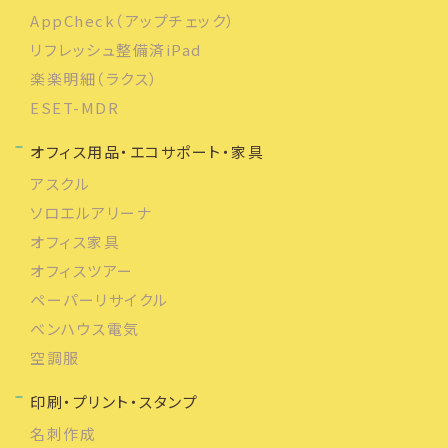
AppCheck（アップチェック）
リフレッシュ整備済iPad
楽楽明細（ラクス）
ESET-MDR
オフィス用品・エコサポート・家具
アスクル
ソロエルアリーナ
オフィス家具
オフィスツアー
ペーパーリサイクル
ベンハウス電気
空調服
印刷・プリント・スタンプ
名刺作成