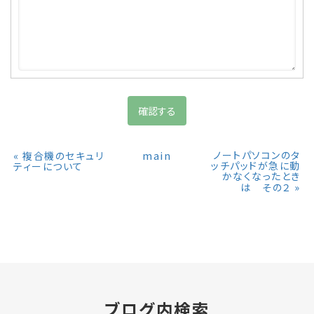
«
main
ノートパソコンのタ
複合機のセキュリ
ッチパッドが急に動
ティーについて
かなくなったとき
»
は その２
ブログ内検索