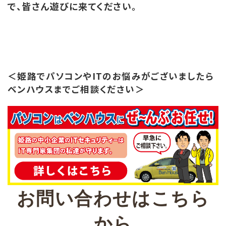
で、皆さん遊びに来てください。
＜姫路でパソコンやITのお悩みがございましたら
ベンハウスまでご相談ください＞
お問い合わせはこちら
から