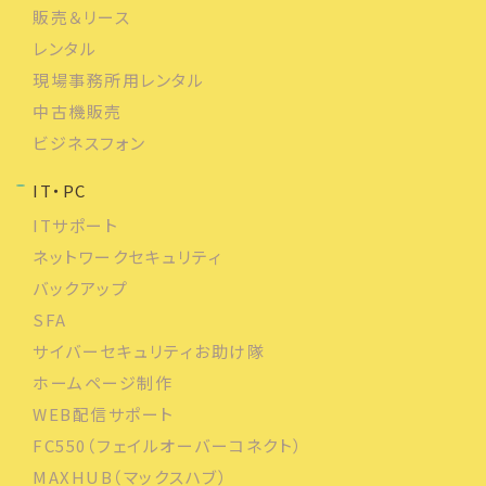
販売＆リース
レンタル
現場事務所用レンタル
中古機販売
ビジネスフォン
IT・PC
ITサポート
ネットワークセキュリティ
バックアップ
SFA
サイバーセキュリティお助け隊
ホームページ制作
WEB配信サポート
FC550（フェイルオーバーコネクト）
MAXHUB（マックスハブ）