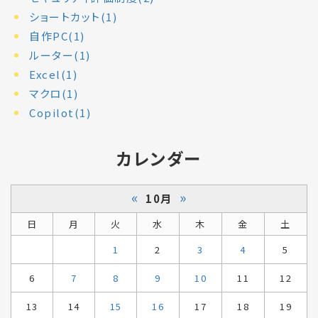
ショートカット(1)
自作PC(1)
ルーター(1)
Excel(1)
マクロ(1)
Copilot(1)
カレンダー
«
»
10月
日
月
火
水
木
金
土
1
2
3
4
5
6
7
8
9
10
11
12
13
14
15
16
17
18
19