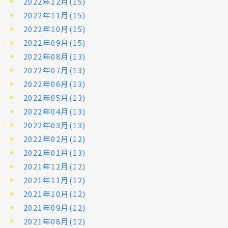
2022年12月(15)
2022年11月(15)
2022年10月(15)
2022年09月(15)
2022年08月(13)
2022年07月(13)
2022年06月(13)
2022年05月(13)
2022年04月(13)
2022年03月(13)
2022年02月(12)
2022年01月(13)
2021年12月(12)
2021年11月(12)
2021年10月(12)
2021年09月(12)
2021年08月(12)