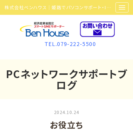
株式会社ベンハウス｜姫路でパソコンサポート・ITサポート・ITセキュリティ・複合機・ビジネスフォンなら弊社にお任せ
TEL.079-222-5500
PCネットワークサポートブ
ログ
2024.10.24
お役立ち