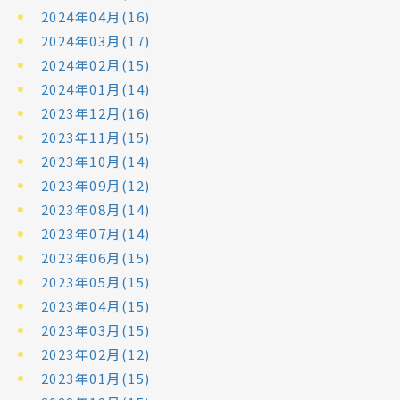
2024年04月(16)
2024年03月(17)
2024年02月(15)
2024年01月(14)
2023年12月(16)
2023年11月(15)
2023年10月(14)
2023年09月(12)
2023年08月(14)
2023年07月(14)
2023年06月(15)
2023年05月(15)
2023年04月(15)
2023年03月(15)
2023年02月(12)
2023年01月(15)