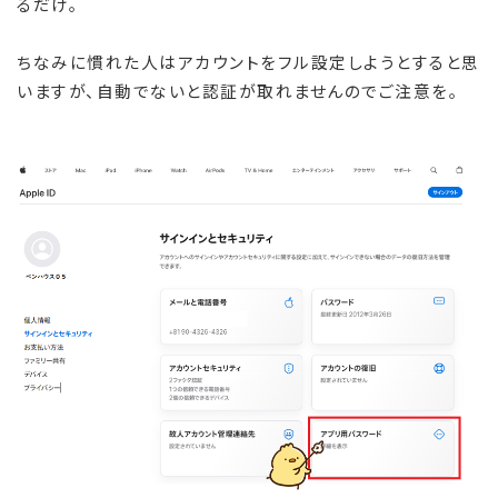
るだけ。
ちなみに慣れた人はアカウントをフル設定しようとすると思
いますが、自動でないと認証が取れませんのでご注意を。