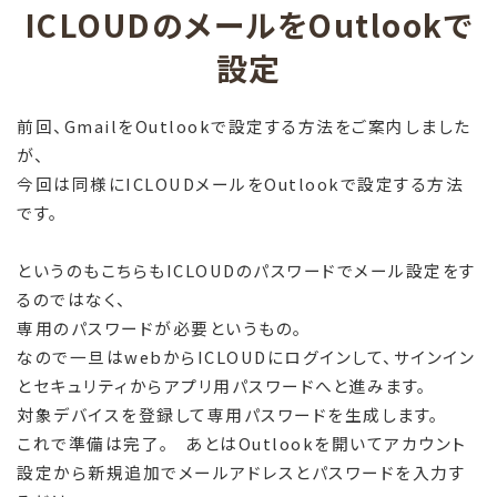
ICLOUDのメールをOutlookで
設定
前回、GmailをOutlookで設定する方法をご案内しました
が、
今回は同様にICLOUDメールをOutlookで設定する方法
です。
というのもこちらもICLOUDのパスワードでメール設定をす
るのではなく、
専用のパスワードが必要というもの。
なので一旦はwebからICLOUDにログインして、サインイン
とセキュリティからアプリ用パスワードへと進みます。
対象デバイスを登録して専用パスワードを生成します。
これで準備は完了。 あとはOutlookを開いてアカウント
設定から新規追加でメールアドレスとパスワードを入力す