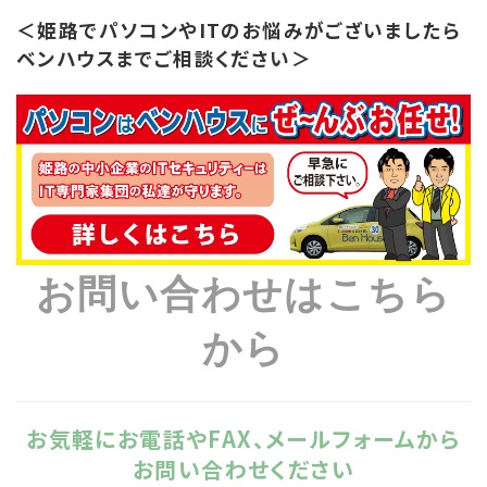
＜姫路でパソコンやITのお悩みがございましたら
ベンハウスまでご相談ください＞
お問い合わせはこちら
から
お気軽にお電話やFAX、メールフォームから
お問い合わせください