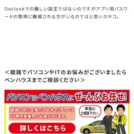
Outlookでの難しい設定ではないのですがアプリ用パスワ
ードの取得に難儀される方がいるのではと思いカキコ。
＜姫路でパソコンやITのお悩みがございましたら
ベンハウスまでご相談ください＞