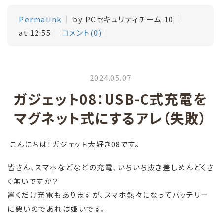
Permalink
by PCセキュリティチーム 10
at 12:55
コメント(0)
2024.05.07
ガジェット08：USB-C式充電を
マグネット式にするアレ（失敗）
こんにちは！ガジェット大好き08です。
皆さん、スマホなどなどの充電、いちいち抜き差しめんどくさ
く無いですか？
置くだけ充電もありますが、スマホ熱々になってバッテリー
に悪いのであれは嫌いです。