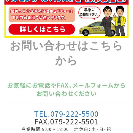
お問い合わせはこちら
から
お気軽にお電話やFAX、メールフォームから
お問い合わせください
TEL.079-222-5500
FAX.079-222-5501
営業時間 9:00 - 18:00 定休日：土・日・祝