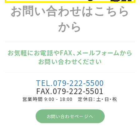
お問い合わせはこちら
から
お気軽にお電話やFAX、メールフォームから
お問い合わせください
TEL.079-222-5500
FAX.079-222-5501
営業時間 9:00 - 18:00 定休日：土・日・祝
お問い合わせページへ