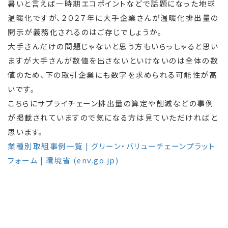
暑いと言えば一時期エコポイントなどで話題になった地球
温暖化ですが、２０２７年に大手企業さんが温暖化排出量の
開示が義務化されるのはご存じでしょうか。
大手さんだけの問題じゃないと思う方もいらっしゃると思い
ますが大手さんが数値を出さないといけないのは全体の数
値のため、下の取引企業にも数字を求められる可能性が高
いです。
こちらにサプライチェーン排出量の算定や削減などの事例
が掲載されていますので気になる方は見ていただければと
思います。
業種別取組事例一覧 | グリーン・バリューチェーンプラット
フォーム | 環境省 (env.go.jp)