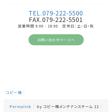
TEL.079-222-5500
FAX.079-222-5501
営業時間 9:00 - 18:00 定休日：土・日・祝
お問い合わせページへ
コピー機
Permalink
by コピー機メンテナンスチーム 12