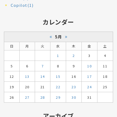
Copilot(1)
カレンダー
«
»
5月
日
月
火
水
木
金
土
1
2
3
4
5
6
7
8
9
10
11
12
13
14
15
16
17
18
19
20
21
22
23
24
25
26
27
28
29
30
31
アーカイブ