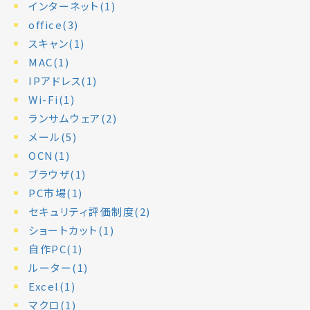
インターネット(1)
office(3)
スキャン(1)
MAC(1)
IPアドレス(1)
Wi-Fi(1)
ランサムウェア(2)
メール(5)
OCN(1)
ブラウザ(1)
PC市場(1)
セキュリティ評価制度(2)
ショートカット(1)
自作PC(1)
ルーター(1)
Excel(1)
マクロ(1)