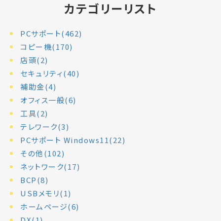
カテゴリーリスト
PCサポート(462)
コピー機(170)
店頭(2)
セキュリティ(40)
補助金(4)
オフィス一般(6)
工具(2)
テレワーク(3)
PCサポート Windows11(22)
その他(102)
ネットワーク(17)
BCP(8)
USBメモリ(1)
ホームページ(6)
DX(1)