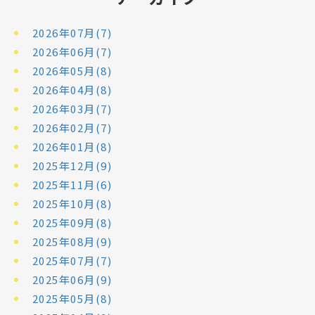
2026年07月(7)
2026年06月(7)
2026年05月(8)
2026年04月(8)
2026年03月(7)
2026年02月(7)
2026年01月(8)
2025年12月(9)
2025年11月(6)
2025年10月(8)
2025年09月(8)
2025年08月(9)
2025年07月(7)
2025年06月(9)
2025年05月(8)