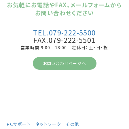
お気軽にお電話やFAX、メールフォームから
お問い合わせください
TEL.079-222-5500
FAX.079-222-5501
営業時間 9:00 - 18:00 定休日：土・日・祝
お問い合わせページへ
PCサポート
ネットワーク
その他