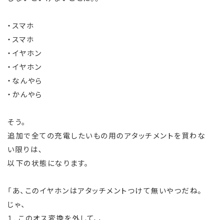
・スマホ
・スマホ
・イヤホン
・イヤホン
・なんやら
・かんやら
そう。
追加で全ての充電したいもの用のアタッチメントを買わな
い限りは、
以下の状態になります。
「あ、このイヤホンはアタッチメントつけて無いやつだね。
じゃ、
１．このオス変換を外して、、