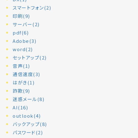
スマートフォン(2)
印刷(9)
サーバー(2)
pdf(6)
Adobe(3)
word(2)
セットアップ(2)
音声(1)
通信速度(3)
はがき(1)
詐欺(9)
迷惑メール(8)
AI(16)
outlook(4)
バックアップ(8)
パスワード(2)