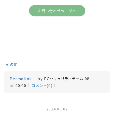
お問い合わせページへ
その他
Permalink
by PCセキュリティチーム 08
at 00:00
コメント(0)
2024.05.02