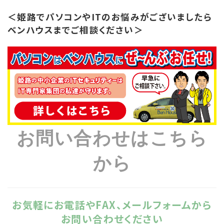
＜姫路でパソコンやITのお悩みがございましたら
ベンハウスまでご相談ください＞
お問い合わせはこちら
から
お気軽にお電話やFAX、メールフォームから
お問い合わせください