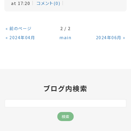
at 17:20
コメント(0)
«
2 / 2
前のページ
«
main
»
2024年04月
2024年06月
ブログ内検索