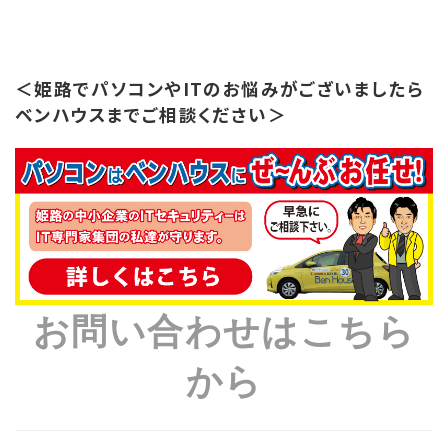
＜姫路でパソコンやITのお悩みがございましたら
ベンハウスまでご相談ください＞
お問い合わせはこちら
から