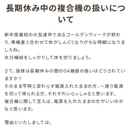
長期休み中の複合機の扱いにつ
いて
新年度最初の大型連休であるゴールデンウィークが終わ
り、寒暖差と合わせて体がしんどくなりがちな時期になりま
したね。
水分補給をしっかりして体を労りましょう。
さて、皆様は長期休みの間の
OA
機器の扱いはどうされてい
ますか？
そのまま平時と変わらず電源入れたままの方、一通り電源
を切って帰られる方、それぞれいらっしゃると思います。
複合機に関して言えば、電源を入れたままの方がいいのか
なと思います。
理由といたしましては、