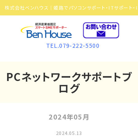
TEL.079-222-5500
PCネットワークサポートブ
ログ
2024年05月
2024.05.13