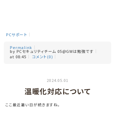
PCサポート
Permalink
by PCセキュリティチーム 05@GWは勉強です
at 08:45
コメント(0)
2024.05.01
温暖化対応について
ここ最近暑い日が続きますね。