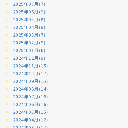
2025年07月(7)
2025年06月(9)
2025年05月(8)
2025年04月(9)
2025年03月(7)
2025年02月(9)
2025年01月(6)
2024年12月(9)
2024年11月(15)
2024年10月(17)
2024年09月(15)
2024年08月(14)
2024年07月(16)
2024年06月(16)
2024年05月(15)
2024年04月(16)
2024年03月(17)