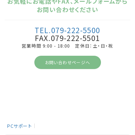
お気軽にお電話やFAX、メールフォームから
お問い合わせください
TEL.079-222-5500
FAX.079-222-5501
営業時間 9:00 - 18:00 定休日：土・日・祝
お問い合わせページへ
PCサポート