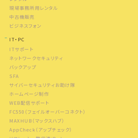
現場事務所用レンタル
中古機販売
ビジネスフォン
IT・PC
ITサポート
ネットワークセキュリティ
バックアップ
SFA
サイバーセキュリティお助け隊
ホームページ制作
WEB配信サポート
FC550（フェイルオーバーコネクト）
MAXHUB（マックスハブ）
AppCheck（アップチェック）