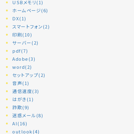
USBメモリ(1)
ホームページ(6)
DX(1)
スマートフォン(2)
印刷(10)
サーバー(2)
pdf(7)
Adobe(3)
word(2)
セットアップ(2)
音声(1)
通信速度(3)
はがき(1)
詐欺(9)
迷惑メール(8)
AI(16)
outlook(4)