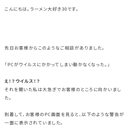
こんにちは。ラーメン大好き30です。
先日お客様からこのようなご相談がありました。
「PCがウイルスにかかってしまい動かなくなった。」
え！？ウイルス！？
それを聞いた私は大急ぎでお客様のところに向かいまし
た。
到着して、お客様のPC画面を見ると、以下のような警告が
一面に表示されていました。