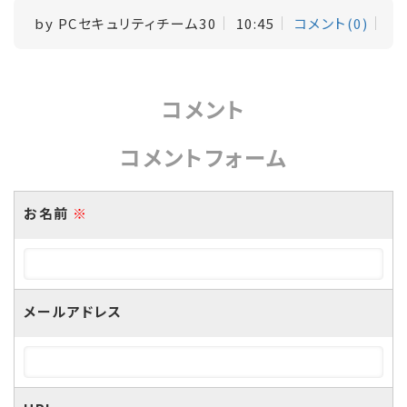
by
PCセキュリティチーム30
10:45
コメント(0)
コメント
コメントフォーム
お名前
※
メールアドレス