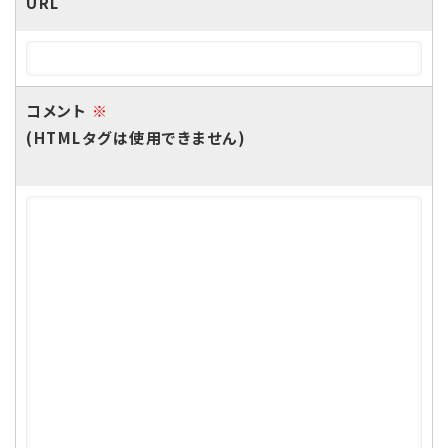
URL
コメント
※
(HTMLタグは使用できません)