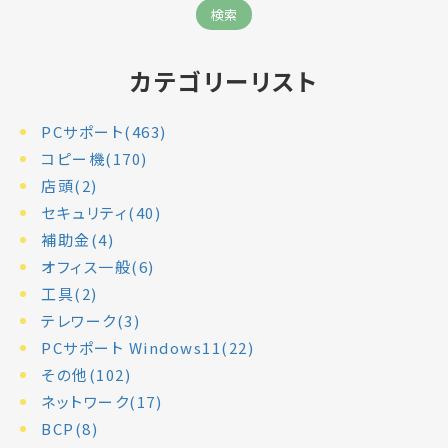
カテゴリーリスト
PCサポート(463)
コピー機(170)
店頭(2)
セキュリティ(40)
補助金(4)
オフィス一般(6)
工具(2)
テレワーク(3)
PCサポート Windows11(22)
その他(102)
ネットワーク(17)
BCP(8)