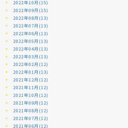
2022年10月(15)
2022年09月(15)
2022年08月(13)
2022年07月(13)
2022年06月(13)
2022年05月(13)
2022年04月(13)
2022年03月(13)
2022年02月(12)
2022年01月(13)
2021年12月(12)
2021年11月(12)
2021年10月(12)
2021年09月(12)
2021年08月(12)
2021年07月(12)
2021年06月(12)