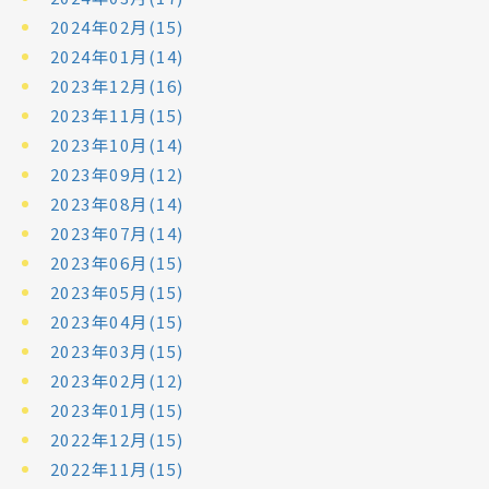
2024年02月(15)
2024年01月(14)
2023年12月(16)
2023年11月(15)
2023年10月(14)
2023年09月(12)
2023年08月(14)
2023年07月(14)
2023年06月(15)
2023年05月(15)
2023年04月(15)
2023年03月(15)
2023年02月(12)
2023年01月(15)
2022年12月(15)
2022年11月(15)