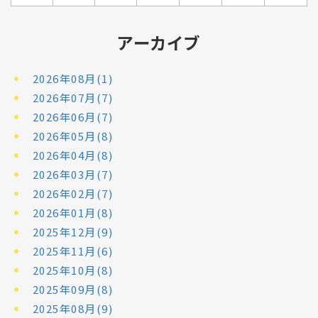
アーカイブ
2026年08月(1)
2026年07月(7)
2026年06月(7)
2026年05月(8)
2026年04月(8)
2026年03月(7)
2026年02月(7)
2026年01月(8)
2025年12月(9)
2025年11月(6)
2025年10月(8)
2025年09月(8)
2025年08月(9)