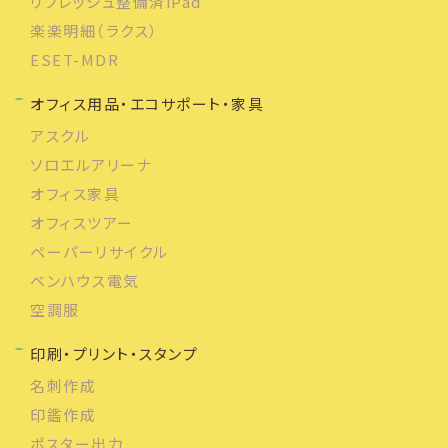
リフレッシュ整備済iPad
楽楽明細（ラクス）
ESET-MDR
オフィス用品・エコサポート・家具
アスクル
ソロエルアリーナ
オフィス家具
オフィスツアー
ペーパーリサイクル
ベンハウス電気
空調服
印刷・プリント・スタンプ
名刺作成
印鑑作成
ポスター出力