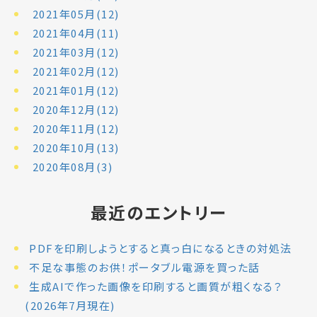
2021年05月(12)
2021年04月(11)
2021年03月(12)
2021年02月(12)
2021年01月(12)
2020年12月(12)
2020年11月(12)
2020年10月(13)
2020年08月(3)
最近のエントリー
PDFを印刷しようとすると真っ白になるときの対処法
不足な事態のお供！ポータブル電源を買った話
生成AIで作った画像を印刷すると画質が粗くなる？
(2026年7月現在)