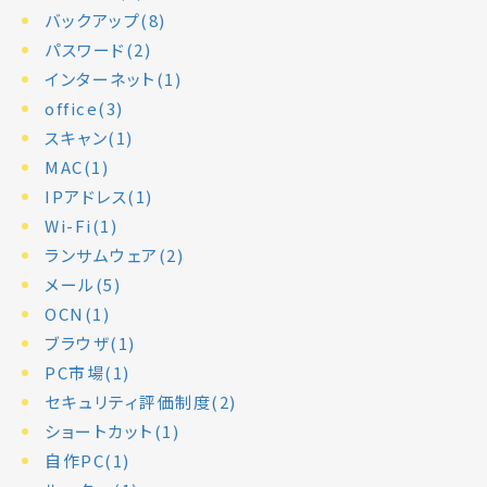
バックアップ(8)
パスワード(2)
インターネット(1)
office(3)
スキャン(1)
MAC(1)
IPアドレス(1)
Wi-Fi(1)
ランサムウェア(2)
メール(5)
OCN(1)
ブラウザ(1)
PC市場(1)
セキュリティ評価制度(2)
ショートカット(1)
自作PC(1)