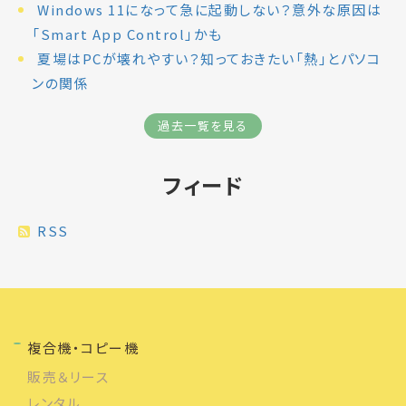
Windows 11になって急に起動しない？意外な原因は
「Smart App Control」かも
夏場はPCが壊れやすい？知っておきたい「熱」とパソコ
ンの関係
過去一覧を見る
フィード
RSS
複合機・コピー機
販売＆リース
レンタル