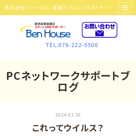
株式会社ベンハウス｜姫路でパソコンサポート・ITサポート・ITセキュリティ・複合機・ビジネスフォンなら弊社にお任せ
TEL.079-222-5500
PCネットワークサポートブ
ログ
2024.01.30
これってウイルス？