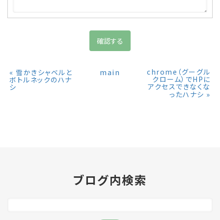
«
main
chrome（グーグル
雪かきシャベルと
クローム）でHPに
ボトルネックのハナ
アクセスできなくな
シ
»
ったハナシ
ブログ内検索