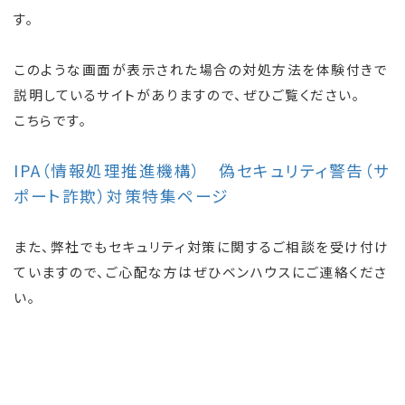
す。
このような画面が表示された場合の対処方法を体験付きで
説明しているサイトがありますので、ぜひご覧ください。
こちらです。
IPA（情報処理推進機構） 偽セキュリティ警告（サ
ポート詐欺）対策特集ページ
また、弊社でもセキュリティ対策に関するご相談を受け付け
ていますので、ご心配な方はぜひベンハウスにご連絡くださ
い。