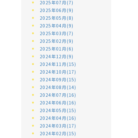
2025年07月(7)
2025年06月(9)
2025年05月(8)
2025年04月(9)
2025年03月(7)
2025年02月(9)
2025年01月(6)
2024年12月(9)
2024年11月(15)
2024年10月(17)
2024年09月(15)
2024年08月(14)
2024年07月(16)
2024年06月(16)
2024年05月(15)
2024年04月(16)
2024年03月(17)
2024年02月(15)