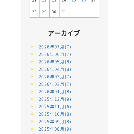
21
22
23
24
25
26
27
28
29
30
31
アーカイブ
2026年07月(7)
2026年06月(7)
2026年05月(8)
2026年04月(8)
2026年03月(7)
2026年02月(7)
2026年01月(8)
2025年12月(9)
2025年11月(6)
2025年10月(8)
2025年09月(8)
2025年08月(9)