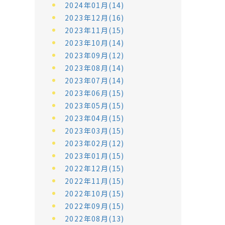
2024年01月(14)
2023年12月(16)
2023年11月(15)
2023年10月(14)
2023年09月(12)
2023年08月(14)
2023年07月(14)
2023年06月(15)
2023年05月(15)
2023年04月(15)
2023年03月(15)
2023年02月(12)
2023年01月(15)
2022年12月(15)
2022年11月(15)
2022年10月(15)
2022年09月(15)
2022年08月(13)