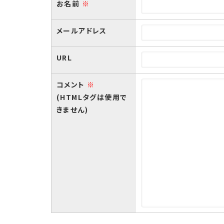
お名前
※
メールアドレス
URL
コメント
※
(HTMLタグは使用で
きません)