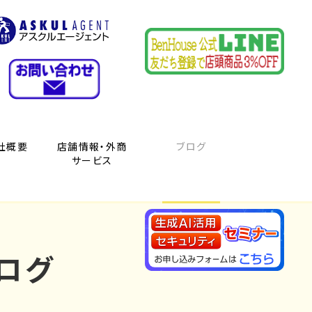
社概要
店舗情報・外商
ブログ
サービス
ログ