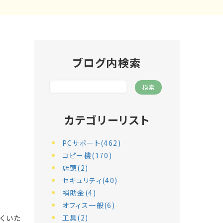
ブログ内検索
カテゴリーリスト
PCサポート(462)
コピー機(170)
。
店頭(2)
セキュリティ(40)
補助金(4)
オフィス一般(6)
くいた
工具(2)