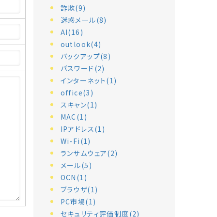
詐欺(9)
迷惑メール(8)
AI(16)
outlook(4)
バックアップ(8)
パスワード(2)
インターネット(1)
office(3)
スキャン(1)
MAC(1)
IPアドレス(1)
Wi-Fi(1)
ランサムウェア(2)
メール(5)
OCN(1)
ブラウザ(1)
PC市場(1)
セキュリティ評価制度(2)