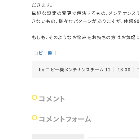
だきます。
単純な設定の変更で解決するもの、メンテナンス
きないもの、様々なパターンがありますが、体感9
もしも、そのようなお悩みをお持ちの方はお気軽
コピー機
by
コピー機メンテナンスチーム 12
18:00
コメント
コメントフォーム