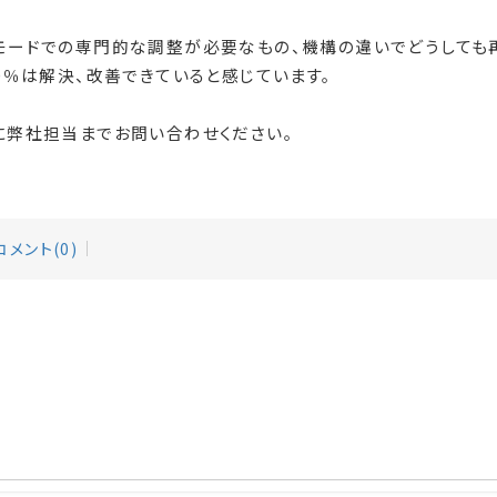
モードでの専門的な調整が必要なもの、機構の違いでどうしても
0％は解決、改善できていると感じています。
に弊社担当までお問い合わせください。
コメント(0)