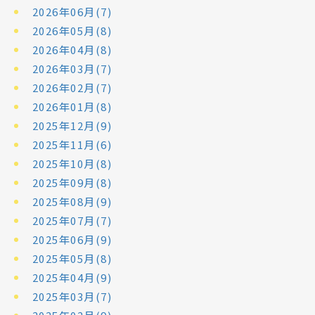
2026年06月(7)
2026年05月(8)
2026年04月(8)
2026年03月(7)
2026年02月(7)
2026年01月(8)
2025年12月(9)
2025年11月(6)
2025年10月(8)
2025年09月(8)
2025年08月(9)
2025年07月(7)
2025年06月(9)
2025年05月(8)
2025年04月(9)
2025年03月(7)