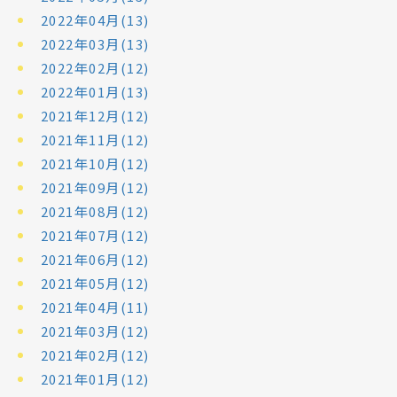
2022年04月(13)
2022年03月(13)
2022年02月(12)
2022年01月(13)
2021年12月(12)
2021年11月(12)
2021年10月(12)
2021年09月(12)
2021年08月(12)
2021年07月(12)
2021年06月(12)
2021年05月(12)
2021年04月(11)
2021年03月(12)
2021年02月(12)
2021年01月(12)