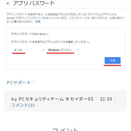
PCサポート
by
PCセキュリティチーム キカイダー05
21:30
コメント(0)
コメント