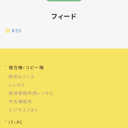
フィード
RSS
複合機・コピー機
販売＆リース
レンタル
現場事務所用レンタル
中古機販売
ビジネスフォン
IT・PC