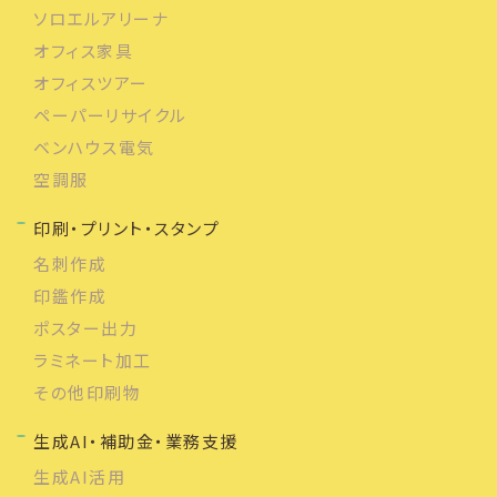
ソロエルアリーナ
オフィス家具
オフィスツアー
ペーパーリサイクル
ベンハウス電気
空調服
印刷・プリント・スタンプ
名刺作成
印鑑作成
ポスター出力
ラミネート加工
その他印刷物
生成AI・補助金・業務支援
生成AI活用