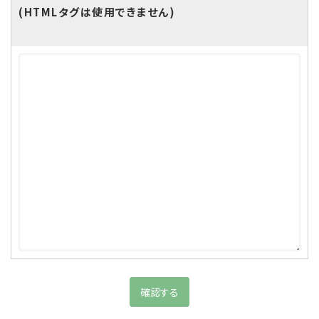
(HTMLタグは使用できません)