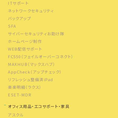
ITサポート
ネットワークセキュリティ
バックアップ
SFA
サイバーセキュリティお助け隊
ホームページ制作
WEB配信サポート
FC550（フェイルオーバーコネクト）
MAXHUB（マックスハブ）
AppCheck（アップチェック）
リフレッシュ整備済iPad
楽楽明細（ラクス）
ESET-MDR
オフィス用品・エコサポート・家具
アスクル