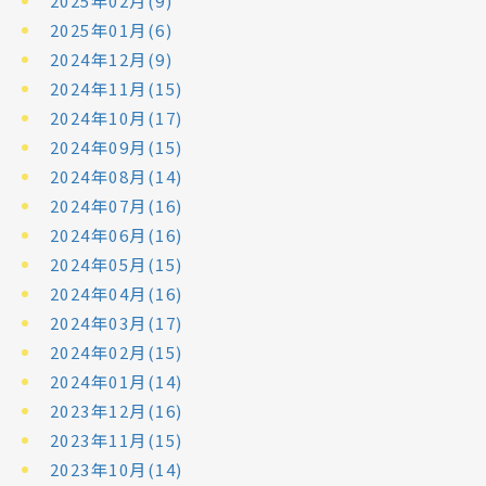
2025年02月(9)
2025年01月(6)
2024年12月(9)
2024年11月(15)
2024年10月(17)
2024年09月(15)
2024年08月(14)
2024年07月(16)
2024年06月(16)
2024年05月(15)
2024年04月(16)
2024年03月(17)
2024年02月(15)
2024年01月(14)
2023年12月(16)
2023年11月(15)
2023年10月(14)