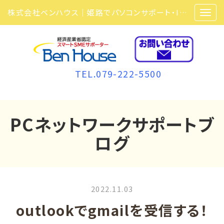
株式会社ベンハウス｜姫路でパソコンサポート・ITサポート・ITセキュリティ・複合機・ビジネスフォンなら弊社にお任せ
TEL.079-222-5500
PCネットワークサポートブ
ログ
2022.11.03
outlookでgmailを受信する！