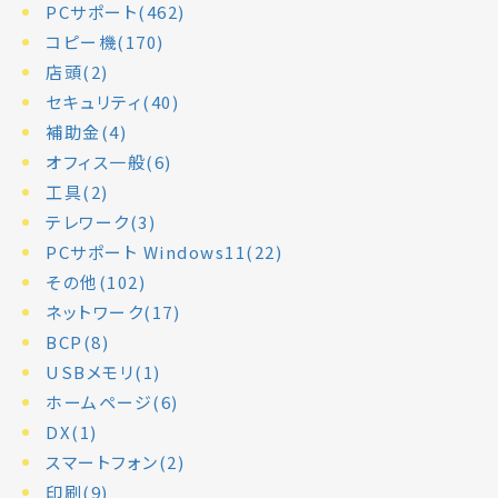
PCサポート(462)
コピー機(170)
店頭(2)
セキュリティ(40)
補助金(4)
オフィス一般(6)
工具(2)
テレワーク(3)
PCサポート Windows11(22)
その他(102)
ネットワーク(17)
BCP(8)
USBメモリ(1)
ホームページ(6)
DX(1)
スマートフォン(2)
印刷(9)