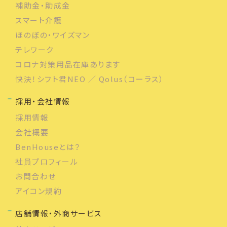
補助金・助成金
スマート介護
ほのぼの・ワイズマン
テレワーク
コロナ対策用品在庫あります
快決！シフト君NEO ／ Qolus（コーラス）
採用・会社情報
採用情報
会社概要
BenHouseとは？
社員プロフィール
お問合わせ
アイコン規約
店舗情報・外商サービス