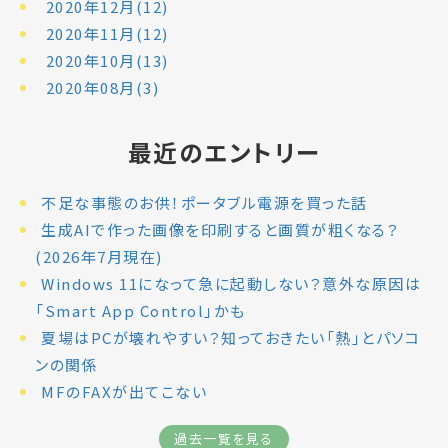
2020年12月(12)
2020年11月(12)
2020年10月(13)
2020年08月(3)
最近のエントリー
不足な事態のお供！ポータブル電源を買った話
生成AIで作った画像を印刷すると画質が粗くなる？
(2026年7月現在)
Windows 11になって急に起動しない？意外な原因は
「Smart App Control」かも
夏場はPCが壊れやすい？知っておきたい「熱」とパソコ
ンの関係
MFのFAXが出てこない
過去一覧を見る