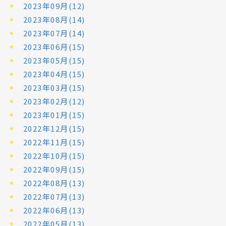
2023年09月(12)
2023年08月(14)
2023年07月(14)
2023年06月(15)
2023年05月(15)
2023年04月(15)
2023年03月(15)
2023年02月(12)
2023年01月(15)
2022年12月(15)
2022年11月(15)
2022年10月(15)
2022年09月(15)
2022年08月(13)
2022年07月(13)
2022年06月(13)
2022年05月(13)