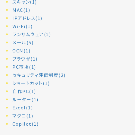
スキャン(1)
MAC(1)
IPアドレス(1)
Wi-Fi(1)
ランサムウェア(2)
メール(5)
OCN(1)
ブラウザ(1)
PC市場(1)
セキュリティ評価制度(2)
ショートカット(1)
自作PC(1)
ルーター(1)
Excel(1)
マクロ(1)
Copilot(1)