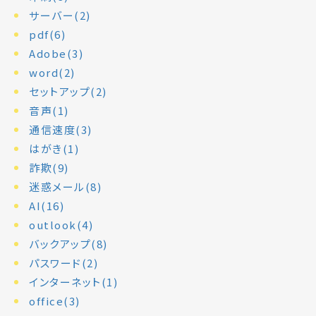
サーバー(2)
pdf(6)
Adobe(3)
word(2)
セットアップ(2)
音声(1)
通信速度(3)
はがき(1)
詐欺(9)
迷惑メール(8)
AI(16)
outlook(4)
バックアップ(8)
パスワード(2)
インターネット(1)
office(3)