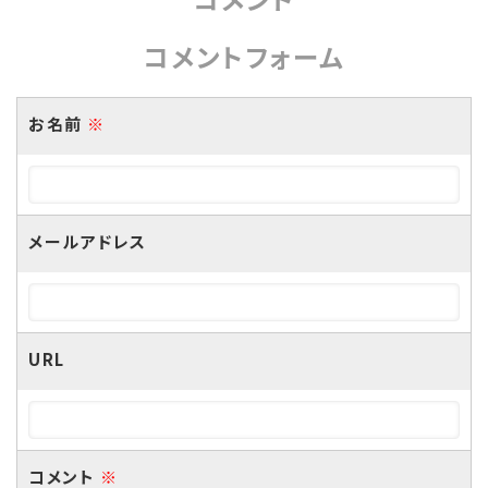
コメントフォーム
お名前
※
メールアドレス
URL
コメント
※