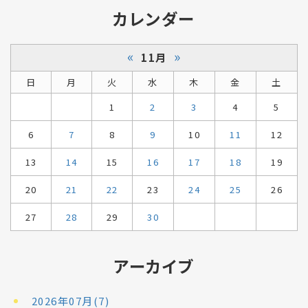
カレンダー
«
»
11月
日
月
火
水
木
金
土
1
2
3
4
5
6
7
8
9
10
11
12
13
14
15
16
17
18
19
20
21
22
23
24
25
26
27
28
29
30
アーカイブ
2026年07月(7)