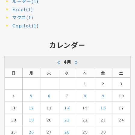
ルーター(1)
Excel(1)
マクロ(1)
Copilot(1)
カレンダー
«
»
4月
日
月
火
水
木
金
土
1
2
3
4
5
6
7
8
9
10
11
12
13
14
15
16
17
18
19
20
21
22
23
24
25
26
27
28
29
30