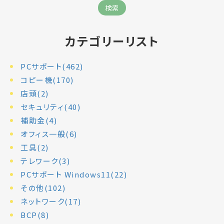
カテゴリーリスト
PCサポート(462)
コピー機(170)
店頭(2)
セキュリティ(40)
補助金(4)
オフィス一般(6)
工具(2)
テレワーク(3)
PCサポート Windows11(22)
その他(102)
ネットワーク(17)
BCP(8)