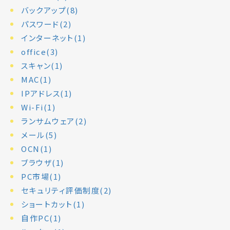
バックアップ(8)
パスワード(2)
インターネット(1)
office(3)
スキャン(1)
MAC(1)
IPアドレス(1)
Wi-Fi(1)
ランサムウェア(2)
メール(5)
OCN(1)
ブラウザ(1)
PC市場(1)
セキュリティ評価制度(2)
ショートカット(1)
自作PC(1)