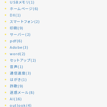
USBメモリ(1)
ホームページ(6)
DX(1)
スマートフォン(2)
印刷(9)
サーバー(2)
pdf(6)
Adobe(3)
word(2)
セットアップ(2)
音声(1)
通信速度(3)
はがき(1)
詐欺(9)
迷惑メール(8)
AI(16)
outlook(4)