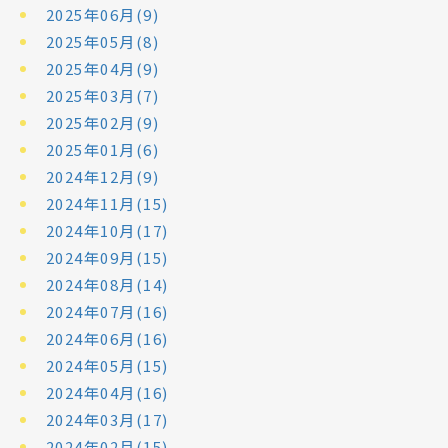
2025年06月(9)
2025年05月(8)
2025年04月(9)
2025年03月(7)
2025年02月(9)
2025年01月(6)
2024年12月(9)
2024年11月(15)
2024年10月(17)
2024年09月(15)
2024年08月(14)
2024年07月(16)
2024年06月(16)
2024年05月(15)
2024年04月(16)
2024年03月(17)
2024年02月(15)