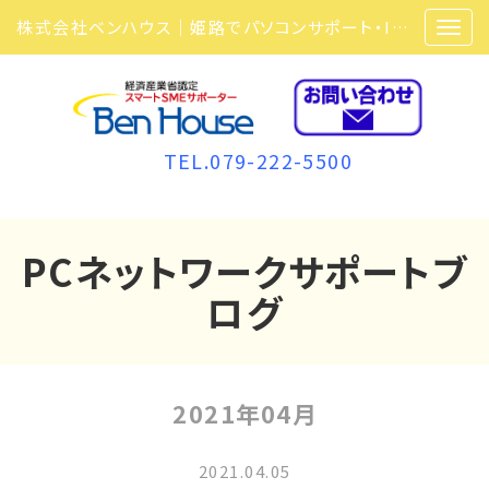
株式会社ベンハウス｜姫路でパソコンサポート・ITサポート・ITセキュリティ・複合機・ビジネスフォンなら弊社にお任せ
TEL.079-222-5500
PCネットワークサポートブ
ログ
2021年04月
2021.04.05