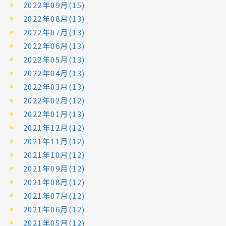
2022年09月(15)
2022年08月(13)
2022年07月(13)
2022年06月(13)
2022年05月(13)
2022年04月(13)
2022年03月(13)
2022年02月(12)
2022年01月(13)
2021年12月(12)
2021年11月(12)
2021年10月(12)
2021年09月(12)
2021年08月(12)
2021年07月(12)
2021年06月(12)
2021年05月(12)