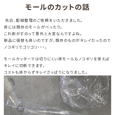
モールのカットの話
先日、配線整理のご依頼をいただきました。
床には既存のモールがべったり。
これ剥がすのって意外と大変なんですよね。
新品に張替も良いのですが、既存のものがキレイだったので
ノコギリでゴリゴリ・・・。
モールカッターでは切りにくい床モールもノコギリを使えば
キレイに切断できます。
コストも掛からずキレイさっぱりになりました。