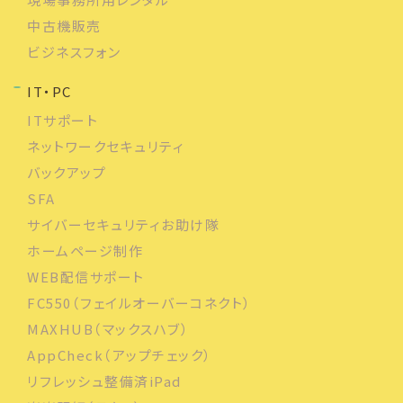
中古機販売
ビジネスフォン
IT・PC
ITサポート
ネットワークセキュリティ
バックアップ
SFA
サイバーセキュリティお助け隊
ホームページ制作
WEB配信サポート
FC550（フェイルオーバーコネクト）
MAXHUB（マックスハブ）
AppCheck（アップチェック）
リフレッシュ整備済iPad