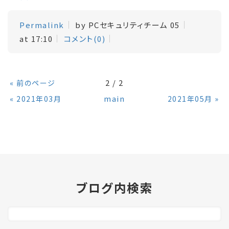
Permalink
by PCセキュリティチーム 05
at 17:10
コメント(0)
«
2 / 2
前のページ
«
main
»
2021年03月
2021年05月
ブログ内検索