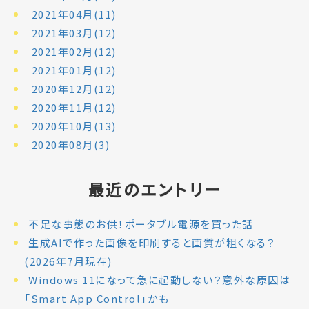
2021年04月(11)
2021年03月(12)
2021年02月(12)
2021年01月(12)
2020年12月(12)
2020年11月(12)
2020年10月(13)
2020年08月(3)
最近のエントリー
不足な事態のお供！ポータブル電源を買った話
生成AIで作った画像を印刷すると画質が粗くなる？
(2026年7月現在)
Windows 11になって急に起動しない？意外な原因は
「Smart App Control」かも