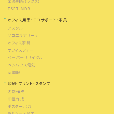
楽楽明細（ラクス）
ESET-MDR
オフィス用品・エコサポート・家具
アスクル
ソロエルアリーナ
オフィス家具
オフィスツアー
ペーパーリサイクル
ベンハウス電気
空調服
印刷・プリント・スタンプ
名刺作成
印鑑作成
ポスター出力
ラミネート加工