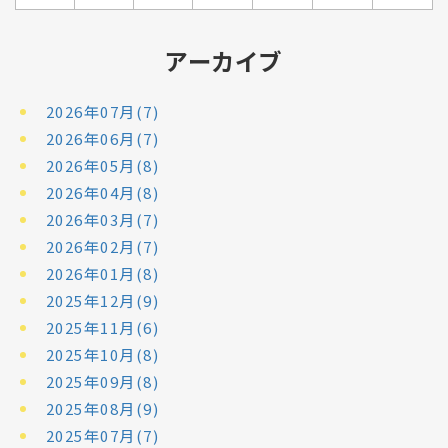
アーカイブ
2026年07月(7)
2026年06月(7)
2026年05月(8)
2026年04月(8)
2026年03月(7)
2026年02月(7)
2026年01月(8)
2025年12月(9)
2025年11月(6)
2025年10月(8)
2025年09月(8)
2025年08月(9)
2025年07月(7)