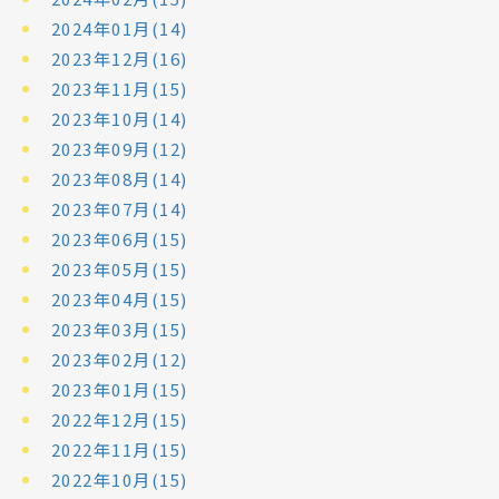
2024年01月(14)
2023年12月(16)
2023年11月(15)
2023年10月(14)
2023年09月(12)
2023年08月(14)
2023年07月(14)
2023年06月(15)
2023年05月(15)
2023年04月(15)
2023年03月(15)
2023年02月(12)
2023年01月(15)
2022年12月(15)
2022年11月(15)
2022年10月(15)