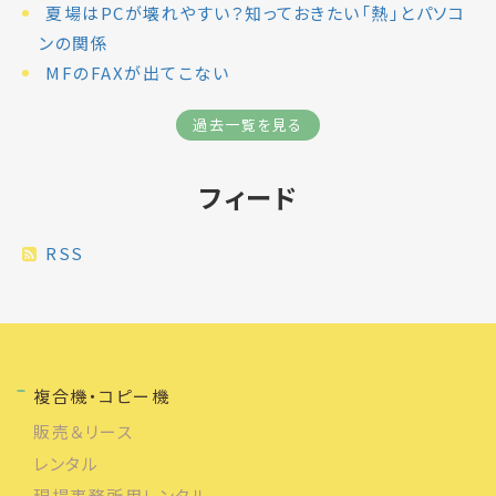
夏場はPCが壊れやすい？知っておきたい「熱」とパソコ
ンの関係
MFのFAXが出てこない
過去一覧を見る
フィード
RSS
複合機・コピー機
販売＆リース
レンタル
現場事務所用レンタル