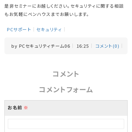
是非セミナーにお越しください。セキュリティに関する相談
もお気軽にベンハウスまでお願いします。
PCサポート
セキュリティ
by
PCセキュリティチーム06
16:25
コメント(0)
コメント
コメントフォーム
お名前
※