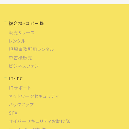
複合機・コピー機
販売＆リース
レンタル
現場事務所用レンタル
中古機販売
ビジネスフォン
IT・PC
ITサポート
ネットワークセキュリティ
バックアップ
SFA
サイバーセキュリティお助け隊