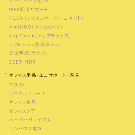
ホームページ制作
WEB配信サポート
FC550（フェイルオーバーコネクト）
MAXHUB（マックスハブ）
AppCheck（アップチェック）
リフレッシュ整備済iPad
楽楽明細（ラクス）
ESET-MDR
オフィス用品・エコサポート・家具
アスクル
ソロエルアリーナ
オフィス家具
オフィスツアー
ペーパーリサイクル
ベンハウス電気