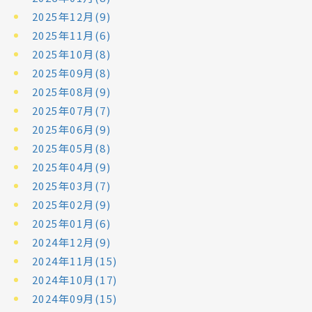
2025年12月(9)
2025年11月(6)
2025年10月(8)
2025年09月(8)
2025年08月(9)
2025年07月(7)
2025年06月(9)
2025年05月(8)
2025年04月(9)
2025年03月(7)
2025年02月(9)
2025年01月(6)
2024年12月(9)
2024年11月(15)
2024年10月(17)
2024年09月(15)