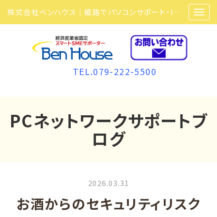
株式会社ベンハウス｜姫路でパソコンサポート・ITサポート・ITセキュリティ・複合機・ビジネスフォンなら弊社にお任せ
TEL.079-222-5500
PCネットワークサポートブ
ログ
2026.03.31
お酒からのセキュリティリスク