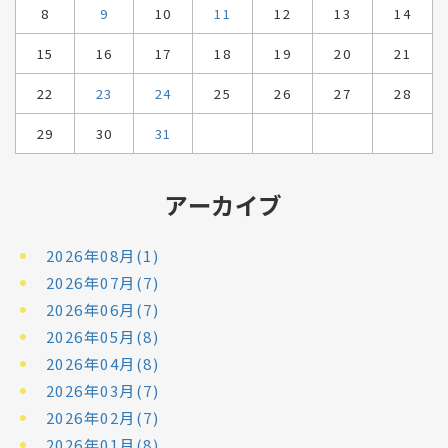
8
9
10
11
12
13
14
15
16
17
18
19
20
21
22
23
24
25
26
27
28
29
30
31
アーカイブ
2026年08月(1)
2026年07月(7)
2026年06月(7)
2026年05月(8)
2026年04月(8)
2026年03月(7)
2026年02月(7)
2026年01月(8)