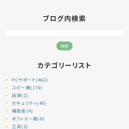
ブログ内検索
カテゴリーリスト
PCサポート(463)
コピー機(170)
店頭(2)
セキュリティ(40)
補助金(4)
オフィス一般(6)
工具(2)