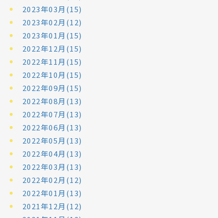
2023年03月(15)
2023年02月(12)
2023年01月(15)
2022年12月(15)
2022年11月(15)
2022年10月(15)
2022年09月(15)
2022年08月(13)
2022年07月(13)
2022年06月(13)
2022年05月(13)
2022年04月(13)
2022年03月(13)
2022年02月(12)
2022年01月(13)
2021年12月(12)