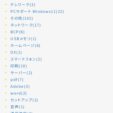
テレワーク(3)
PCサポート Windows11(22)
その他(102)
ネットワーク(17)
BCP(8)
USBメモリ(1)
ホームページ(6)
DX(1)
スマートフォン(2)
印刷(10)
サーバー(2)
pdf(7)
Adobe(3)
word(2)
セットアップ(2)
音声(1)