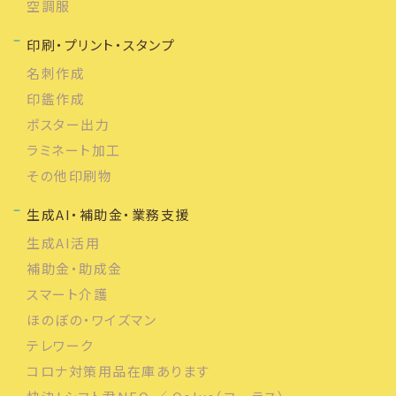
空調服
印刷・プリント・スタンプ
名刺作成
印鑑作成
ポスター出力
ラミネート加工
その他印刷物
生成AI・補助金・業務支援
生成AI活用
補助金・助成金
スマート介護
ほのぼの・ワイズマン
テレワーク
コロナ対策用品在庫あります