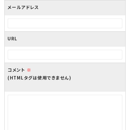
メールアドレス
URL
コメント
※
(HTMLタグは使用できません)