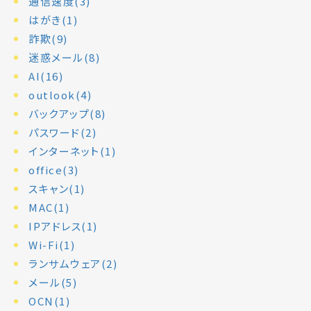
通信速度(3)
はがき(1)
詐欺(9)
迷惑メール(8)
AI(16)
outlook(4)
バックアップ(8)
パスワード(2)
インターネット(1)
office(3)
スキャン(1)
MAC(1)
IPアドレス(1)
Wi-Fi(1)
ランサムウェア(2)
メール(5)
OCN(1)