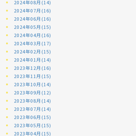
2024年08月(14)
2024年07月(16)
2024年06月(16)
2024年05月(15)
2024年04月(16)
2024年03月(17)
2024年02月(15)
2024年01月(14)
2023年12月(16)
2023年11月(15)
2023年10月(14)
2023年09月(12)
2023年08月(14)
2023年07月(14)
2023年06月(15)
2023年05月(15)
2023年04月(15)