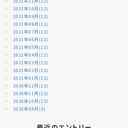
2021年11月(12)
2021年10月(12)
2021年09月(12)
2021年08月(12)
2021年07月(12)
2021年06月(12)
2021年05月(12)
2021年04月(11)
2021年03月(12)
2021年02月(12)
2021年01月(12)
2020年12月(12)
2020年11月(12)
2020年10月(13)
2020年08月(3)
最近のエントリー