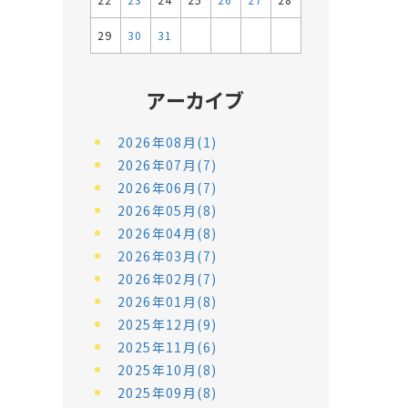
22
23
24
25
26
27
28
29
30
31
アーカイブ
2026年08月(1)
2026年07月(7)
2026年06月(7)
2026年05月(8)
2026年04月(8)
2026年03月(7)
2026年02月(7)
2026年01月(8)
2025年12月(9)
2025年11月(6)
2025年10月(8)
2025年09月(8)