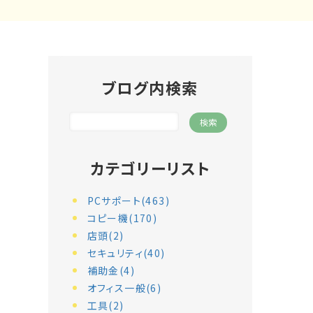
ブログ内検索
カテゴリーリスト
PCサポート(463)
コピー機(170)
店頭(2)
セキュリティ(40)
補助金(4)
オフィス一般(6)
工具(2)