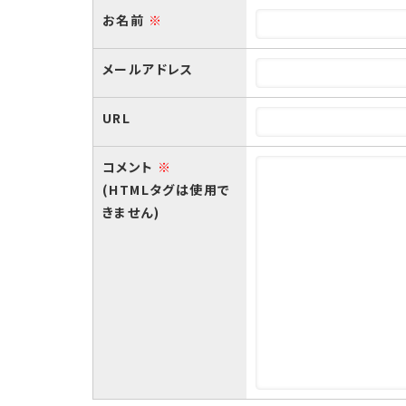
お名前
※
メールアドレス
URL
コメント
※
(HTMLタグは使用で
きません)