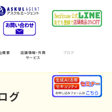
社概要
店舗情報・外商
ブログ
サービス
ログ