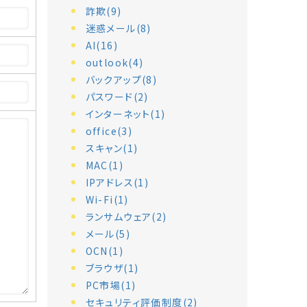
詐欺(9)
迷惑メール(8)
AI(16)
outlook(4)
バックアップ(8)
パスワード(2)
インターネット(1)
office(3)
スキャン(1)
MAC(1)
IPアドレス(1)
Wi-Fi(1)
ランサムウェア(2)
メール(5)
OCN(1)
ブラウザ(1)
PC市場(1)
セキュリティ評価制度(2)