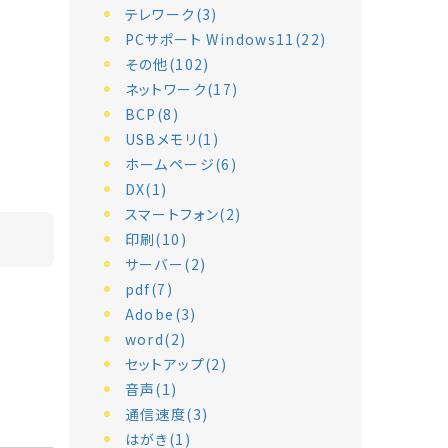
テレワーク(3)
PCサポート Windows11(22)
その他(102)
ネットワーク(17)
BCP(8)
USBメモリ(1)
ホームページ(6)
DX(1)
スマートフォン(2)
印刷(10)
サーバー(2)
pdf(7)
Adobe(3)
word(2)
セットアップ(2)
音声(1)
通信速度(3)
はがき(1)