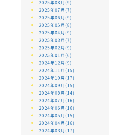
2025年08月(9)
2025年07月(7)
2025年06月(9)
2025年05月(8)
2025年04月(9)
2025年03月(7)
2025年02月(9)
2025年01月(6)
2024年12月(9)
2024年11月(15)
2024年10月(17)
2024年09月(15)
2024年08月(14)
2024年07月(16)
2024年06月(16)
2024年05月(15)
2024年04月(16)
2024年03月(17)