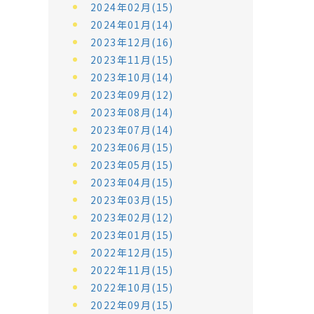
2024年02月(15)
2024年01月(14)
2023年12月(16)
2023年11月(15)
2023年10月(14)
2023年09月(12)
2023年08月(14)
2023年07月(14)
2023年06月(15)
2023年05月(15)
2023年04月(15)
2023年03月(15)
2023年02月(12)
2023年01月(15)
2022年12月(15)
2022年11月(15)
2022年10月(15)
2022年09月(15)